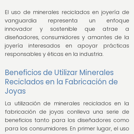
El uso de minerales reciclados en joyería de
vanguardia representa un enfoque
innovador y sostenible que atrae a
diseñadores, consumidores y amantes de la
joyería interesados en apoyar prácticas
responsables y éticas en la industria.
Beneficios de Utilizar Minerales
Reciclados en la Fabricación de
Joyas
La utilización de minerales reciclados en la
fabricación de joyas conlleva una serie de
beneficios tanto para los diseñadores como
para los consumidores. En primer lugar, el uso