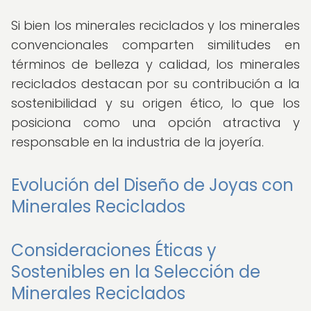
Si bien los minerales reciclados y los minerales
convencionales comparten similitudes en
términos de belleza y calidad, los minerales
reciclados destacan por su contribución a la
sostenibilidad y su origen ético, lo que los
posiciona como una opción atractiva y
responsable en la industria de la joyería.
Evolución del Diseño de Joyas con
Minerales Reciclados
Consideraciones Éticas y
Sostenibles en la Selección de
Minerales Reciclados