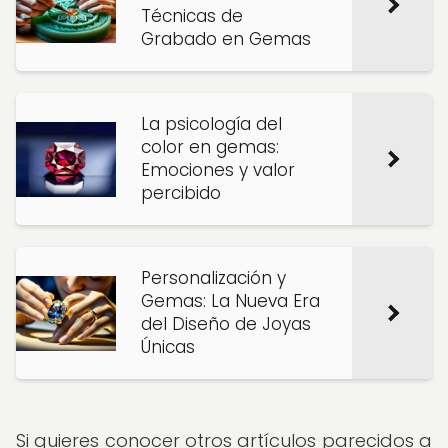
Técnicas de
Grabado en Gemas
La psicología del
color en gemas:
Emociones y valor
percibido
Personalización y
Gemas: La Nueva Era
del Diseño de Joyas
Únicas
Si quieres conocer otros artículos parecidos a