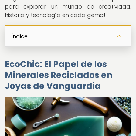
para explorar un mundo de creatividad,
historia y tecnología en cada gema!
Índice
EcoChic: El Papel de los
Minerales Reciclados en
Joyas de Vanguardia