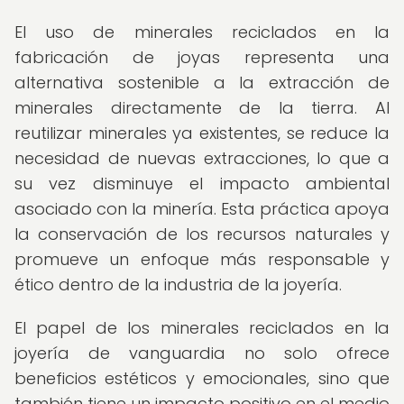
El uso de minerales reciclados en la
fabricación de joyas representa una
alternativa sostenible a la extracción de
minerales directamente de la tierra. Al
reutilizar minerales ya existentes, se reduce la
necesidad de nuevas extracciones, lo que a
su vez disminuye el impacto ambiental
asociado con la minería. Esta práctica apoya
la conservación de los recursos naturales y
promueve un enfoque más responsable y
ético dentro de la industria de la joyería.
El papel de los minerales reciclados en la
joyería de vanguardia no solo ofrece
beneficios estéticos y emocionales, sino que
también tiene un impacto positivo en el medio