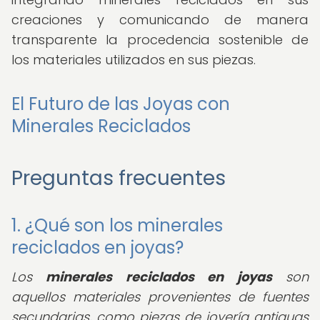
creaciones y comunicando de manera
transparente la procedencia sostenible de
los materiales utilizados en sus piezas.
El Futuro de las Joyas con
Minerales Reciclados
Preguntas frecuentes
1. ¿Qué son los minerales
reciclados en joyas?
Los
minerales reciclados en joyas
son
aquellos materiales provenientes de fuentes
secundarias, como piezas de joyería antiguas