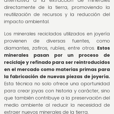
alternativa a la extracción de minerales
directamente de la tierra, promoviendo la
reutilización de recursos y la reducción del
impacto ambiental.
Los minerales reciclados utilizados en joyería
provienen de diversas fuentes, como
diamantes, zafiros, rubíes, entre otros.
Estos
minerales pasan por un proceso de
reciclaje y refinado para ser reintroducidos
en el mercado como materias primas para
la fabricación de nuevas piezas de joyería.
Esta técnica no solo ofrece una oportunidad
para crear joyas con historia y carácter, sino
que también contribuye a la preservación del
medio ambiente al reducir la necesidad de
extraer nuevos minerales de la tierra.