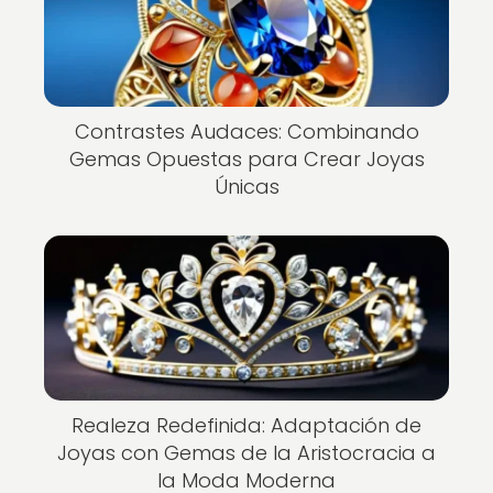
Contrastes Audaces: Combinando
Gemas Opuestas para Crear Joyas
Únicas
Realeza Redefinida: Adaptación de
Joyas con Gemas de la Aristocracia a
la Moda Moderna