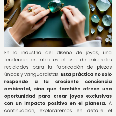
En la industria del diseño de joyas, una
tendencia en alza es el uso de minerales
reciclados para la fabricación de piezas
únicas y vanguardistas.
Esta práctica no solo
responde a la creciente conciencia
ambiental, sino que también ofrece una
oportunidad para crear joyas exclusivas
con un impacto positivo en el planeta.
A
continuación, exploraremos en detalle el