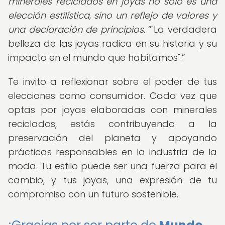
minerales reciclados en joyas no solo es una
elección estilística, sino un reflejo de valores y
una declaración de principios.
"La verdadera
belleza de las joyas radica en su historia y su
impacto en el mundo que habitamos".
Te invito a reflexionar sobre el poder de tus
elecciones como consumidor. Cada vez que
optas por joyas elaboradas con minerales
reciclados, estás contribuyendo a la
preservación del planeta y apoyando
prácticas responsables en la industria de la
moda. Tu estilo puede ser una fuerza para el
cambio, y tus joyas, una expresión de tu
compromiso con un futuro sostenible.