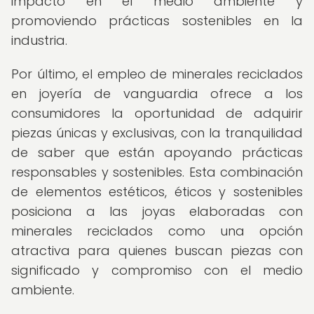
impacto en el medio ambiente y
promoviendo prácticas sostenibles en la
industria.
Por último, el empleo de minerales reciclados
en joyería de vanguardia ofrece a los
consumidores la oportunidad de adquirir
piezas únicas y exclusivas, con la tranquilidad
de saber que están apoyando prácticas
responsables y sostenibles. Esta combinación
de elementos estéticos, éticos y sostenibles
posiciona a las joyas elaboradas con
minerales reciclados como una opción
atractiva para quienes buscan piezas con
significado y compromiso con el medio
ambiente.