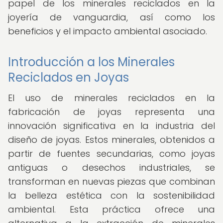
papel de los minerales reciclados en la
joyería de vanguardia, así como los
beneficios y el impacto ambiental asociado.
Introducción a los Minerales
Reciclados en Joyas
El uso de minerales reciclados en la
fabricación de joyas representa una
innovación significativa en la industria del
diseño de joyas. Estos minerales, obtenidos a
partir de fuentes secundarias, como joyas
antiguas o desechos industriales, se
transforman en nuevas piezas que combinan
la belleza estética con la sostenibilidad
ambiental. Esta práctica ofrece una