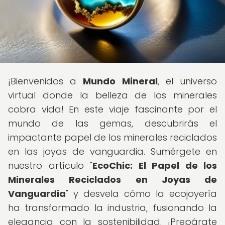
¡Bienvenidos a
Mundo Mineral
, el universo
virtual donde la belleza de los minerales
cobra vida! En este viaje fascinante por el
mundo de las gemas, descubrirás el
impactante papel de los minerales reciclados
en las joyas de vanguardia. Sumérgete en
nuestro artículo "
EcoChic: El Papel de los
Minerales Reciclados en Joyas de
Vanguardia
" y desvela cómo la ecojoyería
ha transformado la industria, fusionando la
elegancia con la sostenibilidad. ¡Prepárate