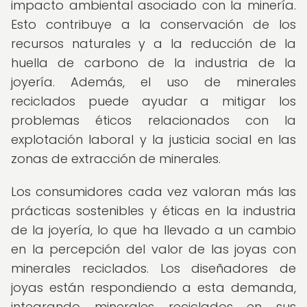
impacto ambiental asociado con la minería.
Esto contribuye a la conservación de los
recursos naturales y a la reducción de la
huella de carbono de la industria de la
joyería. Además, el uso de minerales
reciclados puede ayudar a mitigar los
problemas éticos relacionados con la
explotación laboral y la justicia social en las
zonas de extracción de minerales.
Los consumidores cada vez valoran más las
prácticas sostenibles y éticas en la industria
de la joyería, lo que ha llevado a un cambio
en la percepción del valor de las joyas con
minerales reciclados. Los diseñadores de
joyas están respondiendo a esta demanda,
integrando minerales reciclados en sus