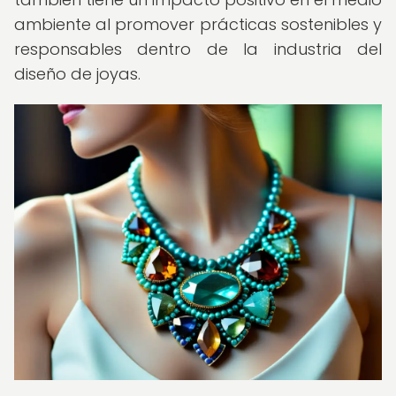
ambiente al promover prácticas sostenibles y
responsables dentro de la industria del
diseño de joyas.