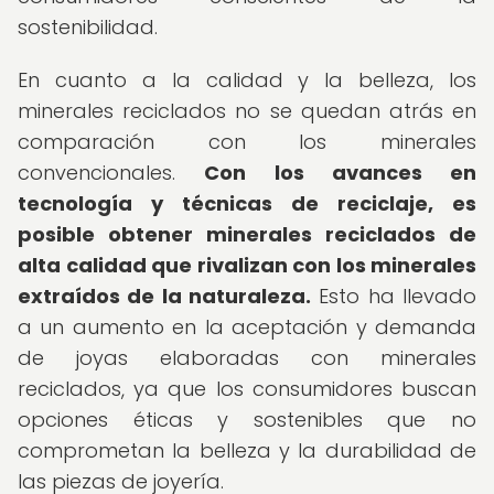
sostenibilidad.
En cuanto a la calidad y la belleza, los
minerales reciclados no se quedan atrás en
comparación con los minerales
convencionales.
Con los avances en
tecnología y técnicas de reciclaje, es
posible obtener minerales reciclados de
alta calidad que rivalizan con los minerales
extraídos de la naturaleza.
Esto ha llevado
a un aumento en la aceptación y demanda
de joyas elaboradas con minerales
reciclados, ya que los consumidores buscan
opciones éticas y sostenibles que no
comprometan la belleza y la durabilidad de
las piezas de joyería.