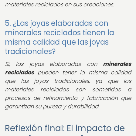
materiales reciclados en sus creaciones.
5. ¿Las joyas elaboradas con
minerales reciclados tienen la
misma calidad que las joyas
tradicionales?
Sí, las joyas elaboradas con
minerales
reciclados
pueden tener la misma calidad
que las joyas tradicionales, ya que los
materiales reciclados son sometidos a
procesos de refinamiento y fabricación que
garantizan su pureza y durabilidad.
Reflexión final: El impacto de