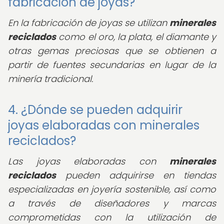
fabricación de joyas?
En la fabricación de joyas se utilizan
minerales
reciclados
como el oro, la plata, el diamante y
otras gemas preciosas que se obtienen a
partir de fuentes secundarias en lugar de la
minería tradicional.
4. ¿Dónde se pueden adquirir
joyas elaboradas con minerales
reciclados?
Las joyas elaboradas con
minerales
reciclados
pueden adquirirse en tiendas
especializadas en joyería sostenible, así como
a través de diseñadores y marcas
comprometidas con la utilización de