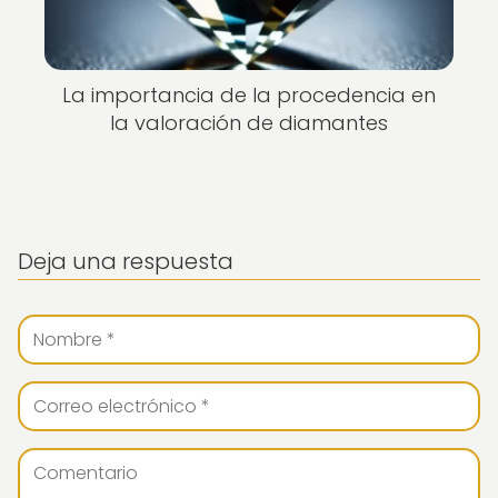
La importancia de la procedencia en
la valoración de diamantes
Deja una respuesta