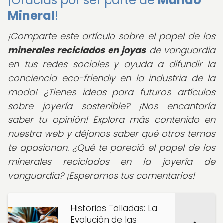
¡Gracias por ser parte de
Mundo
Mineral
!
¡Comparte este artículo sobre el papel de los
minerales reciclados en joyas
de vanguardia
en tus redes sociales y ayuda a difundir la
conciencia eco-friendly en la industria de la
moda!
¿Tienes ideas para futuros artículos
sobre joyería sostenible? ¡Nos encantaría
saber tu opinión! Explora más contenido en
nuestra web y déjanos saber qué otros temas
te apasionan. ¿Qué te pareció el papel de los
minerales reciclados en la joyería de
vanguardia? ¡Esperamos tus comentarios!
Historias Talladas: La
Evolución de las