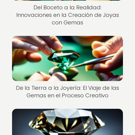
Del Boceto a la Realidad:
Innovaciones en la Creación de Joyas
con Gemas
De la Tierra a la Joyería: El Viaje de las
Gemas en el Proceso Creativo