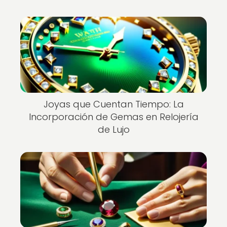
Joyas que Cuentan Tiempo: La
Incorporación de Gemas en Relojería
de Lujo