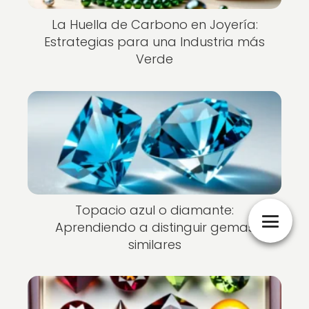
La Huella de Carbono en Joyería:
Estrategias para una Industria más
Verde
Topacio azul o diamante:
Aprendiendo a distinguir gemas
similares