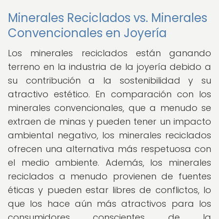
Minerales Reciclados vs. Minerales
Convencionales en Joyería
Los minerales reciclados están ganando
terreno en la industria de la joyería debido a
su contribución a la sostenibilidad y su
atractivo estético. En comparación con los
minerales convencionales, que a menudo se
extraen de minas y pueden tener un impacto
ambiental negativo, los minerales reciclados
ofrecen una alternativa más respetuosa con
el medio ambiente. Además, los minerales
reciclados a menudo provienen de fuentes
éticas y pueden estar libres de conflictos, lo
que los hace aún más atractivos para los
consumidores conscientes de la