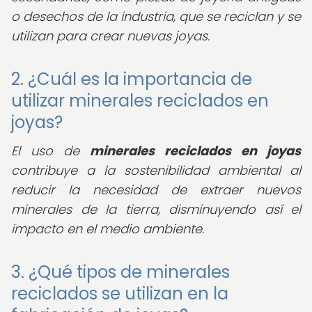
o desechos de la industria, que se reciclan y se
utilizan para crear nuevas joyas.
2. ¿Cuál es la importancia de
utilizar minerales reciclados en
joyas?
El uso de
minerales reciclados en joyas
contribuye a la sostenibilidad ambiental al
reducir la necesidad de extraer nuevos
minerales de la tierra, disminuyendo así el
impacto en el medio ambiente.
3. ¿Qué tipos de minerales
reciclados se utilizan en la