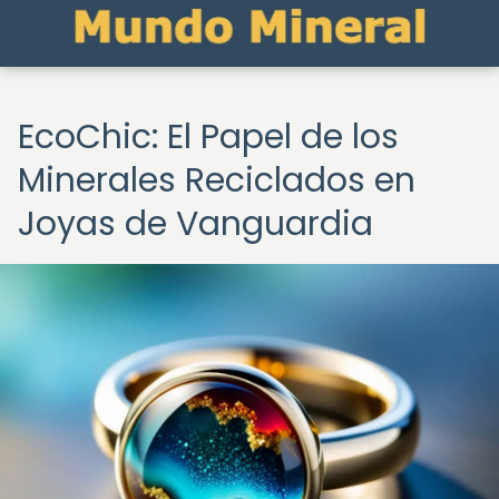
EcoChic: El Papel de los
Minerales Reciclados en
Joyas de Vanguardia