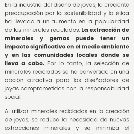
En la industria del diseño de joyas, la creciente
preocupación por la sostenibilidad y la ética
ha llevado a un aumento en la popularidad
de los minerales reciclados.
La extracción de
minerales y gemas puede tener un
impacto significativo en el medio ambiente
y en las comunidades locales donde se
lleva a cabo.
Por lo tanto, la selección de
minerales reciclados se ha convertido en una
opción atractiva para los diseñadores de
joyas comprometidos con la responsabilidad
social.
Al utilizar minerales reciclados en la creación
de joyas, se reduce la necesidad de nuevas
extracciones minerales y se minimiza el