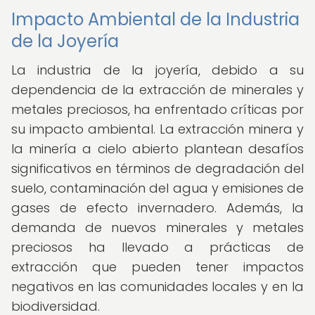
Impacto Ambiental de la Industria
de la Joyería
La industria de la joyería, debido a su
dependencia de la extracción de minerales y
metales preciosos, ha enfrentado críticas por
su impacto ambiental. La extracción minera y
la minería a cielo abierto plantean desafíos
significativos en términos de degradación del
suelo, contaminación del agua y emisiones de
gases de efecto invernadero. Además, la
demanda de nuevos minerales y metales
preciosos ha llevado a prácticas de
extracción que pueden tener impactos
negativos en las comunidades locales y en la
biodiversidad.