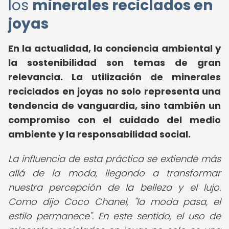
los
minerales reciclados en
joyas
En la actualidad, la conciencia ambiental y
la sostenibilidad son temas de gran
relevancia. La utilización de minerales
reciclados en joyas no solo representa una
tendencia de vanguardia, sino también un
compromiso con el cuidado del medio
ambiente y la responsabilidad social.
La influencia de esta práctica se extiende más
allá de la moda, llegando a transformar
nuestra percepción de la belleza y el lujo.
Como dijo Coco Chanel, "la moda pasa, el
estilo permanece". En este sentido, el uso de