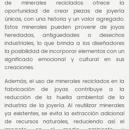
de minerales reciclados ofrece la
oportunidad de crear piezas de joyería
únicas, con una historia y un valor agregado.
Estos minerales pueden provenir de joyas
heredadas, antigüedades o desechos
industriales, lo que brinda a los diseñadores
la posibilidad de incorporar elementos con un
significado emocional y cultural en sus
creaciones.
Además, el uso de minerales reciclados en la
fabricación de joyas contribuye a la
reducción de la huella ambiental de la
industria de la joyería. Al reutilizar minerales
ya existentes, se evita la extracción adicional
de recursos naturales, reduciendo así el