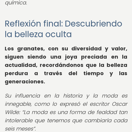
química.
Reflexión final: Descubriendo
la belleza oculta
Los granates, con su diversidad y valor,
siguen siendo una joya preciada en la
actualidad, recordándonos que la belleza
perdura a través del tiempo y las
generaciones.
Su influencia en la historia y la moda es
innegable, como lo expresó el escritor Oscar
Wilde:
La moda es una forma de fealdad tan
intolerable que tenemos que cambiarla cada
seis meses
.