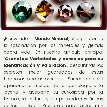
¡Bienvenido a
Mundo Mineral
, el lugar donde
la fascinación por los minerales y gemas
cobra vida! En nuestro artículo principal
"
Granates: Variedades y consejos para su
identificación y valoración
", descubrirás los
secretos mejor guardados de estas
hermosas piedras preciosas. Sumérgete en el
apasionante mundo de la gemología y la
joyería, y despierta tu curiosidad por la
historia, la cultura y las propiedades únicas
de los granates. ¡Prepárate para explorar un