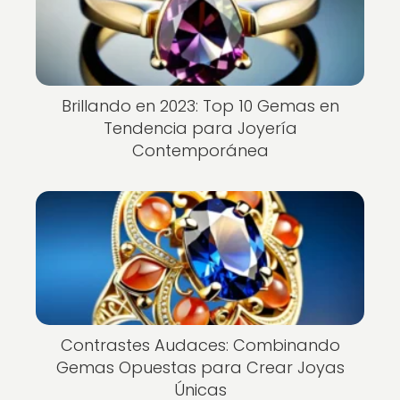
Brillando en 2023: Top 10 Gemas en
Tendencia para Joyería
Contemporánea
Contrastes Audaces: Combinando
Gemas Opuestas para Crear Joyas
Únicas