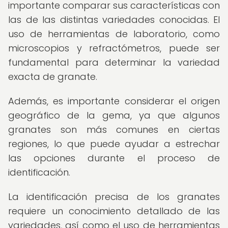
importante comparar sus características con
las de las distintas variedades conocidas. El
uso de herramientas de laboratorio, como
microscopios y refractómetros, puede ser
fundamental para determinar la variedad
exacta de granate.
Además, es importante considerar el origen
geográfico de la gema, ya que algunos
granates son más comunes en ciertas
regiones, lo que puede ayudar a estrechar
las opciones durante el proceso de
identificación.
La identificación precisa de los granates
requiere un conocimiento detallado de las
variedades, así como el uso de herramientas