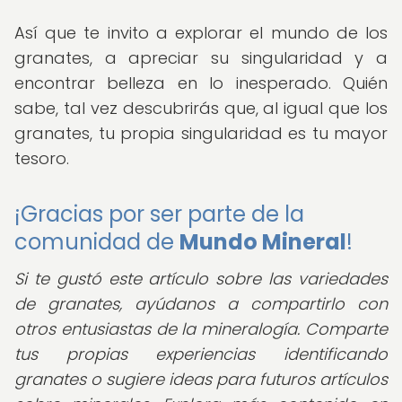
Así que te invito a explorar el mundo de los
granates, a apreciar su singularidad y a
encontrar belleza en lo inesperado. Quién
sabe, tal vez descubrirás que, al igual que los
granates, tu propia singularidad es tu mayor
tesoro.
¡Gracias por ser parte de la
comunidad de
Mundo Mineral
!
Si te gustó este artículo sobre las variedades
de granates, ayúdanos a compartirlo con
otros entusiastas de la mineralogía. Comparte
tus propias experiencias identificando
granates o sugiere ideas para futuros artículos