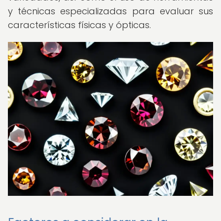
y técnicas especializadas para evaluar sus
características físicas y ópticas.