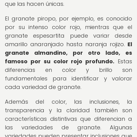
que las hacen únicas.
El granate piropo, por ejemplo, es conocido
por su intenso color rojo, mientras que el
granate espesartita puede variar desde
amarillo anaranjado hasta naranja rojizo.
El
granate almandino, por otro lado, es
famoso por su color rojo profundo.
Estas
diferencias en color y brillo son
fundamentales para identificar y valorar
cada variedad de granate.
Además del color, las inclusiones, la
transparencia y la claridad también son
características distintivas que diferencian a
las variedades de granate. Algunas
variedades pueden presentar inclusiones que