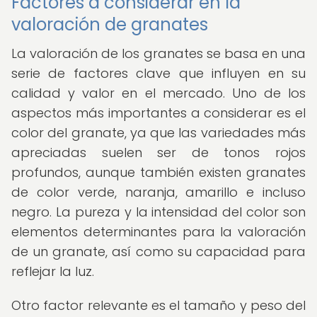
Factores a considerar en la
valoración de granates
La valoración de los granates se basa en una
serie de factores clave que influyen en su
calidad y valor en el mercado. Uno de los
aspectos más importantes a considerar es el
color del granate, ya que las variedades más
apreciadas suelen ser de tonos rojos
profundos, aunque también existen granates
de color verde, naranja, amarillo e incluso
negro. La pureza y la intensidad del color son
elementos determinantes para la valoración
de un granate, así como su capacidad para
reflejar la luz.
Otro factor relevante es el tamaño y peso del