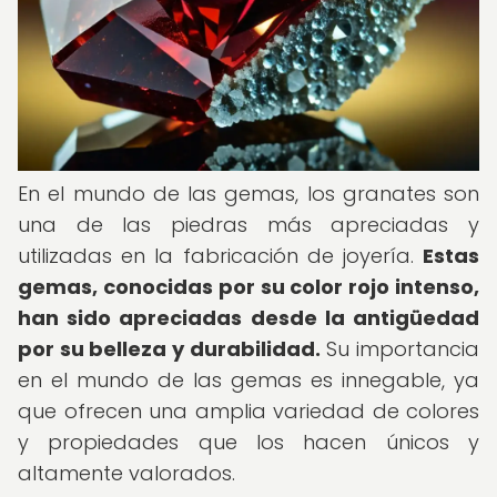
En el mundo de las gemas, los granates son
una de las piedras más apreciadas y
utilizadas en la fabricación de joyería.
Estas
gemas, conocidas por su color rojo intenso,
han sido apreciadas desde la antigüedad
por su belleza y durabilidad.
Su importancia
en el mundo de las gemas es innegable, ya
que ofrecen una amplia variedad de colores
y propiedades que los hacen únicos y
altamente valorados.