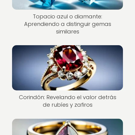
Topacio azul o diamante:
Aprendiendo a distinguir gemas
similares
Corindón: Revelando el valor detrás
de rubíes y zafiros