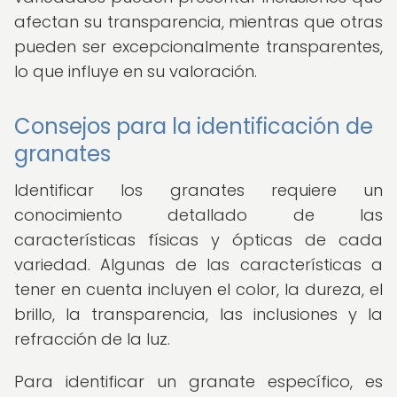
afectan su transparencia, mientras que otras
pueden ser excepcionalmente transparentes,
lo que influye en su valoración.
Consejos para la identificación de
granates
Identificar los granates requiere un
conocimiento detallado de las
características físicas y ópticas de cada
variedad. Algunas de las características a
tener en cuenta incluyen el color, la dureza, el
brillo, la transparencia, las inclusiones y la
refracción de la luz.
Para identificar un granate específico, es