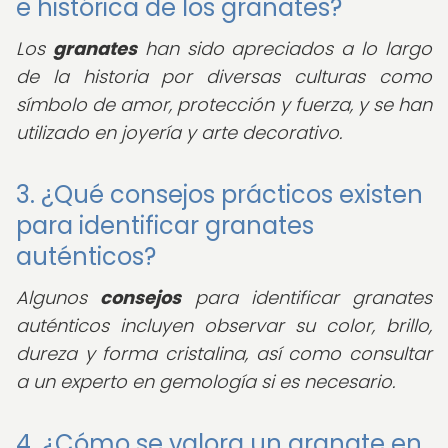
e histórica de los granates?
Los
granates
han sido apreciados a lo largo
de la historia por diversas culturas como
símbolo de amor, protección y fuerza, y se han
utilizado en joyería y arte decorativo.
3. ¿Qué consejos prácticos existen
para identificar granates
auténticos?
Algunos
consejos
para identificar granates
auténticos incluyen observar su color, brillo,
dureza y forma cristalina, así como consultar
a un experto en gemología si es necesario.
4. ¿Cómo se valora un granate en