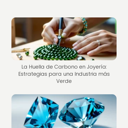
La Huella de Carbono en Joyería:
Estrategias para una Industria más
Verde