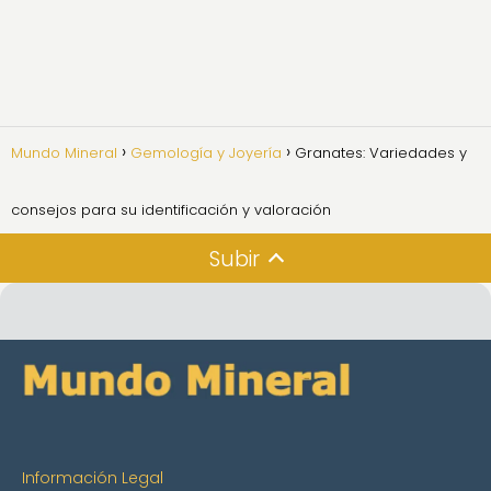
Mundo Mineral
Gemología y Joyería
Granates: Variedades y
consejos para su identificación y valoración
Subir
Información Legal