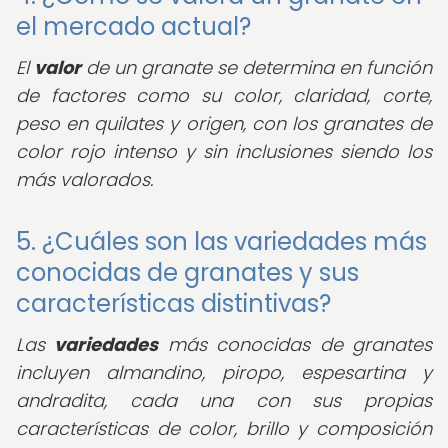
el mercado actual?
El
valor
de un granate se determina en función
de factores como su color, claridad, corte,
peso en quilates y origen, con los granates de
color rojo intenso y sin inclusiones siendo los
más valorados.
5. ¿Cuáles son las variedades más
conocidas de granates y sus
características distintivas?
Las
variedades
más conocidas de granates
incluyen almandino, piropo, espesartina y
andradita, cada una con sus propias
características de color, brillo y composición