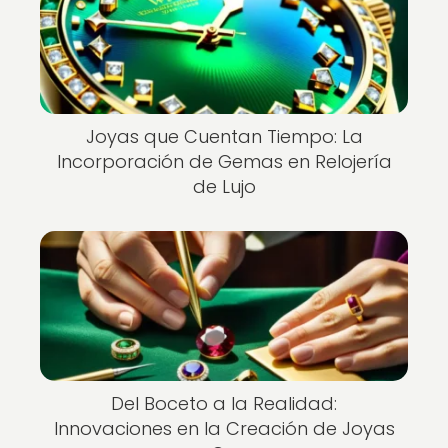
Joyas que Cuentan Tiempo: La
Incorporación de Gemas en Relojería
de Lujo
Del Boceto a la Realidad:
Innovaciones en la Creación de Joyas