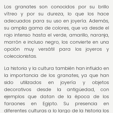
Los granates son conocidos por su brillo
vítreo y por su dureza, lo que los hace
adecuados para su uso en joyería. Además,
su amplia gama de colores, que va desde el
rojo intenso hasta el verde, amarillo, naranja,
marrón e incluso negro, los convierte en una
opción muy versátil para los joyeros y
coleccionistas.
La historia y la cultura también han influido en
la importancia de los granates, ya que han
sido utilizados en joyería y objetos
decorativos desde la antigüedad, con
ejemplos que datan de la época de los
faraones en Egipto. Su presencia en
diferentes culturas a lo largo de la historia los