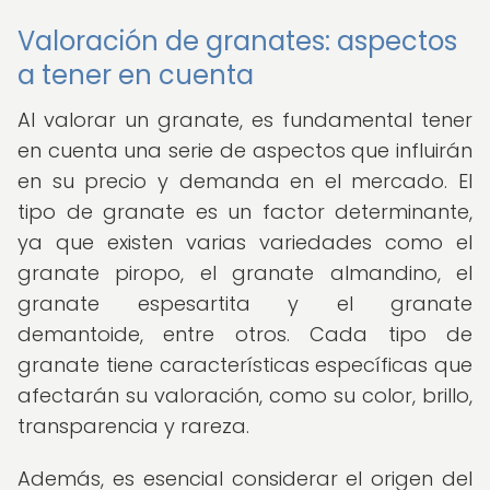
Valoración de granates: aspectos
a tener en cuenta
Al valorar un granate, es fundamental tener
en cuenta una serie de aspectos que influirán
en su precio y demanda en el mercado. El
tipo de granate es un factor determinante,
ya que existen varias variedades como el
granate piropo, el granate almandino, el
granate espesartita y el granate
demantoide, entre otros. Cada tipo de
granate tiene características específicas que
afectarán su valoración, como su color, brillo,
transparencia y rareza.
Además, es esencial considerar el origen del