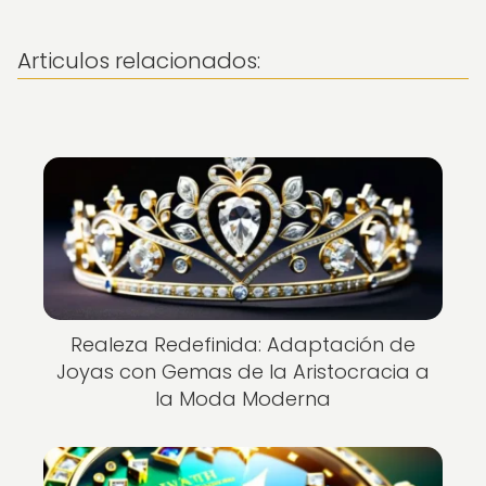
Articulos relacionados:
Realeza Redefinida: Adaptación de
Joyas con Gemas de la Aristocracia a
la Moda Moderna