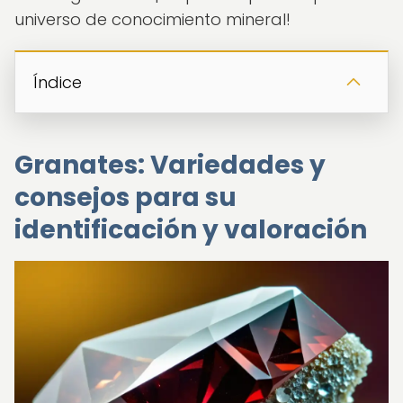
universo de conocimiento mineral!
Índice
Granates: Variedades y
consejos para su
identificación y valoración