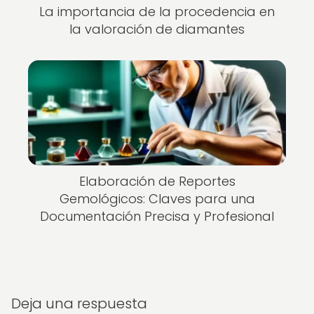
La importancia de la procedencia en
la valoración de diamantes
Elaboración de Reportes
Gemológicos: Claves para una
Documentación Precisa y Profesional
Deja una respuesta