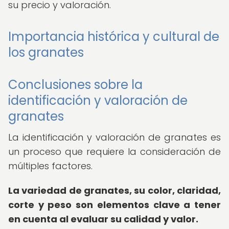
su precio y valoración.
Importancia histórica y cultural de
los granates
Conclusiones sobre la
identificación y valoración de
granates
La identificación y valoración de granates es
un proceso que requiere la consideración de
múltiples factores.
La variedad de granates, su color, claridad,
corte y peso son elementos clave a tener
en cuenta al evaluar su calidad y valor.