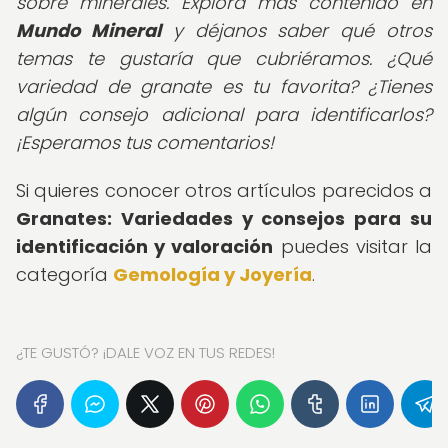
sobre minerales. Explora más contenido en
Mundo Mineral
y déjanos saber qué otros
temas te gustaría que cubriéramos. ¿Qué
variedad de granate es tu favorita? ¿Tienes
algún consejo adicional para identificarlos?
¡Esperamos tus comentarios!
Si quieres conocer otros artículos parecidos a
Granates: Variedades y consejos para su
identificación y valoración
puedes visitar la
categoría
Gemología y Joyería
.
¿TE GUSTÓ? ¡DALE VOZ EN TUS REDES!