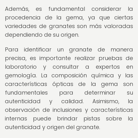
Además, es fundamental considerar la
procedencia de la gema, ya que ciertas
variedades de granates son más valoradas
dependiendo de su origen.
Para identificar un granate de manera
precisa, es importante realizar pruebas de
laboratorio y consultar a expertos en
gemología. La composición química y las
características ópticas de la gema son
fundamentales para determinar su
autenticidad y calidad. Asimismo, la
observación de inclusiones y características
internas puede brindar pistas sobre la
autenticidad y origen del granate.