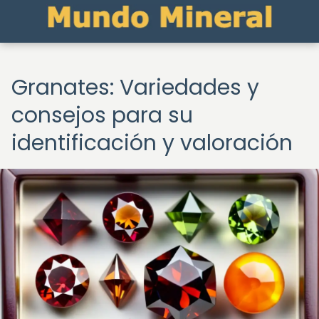
Granates: Variedades y
consejos para su
identificación y valoración