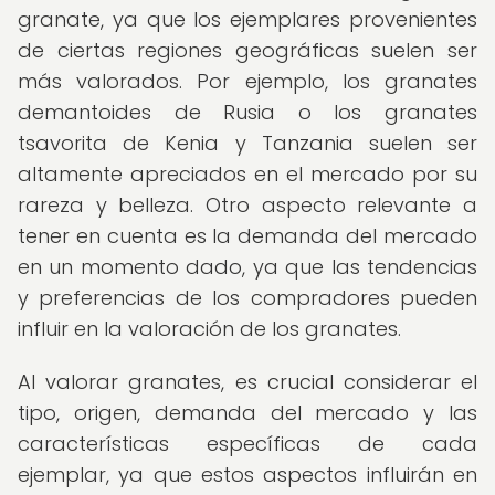
granate, ya que los ejemplares provenientes
de ciertas regiones geográficas suelen ser
más valorados. Por ejemplo, los granates
demantoides de Rusia o los granates
tsavorita de Kenia y Tanzania suelen ser
altamente apreciados en el mercado por su
rareza y belleza. Otro aspecto relevante a
tener en cuenta es la demanda del mercado
en un momento dado, ya que las tendencias
y preferencias de los compradores pueden
influir en la valoración de los granates.
Al valorar granates, es crucial considerar el
tipo, origen, demanda del mercado y las
características específicas de cada
ejemplar, ya que estos aspectos influirán en