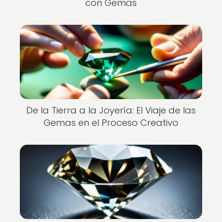
con Gemas
De la Tierra a la Joyería: El Viaje de las
Gemas en el Proceso Creativo