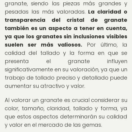
granate, siendo las piezas más grandes y
pesadas las más valoradas.
La claridad o
transparencia del cristal de granate
también es un aspecto a tener en cuenta,
ya que los granates sin inclusiones visibles
suelen ser más valiosos.
Por último, la
calidad del tallado y la forma en que se
presenta el granate influyen
significativamente en su valoración, ya que un
trabajo de tallado preciso y detallado puede
aumentar su atractivo y valor.
Al valorar un granate es crucial considerar su
color, tamaño, claridad, tallado y forma, ya
que estos aspectos determinarán su calidad
y valor en el mercado de las gemas.