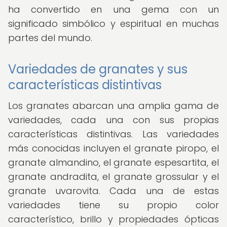
ha convertido en una gema con un
significado simbólico y espiritual en muchas
partes del mundo.
Variedades de granates y sus
características distintivas
Los granates abarcan una amplia gama de
variedades, cada una con sus propias
características distintivas. Las variedades
más conocidas incluyen el granate piropo, el
granate almandino, el granate espesartita, el
granate andradita, el granate grossular y el
granate uvarovita. Cada una de estas
variedades tiene su propio color
característico, brillo y propiedades ópticas