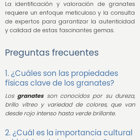
La identificación y valoración de granates
requiere un enfoque meticuloso y la consulta
de expertos para garantizar la autenticidad
y calidad de estas fascinantes gemas.
Preguntas frecuentes
1. ¿Cuáles son las propiedades
físicas clave de los granates?
Los
granates
son conocidos por su dureza,
brillo vítreo y variedad de colores, que van
desde rojo intenso hasta verde brillante.
2. ¿Cuál es la importancia cultural