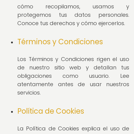
cómo recopilamos, usamos y
protegemos tus datos personales.
Conoce tus derechos y cómo ejercerlos.
Términos y Condiciones
Los Términos y Condiciones rigen el uso
de nuestro sitio web y detallan tus
obligaciones como usuario. Lee
atentamente antes de usar nuestros
servicios.
Política de Cookies
La Política de Cookies explica el uso de