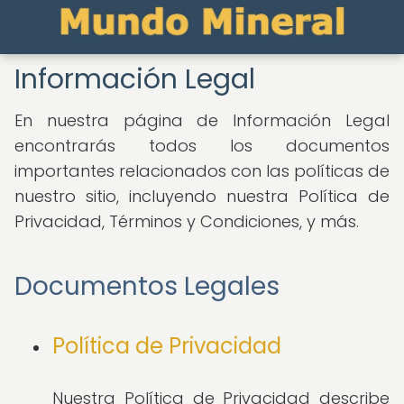
Información Legal
En nuestra página de Información Legal
encontrarás todos los documentos
importantes relacionados con las políticas de
nuestro sitio, incluyendo nuestra Política de
Privacidad, Términos y Condiciones, y más.
Documentos Legales
Política de Privacidad
Nuestra Política de Privacidad describe