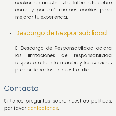
cookies en nuestro sitio. Infórmate sobre
cómo y por qué usamos cookies para
mejorar tu experiencia.
Descargo de Responsabilidad
El Descargo de Responsabilidad aclara
las limitaciones de responsabilidad
respecto a la información y los servicios
proporcionados en nuestro sitio.
Contacto
Si tienes preguntas sobre nuestras políticas,
por favor
contáctanos
.