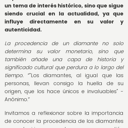
un tema de interés histórico, sino que sigue
siendo crucial en la actualidad, ya que
influye directamente en su valor y
autenticidad.
La procedencia de un diamante no solo
determina su valor monetario, sino que
también añade una capa de historia y
significado cultural que perdura a lo largo del
tiempo.
"Los diamantes, al igual que las
personas, llevan consigo la huella de su
origen, que los hace únicos e invaluables" -
Anónimo.
Invitamos a reflexionar sobre la importancia
de conocer la procedencia de los diamantes