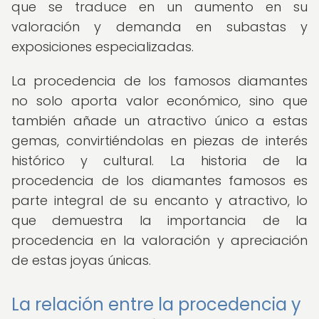
que se traduce en un aumento en su
valoración y demanda en subastas y
exposiciones especializadas.
La procedencia de los famosos diamantes
no solo aporta valor económico, sino que
también añade un atractivo único a estas
gemas, convirtiéndolas en piezas de interés
histórico y cultural. La historia de la
procedencia de los diamantes famosos es
parte integral de su encanto y atractivo, lo
que demuestra la importancia de la
procedencia en la valoración y apreciación
de estas joyas únicas.
La relación entre la procedencia y