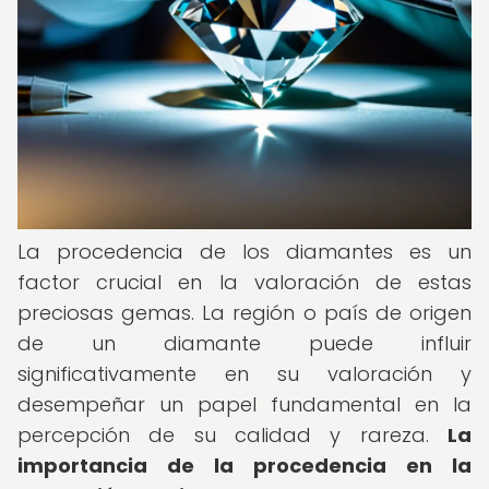
La procedencia de los diamantes es un
factor crucial en la valoración de estas
preciosas gemas. La región o país de origen
de un diamante puede influir
significativamente en su valoración y
desempeñar un papel fundamental en la
percepción de su calidad y rareza.
La
importancia de la procedencia en la