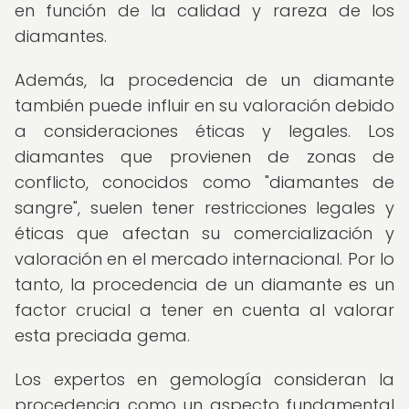
en función de la calidad y rareza de los
diamantes.
Además, la procedencia de un diamante
también puede influir en su valoración debido
a consideraciones éticas y legales. Los
diamantes que provienen de zonas de
conflicto, conocidos como "diamantes de
sangre", suelen tener restricciones legales y
éticas que afectan su comercialización y
valoración en el mercado internacional. Por lo
tanto, la procedencia de un diamante es un
factor crucial a tener en cuenta al valorar
esta preciada gema.
Los expertos en gemología consideran la
procedencia como un aspecto fundamental