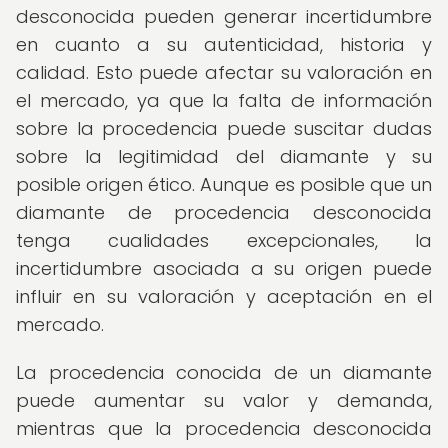
desconocida pueden generar incertidumbre
en cuanto a su autenticidad, historia y
calidad. Esto puede afectar su valoración en
el mercado, ya que la falta de información
sobre la procedencia puede suscitar dudas
sobre la legitimidad del diamante y su
posible origen ético. Aunque es posible que un
diamante de procedencia desconocida
tenga cualidades excepcionales, la
incertidumbre asociada a su origen puede
influir en su valoración y aceptación en el
mercado.
La procedencia conocida de un diamante
puede aumentar su valor y demanda,
mientras que la procedencia desconocida