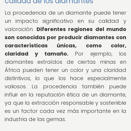
calidad de los diamantes
La procedencia de un diamante puede tener
un impacto significativo en su calidad y
valoración.
Diferentes regiones del mundo
son conocidas por producir diamantes con
características únicas, como color,
claridad y tamaño.
Por ejemplo, los
diamantes extraídos de ciertas minas en
África pueden tener un color y una claridad
distintivos, lo que los hace especialmente
valiosos. La procedencia también puede
influir en la reputación ética de un diamante,
ya que la extracción responsable y sostenible
es un factor cada vez más importante en la
industria de las gemas.