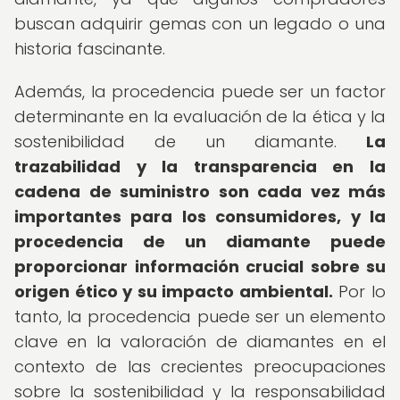
buscan adquirir gemas con un legado o una
historia fascinante.
Además, la procedencia puede ser un factor
determinante en la evaluación de la ética y la
sostenibilidad de un diamante.
La
trazabilidad y la transparencia en la
cadena de suministro son cada vez más
importantes para los consumidores, y la
procedencia de un diamante puede
proporcionar información crucial sobre su
origen ético y su impacto ambiental.
Por lo
tanto, la procedencia puede ser un elemento
clave en la valoración de diamantes en el
contexto de las crecientes preocupaciones
sobre la sostenibilidad y la responsabilidad