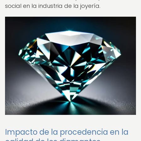
social en la industria de la joyería.
Impacto de la procedencia en la