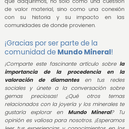
que adquirimos, no solo como una cuestión
de valor material, sino como una conexión
con su historia y su impacto en las
comunidades de donde provienen.
¡Gracias por ser parte de la
comunidad de
Mundo Mineral
!
¡Comparte este fascinante artículo sobre
la
importancia de la procedencia en la
valoración de diamantes
en tus redes
sociales y únete a la conversación sobre
gemas preciosas! ¿Qué otros temas
relacionados con la joyería y los minerales te
gustaría explorar en
Mundo Mineral
? Tu
opinión es valiosa para nosotros. ¡Esperamos
leer tus experiencias y conocimientos en los