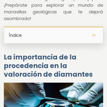
¡Prepárate para explorar un mundo de
maravillas geológicas que te dejará
asombrado!
Índice
La importancia de la
procedencia en la
valoración de diamantes