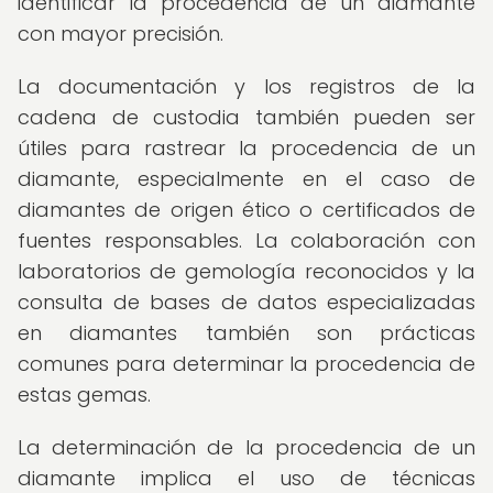
identificar la procedencia de un diamante
con mayor precisión.
La documentación y los registros de la
cadena de custodia también pueden ser
útiles para rastrear la procedencia de un
diamante, especialmente en el caso de
diamantes de origen ético o certificados de
fuentes responsables. La colaboración con
laboratorios de gemología reconocidos y la
consulta de bases de datos especializadas
en diamantes también son prácticas
comunes para determinar la procedencia de
estas gemas.
La determinación de la procedencia de un
diamante implica el uso de técnicas