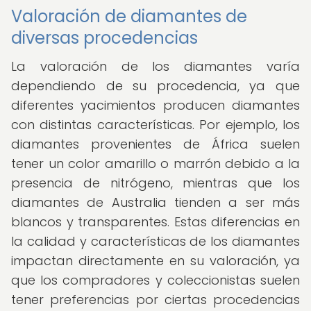
Valoración de diamantes de
diversas procedencias
La valoración de los diamantes varía
dependiendo de su procedencia, ya que
diferentes yacimientos producen diamantes
con distintas características. Por ejemplo, los
diamantes provenientes de África suelen
tener un color amarillo o marrón debido a la
presencia de nitrógeno, mientras que los
diamantes de Australia tienden a ser más
blancos y transparentes. Estas diferencias en
la calidad y características de los diamantes
impactan directamente en su valoración, ya
que los compradores y coleccionistas suelen
tener preferencias por ciertas procedencias