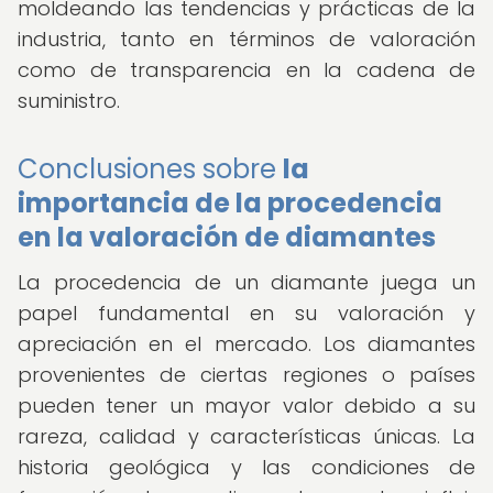
moldeando las tendencias y prácticas de la
industria, tanto en términos de valoración
como de transparencia en la cadena de
suministro.
Conclusiones sobre
la
importancia de la procedencia
en la valoración de diamantes
La procedencia de un diamante juega un
papel fundamental en su valoración y
apreciación en el mercado. Los diamantes
provenientes de ciertas regiones o países
pueden tener un mayor valor debido a su
rareza, calidad y características únicas. La
historia geológica y las condiciones de