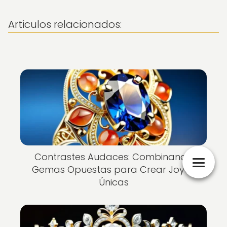
Articulos relacionados:
Contrastes Audaces: Combinando
Gemas Opuestas para Crear Joyas
Únicas