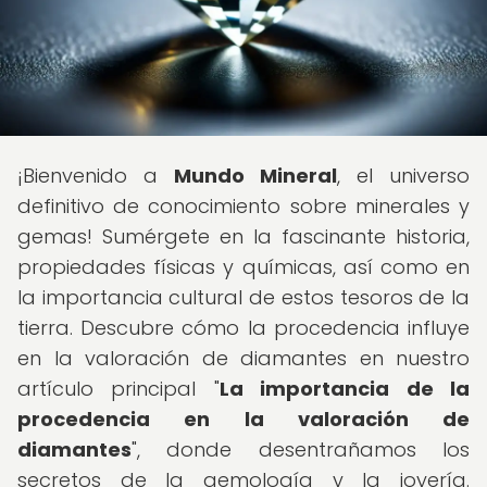
¡Bienvenido a
Mundo Mineral
, el universo
definitivo de conocimiento sobre minerales y
gemas! Sumérgete en la fascinante historia,
propiedades físicas y químicas, así como en
la importancia cultural de estos tesoros de la
tierra. Descubre cómo la procedencia influye
en la valoración de diamantes en nuestro
artículo principal "
La importancia de la
procedencia en la valoración de
diamantes
", donde desentrañamos los
secretos de la gemología y la joyería.