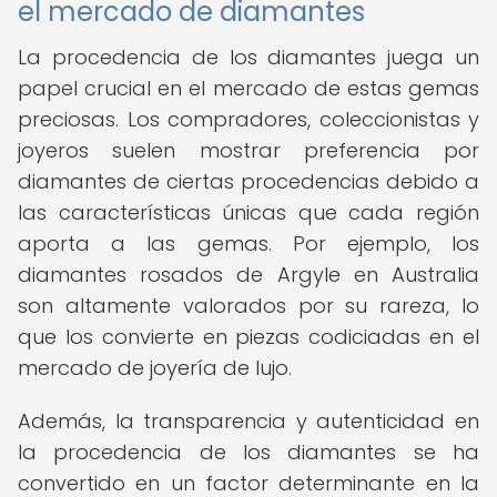
el mercado de diamantes
La procedencia de los diamantes juega un
papel crucial en el mercado de estas gemas
preciosas. Los compradores, coleccionistas y
joyeros suelen mostrar preferencia por
diamantes de ciertas procedencias debido a
las características únicas que cada región
aporta a las gemas. Por ejemplo, los
diamantes rosados de Argyle en Australia
son altamente valorados por su rareza, lo
que los convierte en piezas codiciadas en el
mercado de joyería de lujo.
Además, la transparencia y autenticidad en
la procedencia de los diamantes se ha
convertido en un factor determinante en la