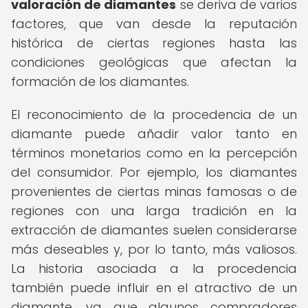
valoración de diamantes
se deriva de varios
factores, que van desde la reputación
histórica de ciertas regiones hasta las
condiciones geológicas que afectan la
formación de los diamantes.
El reconocimiento de la procedencia de un
diamante puede añadir valor tanto en
términos monetarios como en la percepción
del consumidor. Por ejemplo, los diamantes
provenientes de ciertas minas famosas o de
regiones con una larga tradición en la
extracción de diamantes suelen considerarse
más deseables y, por lo tanto, más valiosos.
La historia asociada a la procedencia
también puede influir en el atractivo de un
diamante, ya que algunos compradores