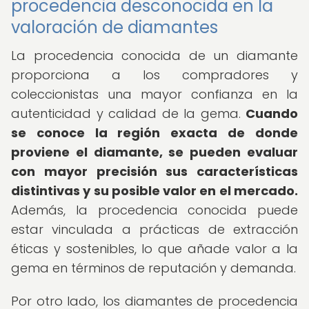
procedencia desconocida en la
valoración de diamantes
La procedencia conocida de un diamante
proporciona a los compradores y
coleccionistas una mayor confianza en la
autenticidad y calidad de la gema.
Cuando
se conoce la región exacta de donde
proviene el diamante, se pueden evaluar
con mayor precisión sus características
distintivas y su posible valor en el mercado.
Además, la procedencia conocida puede
estar vinculada a prácticas de extracción
éticas y sostenibles, lo que añade valor a la
gema en términos de reputación y demanda.
Por otro lado, los diamantes de procedencia