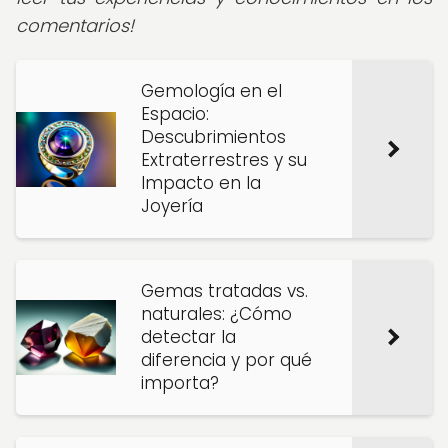
comentarios!
Gemología en el
Espacio:
Descubrimientos
Extraterrestres y su
Impacto en la
Joyería
Gemas tratadas vs.
naturales: ¿Cómo
detectar la
diferencia y por qué
importa?