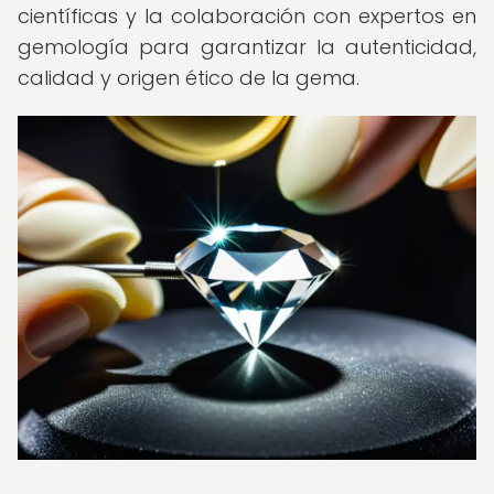
científicas y la colaboración con expertos en
gemología para garantizar la autenticidad,
calidad y origen ético de la gema.