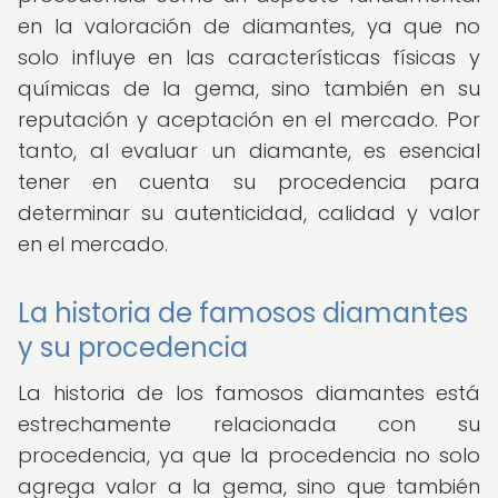
en la valoración de diamantes, ya que no
solo influye en las características físicas y
químicas de la gema, sino también en su
reputación y aceptación en el mercado. Por
tanto, al evaluar un diamante, es esencial
tener en cuenta su procedencia para
determinar su autenticidad, calidad y valor
en el mercado.
La historia de famosos diamantes
y su procedencia
La historia de los famosos diamantes está
estrechamente relacionada con su
procedencia, ya que la procedencia no solo
agrega valor a la gema, sino que también