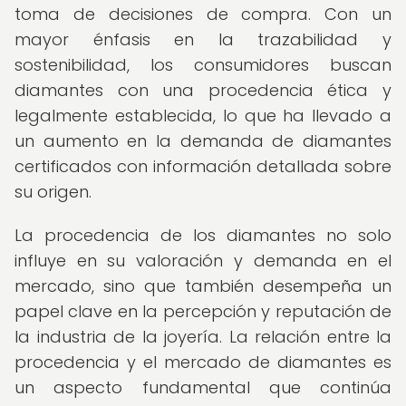
toma de decisiones de compra. Con un
mayor énfasis en la trazabilidad y
sostenibilidad, los consumidores buscan
diamantes con una procedencia ética y
legalmente establecida, lo que ha llevado a
un aumento en la demanda de diamantes
certificados con información detallada sobre
su origen.
La procedencia de los diamantes no solo
influye en su valoración y demanda en el
mercado, sino que también desempeña un
papel clave en la percepción y reputación de
la industria de la joyería. La relación entre la
procedencia y el mercado de diamantes es
un aspecto fundamental que continúa