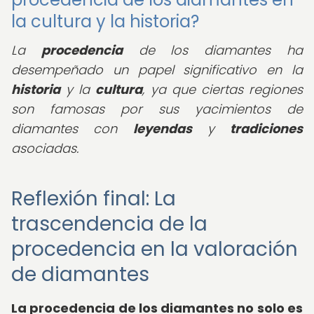
la cultura y la historia?
La
procedencia
de los diamantes ha
desempeñado un papel significativo en la
historia
y la
cultura
, ya que ciertas regiones
son famosas por sus yacimientos de
diamantes con
leyendas
y
tradiciones
asociadas.
Reflexión final: La
trascendencia de la
procedencia en la valoración
de diamantes
La procedencia de los diamantes no solo es