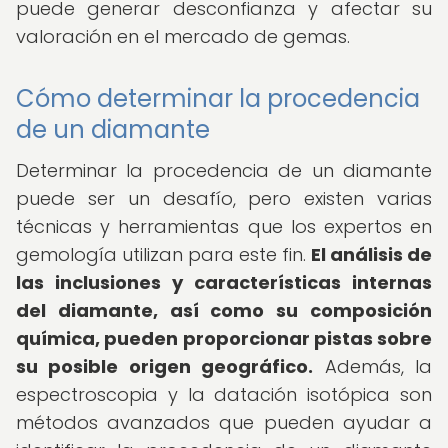
puede generar desconfianza y afectar su
valoración en el mercado de gemas.
Cómo determinar la procedencia
de un diamante
Determinar la procedencia de un diamante
puede ser un desafío, pero existen varias
técnicas y herramientas que los expertos en
gemología utilizan para este fin.
El análisis de
las inclusiones y características internas
del diamante, así como su composición
química, pueden proporcionar pistas sobre
su posible origen geográfico.
Además, la
espectroscopia y la datación isotópica son
métodos avanzados que pueden ayudar a