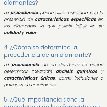
diamantes?
La
procedencia
puede estar asociada con la
presencia de
características específicas
en
los diamantes, lo que puede influir en su
calidad
y
valor
.
4. ¿Cómo se determina la
procedencia de un diamante?
La
procedencia
de un diamante se puede
determinar mediante
análisis químicos
y
características únicas
, como inclusiones o
patrones de crecimiento.
5. ¿Qué importancia tiene la
procedencia de los diamantes en