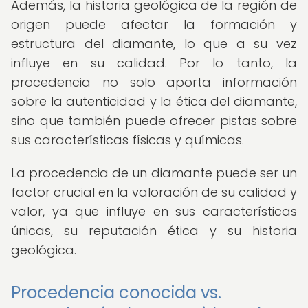
Además, la historia geológica de la región de
origen puede afectar la formación y
estructura del diamante, lo que a su vez
influye en su calidad. Por lo tanto, la
procedencia no solo aporta información
sobre la autenticidad y la ética del diamante,
sino que también puede ofrecer pistas sobre
sus características físicas y químicas.
La procedencia de un diamante puede ser un
factor crucial en la valoración de su calidad y
valor, ya que influye en sus características
únicas, su reputación ética y su historia
geológica.
Procedencia conocida vs.