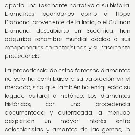
aporta una fascinante narrativa a su historia.
Diamantes legendarios como el Hope
Diamond, proveniente de la India, o el Cullinan
Diamond, descubierto en Sudáfrica, han
adquirido renombre mundial debido a sus
excepcionales características y su fascinante
procedencia.
La procedencia de estos famosos diamantes
no solo ha contribuido a su valoración en el
mercado, sino que también ha enriquecido su
legado cultural e histórico. Los diamantes
históricos, con una procedencia
documentada y autenticada, a menudo
despiertan un mayor interés entre
coleccionistas y amantes de las gemas, lo