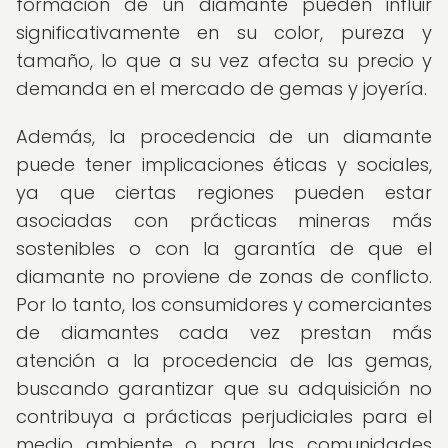
formación de un diamante pueden influir
significativamente en su color, pureza y
tamaño, lo que a su vez afecta su precio y
demanda en el mercado de gemas y joyería.
Además, la procedencia de un diamante
puede tener implicaciones éticas y sociales,
ya que ciertas regiones pueden estar
asociadas con prácticas mineras más
sostenibles o con la garantía de que el
diamante no proviene de zonas de conflicto.
Por lo tanto, los consumidores y comerciantes
de diamantes cada vez prestan más
atención a la procedencia de las gemas,
buscando garantizar que su adquisición no
contribuya a prácticas perjudiciales para el
medio ambiente o para las comunidades