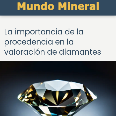
La importancia de la
procedencia en la
valoración de diamantes