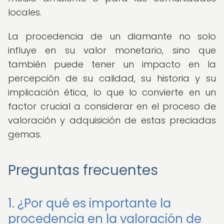
locales.
La procedencia de un diamante no solo
influye en su valor monetario, sino que
también puede tener un impacto en la
percepción de su calidad, su historia y su
implicación ética, lo que lo convierte en un
factor crucial a considerar en el proceso de
valoración y adquisición de estas preciadas
gemas.
Preguntas frecuentes
1. ¿Por qué es importante la
procedencia en la valoración de