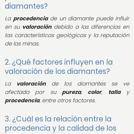
diamantes?
La
procedencia
de un diamante puede influir
en su
valoración
debido a las diferencias en
las características geológicas y la reputación
de las minas.
2. ¿Qué factores influyen en la
valoración de los diamantes?
La
valoración
de los diamantes se ve
afectada por su
pureza
,
color
,
talla
y
procedencia
, entre otros factores.
3. ¿Cuál es la relación entre la
procedencia y la calidad de los