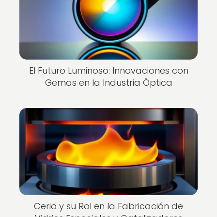
El Futuro Luminoso: Innovaciones con
Gemas en la Industria Óptica
Cerio y su Rol en la Fabricación de