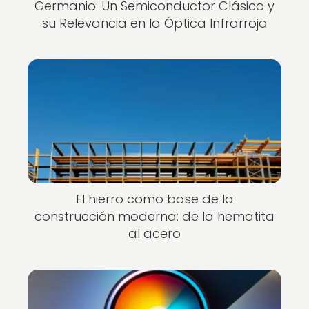
Germanio: Un Semiconductor Clásico y
su Relevancia en la Óptica Infrarroja
El hierro como base de la
construcción moderna: de la hematita
al acero