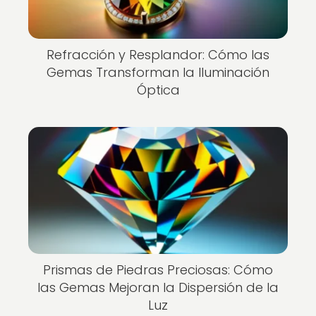
Refracción y Resplandor: Cómo las
Gemas Transforman la Iluminación
Óptica
Prismas de Piedras Preciosas: Cómo
las Gemas Mejoran la Dispersión de la
Luz