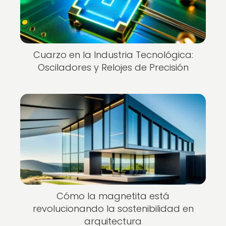
Cuarzo en la Industria Tecnológica:
Osciladores y Relojes de Precisión
Cómo la magnetita está
revolucionando la sostenibilidad en
arquitectura