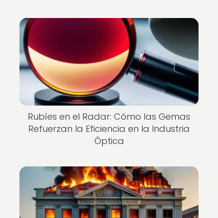
Rubíes en el Radar: Cómo las Gemas
Refuerzan la Eficiencia en la Industria
Óptica