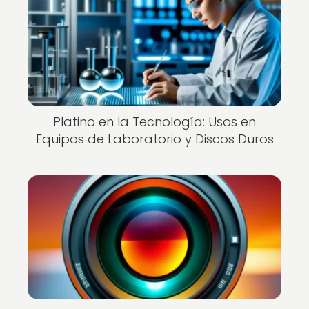
Platino en la Tecnología: Usos en
Equipos de Laboratorio y Discos Duros