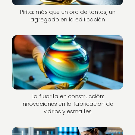
Pirita: más que un oro de tontos, un
agregado en la edificación
La fluorita en construcción:
innovaciones en la fabricación de
vidrios y esmaltes