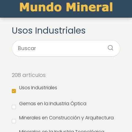
Usos Industriales
208 artículos
Usos Industriales
Gemas en la Industria Óptica
Minerales en Construcción y Arquitectura
Minerales en la Industria Tecnológica