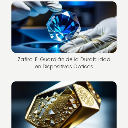
Zafiro: El Guardián de la Durabilidad
en Dispositivos Ópticos