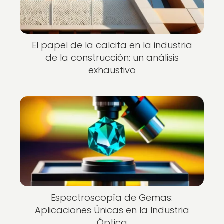
El papel de la calcita en la industria
de la construcción: un análisis
exhaustivo
Espectroscopía de Gemas:
Aplicaciones Únicas en la Industria
Óptica