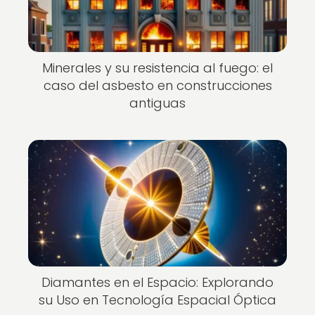
Minerales y su resistencia al fuego: el
caso del asbesto en construcciones
antiguas
Diamantes en el Espacio: Explorando
su Uso en Tecnología Espacial Óptica