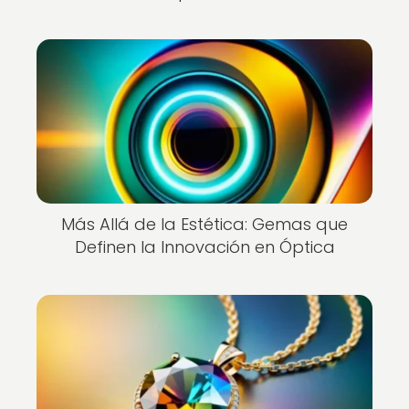
Más Allá de la Estética: Gemas que
Definen la Innovación en Óptica