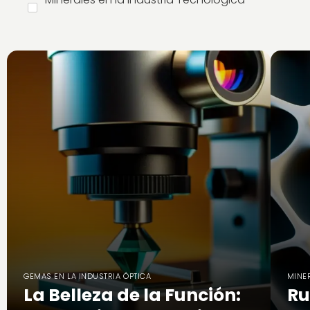
GEMAS EN LA INDUSTRIA ÓPTICA
MINE
La Belleza de la Función:
Ru