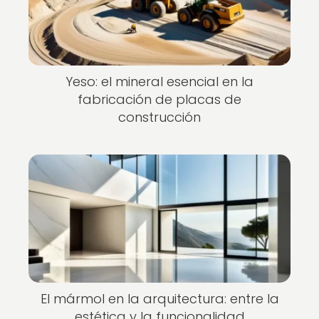
Yeso: el mineral esencial en la
fabricación de placas de
construcción
El mármol en la arquitectura: entre la
estética y la funcionalidad