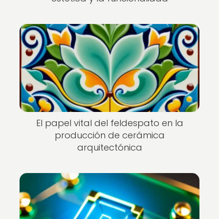
El papel vital del feldespato en la
producción de cerámica
arquitectónica