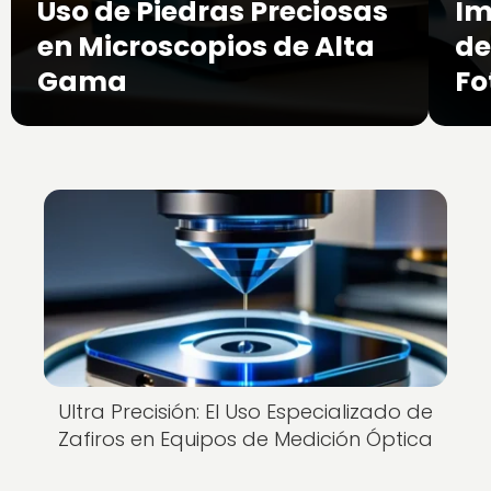
Uso de Piedras Preciosas
Im
en Microscopios de Alta
de
Gama
Fo
Ultra Precisión: El Uso Especializado de
Zafiros en Equipos de Medición Óptica