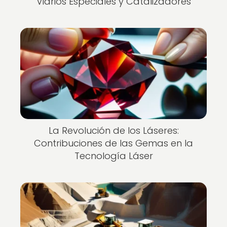
Vidrios Especiales y Catalizadores
La Revolución de los Láseres:
Contribuciones de las Gemas en la
Tecnología Láser