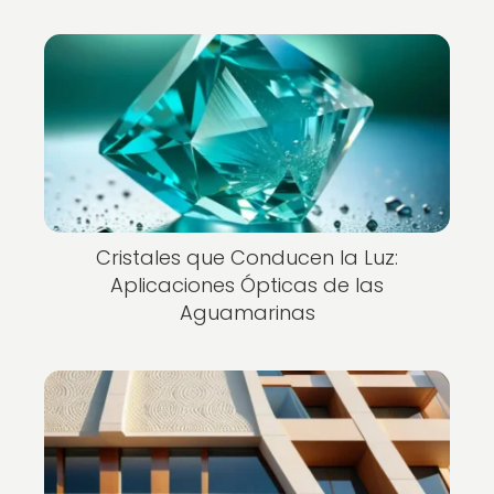
Cristales que Conducen la Luz:
Aplicaciones Ópticas de las
Aguamarinas