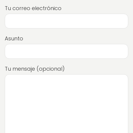
Tu correo electrónico
Asunto
Tu mensaje (opcional)