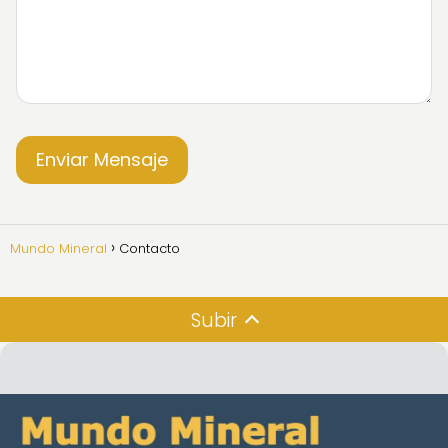
Mundo Mineral
Contacto
Subir