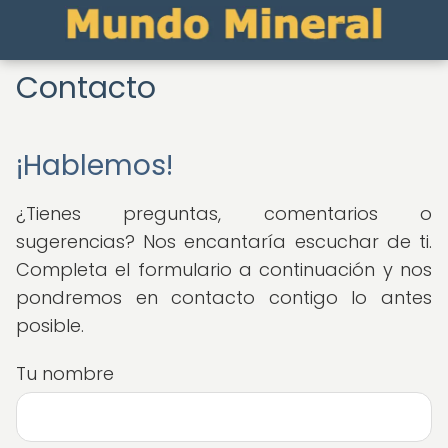
Contacto
¡Hablemos!
¿Tienes preguntas, comentarios o
sugerencias? Nos encantaría escuchar de ti.
Completa el formulario a continuación y nos
pondremos en contacto contigo lo antes
posible.
Tu nombre