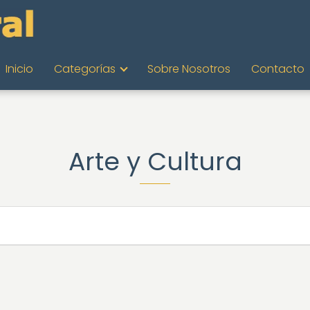
Inicio
Categorías
Sobre Nosotros
Contacto
Arte y Cultura