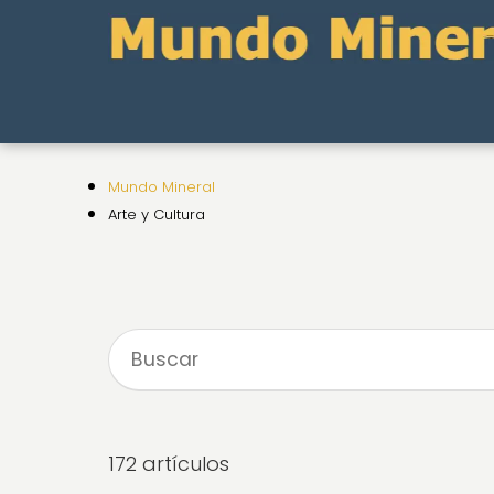
Mundo Mineral
Arte y Cultura
172 artículos