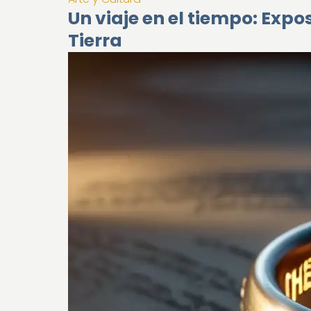
Un viaje en el tiempo: Expo
Tierra