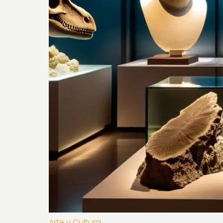
Arte y Cultura