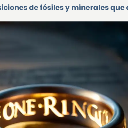
siciones de fósiles y minerales que 