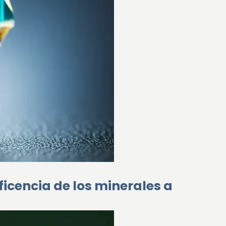
cencia de los minerales a