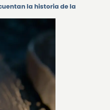
cuentan la historia de la