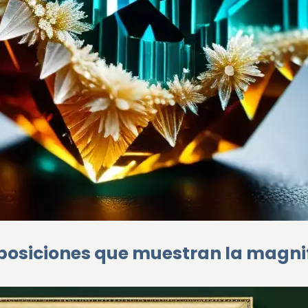
osiciones que muestran la magnifi