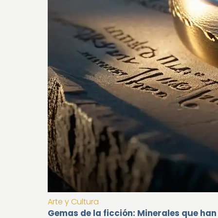
Arte y Cultura
Gemas de la ficción: Minerales que han 