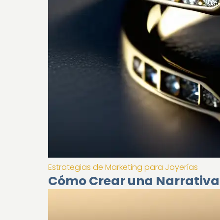
Estrategias de Marketing para Joyerías
Cómo Crear una Narrativa 