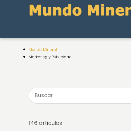
Mundo Mineral
Marketing y Publicidad
146 artículos