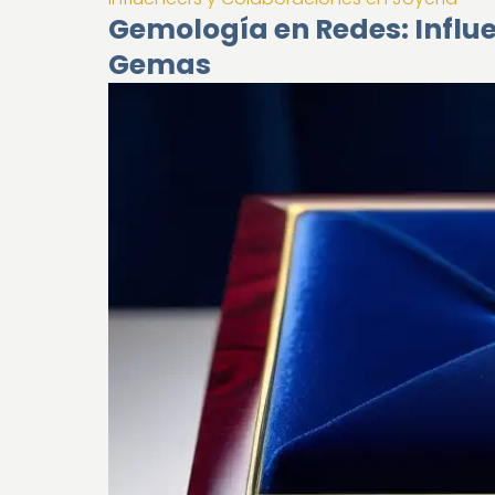
Gemología en Redes: Influ
Gemas