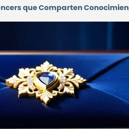
encers que Comparten Conocimient