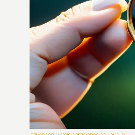
Influencers y Colaboraciones en Joyería