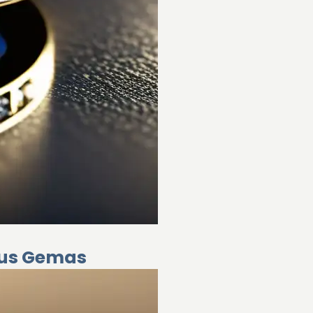
 tus Gemas