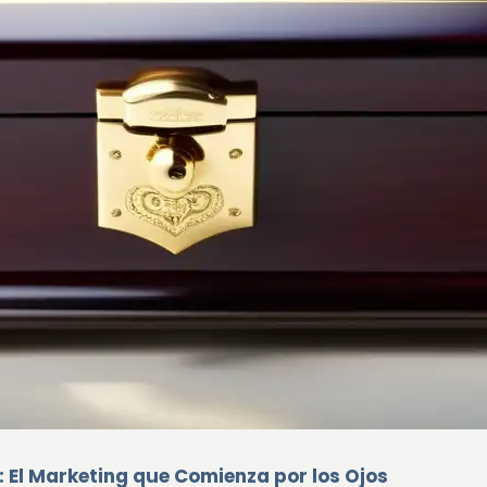
 El Marketing que Comienza por los Ojos