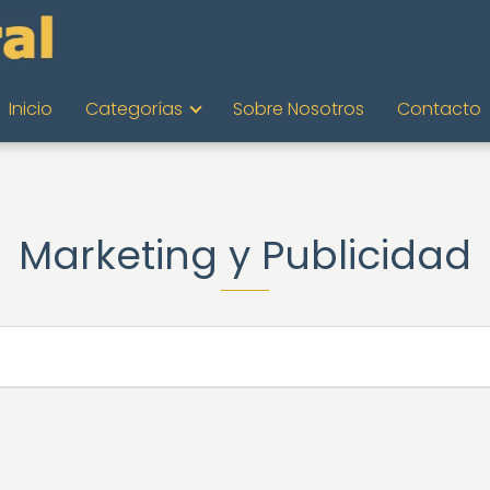
Inicio
Categorías
Sobre Nosotros
Contacto
Marketing y Publicidad