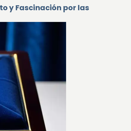
o y Fascinación por las