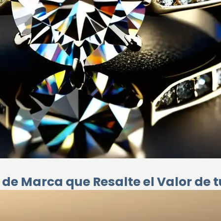
de Marca que Resalte el Valor de