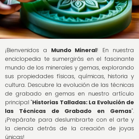
¡Bienvenidos a
Mundo Mineral
! En nuestra
enciclopedia te sumergirás en el fascinante
mundo de los minerales y gemas, explorando
sus propiedades físicas, químicas, historia y
cultura. Descubre la evolución de las técnicas
de grabado en gemas en nuestro artículo
principal "
Historias Talladas: La Evolución de
las Técnicas de Grabado en Gemas
".
¡Prepárate para deslumbrarte con el arte y
la ciencia detrás de la creación de joyas
únicas!