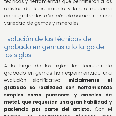
técnicas y herramientas que permitieron a los
artistas del Renacimiento y la era moderna
crear grabados aún más elaborados en una
variedad de gemas y minerales.
Evolución de las técnicas de
grabado en gemas a lo largo de
los siglos
A lo largo de los siglos, las técnicas de
grabado en gemas han experimentado una
evolución significativa.
Inicialmente, el
grabado se realizaba con herramientas
simples como punzones y cinceles de
metal, que requerían una gran habilidad y
paciencia por parte del artista.
Con el