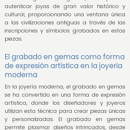
autenticar joyas de gran valor histórico y
cultural, proporcionando una ventana única
a las civilizaciones antiguas a través de las
inscripciones y símbolos grabados en estas
piezas.
El grabado en gemas como forma
de expresión artística en la joyería
moderna
En la joyería moderna, el grabado en gemas
se ha convertido en una forma de expresión
artística, donde los diseñadores y joyeros
utilizan esta técnica para crear piezas únicas
y personalizadas. El grabado en gemas
permite plasmar diseños intrincados, desde