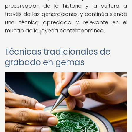
preservación de la historia y la cultura a
través de las generaciones, y continúa siendo
una técnica apreciada y relevante en el
mundo de la joyería contemporánea.
Técnicas tradicionales de
grabado en gemas