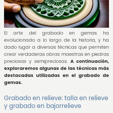
El arte del grabado en gemas ha
evolucionado a lo largo de la historia, y ha
dado lugar a diversas técnicas que permiten
crear verdaderas obras maestras en piedras
preciosas y semipreciosas.
A continuación,
exploraremos algunas de las técnicas más
destacadas utilizadas en el grabado de
gemas.
Grabado en relieve: talla en relieve
y grabado en bajorrelieve