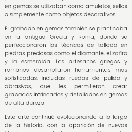
en gemas se utilizaban como amuletos, sellos
o simplemente como objetos decorativos.
El grabado en gemas también se practicaba
en la antigua Grecia y Roma, donde se
perfeccionaron las técnicas de tallado en
piedras preciosas como el diamante, el zafiro
y la esmeralda. Los artesanos griegos y
romanos desarrollaron herramientas más
sofisticadas, incluidas ruedas de pulido y
abrasivos, que les permitieron crear
grabados intrincados y detallados en gemas
de alta dureza.
Este arte continuó evolucionando a lo largo
de la historia, con la aparición de nuevas