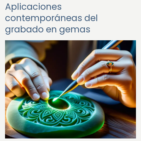
Aplicaciones
contemporáneas del
grabado en gemas