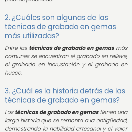
2. ¿Cuáles son algunas de las
técnicas de grabado en gemas
más utilizadas?
Entre las
técnicas de grabado en gemas
más
comunes se encuentran el grabado en relieve,
el grabado en incrustación y el grabado en
hueco.
3. ¿Cuál es la historia detrás de las
técnicas de grabado en gemas?
Las
técnicas de grabado en gemas
tienen una
larga historia que se remonta a la antigüedad,
demostrando la habilidad artesanal y el valor