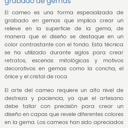
grabado de gemas
El cameo es una forma especializada de
grabado en gemas que implica crear un
relieve en la superficie de la gema, de
manera que el diseño se destaque en un
color contrastante con el fondo. Esta técnica
se ha utilizado durante siglos para crear
retratos, escenas mitológicas y motivos
decorativos en gemas como la concha, el
ónice y el cristal de roca.
El arte del cameo requiere un alto nivel de
destreza y paciencia, ya que el artesano
debe tallar con precisión para crear un
diseño en capas que revele diferentes colores
en la gema. Los cameos han sido apreciados