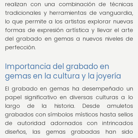
realizan con una combinación de técnicas
tradicionales y herramientas de vanguardia,
lo que permite a los artistas explorar nuevas
formas de expresión artística y llevar el arte
del grabado en gemas a nuevos niveles de
perfección.
Importancia del grabado en
gemas en la cultura y la joyería
El grabado en gemas ha desempeñado un
papel significativo en diversas culturas a lo
largo de la historia. Desde amuletos
grabados con símbolos místicos hasta sellos
de autoridad adornados con intrincados
diseños, las gemas grabadas han sido