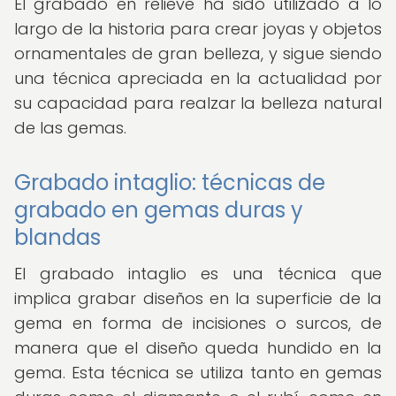
El grabado en relieve ha sido utilizado a lo
largo de la historia para crear joyas y objetos
ornamentales de gran belleza, y sigue siendo
una técnica apreciada en la actualidad por
su capacidad para realzar la belleza natural
de las gemas.
Grabado intaglio: técnicas de
grabado en gemas duras y
blandas
El grabado intaglio es una técnica que
implica grabar diseños en la superficie de la
gema en forma de incisiones o surcos, de
manera que el diseño queda hundido en la
gema. Esta técnica se utiliza tanto en gemas