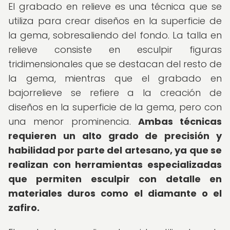
El grabado en relieve es una técnica que se
utiliza para crear diseños en la superficie de
la gema, sobresaliendo del fondo. La talla en
relieve consiste en esculpir figuras
tridimensionales que se destacan del resto de
la gema, mientras que el grabado en
bajorrelieve se refiere a la creación de
diseños en la superficie de la gema, pero con
una menor prominencia.
Ambas técnicas
requieren un alto grado de precisión y
habilidad por parte del artesano, ya que se
realizan con herramientas especializadas
que permiten esculpir con detalle en
materiales duros como el diamante o el
zafiro.