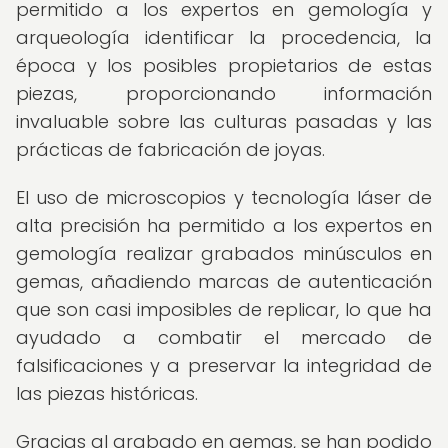
permitido a los expertos en gemología y
arqueología identificar la procedencia, la
época y los posibles propietarios de estas
piezas, proporcionando información
invaluable sobre las culturas pasadas y las
prácticas de fabricación de joyas.
El uso de microscopios y tecnología láser de
alta precisión ha permitido a los expertos en
gemología realizar grabados minúsculos en
gemas, añadiendo marcas de autenticación
que son casi imposibles de replicar, lo que ha
ayudado a combatir el mercado de
falsificaciones y a preservar la integridad de
las piezas históricas.
Gracias al grabado en gemas, se han podido