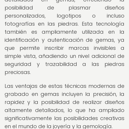
posibilidad de plasmar diseños
personalizados, logotipos o incluso
fotografías en las piedras. Esta tecnología
también es ampliamente utilizada en la
identificación y autenticación de gemas, ya
que permite inscribir marcas invisibles a
simple vista, añadiendo un nivel adicional de
seguridad y trazabilidad a las piedras
preciosas.
Las ventajas de estas técnicas modernas de
grabado en gemas incluyen la precisión, la
rapidez y la posibilidad de realizar diseños
altamente detallados, lo que ha ampliado
significativamente las posibilidades creativas
en el mundo de la joyería y la gemología.