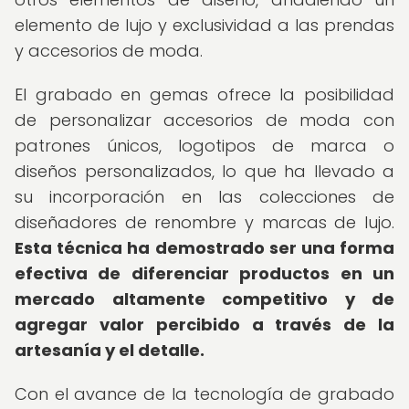
elemento de lujo y exclusividad a las prendas
y accesorios de moda.
El grabado en gemas ofrece la posibilidad
de personalizar accesorios de moda con
patrones únicos, logotipos de marca o
diseños personalizados, lo que ha llevado a
su incorporación en las colecciones de
diseñadores de renombre y marcas de lujo.
Esta técnica ha demostrado ser una forma
efectiva de diferenciar productos en un
mercado altamente competitivo y de
agregar valor percibido a través de la
artesanía y el detalle.
Con el avance de la tecnología de grabado