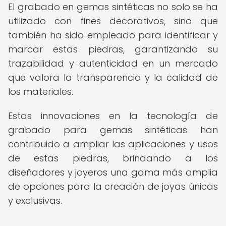
El grabado en gemas sintéticas no solo se ha
utilizado con fines decorativos, sino que
también ha sido empleado para identificar y
marcar estas piedras, garantizando su
trazabilidad y autenticidad en un mercado
que valora la transparencia y la calidad de
los materiales.
Estas innovaciones en la tecnología de
grabado para gemas sintéticas han
contribuido a ampliar las aplicaciones y usos
de estas piedras, brindando a los
diseñadores y joyeros una gama más amplia
de opciones para la creación de joyas únicas
y exclusivas.