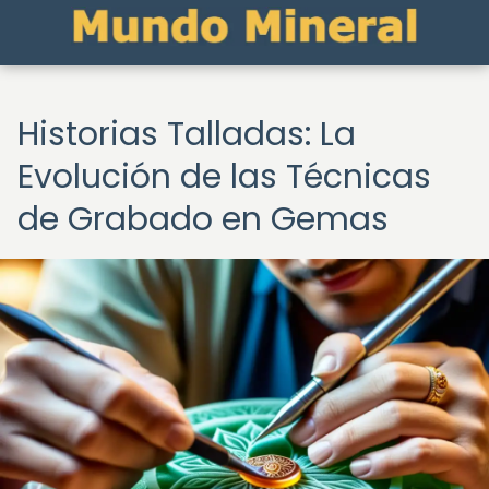
Historias Talladas: La
Evolución de las Técnicas
de Grabado en Gemas