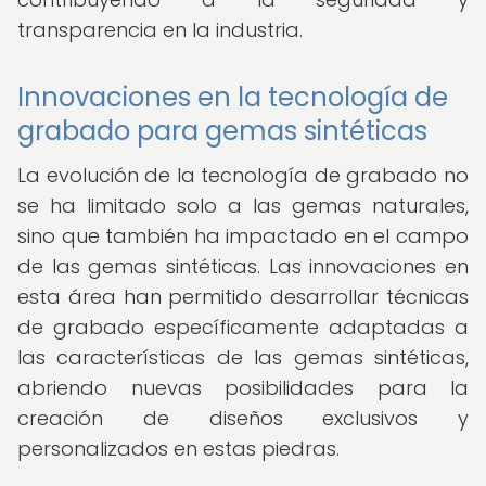
transparencia en la industria.
Innovaciones en la tecnología de
grabado para gemas sintéticas
La evolución de la tecnología de grabado no
se ha limitado solo a las gemas naturales,
sino que también ha impactado en el campo
de las gemas sintéticas. Las innovaciones en
esta área han permitido desarrollar técnicas
de grabado específicamente adaptadas a
las características de las gemas sintéticas,
abriendo nuevas posibilidades para la
creación de diseños exclusivos y
personalizados en estas piedras.