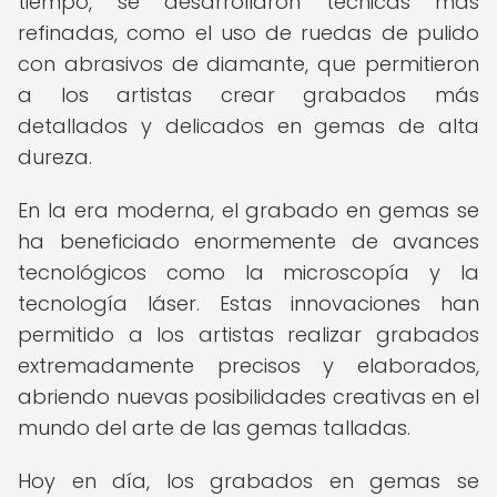
tiempo, se desarrollaron técnicas más
refinadas, como el uso de ruedas de pulido
con abrasivos de diamante, que permitieron
a los artistas crear grabados más
detallados y delicados en gemas de alta
dureza.
En la era moderna, el grabado en gemas se
ha beneficiado enormemente de avances
tecnológicos como la microscopía y la
tecnología láser. Estas innovaciones han
permitido a los artistas realizar grabados
extremadamente precisos y elaborados,
abriendo nuevas posibilidades creativas en el
mundo del arte de las gemas talladas.
Hoy en día, los grabados en gemas se