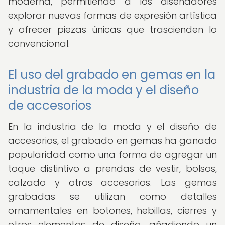
moderna, permitiendo a los diseñadores
explorar nuevas formas de expresión artística
y ofrecer piezas únicas que trascienden lo
convencional.
El uso del grabado en gemas en la
industria de la moda y el diseño
de accesorios
En la industria de la moda y el diseño de
accesorios, el grabado en gemas ha ganado
popularidad como una forma de agregar un
toque distintivo a prendas de vestir, bolsos,
calzado y otros accesorios. Las gemas
grabadas se utilizan como detalles
ornamentales en botones, hebillas, cierres y
otros elementos de diseño, añadiendo un