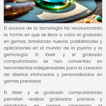
El avance de la tecnología ha revolucionado
la forma en que se lleva a cabo el grabado
en gemas, brindando nuevas posibilidades y
aplicaciones en el mundo de la joyería y la
gemología. El láser y el grabado
computarizado se han convertido en
herramientas indispensables para la creación
de diseños intrincados y personalizados en
gemas preciosas.
El láser y el grabado computarizado
permiten realizar grabados precisos y
detallados en gemas, ofreciendo la