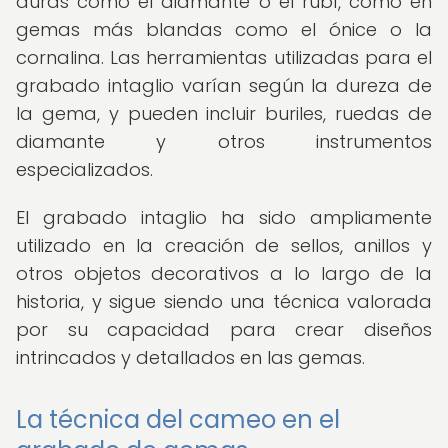
duras como el diamante o el rubí, como en
gemas más blandas como el ónice o la
cornalina. Las herramientas utilizadas para el
grabado intaglio varían según la dureza de
la gema, y pueden incluir buriles, ruedas de
diamante y otros instrumentos
especializados.
El grabado intaglio ha sido ampliamente
utilizado en la creación de sellos, anillos y
otros objetos decorativos a lo largo de la
historia, y sigue siendo una técnica valorada
por su capacidad para crear diseños
intrincados y detallados en las gemas.
La técnica del cameo en el