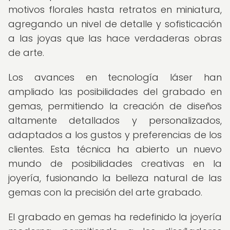
motivos florales hasta retratos en miniatura,
agregando un nivel de detalle y sofisticación
a las joyas que las hace verdaderas obras
de arte.
Los avances en tecnología láser han
ampliado las posibilidades del grabado en
gemas, permitiendo la creación de diseños
altamente detallados y personalizados,
adaptados a los gustos y preferencias de los
clientes. Esta técnica ha abierto un nuevo
mundo de posibilidades creativas en la
joyería, fusionando la belleza natural de las
gemas con la precisión del arte grabado.
El grabado en gemas ha redefinido la joyería