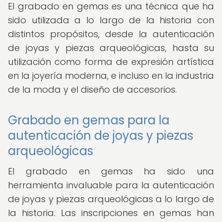
El grabado en gemas es una técnica que ha
sido utilizada a lo largo de la historia con
distintos propósitos, desde la autenticación
de joyas y piezas arqueológicas, hasta su
utilización como forma de expresión artística
en la joyería moderna, e incluso en la industria
de la moda y el diseño de accesorios.
Grabado en gemas para la
autenticación de joyas y piezas
arqueológicas
El grabado en gemas ha sido una
herramienta invaluable para la autenticación
de joyas y piezas arqueológicas a lo largo de
la historia. Las inscripciones en gemas han