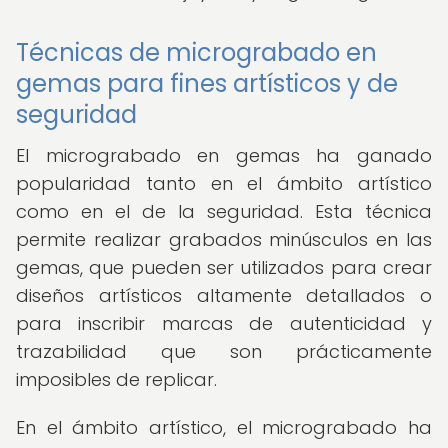
Técnicas de micrograbado en
gemas para fines artísticos y de
seguridad
El micrograbado en gemas ha ganado
popularidad tanto en el ámbito artístico
como en el de la seguridad. Esta técnica
permite realizar grabados minúsculos en las
gemas, que pueden ser utilizados para crear
diseños artísticos altamente detallados o
para inscribir marcas de autenticidad y
trazabilidad que son prácticamente
imposibles de replicar.
En el ámbito artístico, el micrograbado ha