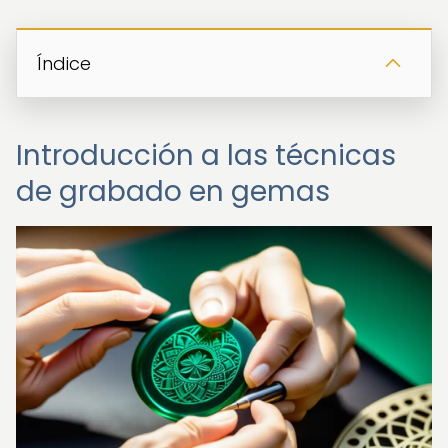
Índice
Introducción a las técnicas
de grabado en gemas