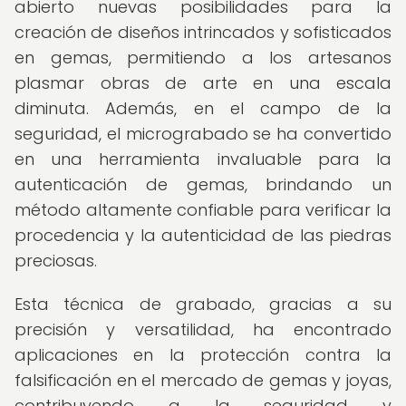
abierto nuevas posibilidades para la
creación de diseños intrincados y sofisticados
en gemas, permitiendo a los artesanos
plasmar obras de arte en una escala
diminuta. Además, en el campo de la
seguridad, el micrograbado se ha convertido
en una herramienta invaluable para la
autenticación de gemas, brindando un
método altamente confiable para verificar la
procedencia y la autenticidad de las piedras
preciosas.
Esta técnica de grabado, gracias a su
precisión y versatilidad, ha encontrado
aplicaciones en la protección contra la
falsificación en el mercado de gemas y joyas,
contribuyendo a la seguridad y