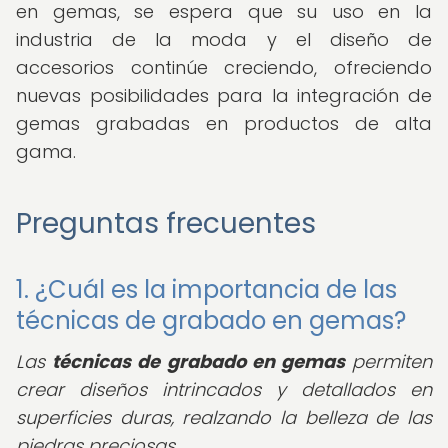
en gemas, se espera que su uso en la
industria de la moda y el diseño de
accesorios continúe creciendo, ofreciendo
nuevas posibilidades para la integración de
gemas grabadas en productos de alta
gama.
Preguntas frecuentes
1. ¿Cuál es la importancia de las
técnicas de grabado en gemas?
Las
técnicas de grabado en gemas
permiten
crear diseños intrincados y detallados en
superficies duras, realzando la belleza de las
piedras preciosas.