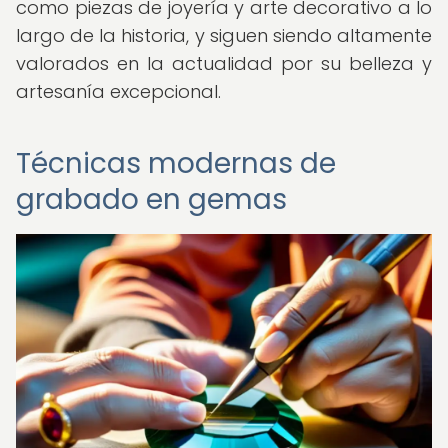
como piezas de joyería y arte decorativo a lo
largo de la historia, y siguen siendo altamente
valorados en la actualidad por su belleza y
artesanía excepcional.
Técnicas modernas de
grabado en gemas