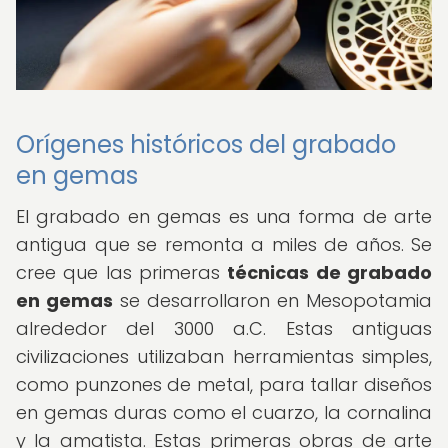
Orígenes históricos del grabado
en gemas
El grabado en gemas es una forma de arte
antigua que se remonta a miles de años. Se
cree que las primeras
técnicas de grabado
en gemas
se desarrollaron en Mesopotamia
alrededor del 3000 a.C. Estas antiguas
civilizaciones utilizaban herramientas simples,
como punzones de metal, para tallar diseños
en gemas duras como el cuarzo, la cornalina
y la amatista. Estas primeras obras de arte