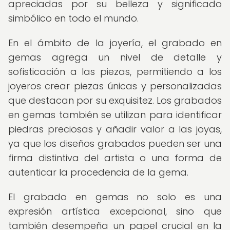
apreciadas por su belleza y significado
simbólico en todo el mundo.
En el ámbito de la joyería, el grabado en
gemas agrega un nivel de detalle y
sofisticación a las piezas, permitiendo a los
joyeros crear piezas únicas y personalizadas
que destacan por su exquisitez. Los grabados
en gemas también se utilizan para identificar
piedras preciosas y añadir valor a las joyas,
ya que los diseños grabados pueden ser una
firma distintiva del artista o una forma de
autenticar la procedencia de la gema.
El grabado en gemas no solo es una
expresión artística excepcional, sino que
también desempeña un papel crucial en la