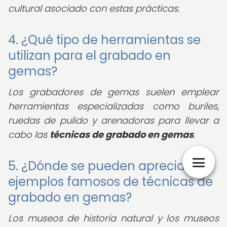
cultural asociado con estas prácticas.
4. ¿Qué tipo de herramientas se
utilizan para el grabado en
gemas?
Los grabadores de gemas suelen emplear
herramientas especializadas como buriles,
ruedas de pulido y arenadoras para llevar a
cabo las
técnicas de grabado en gemas
.
5. ¿Dónde se pueden apreciar
ejemplos famosos de técnicas de
grabado en gemas?
Los museos de historia natural y los museos