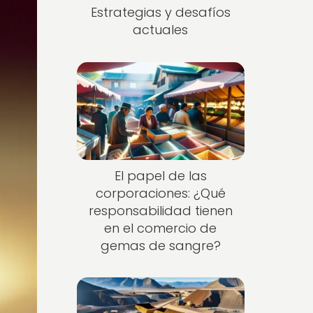
Estrategias y desafíos
actuales
El papel de las
corporaciones: ¿Qué
responsabilidad tienen
en el comercio de
gemas de sangre?