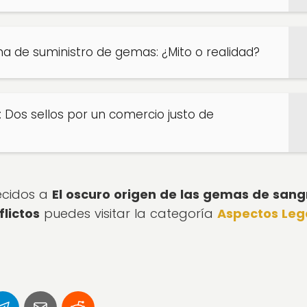
a de suministro de gemas: ¿Mito o realidad?
: Dos sellos por un comercio justo de
recidos a
El oscuro origen de las gemas de sang
flictos
puedes visitar la categoría
Aspectos Leg