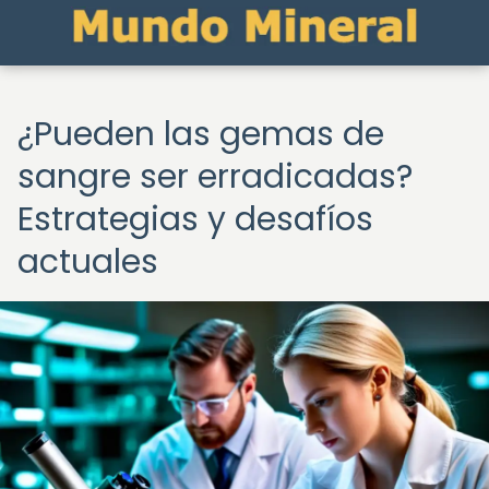
¿Pueden las gemas de
sangre ser erradicadas?
Estrategias y desafíos
actuales