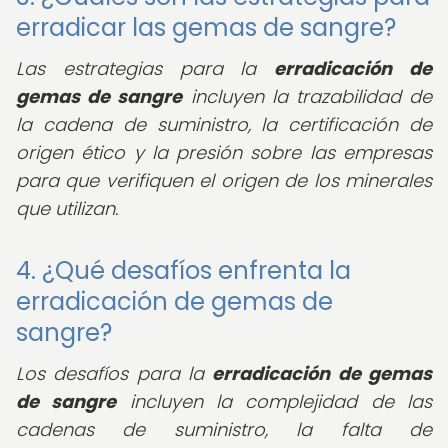
erradicar las gemas de sangre?
Las estrategias para la
erradicación de
gemas de sangre
incluyen la trazabilidad de
la cadena de suministro, la certificación de
origen ético y la presión sobre las empresas
para que verifiquen el origen de los minerales
que utilizan.
4. ¿Qué desafíos enfrenta la
erradicación de gemas de
sangre?
Los desafíos para la
erradicación de gemas
de sangre
incluyen la complejidad de las
cadenas de suministro, la falta de