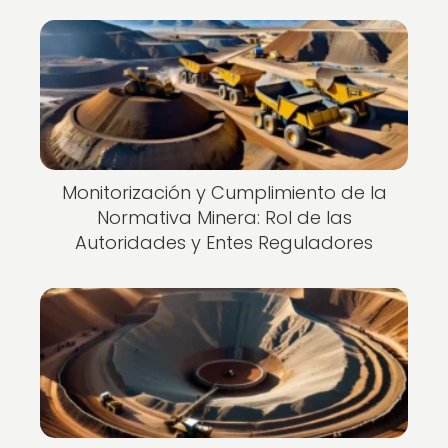
Monitorización y Cumplimiento de la
Normativa Minera: Rol de las
Autoridades y Entes Reguladores