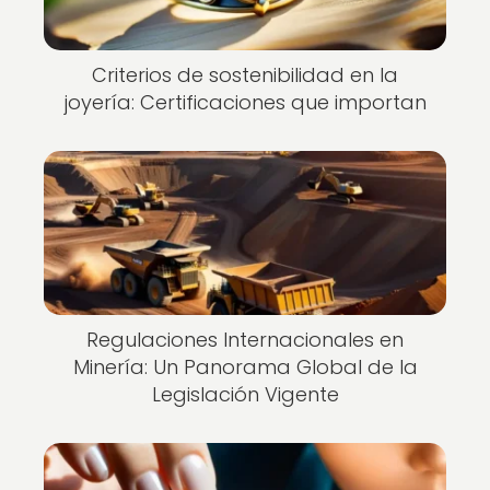
Criterios de sostenibilidad en la
joyería: Certificaciones que importan
Regulaciones Internacionales en
Minería: Un Panorama Global de la
Legislación Vigente