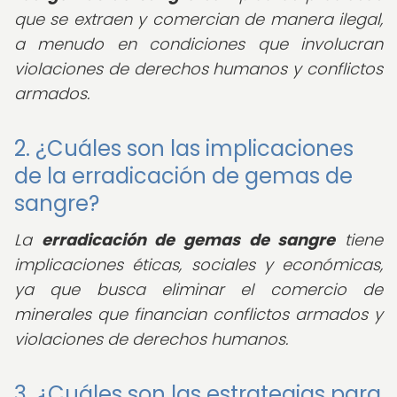
que se extraen y comercian de manera ilegal,
a menudo en condiciones que involucran
violaciones de derechos humanos y conflictos
armados.
2. ¿Cuáles son las implicaciones
de la erradicación de gemas de
sangre?
La
erradicación de gemas de sangre
tiene
implicaciones éticas, sociales y económicas,
ya que busca eliminar el comercio de
minerales que financian conflictos armados y
violaciones de derechos humanos.
3. ¿Cuáles son las estrategias para