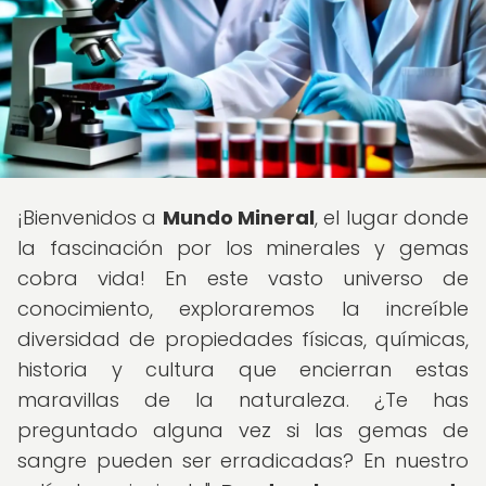
¡Bienvenidos a
Mundo Mineral
, el lugar donde
la fascinación por los minerales y gemas
cobra vida! En este vasto universo de
conocimiento, exploraremos la increíble
diversidad de propiedades físicas, químicas,
historia y cultura que encierran estas
maravillas de la naturaleza. ¿Te has
preguntado alguna vez si las gemas de
sangre pueden ser erradicadas? En nuestro