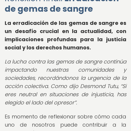
de gemas de sangre
La erradicación de las gemas de sangre es
un desafío crucial en la actualidad, con
implicaciones profundas para la justicia
social y los derechos humanos.
La lucha contra las gemas de sangre continúa
impactando nuestras comunidades y
sociedades, recordándonos la urgencia de la
acción colectiva. Como dijo Desmond Tutu,
Si
eres neutral en situaciones de injusticia, has
elegido el lado del opresor
.
Es momento de reflexionar sobre cómo cada
uno de nosotros puede contribuir a la