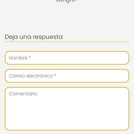
Deja una respuesta