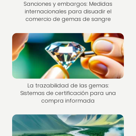
Sanciones y embargos: Medidas
internacionales para disuadir el
comercio de gemas de sangre
La trazabilidad de las gemas:
Sistemas de certificación para una
compra informada