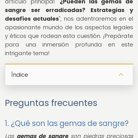
artículo principal "
¿Pueden las gemas de
sangre ser erradicadas? Estrategias y
desafíos actuales
", nos adentraremos en el
apasionante mundo de los aspectos legales
y éticos que rodean esta cuestión. ¡Prepárate
para una inmersión profunda en este
intrigante tema!
Índice
Preguntas frecuentes
1. ¿Qué son las gemas de sangre?
Las
gemas de sangre
son piedras preciosas