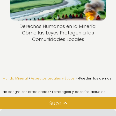
Derechos Humanos en la Minería:
Cómo las Leyes Protegen a las
Comunidades Locales
Mundo Mineral
Aspectos Legales y Éticos
¿Pueden las gemas
de sangre ser erradicadas? Estrategias y desafíos actuales
Subir