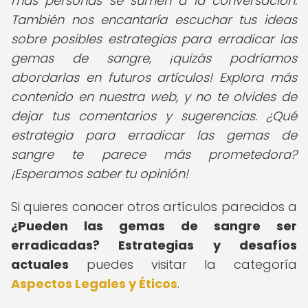
más personas se sumen a la conversación.
También nos encantaría escuchar tus ideas
sobre posibles estrategias para erradicar las
gemas de sangre, ¡quizás podríamos
abordarlas en futuros artículos! Explora más
contenido en nuestra web, y no te olvides de
dejar tus comentarios y sugerencias. ¿Qué
estrategia para erradicar las gemas de
sangre te parece más prometedora?
¡Esperamos saber tu opinión!
Si quieres conocer otros artículos parecidos a
¿Pueden las gemas de sangre ser
erradicadas? Estrategias y desafíos
actuales
puedes visitar la categoría
Aspectos Legales y Éticos
.