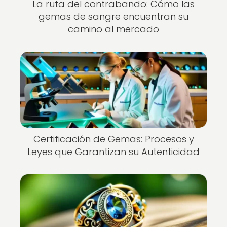
La ruta del contrabando: Cómo las
gemas de sangre encuentran su
camino al mercado
Certificación de Gemas: Procesos y
Leyes que Garantizan su Autenticidad