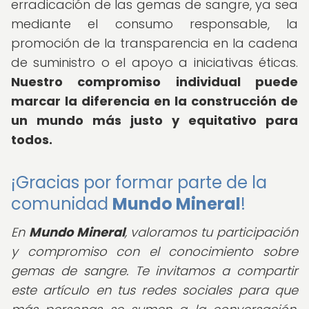
erradicación de las gemas de sangre, ya sea
mediante el consumo responsable, la
promoción de la transparencia en la cadena
de suministro o el apoyo a iniciativas éticas.
Nuestro compromiso individual puede
marcar la diferencia en la construcción de
un mundo más justo y equitativo para
todos.
¡Gracias por formar parte de la
comunidad
Mundo Mineral
!
En
Mundo Mineral
, valoramos tu participación
y compromiso con el conocimiento sobre
gemas de sangre. Te invitamos a compartir
este artículo en tus redes sociales para que