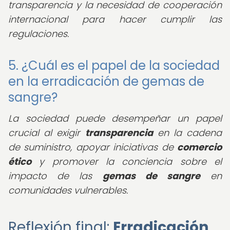
transparencia y la necesidad de cooperación
internacional para hacer cumplir las
regulaciones.
5. ¿Cuál es el papel de la sociedad
en la erradicación de gemas de
sangre?
La sociedad puede desempeñar un papel
crucial al exigir
transparencia
en la cadena
de suministro, apoyar iniciativas de
comercio
ético
y promover la conciencia sobre el
impacto de las
gemas de sangre
en
comunidades vulnerables.
Reflexión final:
Erradicación