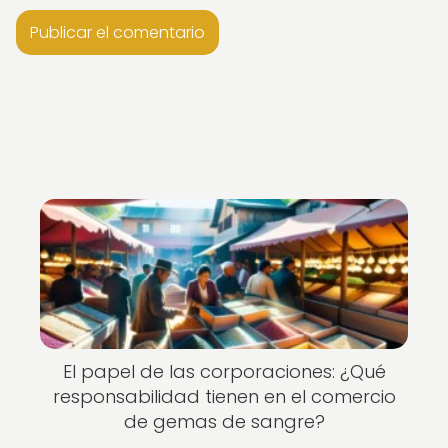
El papel de las corporaciones: ¿Qué
responsabilidad tienen en el comercio
de gemas de sangre?