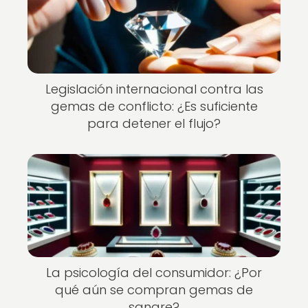
Legislación internacional contra las
gemas de conflicto: ¿Es suficiente
para detener el flujo?
La psicología del consumidor: ¿Por
qué aún se compran gemas de
sangre?