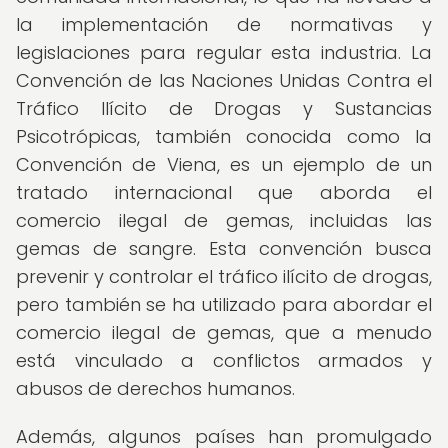
la implementación de normativas y
legislaciones para regular esta industria. La
Convención de las Naciones Unidas Contra el
Tráfico Ilícito de Drogas y Sustancias
Psicotrópicas, también conocida como la
Convención de Viena, es un ejemplo de un
tratado internacional que aborda el
comercio ilegal de gemas, incluidas las
gemas de sangre. Esta convención busca
prevenir y controlar el tráfico ilícito de drogas,
pero también se ha utilizado para abordar el
comercio ilegal de gemas, que a menudo
está vinculado a conflictos armados y
abusos de derechos humanos.
Además, algunos países han promulgado