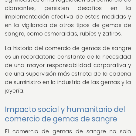
diamantes, persisten desafíos en la
implementación efectiva de estas medidas y
en la vigilancia de otros tipos de gemas de
sangre, como esmeraldas, rubíes y zafiros.
La historia del comercio de gemas de sangre
es un recordatorio constante de la necesidad
de una mayor responsabilidad corporativa y
de una supervisión más estricta de la cadena
de suministro en la industria de las gemas y la
joyería.
Impacto social y humanitario del
comercio de gemas de sangre
El comercio de gemas de sangre no solo