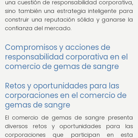
una cuestión de responsabilidad corporativa,
sino también una estrategia inteligente para
construir una reputación sólida y ganarse la
confianza del mercado.
Compromisos y acciones de
responsabilidad corporativa en el
comercio de gemas de sangre
Retos y oportunidades para las
corporaciones en el comercio de
gemas de sangre
El comercio de gemas de sangre presenta
diversos retos y oportunidades para las
corporaciones que participan en esta