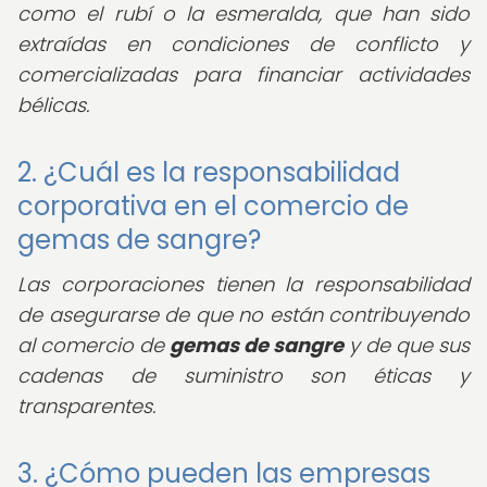
como el rubí o la esmeralda, que han sido
extraídas en condiciones de conflicto y
comercializadas para financiar actividades
bélicas.
2. ¿Cuál es la responsabilidad
corporativa en el comercio de
gemas de sangre?
Las corporaciones tienen la responsabilidad
de asegurarse de que no están contribuyendo
al comercio de
gemas de sangre
y de que sus
cadenas de suministro son éticas y
transparentes.
3. ¿Cómo pueden las empresas