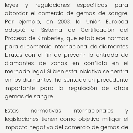
leyes y regulaciones específicas para
abordar el comercio de gemas de sangre.
Por ejemplo, en 2003, la Unión Europea
adoptó el Sistema de Certificación del
Proceso de Kimberley, que establece normas
para el comercio internacional de diamantes
brutos con el fin de prevenir la entrada de
diamantes de zonas en conflicto en el
mercado legal. Si bien esta iniciativa se centra
en los diamantes, ha sentado un precedente
importante para la regulación de otras
gemas de sangre.
Estas normativas internacionales y
legislaciones tienen como objetivo mitigar el
impacto negativo del comercio de gemas de