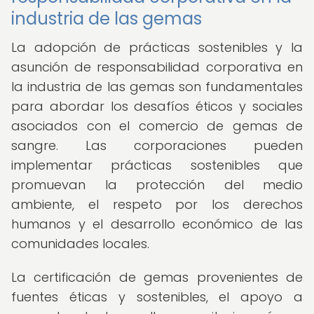
industria de las gemas
La adopción de prácticas sostenibles y la
asunción de responsabilidad corporativa en
la industria de las gemas son fundamentales
para abordar los desafíos éticos y sociales
asociados con el comercio de gemas de
sangre. Las corporaciones pueden
implementar prácticas sostenibles que
promuevan la protección del medio
ambiente, el respeto por los derechos
humanos y el desarrollo económico de las
comunidades locales.
La certificación de gemas provenientes de
fuentes éticas y sostenibles, el apoyo a