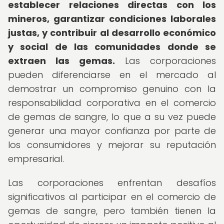
establecer relaciones directas con los
mineros, garantizar condiciones laborales
justas, y contribuir al desarrollo económico
y social de las comunidades donde se
extraen las gemas.
Las corporaciones
pueden diferenciarse en el mercado al
demostrar un compromiso genuino con la
responsabilidad corporativa en el comercio
de gemas de sangre, lo que a su vez puede
generar una mayor confianza por parte de
los consumidores y mejorar su reputación
empresarial.
Las corporaciones enfrentan desafíos
significativos al participar en el comercio de
gemas de sangre, pero también tienen la