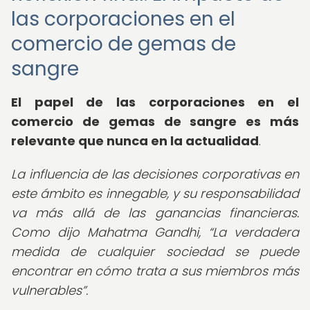
las corporaciones en el
comercio de gemas de
sangre
El papel de las corporaciones en el
comercio de gemas de sangre es más
relevante que nunca en la actualidad
.
La influencia de las decisiones corporativas en
este ámbito es innegable, y su responsabilidad
va más allá de las ganancias financieras.
Como dijo Mahatma Gandhi,
La verdadera
medida de cualquier sociedad se puede
encontrar en cómo trata a sus miembros más
vulnerables
.