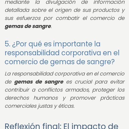
mediante la divulgación de información
detallada sobre el origen de sus productos y
sus esfuerzos por combatir el comercio de
gemas de sangre
.
5. ¿Por qué es importante la
responsabilidad corporativa en el
comercio de gemas de sangre?
La responsabilidad corporativa en el comercio
de
gemas de sangre
es crucial para evitar
contribuir a conflictos armados, proteger los
derechos humanos y promover prácticas
comerciales justas y éticas.
Reflexión final: El impacto de