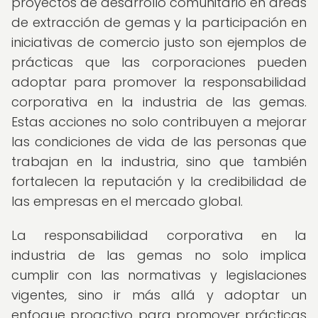
proyectos de desarrollo comunitario en áreas
de extracción de gemas y la participación en
iniciativas de comercio justo son ejemplos de
prácticas que las corporaciones pueden
adoptar para promover la responsabilidad
corporativa en la industria de las gemas.
Estas acciones no solo contribuyen a mejorar
las condiciones de vida de las personas que
trabajan en la industria, sino que también
fortalecen la reputación y la credibilidad de
las empresas en el mercado global.
La responsabilidad corporativa en la
industria de las gemas no solo implica
cumplir con las normativas y legislaciones
vigentes, sino ir más allá y adoptar un
enfoque proactivo para promover prácticas