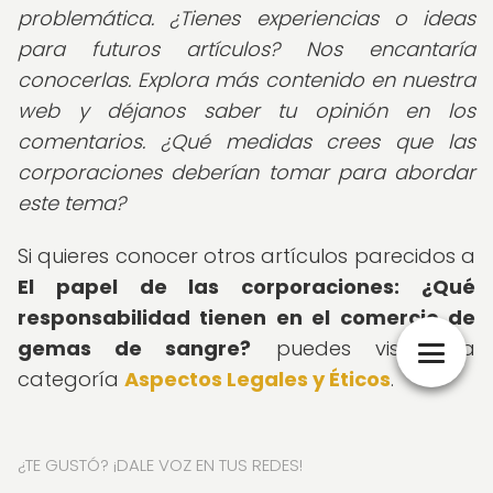
problemática. ¿Tienes experiencias o ideas
para futuros artículos? Nos encantaría
conocerlas. Explora más contenido en nuestra
web y déjanos saber tu opinión en los
comentarios. ¿Qué medidas crees que las
corporaciones deberían tomar para abordar
este tema?
Si quieres conocer otros artículos parecidos a
El papel de las corporaciones: ¿Qué
responsabilidad tienen en el comercio de
gemas de sangre?
puedes visitar la
categoría
Aspectos Legales y Éticos
.
¿TE GUSTÓ? ¡DALE VOZ EN TUS REDES!