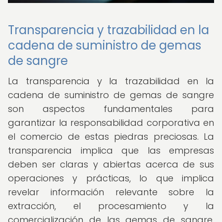
Transparencia y trazabilidad en la
cadena de suministro de gemas
de sangre
La transparencia y la trazabilidad en la
cadena de suministro de gemas de sangre
son aspectos fundamentales para
garantizar la responsabilidad corporativa en
el comercio de estas piedras preciosas. La
transparencia implica que las empresas
deben ser claras y abiertas acerca de sus
operaciones y prácticas, lo que implica
revelar información relevante sobre la
extracción, el procesamiento y la
comercialización de las gemas de sangre.