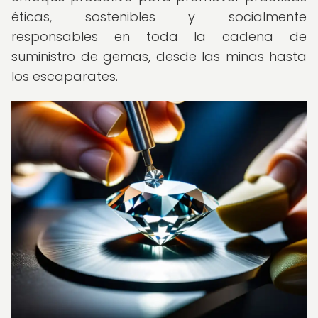
éticas, sostenibles y socialmente
responsables en toda la cadena de
suministro de gemas, desde las minas hasta
los escaparates.