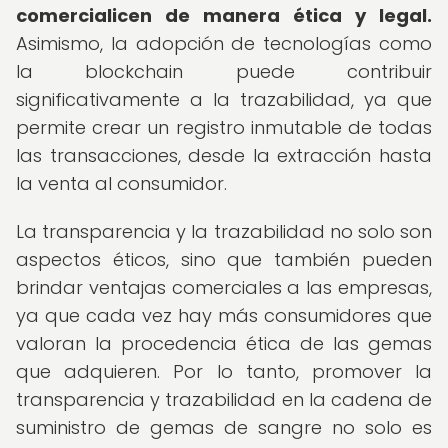
comercialicen de manera ética y legal.
Asimismo, la adopción de tecnologías como
la blockchain puede contribuir
significativamente a la trazabilidad, ya que
permite crear un registro inmutable de todas
las transacciones, desde la extracción hasta
la venta al consumidor.
La transparencia y la trazabilidad no solo son
aspectos éticos, sino que también pueden
brindar ventajas comerciales a las empresas,
ya que cada vez hay más consumidores que
valoran la procedencia ética de las gemas
que adquieren. Por lo tanto, promover la
transparencia y trazabilidad en la cadena de
suministro de gemas de sangre no solo es