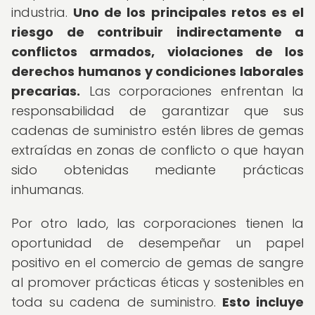
industria.
Uno de los principales retos es el
riesgo de contribuir indirectamente a
conflictos armados, violaciones de los
derechos humanos y condiciones laborales
precarias.
Las corporaciones enfrentan la
responsabilidad de garantizar que sus
cadenas de suministro estén libres de gemas
extraídas en zonas de conflicto o que hayan
sido obtenidas mediante prácticas
inhumanas.
Por otro lado, las corporaciones tienen la
oportunidad de desempeñar un papel
positivo en el comercio de gemas de sangre
al promover prácticas éticas y sostenibles en
toda su cadena de suministro.
Esto incluye