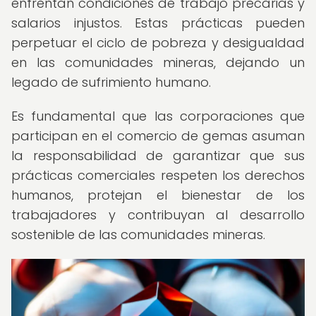
enfrentan condiciones de trabajo precarias y
salarios injustos. Estas prácticas pueden
perpetuar el ciclo de pobreza y desigualdad
en las comunidades mineras, dejando un
legado de sufrimiento humano.
Es fundamental que las corporaciones que
participan en el comercio de gemas asuman
la responsabilidad de garantizar que sus
prácticas comerciales respeten los derechos
humanos, protejan el bienestar de los
trabajadores y contribuyan al desarrollo
sostenible de las comunidades mineras.