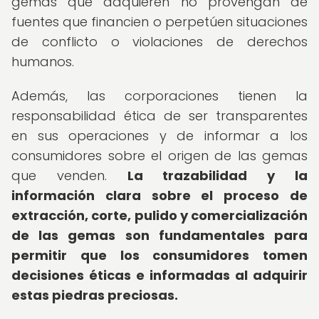
gemas que adquieren no provengan de
fuentes que financien o perpetúen situaciones
de conflicto o violaciones de derechos
humanos.
Además, las corporaciones tienen la
responsabilidad ética de ser transparentes
en sus operaciones y de informar a los
consumidores sobre el origen de las gemas
que venden.
La trazabilidad y la
información clara sobre el proceso de
extracción, corte, pulido y comercialización
de las gemas son fundamentales para
permitir que los consumidores tomen
decisiones éticas e informadas al adquirir
estas piedras preciosas.