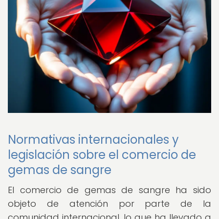
Normativas internacionales y
legislación sobre el comercio de
gemas de sangre
El comercio de gemas de sangre ha sido
objeto de atención por parte de la
comunidad internacional, lo que ha llevado a