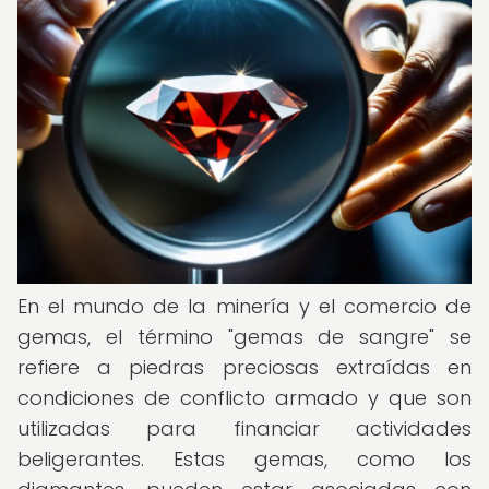
En el mundo de la minería y el comercio de
gemas, el término "gemas de sangre" se
refiere a piedras preciosas extraídas en
condiciones de conflicto armado y que son
utilizadas para financiar actividades
beligerantes. Estas gemas, como los