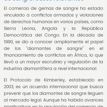
El comercio de gemas de sangre ha estado
vinculado a conflictos armados y violaciones
de derechos humanos en varios países, como
Sierra Leona, Angola y la República
Democrática del Congo. En la década de
1990, se dio a conocer ampliamente el papel
de los "diamantes de sangre" en el
financiamiento de conflictos en África, lo que
llevó a un mayor escrutinio y regulación de la
industria diamantífera a nivel internacional.
El Protocolo de Kimberley, establecido en
2003, es un acuerdo internacional que busca
prevenir que los diamantes de sangre lleguen
al mercado legal. Aunque ha habido avances
significativos en la regulación del comercio de