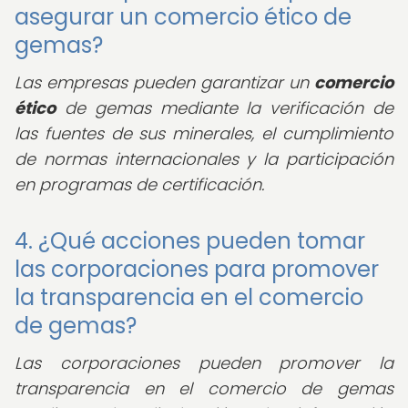
asegurar un comercio ético de
gemas?
Las empresas pueden garantizar un
comercio
ético
de gemas mediante la verificación de
las fuentes de sus minerales, el cumplimiento
de normas internacionales y la participación
en programas de certificación.
4. ¿Qué acciones pueden tomar
las corporaciones para promover
la transparencia en el comercio
de gemas?
Las corporaciones pueden promover la
transparencia en el comercio de gemas