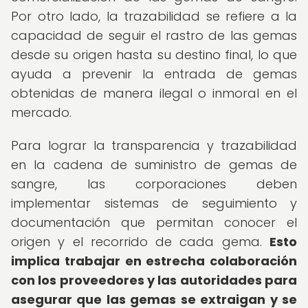
Por otro lado, la trazabilidad se refiere a la
capacidad de seguir el rastro de las gemas
desde su origen hasta su destino final, lo que
ayuda a prevenir la entrada de gemas
obtenidas de manera ilegal o inmoral en el
mercado.
Para lograr la transparencia y trazabilidad
en la cadena de suministro de gemas de
sangre, las corporaciones deben
implementar sistemas de seguimiento y
documentación que permitan conocer el
origen y el recorrido de cada gema.
Esto
implica trabajar en estrecha colaboración
con los proveedores y las autoridades para
asegurar que las gemas se extraigan y se