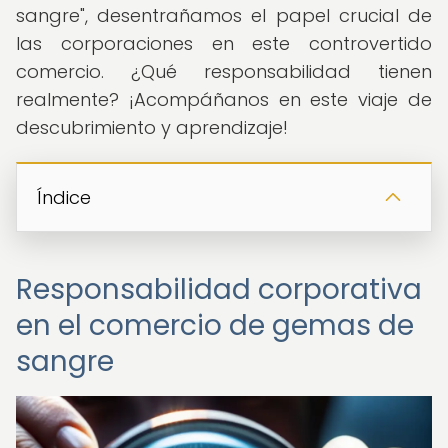
sangre", desentrañamos el papel crucial de
las corporaciones en este controvertido
comercio. ¿Qué responsabilidad tienen
realmente? ¡Acompáñanos en este viaje de
descubrimiento y aprendizaje!
Índice
Responsabilidad corporativa
en el comercio de gemas de
sangre