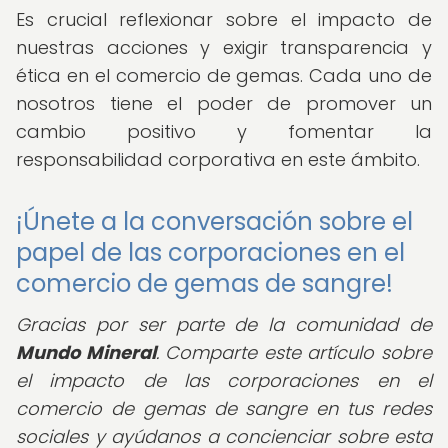
Es crucial reflexionar sobre el impacto de
nuestras acciones y exigir transparencia y
ética en el comercio de gemas. Cada uno de
nosotros tiene el poder de promover un
cambio positivo y fomentar la
responsabilidad corporativa en este ámbito.
¡Únete a la conversación sobre el
papel de las corporaciones en el
comercio de gemas de sangre!
Gracias por ser parte de la comunidad de
Mundo Mineral
. Comparte este artículo sobre
el impacto de las corporaciones en el
comercio de gemas de sangre en tus redes
sociales y ayúdanos a concienciar sobre esta