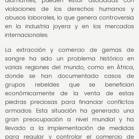
diamantes, pueden estar asociadas con
violaciones de los derechos humanos y
abusos laborales, lo que genera controversia
en la industria joyera y en los mercados
internacionales.
La extracción y comercio de gemas de
sangre ha sido un problema histórico en
varias regiones del mundo, como en África,
donde se han documentado casos de
grupos rebeldes que se benefician
económicamente de la venta de estas
piedras preciosas para financiar conflictos
armados. Esta situación ha generado una
gran preocupación a nivel mundial y ha
llevado a la implementación de medidas
para regular y controlar el comercio de