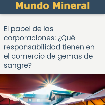
El papel de las
corporaciones: ¿Qué
responsabilidad tienen en
el comercio de gemas de
sangre?