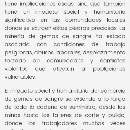
tiene implicaciones éticas, sino que también
tiene un impacto social y humanitario
significativo en las comunidades locales
donde se extraen estas piedras preciosas. La
minería de gemas de sangre ha estado
asociada con condiciones de trabajo
peligrosas, abusos laborales, desplazamiento
forzado de comunidades y conflictos
violentos que afectan a poblaciones
vulnerables.
El impacto social y humanitario del comercio
de gemas de sangre se extiende a lo largo
de toda la cadena de suministro, desde las
minas hasta los talleres de corte y pulido,
donde los trabajadores muchas veces