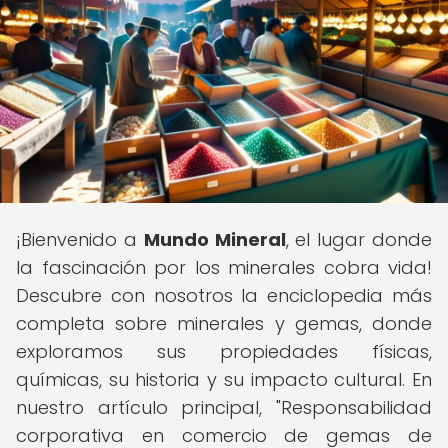
¡Bienvenido a
Mundo Mineral
, el lugar donde
la fascinación por los minerales cobra vida!
Descubre con nosotros la enciclopedia más
completa sobre minerales y gemas, donde
exploramos sus propiedades físicas,
químicas, su historia y su impacto cultural. En
nuestro artículo principal, "Responsabilidad
corporativa en comercio de gemas de