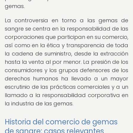
gemas.
La controversia en torno a las gemas de
sangre se centra en la responsabilidad de las
corporaciones que participan en su comercio,
así como en la ética y transparencia de toda
la cadena de suministro, desde la extracción
hasta la venta al por menor. La presión de los
consumidores y los grupos defensores de los
derechos humanos ha llevado a un mayor
escrutinio de las prácticas comerciales y a un
llamado a la responsabilidad corporativa en
la industria de las gemas.
Historia del comercio de gemas
de sangre: casos relevantes