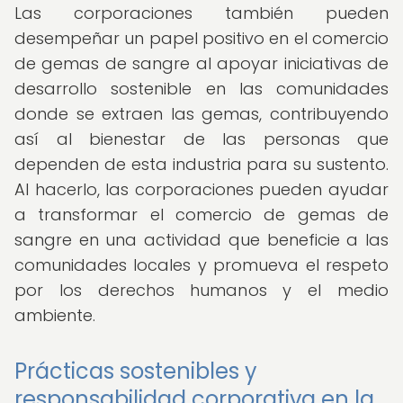
Las corporaciones también pueden
desempeñar un papel positivo en el comercio
de gemas de sangre al apoyar iniciativas de
desarrollo sostenible en las comunidades
donde se extraen las gemas, contribuyendo
así al bienestar de las personas que
dependen de esta industria para su sustento.
Al hacerlo, las corporaciones pueden ayudar
a transformar el comercio de gemas de
sangre en una actividad que beneficie a las
comunidades locales y promueva el respeto
por los derechos humanos y el medio
ambiente.
Prácticas sostenibles y
responsabilidad corporativa en la