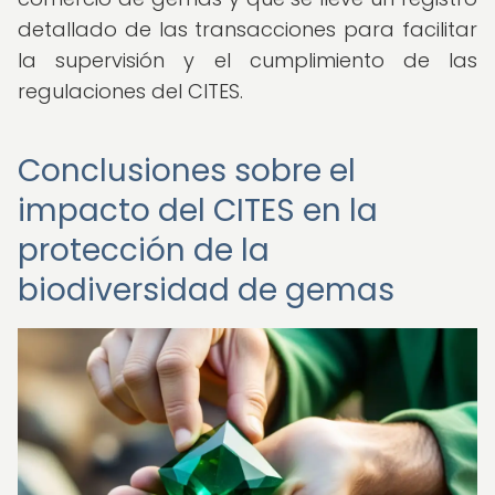
detallado de las transacciones para facilitar
la supervisión y el cumplimiento de las
regulaciones del CITES.
Conclusiones sobre el
impacto del CITES en la
protección de la
biodiversidad de gemas