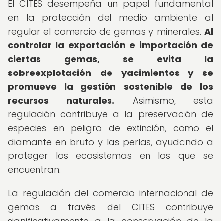
El CITES desempeña un papel fundamental
en la protección del medio ambiente al
regular el comercio de gemas y minerales.
Al
controlar la exportación e importación de
ciertas gemas, se evita la
sobreexplotación de yacimientos y se
promueve la gestión sostenible de los
recursos naturales.
Asimismo, esta
regulación contribuye a la preservación de
especies en peligro de extinción, como el
diamante en bruto y las perlas, ayudando a
proteger los ecosistemas en los que se
encuentran.
La regulación del comercio internacional de
gemas a través del CITES contribuye
significativamente a la conservación de la