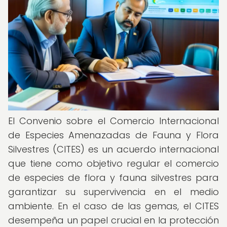
El Convenio sobre el Comercio Internacional
de Especies Amenazadas de Fauna y Flora
Silvestres (CITES) es un acuerdo internacional
que tiene como objetivo regular el comercio
de especies de flora y fauna silvestres para
garantizar su supervivencia en el medio
ambiente. En el caso de las gemas, el CITES
desempeña un papel crucial en la protección