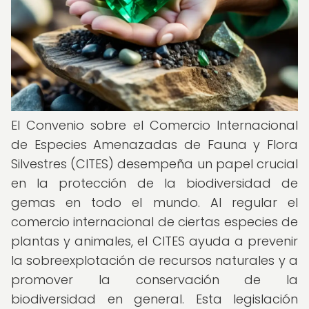
El Convenio sobre el Comercio Internacional
de Especies Amenazadas de Fauna y Flora
Silvestres (CITES) desempeña un papel crucial
en la protección de la biodiversidad de
gemas en todo el mundo. Al regular el
comercio internacional de ciertas especies de
plantas y animales, el CITES ayuda a prevenir
la sobreexplotación de recursos naturales y a
promover la conservación de la
biodiversidad en general. Esta legislación