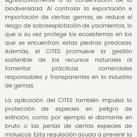
biodiversidad. Al controlar la exportación e
importación de ciertas gemas, se reduce el
riesgo de sobreexplotación de yacimientos, lo
que a su vez protege los ecosistemas en los
que se encuentran estas piedras preciosas.
Además, el CITES promueve la gestión
sostenible de los recursos naturales al
fomentar prácticas comerciales
responsables y transparentes en la industria
de gemas.
La aplicación del CITES también impulsa la
protección de especies en peligro de
extinción, como por ejemplo el diamante en
bruto o las perlas de ciertas especies de
moluscos. Esta regulación ayuda a prevenir la