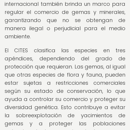
internacional también brinda un marco para
regular el comercio de gemas y minerales,
garantizando que no se obtengan de
manera ilegal o perjudicial para el medio
ambiente.
El CITES clasifica las especies en tres
apéndices, dependiendo del grado de
protección que requieran. Las gemas, al igual
que otras especies de flora y fauna, pueden
estar sujetas a restricciones comerciales
según su estado de conservación, lo que
ayuda a controlar su comercio y proteger su
diversidad genética. Esto contribuye a evitar
la sobreexplotación de yacimientos de
gemas y a proteger las poblaciones