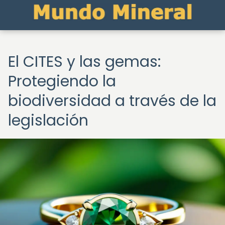
El CITES y las gemas:
Protegiendo la
biodiversidad a través de la
legislación