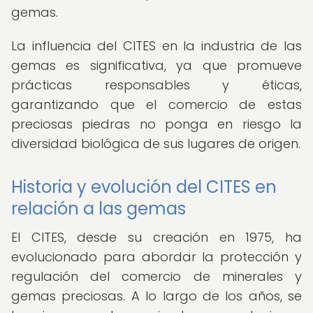
gemas.
La influencia del CITES en la industria de las
gemas es significativa, ya que promueve
prácticas responsables y éticas,
garantizando que el comercio de estas
preciosas piedras no ponga en riesgo la
diversidad biológica de sus lugares de origen.
Historia y evolución del CITES en
relación a las gemas
El CITES, desde su creación en 1975, ha
evolucionado para abordar la protección y
regulación del comercio de minerales y
gemas preciosas. A lo largo de los años, se