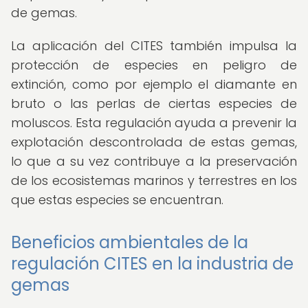
de gemas.
La aplicación del CITES también impulsa la
protección de especies en peligro de
extinción, como por ejemplo el diamante en
bruto o las perlas de ciertas especies de
moluscos. Esta regulación ayuda a prevenir la
explotación descontrolada de estas gemas,
lo que a su vez contribuye a la preservación
de los ecosistemas marinos y terrestres en los
que estas especies se encuentran.
Beneficios ambientales de la
regulación CITES en la industria de
gemas