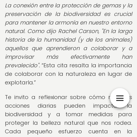
La conexión entre la protección de gemas y la
preservación de la biodiversidad es crucial
para mantener la armonía en nuestro entorno
natural. Como dijo Rachel Carson, "En la larga
historia de la humanidad (y de los animales)
aquellos que aprendieron a colaborar y a
improvisar más efectivamente han
prevalecido".
Esta cita resalta la importancia
de colaborar con la naturaleza en lugar de
explotarla.
Te invito a reflexionar sobre cómo nuestras
acciones diarias pueden impactar la
biodiversidad y a tomar medidas para
proteger la belleza natural que nos rodea.
Cada pequeño esfuerzo cuenta en la