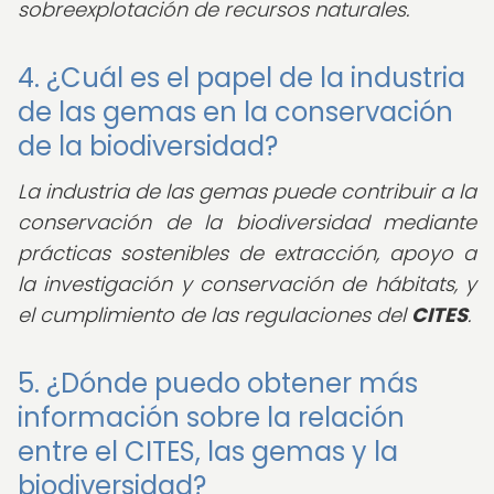
sobreexplotación de recursos naturales.
4. ¿Cuál es el papel de la industria
de las gemas en la conservación
de la biodiversidad?
La industria de las gemas puede contribuir a la
conservación de la biodiversidad mediante
prácticas sostenibles de extracción, apoyo a
la investigación y conservación de hábitats, y
el cumplimiento de las regulaciones del
CITES
.
5. ¿Dónde puedo obtener más
información sobre la relación
entre el CITES, las gemas y la
biodiversidad?