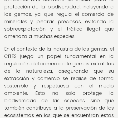
protección de la biodiversidad, incluyendo a
las gemas, ya que regula el comercio de
minerales y piedras preciosas, evitando la
sobreexplotación y el tráfico ilegal que
amenaza a muchas especies.
En el contexto de la industria de las gemas, el
CITES juega un papel fundamental en la
regulación del comercio de gemas extraídas
de la naturaleza, asegurando que su
extracción y comercio se realice de forma
sostenible y respetuosa con el medio
ambiente. Esto no solo protege la
biodiversidad de las especies, sino que
también contribuye a la preservación de los
ecosistemas en los que se encuentran estas