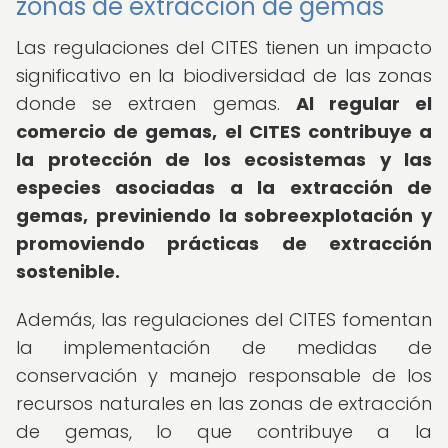
zonas de extracción de gemas
Las regulaciones del CITES tienen un impacto
significativo en la biodiversidad de las zonas
donde se extraen gemas.
Al regular el
comercio de gemas, el CITES contribuye a
la protección de los ecosistemas y las
especies asociadas a la extracción de
gemas, previniendo la sobreexplotación y
promoviendo prácticas de extracción
sostenible.
Además, las regulaciones del CITES fomentan
la implementación de medidas de
conservación y manejo responsable de los
recursos naturales en las zonas de extracción
de gemas, lo que contribuye a la