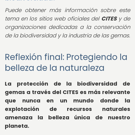
Puede obtener más información sobre este
tema en los sitios web oficiales del
CITES
y de
organizaciones dedicadas a la conservación
de la biodiversidad y la industria de las gemas.
Reflexión final: Protegiendo la
belleza de la naturaleza
La protección de la biodiversidad de
gemas a través del CITES es más relevante
que nunca en un mundo donde la
explotación de recursos naturales
amenaza la belleza única de nuestro
planeta.