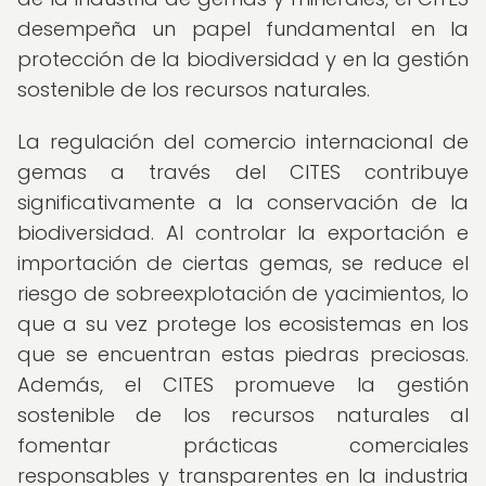
desempeña un papel fundamental en la
protección de la biodiversidad y en la gestión
sostenible de los recursos naturales.
La regulación del comercio internacional de
gemas a través del CITES contribuye
significativamente a la conservación de la
biodiversidad. Al controlar la exportación e
importación de ciertas gemas, se reduce el
riesgo de sobreexplotación de yacimientos, lo
que a su vez protege los ecosistemas en los
que se encuentran estas piedras preciosas.
Además, el CITES promueve la gestión
sostenible de los recursos naturales al
fomentar prácticas comerciales
responsables y transparentes en la industria