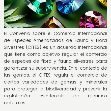
El Convenio sobre el Comercio Internacional
de Especies Amenazadas de Fauna y Flora
Silvestres (CITES) es un acuerdo internacional
que tiene como objetivo regular el comercio
de especies de flora y fauna silvestres para
garantizar su supervivencia. En el contexto de
las gemas, el CITES regula el comercio de
ciertas variedades de gemas y minerales
para proteger la biodiversidad y prevenir la
explotación insostenible de recursos
naturales.