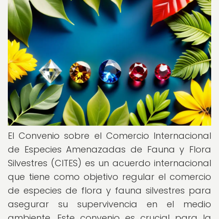
El Convenio sobre el Comercio Internacional
de Especies Amenazadas de Fauna y Flora
Silvestres (CITES) es un acuerdo internacional
que tiene como objetivo regular el comercio
de especies de flora y fauna silvestres para
asegurar su supervivencia en el medio
ambiente. Este convenio es crucial para la