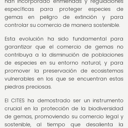
han incorporado enmiendas y regulaciones
específicas para proteger especies de
gemas en peligro de extinción y para
controlar su comercio de manera sostenible.
Esta evolución ha sido fundamental para
garantizar que el comercio de gemas no
contribuya a la disminución de poblaciones
de especies en su entorno natural, y para
promover la preservación de ecosistemas
vulnerables en los que se encuentran estas
piedras preciosas.
El CITES ha demostrado ser un instrumento
crucial en la protección de la biodiversidad
de gemas, promoviendo su comercio legal y
sostenible, al tiempo que desalienta la