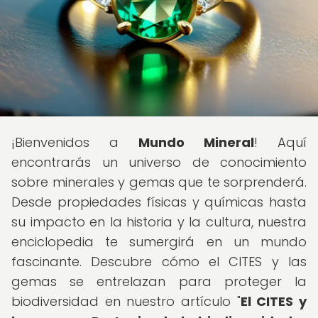
¡Bienvenidos a
Mundo Mineral
! Aquí
encontrarás un universo de conocimiento
sobre minerales y gemas que te sorprenderá.
Desde propiedades físicas y químicas hasta
su impacto en la historia y la cultura, nuestra
enciclopedia te sumergirá en un mundo
fascinante. Descubre cómo el CITES y las
gemas se entrelazan para proteger la
biodiversidad en nuestro artículo "
El CITES y