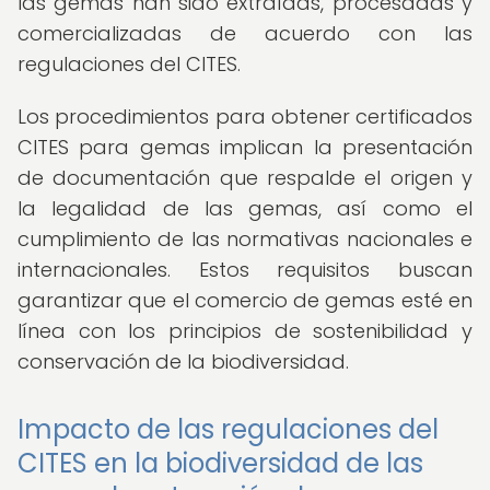
las gemas han sido extraídas, procesadas y
comercializadas de acuerdo con las
regulaciones del CITES.
Los procedimientos para obtener certificados
CITES para gemas implican la presentación
de documentación que respalde el origen y
la legalidad de las gemas, así como el
cumplimiento de las normativas nacionales e
internacionales. Estos requisitos buscan
garantizar que el comercio de gemas esté en
línea con los principios de sostenibilidad y
conservación de la biodiversidad.
Impacto de las regulaciones del
CITES en la biodiversidad de las