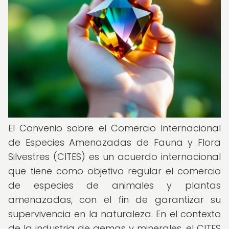
El Convenio sobre el Comercio Internacional
de Especies Amenazadas de Fauna y Flora
Silvestres (CITES) es un acuerdo internacional
que tiene como objetivo regular el comercio
de especies de animales y plantas
amenazadas, con el fin de garantizar su
supervivencia en la naturaleza. En el contexto
de la industria de gemas y minerales, el CITES