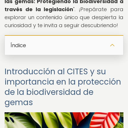
las gemas: Protegiendo la biodiversidad a
través de la legislación
". ¡Prepárate para
explorar un contenido único que despierta la
curiosidad y te invita a seguir descubriendo!
Índice
Introducción al CITES y su
importancia en la protección
de la biodiversidad de
gemas