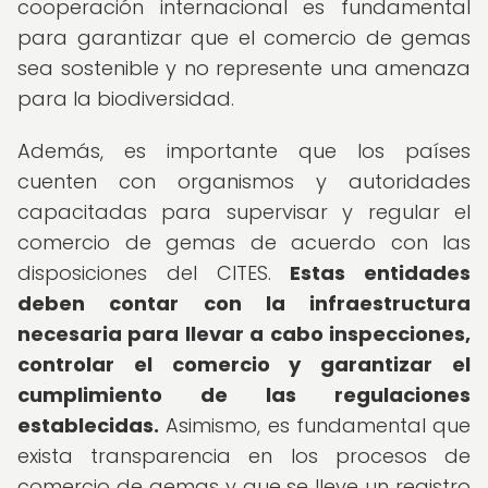
cooperación internacional es fundamental
para garantizar que el comercio de gemas
sea sostenible y no represente una amenaza
para la biodiversidad.
Además, es importante que los países
cuenten con organismos y autoridades
capacitadas para supervisar y regular el
comercio de gemas de acuerdo con las
disposiciones del CITES.
Estas entidades
deben contar con la infraestructura
necesaria para llevar a cabo inspecciones,
controlar el comercio y garantizar el
cumplimiento de las regulaciones
establecidas.
Asimismo, es fundamental que
exista transparencia en los procesos de
comercio de gemas y que se lleve un registro