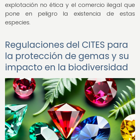
explotación no ética y el comercio ilegal que
pone en peligro la existencia de estas
especies.
Regulaciones del CITES para
la protección de gemas y su
impacto en la biodiversidad