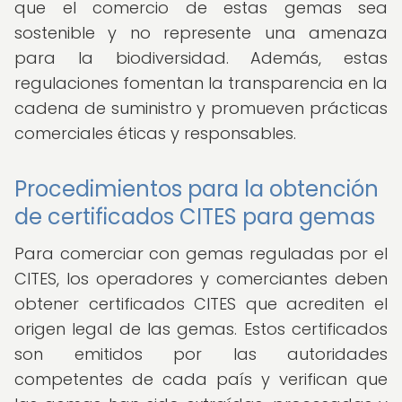
que el comercio de estas gemas sea
sostenible y no represente una amenaza
para la biodiversidad. Además, estas
regulaciones fomentan la transparencia en la
cadena de suministro y promueven prácticas
comerciales éticas y responsables.
Procedimientos para la obtención
de certificados CITES para gemas
Para comerciar con gemas reguladas por el
CITES, los operadores y comerciantes deben
obtener certificados CITES que acrediten el
origen legal de las gemas. Estos certificados
son emitidos por las autoridades
competentes de cada país y verifican que