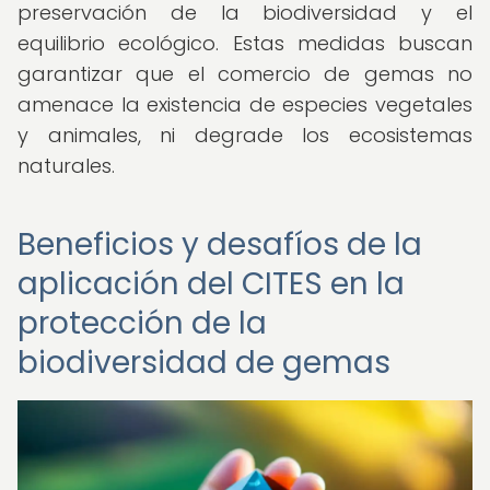
preservación de la biodiversidad y el
equilibrio ecológico. Estas medidas buscan
garantizar que el comercio de gemas no
amenace la existencia de especies vegetales
y animales, ni degrade los ecosistemas
naturales.
Beneficios y desafíos de la
aplicación del CITES en la
protección de la
biodiversidad de gemas