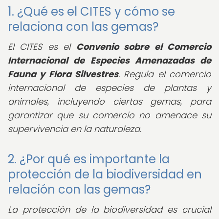
1. ¿Qué es el CITES y cómo se
relaciona con las gemas?
El CITES es el
Convenio sobre el Comercio
Internacional de Especies Amenazadas de
Fauna y Flora Silvestres
. Regula el comercio
internacional de especies de plantas y
animales, incluyendo ciertas gemas, para
garantizar que su comercio no amenace su
supervivencia en la naturaleza.
2. ¿Por qué es importante la
protección de la biodiversidad en
relación con las gemas?
La protección de la biodiversidad es crucial