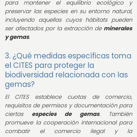
para mantener el equilibrio ecológico y
preservar las especies en su entorno natural,
incluyendo aquellas cuyos hábitats pueden
ser afectados por la extracción de
minerales
y gemas
.
3. ¿Qué medidas específicas toma
el CITES para proteger la
biodiversidad relacionada con las
gemas?
El CITES establece cuotas de comercio,
requisitos de permisos y documentación para
ciertas
especies de gemas
. También
promueve la cooperación internacional para
combatir el comercio ilegal y la