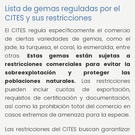
Lista de gemas reguladas por el
CITES y sus restricciones
El CITES regula específicamente el comercio
de ciertas variedades de gemas, como el
jade, la turquesa, el coral, la esmeralda, entre
otras.
Estas gemas están sujetas a
restricciones comerciales para evitar la
sobreexplotación y proteger las
poblaciones naturales.
Las restricciones
pueden incluir cuotas de exportación,
requisitos de certificación y documentación,
así como la prohibición total del comercio en
casos extremos de amenaza para la especie.
Las restricciones del CITES buscan garantizar