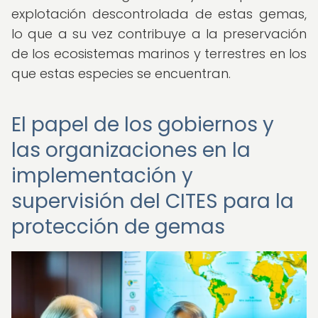
explotación descontrolada de estas gemas,
lo que a su vez contribuye a la preservación
de los ecosistemas marinos y terrestres en los
que estas especies se encuentran.
El papel de los gobiernos y
las organizaciones en la
implementación y
supervisión del CITES para la
protección de gemas