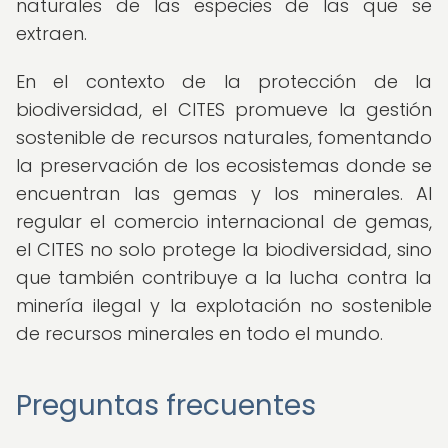
naturales de las especies de las que se
extraen.
En el contexto de la protección de la
biodiversidad, el CITES promueve la gestión
sostenible de recursos naturales, fomentando
la preservación de los ecosistemas donde se
encuentran las gemas y los minerales. Al
regular el comercio internacional de gemas,
el CITES no solo protege la biodiversidad, sino
que también contribuye a la lucha contra la
minería ilegal y la explotación no sostenible
de recursos minerales en todo el mundo.
Preguntas frecuentes