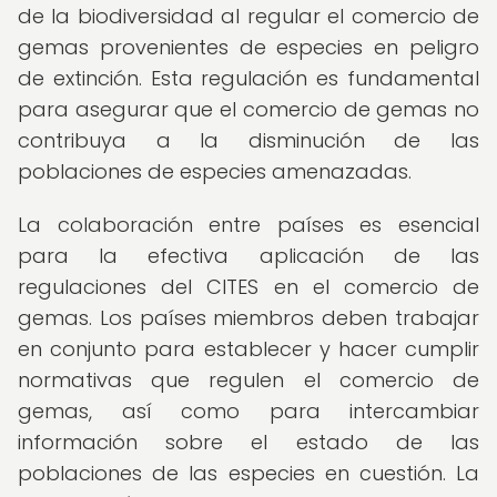
de la biodiversidad al regular el comercio de
gemas provenientes de especies en peligro
de extinción. Esta regulación es fundamental
para asegurar que el comercio de gemas no
contribuya a la disminución de las
poblaciones de especies amenazadas.
La colaboración entre países es esencial
para la efectiva aplicación de las
regulaciones del CITES en el comercio de
gemas. Los países miembros deben trabajar
en conjunto para establecer y hacer cumplir
normativas que regulen el comercio de
gemas, así como para intercambiar
información sobre el estado de las
poblaciones de las especies en cuestión. La