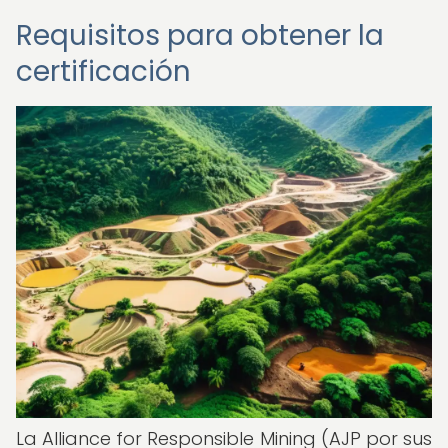
Requisitos para obtener la
certificación
La Alliance for Responsible Mining (AJP por sus