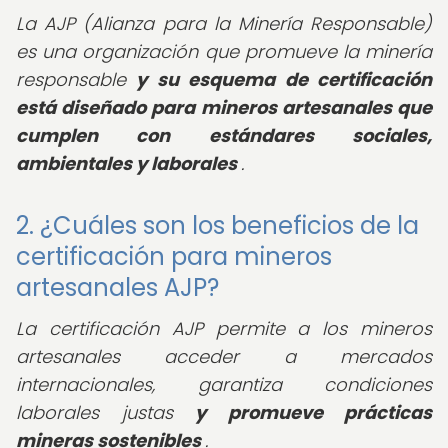
La AJP (Alianza para la Minería Responsable)
es una organización que promueve la minería
responsable
y su esquema de certificación
está diseñado para mineros artesanales que
cumplen con estándares sociales,
ambientales y laborales
.
2. ¿Cuáles son los beneficios de la
certificación para mineros
artesanales AJP?
La certificación AJP permite a los mineros
artesanales acceder a mercados
internacionales, garantiza condiciones
laborales justas
y promueve prácticas
mineras sostenibles
.