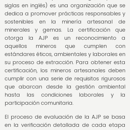
siglas en inglés) es una organización que se
dedica a promover prácticas responsables y
sostenibles en la minería artesanal de
minerales y gemas. La certificación que
otorga la AJP es un reconocimiento a
aquellos mineros que cumplen con
estándares éticos, ambientales y laborales en
su proceso de extracción. Para obtener esta
certificación, los mineros artesanales deben
cumplir con una serie de requisitos rigurosos
que abarcan desde la gestión ambiental
hasta las condiciones laborales y la
participación comunitaria.
El proceso de evaluación de la AJP se basa
en la verificación detallada de cada etapa