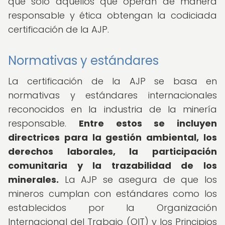
que solo aquellos que operan de manera
responsable y ética obtengan la codiciada
certificación de la AJP.
Normativas y estándares
La certificación de la AJP se basa en
normativas y estándares internacionales
reconocidos en la industria de la minería
responsable.
Entre estos se incluyen
directrices para la gestión ambiental, los
derechos laborales, la participación
comunitaria y la trazabilidad de los
minerales.
La AJP se asegura de que los
mineros cumplan con estándares como los
establecidos por la Organización
Internacional del Trabajo (OIT) y los Principios