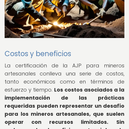
Costos y beneficios
La certificación de la AJP para mineros
artesanales conlleva una serie de costos,
tanto económicos como en términos de
esfuerzo y tiempo.
Los costos asociados a la
implementación de las prácticas
requeridas pueden representar un desafío
para los mineros artesanales, que suelen
operar con recursos limitados.
Sin