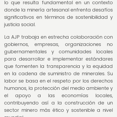
lo que resulta fundamental en un contexto
donde la minería artesanal enfrenta desafíos
significativos en términos de sostenibilidad y
justicia social.
La AJP trabaja en estrecha colaboración con
gobiernos, empresas, organizaciones no
gubernamentales y comunidades locales
para desarrollar e implementar estándares
que fomenten la transparencia y la equidad
en la cadena de suministro de minerales. Su
labor se basa en el respeto por los derechos
humanos, la protección del medio ambiente y
el apoyo a las economías locales,
contribuyendo así a la construcción de un
sector minero más ético y sostenible a nivel