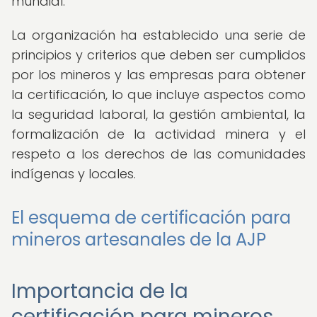
mundial.
La organización ha establecido una serie de
principios y criterios que deben ser cumplidos
por los mineros y las empresas para obtener
la certificación, lo que incluye aspectos como
la seguridad laboral, la gestión ambiental, la
formalización de la actividad minera y el
respeto a los derechos de las comunidades
indígenas y locales.
El esquema de certificación para
mineros artesanales de la AJP
Importancia de la
certificación para mineros