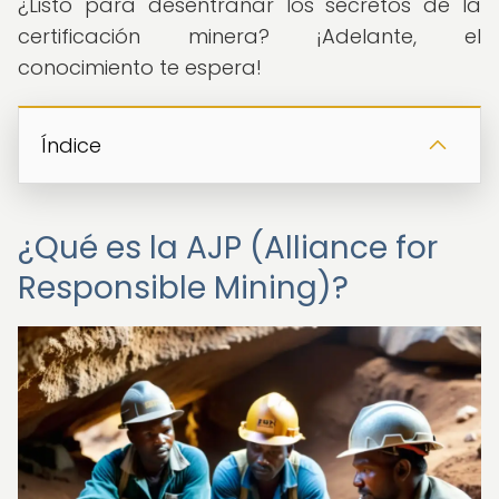
¿Listo para desentrañar los secretos de la
certificación minera? ¡Adelante, el
conocimiento te espera!
Índice
¿Qué es la AJP (Alliance for
Responsible Mining)?