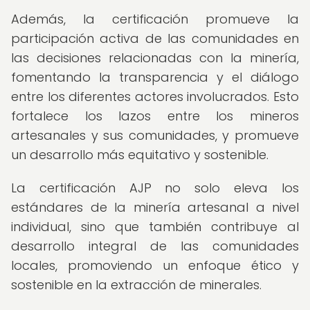
Además, la certificación promueve la
participación activa de las comunidades en
las decisiones relacionadas con la minería,
fomentando la transparencia y el diálogo
entre los diferentes actores involucrados. Esto
fortalece los lazos entre los mineros
artesanales y sus comunidades, y promueve
un desarrollo más equitativo y sostenible.
La certificación AJP no solo eleva los
estándares de la minería artesanal a nivel
individual, sino que también contribuye al
desarrollo integral de las comunidades
locales, promoviendo un enfoque ético y
sostenible en la extracción de minerales.