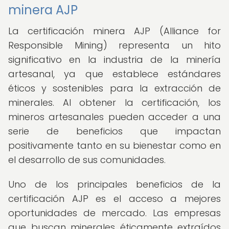
minera AJP
La certificación minera AJP (Alliance for
Responsible Mining) representa un hito
significativo en la industria de la minería
artesanal, ya que establece estándares
éticos y sostenibles para la extracción de
minerales. Al obtener la certificación, los
mineros artesanales pueden acceder a una
serie de beneficios que impactan
positivamente tanto en su bienestar como en
el desarrollo de sus comunidades.
Uno de los principales beneficios de la
certificación AJP es el acceso a mejores
oportunidades de mercado. Las empresas
que buscan minerales éticamente extraídos