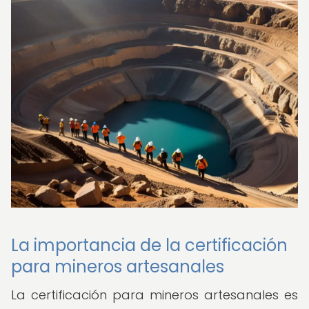
La importancia de la certificación
para mineros artesanales
La certificación para mineros artesanales es