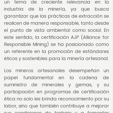
un tema de creciente relevancia en la
industria de la minería, ya que busca
garantizar que las prácticas de extracción se
realicen de manera responsable, tanto desde
el punto de vista ambiental como social. En
este sentido, la certificación AJP (Alliance for
Responsible Mining) se ha posicionado como
un referente en la promoción de estándares
éticos y sostenibles para la minería artesanal.
Los mineros artesanales desempeñan un
papel fundamental en la cadena de
suministro de minerales y gemas, y su
participación en programas de certificación
ética no solo les brinda reconocimiento por su
labor, sino que también contribuye a mejorar
sus condiciones de trabajo y a fomentar