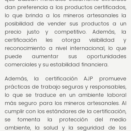
dan preferencia a los productos certificados,
lo que brinda a los mineros artesanales la
posibilidad de vender sus productos a un
precio justo y competitivo. Además, la
certificación les otorga visibilidad y
reconocimiento a nivel internacional, lo que
puede aumentar sus oportunidades
comerciales y su estabilidad financiera.
Además, la certificación AJP promueve
prácticas de trabajo seguras y responsables,
lo que se traduce en un ambiente laboral
más seguro para los mineros artesanales. Al
cumplir con los estándares de la certificación,
se fomenta la protección del medio
ambiente, la salud y la seguridad de los