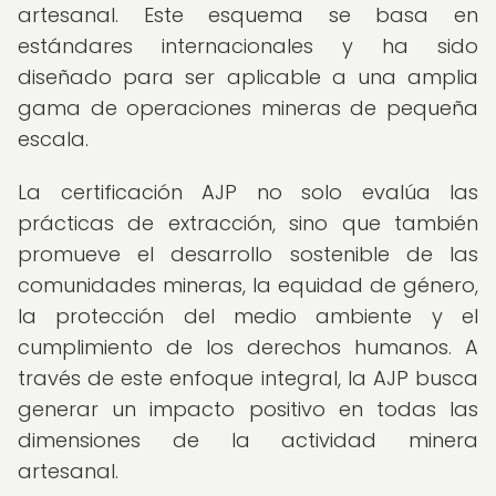
artesanal. Este esquema se basa en
estándares internacionales y ha sido
diseñado para ser aplicable a una amplia
gama de operaciones mineras de pequeña
escala.
La certificación AJP no solo evalúa las
prácticas de extracción, sino que también
promueve el desarrollo sostenible de las
comunidades mineras, la equidad de género,
la protección del medio ambiente y el
cumplimiento de los derechos humanos. A
través de este enfoque integral, la AJP busca
generar un impacto positivo en todas las
dimensiones de la actividad minera
artesanal.