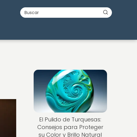
El Pulido de Turquesas:
Consejos para Proteger
su Color y Brillo Natural