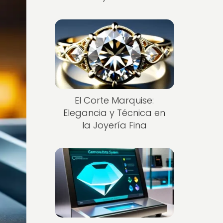
El Corte Marquise:
Elegancia y Técnica en
la Joyería Fina