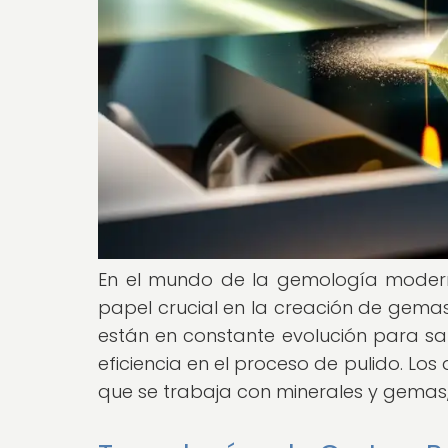
En el mundo de la gemología modern
papel crucial en la creación de gemas
están en constante evolución para s
eficiencia en el proceso de pulido. L
que se trabaja con minerales y gemas,