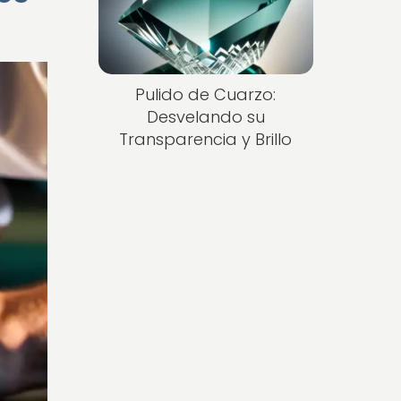
Pulido de Cuarzo:
Desvelando su
Transparencia y Brillo