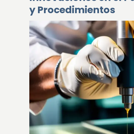
y Procedimientos