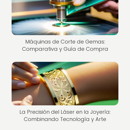
Máquinas de Corte de Gemas:
Comparativa y Guía de Compra
La Precisión del Láser en la Joyería:
Combinando Tecnología y Arte