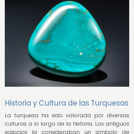
Historia y Cultura de las Turquesas
La turquesa ha sido valorada por diversas
culturas a lo largo de la historia. Los antiguos
egipcios la consideraban un símbolo de