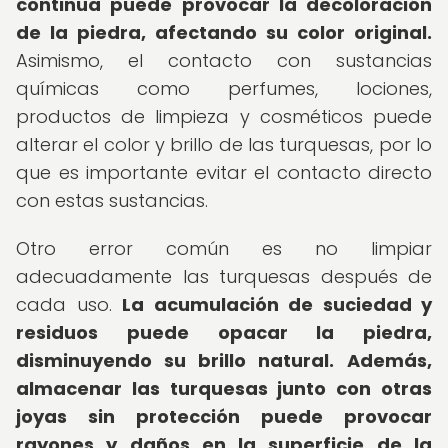
continua puede provocar la decoloración
de la piedra, afectando su color original.
Asimismo, el contacto con sustancias
químicas como perfumes, lociones,
productos de limpieza y cosméticos puede
alterar el color y brillo de las turquesas, por lo
que es importante evitar el contacto directo
con estas sustancias.
Otro error común es no limpiar
adecuadamente las turquesas después de
cada uso.
La acumulación de suciedad y
residuos puede opacar la piedra,
disminuyendo su brillo natural.
Además,
almacenar las turquesas junto con otras
joyas sin protección puede provocar
rayones y daños en la superficie de la