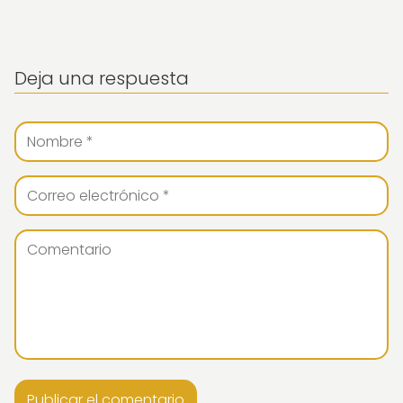
Deja una respuesta