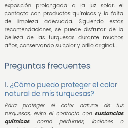
exposición prolongada a la luz solar, el
contacto con productos químicos y la falta
de limpieza adecuada. Siguiendo estas
recomendaciones, se puede disfrutar de la
belleza de las turquesas durante muchos
años, conservando su color y brillo original.
Preguntas frecuentes
1. ¿Cómo puedo proteger el color
natural de mis turquesas?
Para proteger el color natural de tus
turquesas, evita el contacto con
sustancias
químicas
como perfumes, lociones o