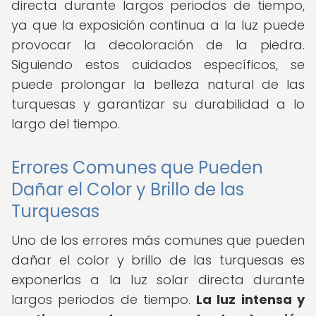
directa durante largos periodos de tiempo,
ya que la exposición continua a la luz puede
provocar la decoloración de la piedra.
Siguiendo estos cuidados específicos, se
puede prolongar la belleza natural de las
turquesas y garantizar su durabilidad a lo
largo del tiempo.
Errores Comunes que Pueden
Dañar el Color y Brillo de las
Turquesas
Uno de los errores más comunes que pueden
dañar el color y brillo de las turquesas es
exponerlas a la luz solar directa durante
largos periodos de tiempo.
La luz intensa y