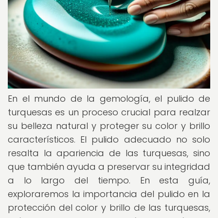
En el mundo de la gemología, el pulido de
turquesas es un proceso crucial para realzar
su belleza natural y proteger su color y brillo
característicos. El pulido adecuado no solo
resalta la apariencia de las turquesas, sino
que también ayuda a preservar su integridad
a lo largo del tiempo. En esta guía,
exploraremos la importancia del pulido en la
protección del color y brillo de las turquesas,