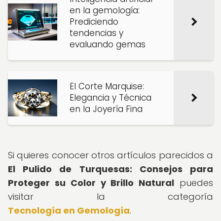
en la gemología:
Prediciendo
tendencias y
evaluando gemas
El Corte Marquise:
Elegancia y Técnica
en la Joyería Fina
Si quieres conocer otros artículos parecidos a
El Pulido de Turquesas: Consejos para
Proteger su Color y Brillo Natural
puedes
visitar la categoría
Tecnología en Gemología
.