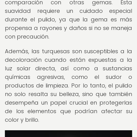
comparación con otras gemas. Esta
suavidad requiere un cuidado especial
durante el pulido, ya que la gema es más
propensa a rayones y daños si no se maneja
con precaución.
Además, las turquesas son susceptibles a la
decoloración cuando están expuestas a la
luz solar directa, así como a sustancias
químicas agresivas, como el sudor o
productos de limpieza. Por lo tanto, el pulido
no solo resalta su belleza, sino que también
desempeña un papel crucial en protegerlas
de los elementos que podrían afectar su
color y brillo.