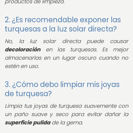
productos de limpieza.
2. ¿Es recomendable exponer las
turquesas a la luz solar directa?
No, la luz solar directa puede causar
decoloración
en las turquesas. Es mejor
almacenarlas en un lugar oscuro cuando no
estén en uso.
3. ¿Cómo debo limpiar mis joyas
de turquesa?
Limpia tus joyas de turquesa suavemente con
un paño suave y seco para evitar dañar la
superficie pulida
de la gema.