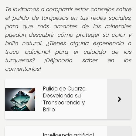
Te invitamos a compartir estos consejos sobre
el pulido de turquesas en tus redes sociales,
para que más amantes de los minerales
puedan descubrir cómo proteger su color y
brillo natural. ¿Tienes alguna experiencia o
truco adicional para el cuidado de las
turquesas? ¡Déjanoslo saber en los
comentarios!
Pulido de Cuarzo:
Desvelando su
Transparencia y
Brillo
Inteligencia artificial