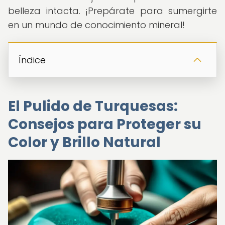
belleza intacta. ¡Prepárate para sumergirte
en un mundo de conocimiento mineral!
Índice
El Pulido de Turquesas:
Consejos para Proteger su
Color y Brillo Natural