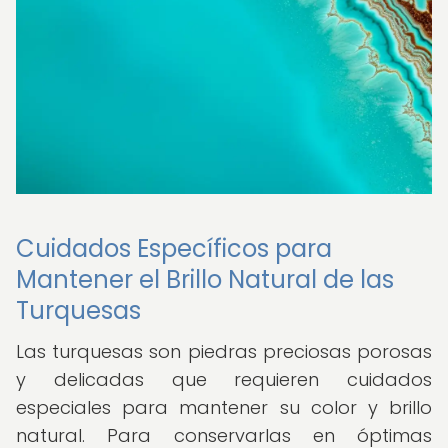
Cuidados Específicos para
Mantener el Brillo Natural de las
Turquesas
Las turquesas son piedras preciosas porosas
y delicadas que requieren cuidados
especiales para mantener su color y brillo
natural. Para conservarlas en óptimas