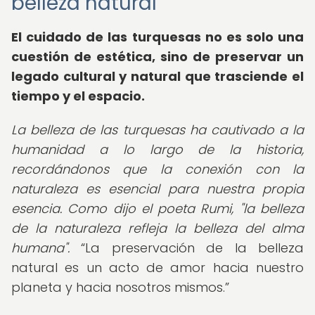
belleza natural
El cuidado de las turquesas no es solo una
cuestión de estética, sino de preservar un
legado cultural y natural que trasciende el
tiempo y el espacio.
La belleza de las turquesas ha cautivado a la
humanidad a lo largo de la historia,
recordándonos que la conexión con la
naturaleza es esencial para nuestra propia
esencia. Como dijo el poeta Rumi, "la belleza
de la naturaleza refleja la belleza del alma
humana".
La preservación de la belleza
natural es un acto de amor hacia nuestro
planeta y hacia nosotros mismos.