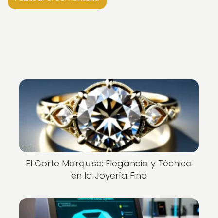
El Corte Marquise: Elegancia y Técnica
en la Joyería Fina