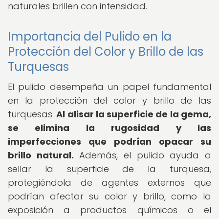
naturales brillen con intensidad.
Importancia del Pulido en la
Protección del Color y Brillo de las
Turquesas
El pulido desempeña un papel fundamental
en la protección del color y brillo de las
turquesas.
Al alisar la superficie de la gema,
se elimina la rugosidad y las
imperfecciones que podrían opacar su
brillo natural.
Además, el pulido ayuda a
sellar la superficie de la turquesa,
protegiéndola de agentes externos que
podrían afectar su color y brillo, como la
exposición a productos químicos o el