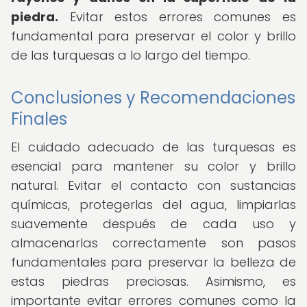
piedra.
Evitar estos errores comunes es
fundamental para preservar el color y brillo
de las turquesas a lo largo del tiempo.
Conclusiones y Recomendaciones
Finales
El cuidado adecuado de las turquesas es
esencial para mantener su color y brillo
natural. Evitar el contacto con sustancias
químicas, protegerlas del agua, limpiarlas
suavemente después de cada uso y
almacenarlas correctamente son pasos
fundamentales para preservar la belleza de
estas piedras preciosas. Asimismo, es
importante evitar errores comunes como la