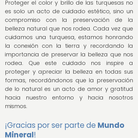
Proteger el color y brillo de las turquesas no
es solo un acto de cuidado estético, sino un
compromiso con la preservación de la
belleza natural que nos rodea. Cada vez que
cuidamos una turquesa, estamos honrando
la conexión con la tierra y recordando la
importancia de preservar la belleza que nos
rodea. Que este cuidado nos inspire a
proteger y apreciar la belleza en todas sus
formas, recordándonos que la preservación
de lo natural es un acto de amor y gratitud
hacia nuestro entorno y hacia nosotros
mismos.
¡Gracias por ser parte de
Mundo
Mineral
!