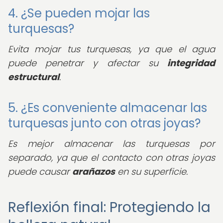
4. ¿Se pueden mojar las
turquesas?
Evita mojar tus turquesas, ya que el agua
puede penetrar y afectar su
integridad
estructural
.
5. ¿Es conveniente almacenar las
turquesas junto con otras joyas?
Es mejor almacenar las turquesas por
separado, ya que el contacto con otras joyas
puede causar
arañazos
en su superficie.
Reflexión final: Protegiendo la