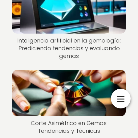
Inteligencia artificial en la gemología:
Prediciendo tendencias y evaluando
gemas
Corte Asimétrico en Gemas:
Tendencias y Técnicas