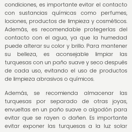
condiciones, es importante evitar el contacto
con sustancias químicas como perfumes,
lociones, productos de limpieza y cosméticos.
Además, es recomendable protegerlas del
contacto con el agua, ya que la humedad
puede alterar su color y brillo. Para mantener
su belleza, es aconsejable limpiar las
turquesas con un paño suave y seco después
de cada uso, evitando el uso de productos
de limpieza abrasivos o químicos.
Además, se recomienda almacenar las
turquesas por separado de otras joyas,
envueltas en un paño suave o algodón para
evitar que se rayen o dañen. Es importante
evitar exponer las turquesas a la luz solar