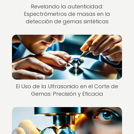
Revelando la autenticidad:
Espectrómetros de masas en la
detección de gemas sintéticas
El Uso de la Ultrasonido en el Corte de
Gemas: Precisión y Eficacia