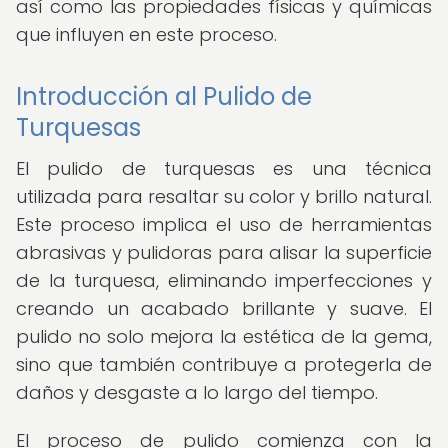
así como las propiedades físicas y químicas
que influyen en este proceso.
Introducción al Pulido de
Turquesas
El pulido de turquesas es una técnica
utilizada para resaltar su color y brillo natural.
Este proceso implica el uso de herramientas
abrasivas y pulidoras para alisar la superficie
de la turquesa, eliminando imperfecciones y
creando un acabado brillante y suave. El
pulido no solo mejora la estética de la gema,
sino que también contribuye a protegerla de
daños y desgaste a lo largo del tiempo.
El proceso de pulido comienza con la