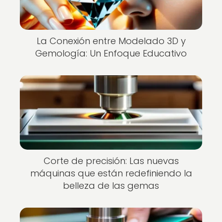
La Conexión entre Modelado 3D y
Gemología: Un Enfoque Educativo
Corte de precisión: Las nuevas
máquinas que están redefiniendo la
belleza de las gemas