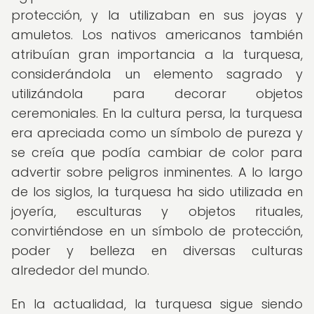
protección, y la utilizaban en sus joyas y
amuletos. Los nativos americanos también
atribuían gran importancia a la turquesa,
considerándola un elemento sagrado y
utilizándola para decorar objetos
ceremoniales. En la cultura persa, la turquesa
era apreciada como un símbolo de pureza y
se creía que podía cambiar de color para
advertir sobre peligros inminentes. A lo largo
de los siglos, la turquesa ha sido utilizada en
joyería, esculturas y objetos rituales,
convirtiéndose en un símbolo de protección,
poder y belleza en diversas culturas
alrededor del mundo.
En la actualidad, la turquesa sigue siendo