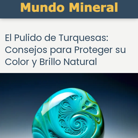
El Pulido de Turquesas:
Consejos para Proteger su
Color y Brillo Natural