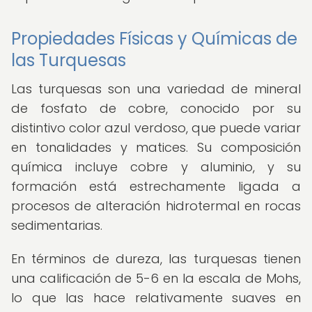
Propiedades Físicas y Químicas de
las Turquesas
Las turquesas son una variedad de mineral
de fosfato de cobre, conocido por su
distintivo color azul verdoso, que puede variar
en tonalidades y matices. Su composición
química incluye cobre y aluminio, y su
formación está estrechamente ligada a
procesos de alteración hidrotermal en rocas
sedimentarias.
En términos de dureza, las turquesas tienen
una calificación de 5-6 en la escala de Mohs,
lo que las hace relativamente suaves en