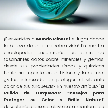
¡Bienvenidos a
Mundo Mineral
, el lugar donde
la belleza de la tierra cobra vida! En nuestra
enciclopedia encontrarás un sinfín de
fascinantes datos sobre minerales y gemas,
desde sus propiedades físicas y químicas
hasta su impacto en la historia y la cultura.
¿Estás interesado en proteger el vibrante
color de tus turquesas? En nuestro artículo "
El
Pulido de Turquesas: Consejos para
Proteger su Color y Brillo Natural
"
descubrirás consejos clave para mantener su