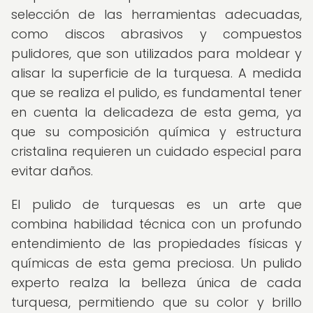
selección de las herramientas adecuadas,
como discos abrasivos y compuestos
pulidores, que son utilizados para moldear y
alisar la superficie de la turquesa. A medida
que se realiza el pulido, es fundamental tener
en cuenta la delicadeza de esta gema, ya
que su composición química y estructura
cristalina requieren un cuidado especial para
evitar daños.
El pulido de turquesas es un arte que
combina habilidad técnica con un profundo
entendimiento de las propiedades físicas y
químicas de esta gema preciosa. Un pulido
experto realza la belleza única de cada
turquesa, permitiendo que su color y brillo