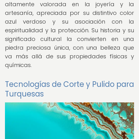
altamente valorada en la joyería y la
artesanía, apreciada por su distintivo color
azul verdoso y su asociación con la
espiritualidad y la protección. Su historia y su
significado cultural la convierten en una
piedra preciosa única, con una belleza que
va más allá de sus propiedades físicas y
químicas.
Tecnologías de Corte y Pulido para
Turquesas