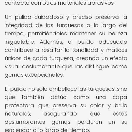
contacto con otros materiales abrasivos.
Un pulido cuidadoso y preciso preserva la
integridad de las turquesas a lo largo del
tiempo, permitiéndoles mantener su belleza
inigualable. Además, el pulido adecuado
contribuye a resaltar la tonalidad y matices
únicos de cada turquesa, creando un efecto
visual deslumbrante que las distingue como
gemas excepcionales.
El pulido no solo embellece las turquesas, sino
que también actúa como una capa
protectora que preserva su color y brillo
naturales, asegurando que estas
deslumbrantes gemas perduren en su
esplendor a lo largo del tiempo.