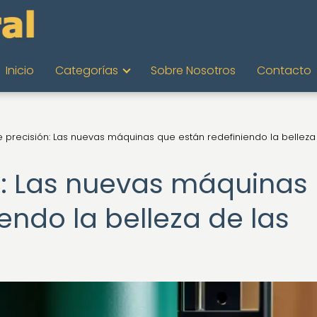
Inicio
Categorías
Sobre Nosotros
Contacto
 precisión: Las nuevas máquinas que están redefiniendo la belleza
n: Las nuevas máquinas
endo la belleza de las