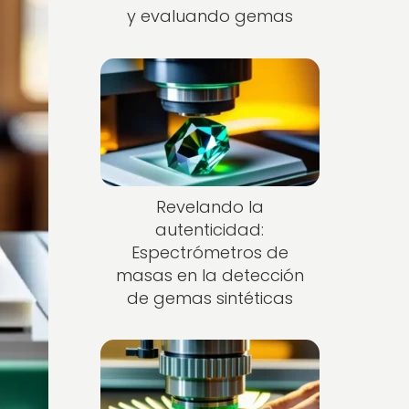
y evaluando gemas
Revelando la
autenticidad:
Espectrómetros de
masas en la detección
de gemas sintéticas