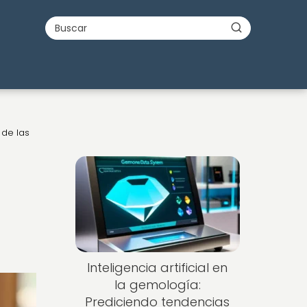
 de las
Inteligencia artificial en
la gemología:
Prediciendo tendencias