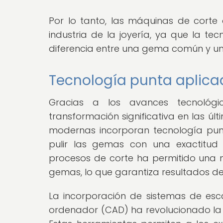
Por lo tanto, las máquinas de cor
industria de la joyería, ya que la t
diferencia entre una gema común y un
Tecnología punta aplica
Gracias a los avances tecnológ
transformación significativa en las ú
modernas incorporan tecnología punt
pulir las gemas con una exactitud 
procesos de corte ha permitido una 
gemas, lo que garantiza resultados de 
La incorporación de sistemas de esca
ordenador (CAD) ha revolucionado la f