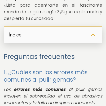
¿Listo para adentrarte en el fascinante
mundo de la gemología? ¡Sigue explorando y
despierta tu curiosidad!
Índice
Preguntas frecuentes
1. ¿Cuáles son los errores más
comunes al pulir gemas?
Los
errores más comunes
al pulir gemas
incluyen el sobrepulido, el uso de abrasivos
incorrectos y la falta de limpieza adecuada.