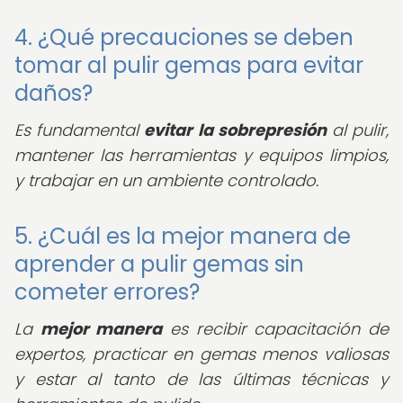
4. ¿Qué precauciones se deben
tomar al pulir gemas para evitar
daños?
Es fundamental
evitar la sobrepresión
al pulir,
mantener las herramientas y equipos limpios,
y trabajar en un ambiente controlado.
5. ¿Cuál es la mejor manera de
aprender a pulir gemas sin
cometer errores?
La
mejor manera
es recibir capacitación de
expertos, practicar en gemas menos valiosas
y estar al tanto de las últimas técnicas y