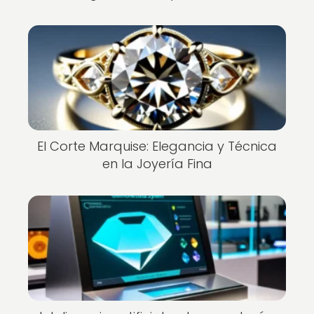
El Corte Marquise: Elegancia y Técnica
en la Joyería Fina