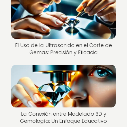
El Uso de la Ultrasonido en el Corte de
Gemas: Precisión y Eficacia
La Conexión entre Modelado 3D y
Gemología: Un Enfoque Educativo