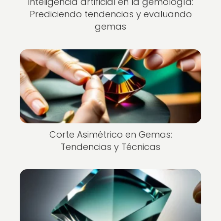
Inteligencia artificial en la gemología:
Prediciendo tendencias y evaluando
gemas
Corte Asimétrico en Gemas:
Tendencias y Técnicas