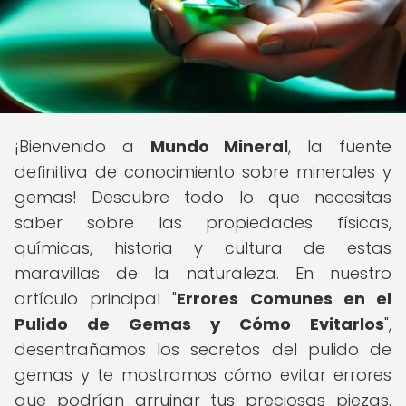
¡Bienvenido a
Mundo Mineral
, la fuente
definitiva de conocimiento sobre minerales y
gemas! Descubre todo lo que necesitas
saber sobre las propiedades físicas,
químicas, historia y cultura de estas
maravillas de la naturaleza. En nuestro
artículo principal "
Errores Comunes en el
Pulido de Gemas y Cómo Evitarlos
",
desentrañamos los secretos del pulido de
gemas y te mostramos cómo evitar errores
que podrían arruinar tus preciosas piezas.