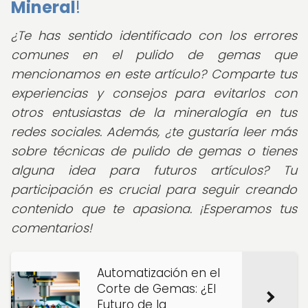
Mineral
!
¿Te has sentido identificado con los errores
comunes en el pulido de gemas que
mencionamos en este artículo? Comparte tus
experiencias y consejos para evitarlos con
otros entusiastas de la mineralogía en tus
redes sociales. Además, ¿te gustaría leer más
sobre técnicas de pulido de gemas o tienes
alguna idea para futuros artículos? Tu
participación es crucial para seguir creando
contenido que te apasiona. ¡Esperamos tus
comentarios!
Automatización en el
Corte de Gemas: ¿El
Futuro de la