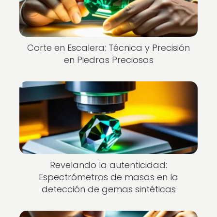
Corte en Escalera: Técnica y Precisión
en Piedras Preciosas
Revelando la autenticidad:
Espectrómetros de masas en la
detección de gemas sintéticas