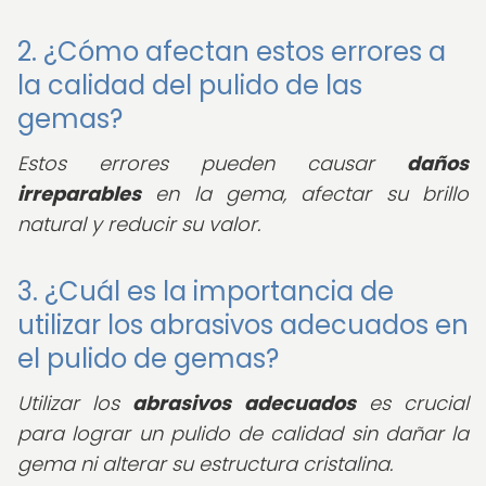
2. ¿Cómo afectan estos errores a
la calidad del pulido de las
gemas?
Estos errores pueden causar
daños
irreparables
en la gema, afectar su brillo
natural y reducir su valor.
3. ¿Cuál es la importancia de
utilizar los abrasivos adecuados en
el pulido de gemas?
Utilizar los
abrasivos adecuados
es crucial
para lograr un pulido de calidad sin dañar la
gema ni alterar su estructura cristalina.