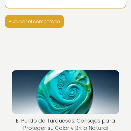
El Pulido de Turquesas: Consejos para
Proteger su Color y Brillo Natural