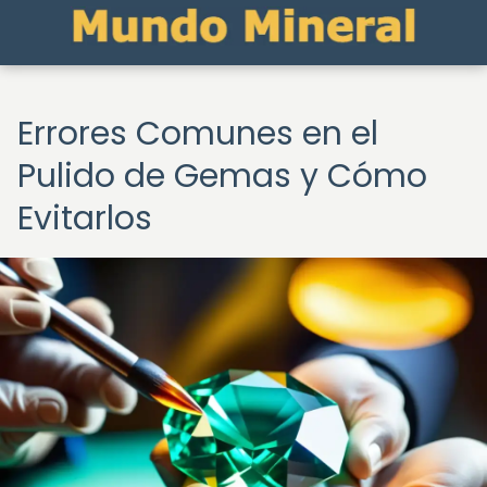
Errores Comunes en el
Pulido de Gemas y Cómo
Evitarlos