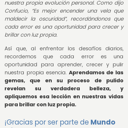
nuestra propia evolución personal. Como dijo
Confucio,
Es mejor encender una vela que
maldecir la oscuridad
, recordándonos que
cada error es una oportunidad para crecer y
brillar con luz propia.
Así que, al enfrentar los desafíos diarios,
recordemos que cada error es una
oportunidad para aprender, crecer y pulir
nuestra propia esencia.
Aprendamos de las
gemas, que en su proceso de pulido
revelan su verdadera belleza, y
apliquemos esa lección en nuestras vidas
para brillar con luz propia.
¡Gracias por ser parte de
Mundo