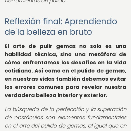
herramientas de pulido.
Reflexión final: Aprendiendo
de la belleza en bruto
El arte de pulir gemas no solo es una
habilidad técnica, sino una metáfora de
cómo enfrentamos los desafíos en la vida
cotidiana. Así como en el pulido de gemas,
en nuestras vidas también debemos evitar
los errores comunes para revelar nuestra
verdadera belleza interior y exterior.
La búsqueda de la perfección y la superación
de obstáculos son elementos fundamentales
en el arte del pulido de gemas, al igual que en