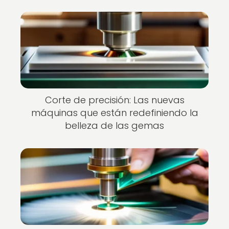
Corte de precisión: Las nuevas
máquinas que están redefiniendo la
belleza de las gemas