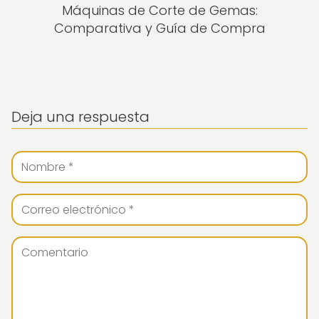
Máquinas de Corte de Gemas:
Comparativa y Guía de Compra
Deja una respuesta