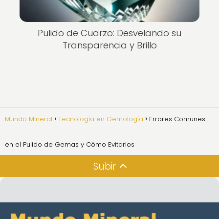
Pulido de Cuarzo: Desvelando su
Transparencia y Brillo
Mundo Mineral
Tecnología en Gemología
Errores Comunes
en el Pulido de Gemas y Cómo Evitarlos
Subir