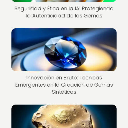
Seguridad y Ética en la IA: Protegiendo
la Autenticidad de las Gemas
Innovación en Bruto: Técnicas
Emergentes en la Creación de Gemas
Sintéticas