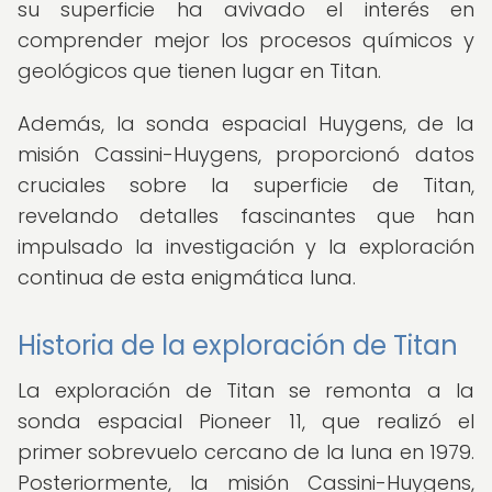
su superficie ha avivado el interés en
comprender mejor los procesos químicos y
geológicos que tienen lugar en Titan.
Además, la sonda espacial Huygens, de la
misión Cassini-Huygens, proporcionó datos
cruciales sobre la superficie de Titan,
revelando detalles fascinantes que han
impulsado la investigación y la exploración
continua de esta enigmática luna.
Historia de la exploración de Titan
La exploración de Titan se remonta a la
sonda espacial Pioneer 11, que realizó el
primer sobrevuelo cercano de la luna en 1979.
Posteriormente, la misión Cassini-Huygens,