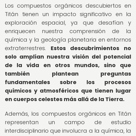
Los compuestos orgánicos descubiertos en
Titán tienen un impacto significativo en la
exploración espacial, ya que desafían y
enriquecen nuestra comprensión de la
química y la geología planetaria en entornos
extraterrestres.
Estos descubrimientos no
solo amplían nuestra visión del potencial
de la vida en otros mundos, sino que
también plantean preguntas
fundamentales sobre los procesos
químicos y atmosféricos que tienen lugar
en cuerpos celestes más allá de la Tierra.
Además, los compuestos orgánicos en Titán
representan un campo de estudio
interdisciplinario que involucra a la química, la