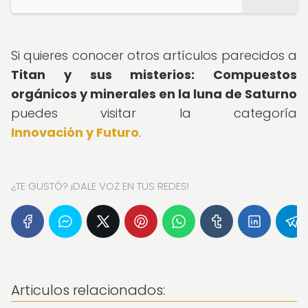
Si quieres conocer otros artículos parecidos a
Titan y sus misterios: Compuestos
orgánicos y minerales en la luna de Saturno
puedes visitar la categoría
Innovación y Futuro
.
¿TE GUSTÓ? ¡DALE VOZ EN TUS REDES!
Articulos relacionados: