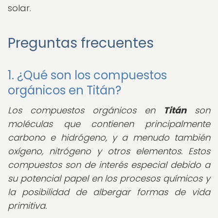
solar.
Preguntas frecuentes
1. ¿Qué son los compuestos
orgánicos en Titán?
Los compuestos orgánicos en
Titán
son
moléculas que contienen principalmente
carbono e hidrógeno, y a menudo también
oxígeno, nitrógeno y otros elementos. Estos
compuestos son de interés especial debido a
su potencial papel en los procesos químicos y
la posibilidad de albergar formas de vida
primitiva.