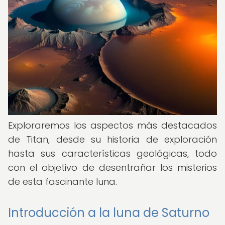
Exploraremos los aspectos más destacados
de Titan, desde su historia de exploración
hasta sus características geológicas, todo
con el objetivo de desentrañar los misterios
de esta fascinante luna.
Introducción a la luna de Saturno