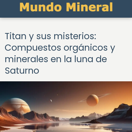
Titan y sus misterios:
Compuestos orgánicos y
minerales en la luna de
Saturno