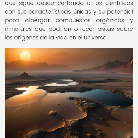
que sigue desconcertando a los científicos
con sus características únicas y su potencial
para albergar compuestos orgánicos y
minerales que podrían ofrecer pistas sobre
los orígenes de la vida en el universo.