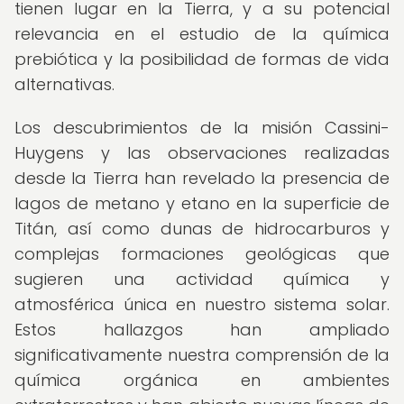
tienen lugar en la Tierra, y a su potencial
relevancia en el estudio de la química
prebiótica y la posibilidad de formas de vida
alternativas.
Los descubrimientos de la misión Cassini-
Huygens y las observaciones realizadas
desde la Tierra han revelado la presencia de
lagos de metano y etano en la superficie de
Titán, así como dunas de hidrocarburos y
complejas formaciones geológicas que
sugieren una actividad química y
atmosférica única en nuestro sistema solar.
Estos hallazgos han ampliado
significativamente nuestra comprensión de la
química orgánica en ambientes