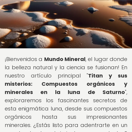
¡Bienvenidos a
Mundo Mineral
, el lugar donde
la belleza natural y la ciencia se fusionan! En
nuestro artículo principal "
Titan y sus
misterios: Compuestos orgánicos y
minerales en la luna de Saturno
",
exploraremos los fascinantes secretos de
esta enigmática luna, desde sus compuestos
orgánicos hasta sus impresionantes
minerales. ¿Estás listo para adentrarte en un