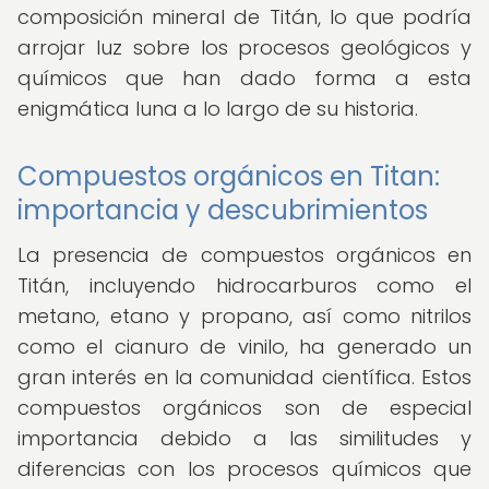
composición mineral de Titán, lo que podría
arrojar luz sobre los procesos geológicos y
químicos que han dado forma a esta
enigmática luna a lo largo de su historia.
Compuestos orgánicos en Titan:
importancia y descubrimientos
La presencia de compuestos orgánicos en
Titán, incluyendo hidrocarburos como el
metano, etano y propano, así como nitrilos
como el cianuro de vinilo, ha generado un
gran interés en la comunidad científica. Estos
compuestos orgánicos son de especial
importancia debido a las similitudes y
diferencias con los procesos químicos que