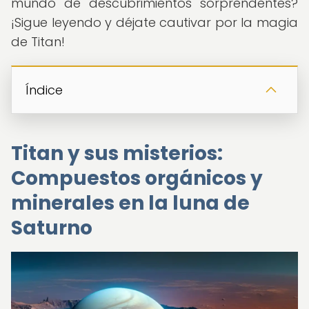
mundo de descubrimientos sorprendentes?
¡Sigue leyendo y déjate cautivar por la magia
de Titan!
Índice
Titan y sus misterios:
Compuestos orgánicos y
minerales en la luna de
Saturno