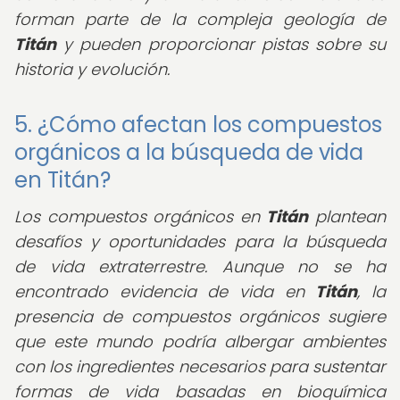
forman parte de la compleja geología de
Titán
y pueden proporcionar pistas sobre su
historia y evolución.
5. ¿Cómo afectan los compuestos
orgánicos a la búsqueda de vida
en Titán?
Los compuestos orgánicos en
Titán
plantean
desafíos y oportunidades para la búsqueda
de vida extraterrestre. Aunque no se ha
encontrado evidencia de vida en
Titán
, la
presencia de compuestos orgánicos sugiere
que este mundo podría albergar ambientes
con los ingredientes necesarios para sustentar
formas de vida basadas en bioquímica