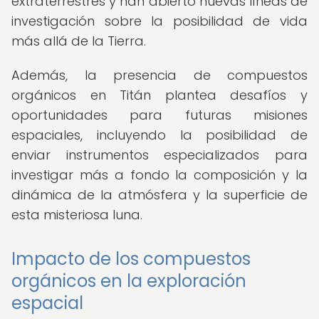
extraterrestres y han abierto nuevas líneas de
investigación sobre la posibilidad de vida
más allá de la Tierra.
Además, la presencia de compuestos
orgánicos en Titán plantea desafíos y
oportunidades para futuras misiones
espaciales, incluyendo la posibilidad de
enviar instrumentos especializados para
investigar más a fondo la composición y la
dinámica de la atmósfera y la superficie de
esta misteriosa luna.
Impacto de los compuestos
orgánicos en la exploración
espacial