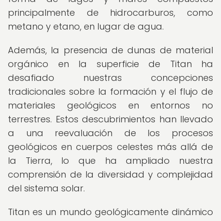
principalmente de hidrocarburos, como
metano y etano, en lugar de agua.
Además, la presencia de dunas de material
orgánico en la superficie de Titan ha
desafiado nuestras concepciones
tradicionales sobre la formación y el flujo de
materiales geológicos en entornos no
terrestres. Estos descubrimientos han llevado
a una reevaluación de los procesos
geológicos en cuerpos celestes más allá de
la Tierra, lo que ha ampliado nuestra
comprensión de la diversidad y complejidad
del sistema solar.
Titan es un mundo geológicamente dinámico