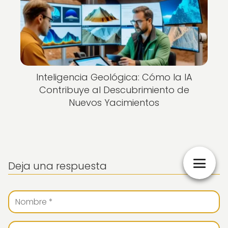
Inteligencia Geológica: Cómo la IA
Contribuye al Descubrimiento de
Nuevos Yacimientos
Deja una respuesta