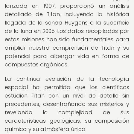
lanzada en 1997, proporcionó un análisis
detallado de Titan, incluyendo la histórica
llegada de la sonda Huygens a la superficie
de la luna en 2005. Los datos recopilados por
estas misiones han sido fundamentales para
ampliar nuestra comprensión de Titan y su
potencial para albergar vida en forma de
compuestos orgánicos.
La continua evolución de la tecnología
espacial ha permitido que los científicos
estudien Titan con un nivel de detalle sin
precedentes, desentrañando sus misterios y
revelando la complejidad de sus
características geológicas, su composición
química y su atmósfera única.