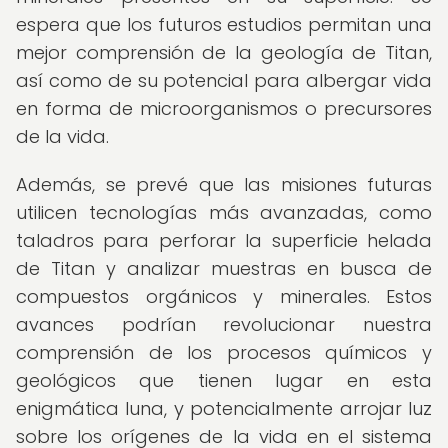
espera que los futuros estudios permitan una
mejor comprensión de la geología de Titan,
así como de su potencial para albergar vida
en forma de microorganismos o precursores
de la vida.
Además, se prevé que las misiones futuras
utilicen tecnologías más avanzadas, como
taladros para perforar la superficie helada
de Titan y analizar muestras en busca de
compuestos orgánicos y minerales. Estos
avances podrían revolucionar nuestra
comprensión de los procesos químicos y
geológicos que tienen lugar en esta
enigmática luna, y potencialmente arrojar luz
sobre los orígenes de la vida en el sistema