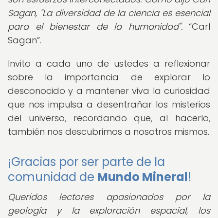
Sagan, "La diversidad de la ciencia es esencial
para el bienestar de la humanidad".
Carl
Sagan
.
Invito a cada uno de ustedes a reflexionar
sobre la importancia de explorar lo
desconocido y a mantener viva la curiosidad
que nos impulsa a desentrañar los misterios
del universo, recordando que, al hacerlo,
también nos descubrimos a nosotros mismos.
¡Gracias por ser parte de la
comunidad de
Mundo Mineral
!
Queridos lectores apasionados por la
geología y la exploración espacial, los