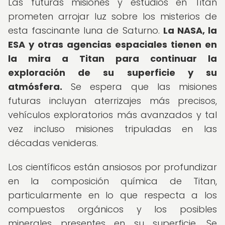
Las futuras misiones y estudios en Titan
prometen arrojar luz sobre los misterios de
esta fascinante luna de Saturno.
La NASA, la
ESA y otras agencias espaciales tienen en
la mira a Titan para continuar la
exploración de su superficie y su
atmósfera.
Se espera que las misiones
futuras incluyan aterrizajes más precisos,
vehículos exploratorios más avanzados y tal
vez incluso misiones tripuladas en las
décadas venideras.
Los científicos están ansiosos por profundizar
en la composición química de Titan,
particularmente en lo que respecta a los
compuestos orgánicos y los posibles
minerales presentes en su superficie. Se