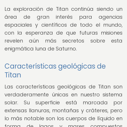
La exploración de Titan continúa siendo un
área de gran interés para agencias
espaciales y científicos de todo el mundo,
con la esperanza de que futuras misiones
revelen aún más secretos sobre esta
enigmática luna de Saturno.
Características geológicas de
Titan
Las características geológicas de Titan son
verdaderamente únicas en nuestro sistema
solar. Su superficie está marcada por
extensas llanuras, montañas y cráteres, pero
lo más notable son los cuerpos de líquido en
forma de lagos y mares compuestos