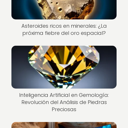
Asteroides ricos en minerales: ¿La
próxima fiebre del oro espacial?
Inteligencia Artificial en Gemología:
Revolución del Análisis de Piedras
Preciosas