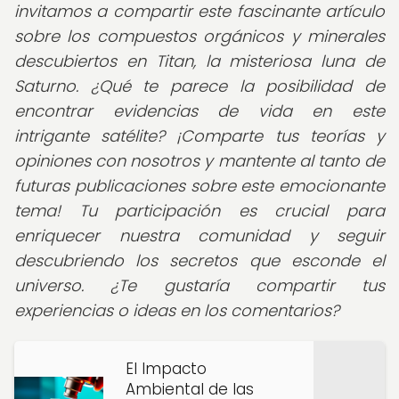
invitamos a compartir este fascinante artículo
sobre los compuestos orgánicos y minerales
descubiertos en Titan, la misteriosa luna de
Saturno. ¿Qué te parece la posibilidad de
encontrar evidencias de vida en este
intrigante satélite? ¡Comparte tus teorías y
opiniones con nosotros y mantente al tanto de
futuras publicaciones sobre este emocionante
tema! Tu participación es crucial para
enriquecer nuestra comunidad y seguir
descubriendo los secretos que esconde el
universo. ¿Te gustaría compartir tus
experiencias o ideas en los comentarios?
El Impacto
Ambiental de las