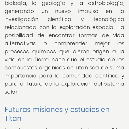
biología, la geología y la astrobiología,
generando un nuevo impulso en la
investigación científica y tecnológica
relacionada con la exploración espacial. La
posibilidad de encontrar formas de vida
alternativas o comprender mejor los
procesos químicos que dieron origen a la
vida en la Tierra hace que el estudio de los
compuestos orgánicos en Titán sea de suma
importancia para la comunidad científica y
para el futuro de la exploración del sistema
solar.
Futuras misiones y estudios en
Titan