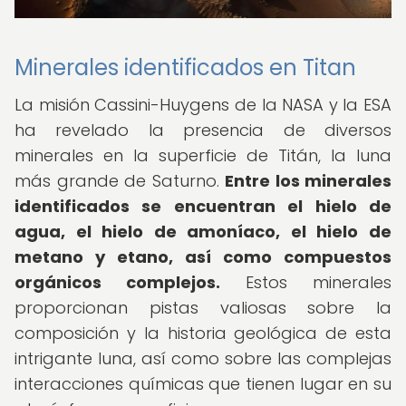
Minerales identificados en Titan
La misión Cassini-Huygens de la NASA y la ESA
ha revelado la presencia de diversos
minerales en la superficie de Titán, la luna
más grande de Saturno.
Entre los minerales
identificados se encuentran el hielo de
agua, el hielo de amoníaco, el hielo de
metano y etano, así como compuestos
orgánicos complejos.
Estos minerales
proporcionan pistas valiosas sobre la
composición y la historia geológica de esta
intrigante luna, así como sobre las complejas
interacciones químicas que tienen lugar en su