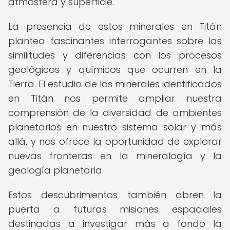
atmósfera y superficie.
La presencia de estos minerales en Titán
plantea fascinantes interrogantes sobre las
similitudes y diferencias con los procesos
geológicos y químicos que ocurren en la
Tierra. El estudio de los minerales identificados
en Titán nos permite ampliar nuestra
comprensión de la diversidad de ambientes
planetarios en nuestro sistema solar y más
allá, y nos ofrece la oportunidad de explorar
nuevas fronteras en la mineralogía y la
geología planetaria.
Estos descubrimientos también abren la
puerta a futuras misiones espaciales
destinadas a investigar más a fondo la