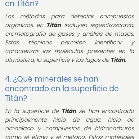
en Titán?
Los métodos para detectar compuestos
orgánicos en
Titán
incluyen espectroscopia,
cromatografía de gases y análisis de masas.
Estas técnicas permiten identificar y
caracterizar las moléculas presentes en la
atmósfera, la superficie y los lagos de
Titán
.
4. ¿Qué minerales se han
encontrado en la superficie de
Titán?
En la superficie de
Titán
se han encontrado
principalmente hielo de agua, hielo de
amoníaco y compuestos de hidrocarburos
como el etano y el metano. Estos materiales