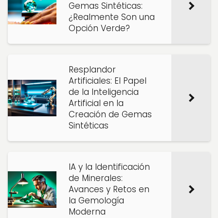
Gemas Sintéticas:
¿Realmente Son una
Opción Verde?
Resplandor
Artificiales: El Papel
de la Inteligencia
Artificial en la
Creación de Gemas
Sintéticas
IA y la Identificación
de Minerales:
Avances y Retos en
la Gemología
Moderna