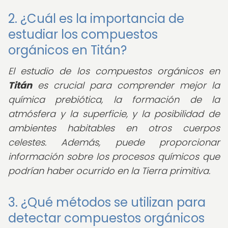
2. ¿Cuál es la importancia de
estudiar los compuestos
orgánicos en Titán?
El estudio de los compuestos orgánicos en
Titán
es crucial para comprender mejor la
química prebiótica, la formación de la
atmósfera y la superficie, y la posibilidad de
ambientes habitables en otros cuerpos
celestes. Además, puede proporcionar
información sobre los procesos químicos que
podrían haber ocurrido en la Tierra primitiva.
3. ¿Qué métodos se utilizan para
detectar compuestos orgánicos