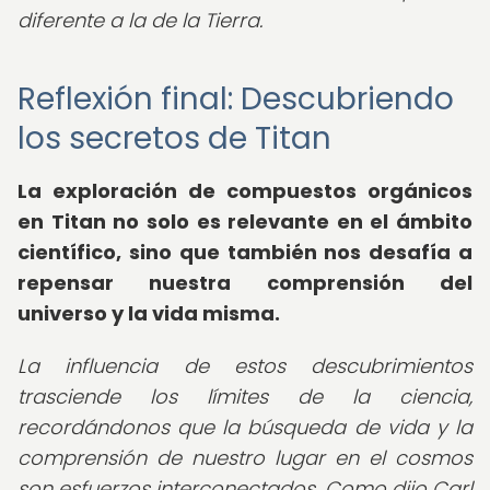
diferente a la de la Tierra.
Reflexión final: Descubriendo
los secretos de Titan
La exploración de
compuestos orgánicos
en Titan
no solo es relevante en el ámbito
científico, sino que también nos desafía a
repensar nuestra comprensión del
universo y la vida misma.
La influencia de estos descubrimientos
trasciende los límites de la ciencia,
recordándonos que la búsqueda de vida y la
comprensión de nuestro lugar en el cosmos
son esfuerzos interconectados. Como dijo Carl