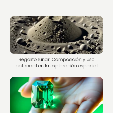
Regolito lunar: Composición y uso
potencial en la exploración espacial