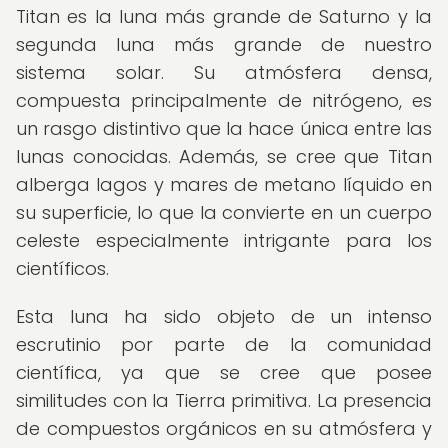
Titan es la luna más grande de Saturno y la
segunda luna más grande de nuestro
sistema solar. Su atmósfera densa,
compuesta principalmente de nitrógeno, es
un rasgo distintivo que la hace única entre las
lunas conocidas. Además, se cree que Titan
alberga lagos y mares de metano líquido en
su superficie, lo que la convierte en un cuerpo
celeste especialmente intrigante para los
científicos.
Esta luna ha sido objeto de un intenso
escrutinio por parte de la comunidad
científica, ya que se cree que posee
similitudes con la Tierra primitiva. La presencia
de compuestos orgánicos en su atmósfera y