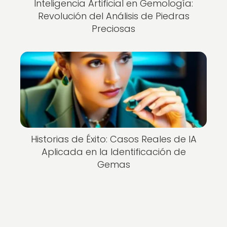
Inteligencia Artificial en Gemología:
Revolución del Análisis de Piedras
Preciosas
Historias de Éxito: Casos Reales de IA
Aplicada en la Identificación de
Gemas