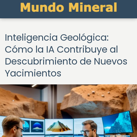
Inteligencia Geológica:
Cómo la IA Contribuye al
Descubrimiento de Nuevos
Yacimientos