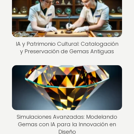
IA y Patrimonio Cultural: Catalogación
y Preservación de Gemas Antiguas
Simulaciones Avanzadas: Modelando
Gemas con IA para la Innovación en
Diseño