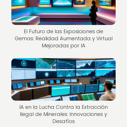
El Futuro de las Exposiciones de
Gemas: Realidad Aumentada y Virtual
Mejoradas por IA
IA en la Lucha Contra la Extracción
Ilegal de Minerales: Innovaciones y
Desafíos