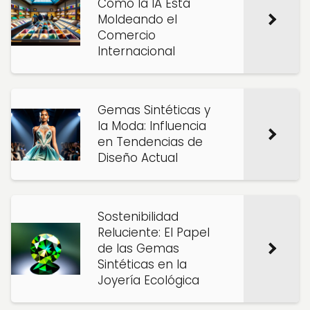
Cómo la IA Está
Moldeando el
Comercio
Internacional
Gemas Sintéticas y
la Moda: Influencia
en Tendencias de
Diseño Actual
Sostenibilidad
Reluciente: El Papel
de las Gemas
Sintéticas en la
Joyería Ecológica