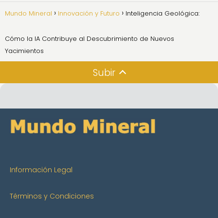
Mundo Mineral
Innovación y Futuro
Inteligencia Geológica:
Cómo la IA Contribuye al Descubrimiento de Nuevos
Yacimientos
Subir
Información Legal
Términos y Condiciones