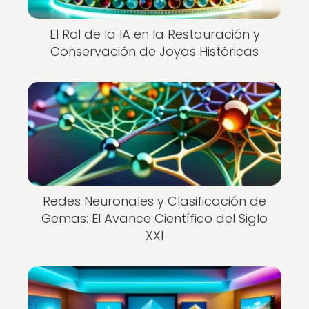
El Rol de la IA en la Restauración y
Conservación de Joyas Históricas
Redes Neuronales y Clasificación de
Gemas: El Avance Científico del Siglo
XXI