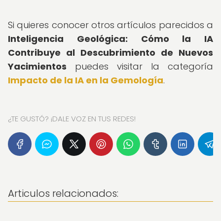
Si quieres conocer otros artículos parecidos a
Inteligencia Geológica: Cómo la IA
Contribuye al Descubrimiento de Nuevos
Yacimientos
puedes visitar la categoría
Impacto de la IA en la Gemología
.
¿TE GUSTÓ? ¡DALE VOZ EN TUS REDES!
Articulos relacionados: