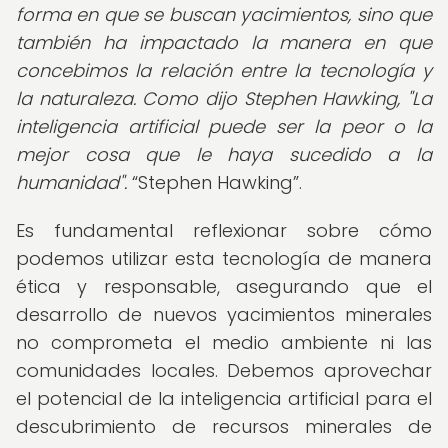
forma en que se buscan yacimientos, sino que
también ha impactado la manera en que
concebimos la relación entre la tecnología y
la naturaleza. Como dijo Stephen Hawking, "La
inteligencia artificial puede ser la peor o la
mejor cosa que le haya sucedido a la
humanidad".
Stephen Hawking
.
Es fundamental reflexionar sobre cómo
podemos utilizar esta tecnología de manera
ética y responsable, asegurando que el
desarrollo de nuevos yacimientos minerales
no comprometa el medio ambiente ni las
comunidades locales. Debemos aprovechar
el potencial de la inteligencia artificial para el
descubrimiento de recursos minerales de