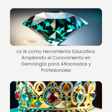
La IA como Herramienta Educativa:
Ampliando el Conocimiento en
Gemología para Aficionados y
Profesionales