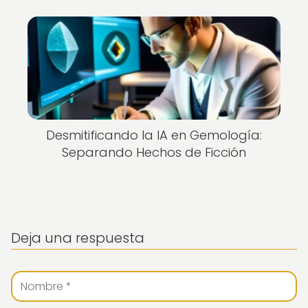
Desmitificando la IA en Gemología:
Separando Hechos de Ficción
Deja una respuesta