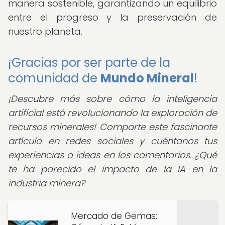
manera sostenible, garantizando un equilibrio
entre el progreso y la preservación de
nuestro planeta.
¡Gracias por ser parte de la
comunidad de
Mundo Mineral
!
¡Descubre más sobre cómo la inteligencia
artificial está revolucionando la exploración de
recursos minerales! Comparte este fascinante
artículo en redes sociales y cuéntanos tus
experiencias o ideas en los comentarios. ¿Qué
te ha parecido el impacto de la IA en la
industria minera?
Mercado de Gemas: