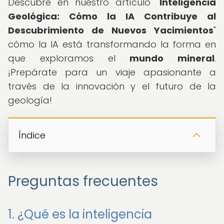
Descubre en nuestro artículo "
Inteligencia
Geológica: Cómo la IA Contribuye al
Descubrimiento de Nuevos Yacimientos
"
cómo la IA está transformando la forma en
que exploramos el
mundo mineral
.
¡Prepárate para un viaje apasionante a
través de la innovación y el futuro de la
geología!
Índice
Preguntas frecuentes
1. ¿Qué es la inteligencia