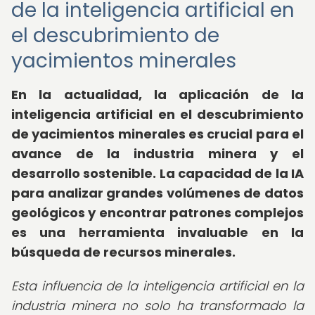
de la inteligencia artificial en
el descubrimiento de
yacimientos minerales
En la actualidad, la aplicación de la
inteligencia artificial en el descubrimiento
de yacimientos minerales es crucial para el
avance de la industria minera y el
desarrollo sostenible. La capacidad de la IA
para analizar grandes volúmenes de datos
geológicos y encontrar patrones complejos
es una herramienta invaluable en la
búsqueda de recursos minerales.
Esta influencia de la inteligencia artificial en la
industria minera no solo ha transformado la