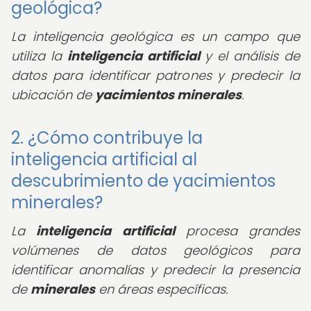
geológica?
La inteligencia geológica es un campo que
utiliza la
inteligencia artificial
y el análisis de
datos para identificar patrones y predecir la
ubicación de
yacimientos minerales
.
2. ¿Cómo contribuye la
inteligencia artificial al
descubrimiento de yacimientos
minerales?
La
inteligencia artificial
procesa grandes
volúmenes de datos geológicos para
identificar anomalías y predecir la presencia
de
minerales
en áreas específicas.