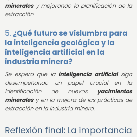
minerales
y mejorando la planificación de la
extracción.
5.
¿Qué futuro se vislumbra para
la inteligencia geológica y la
inteligencia artificial en la
industria minera?
Se espera que la
inteligencia artificial
siga
desempeñando un papel crucial en la
identificación de nuevos
yacimientos
minerales
y en la mejora de las prácticas de
extracción en la industria minera.
Reflexión final: La importancia