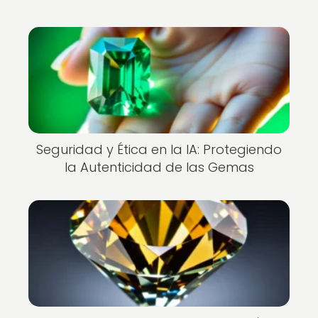
Seguridad y Ética en la IA: Protegiendo
la Autenticidad de las Gemas