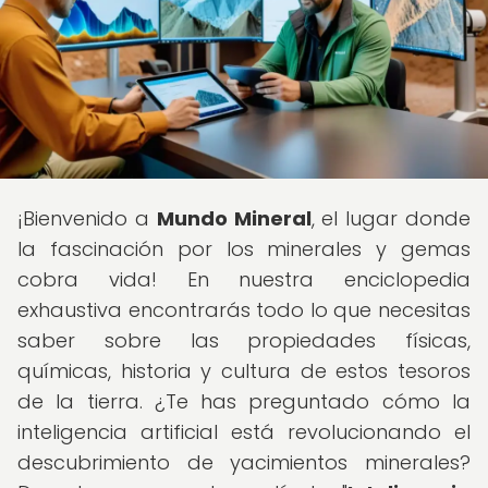
¡Bienvenido a
Mundo Mineral
, el lugar donde
la fascinación por los minerales y gemas
cobra vida! En nuestra enciclopedia
exhaustiva encontrarás todo lo que necesitas
saber sobre las propiedades físicas,
químicas, historia y cultura de estos tesoros
de la tierra. ¿Te has preguntado cómo la
inteligencia artificial está revolucionando el
descubrimiento de yacimientos minerales?