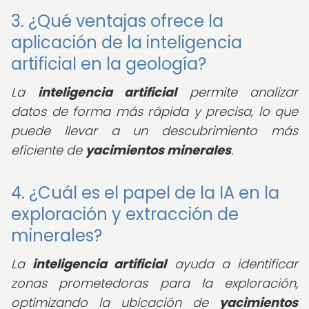
3. ¿Qué ventajas ofrece la
aplicación de la inteligencia
artificial en la geología?
La
inteligencia artificial
permite analizar
datos de forma más rápida y precisa, lo que
puede llevar a un descubrimiento más
eficiente de
yacimientos minerales
.
4. ¿Cuál es el papel de la IA en la
exploración y extracción de
minerales?
La
inteligencia artificial
ayuda a identificar
zonas prometedoras para la exploración,
optimizando la ubicación de
yacimientos