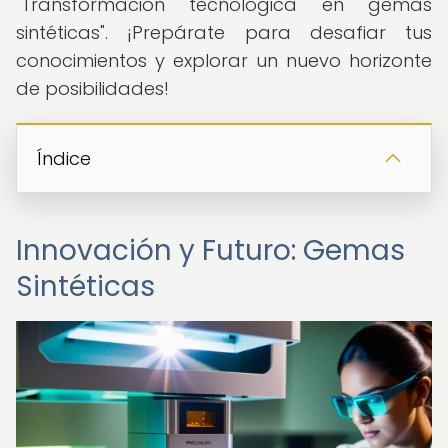
"Transformación tecnológica en gemas
sintéticas". ¡Prepárate para desafiar tus
conocimientos y explorar un nuevo horizonte
de posibilidades!
Índice
Innovación y Futuro: Gemas
Sintéticas