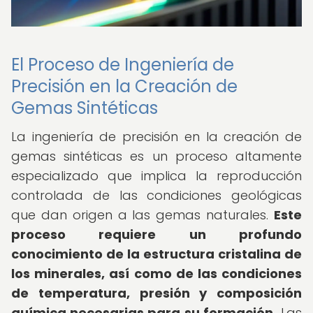
El Proceso de Ingeniería de
Precisión en la Creación de
Gemas Sintéticas
La ingeniería de precisión en la creación de
gemas sintéticas es un proceso altamente
especializado que implica la reproducción
controlada de las condiciones geológicas
que dan origen a las gemas naturales.
Este
proceso requiere un profundo
conocimiento de la estructura cristalina de
los minerales, así como de las condiciones
de temperatura, presión y composición
química necesarias para su formación.
Las