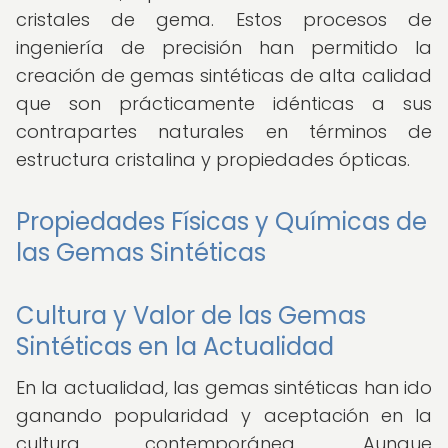
cristales de gema. Estos procesos de
ingeniería de precisión han permitido la
creación de gemas sintéticas de alta calidad
que son prácticamente idénticas a sus
contrapartes naturales en términos de
estructura cristalina y propiedades ópticas.
Propiedades Físicas y Químicas de
las Gemas Sintéticas
Cultura y Valor de las Gemas
Sintéticas en la Actualidad
En la actualidad, las gemas sintéticas han ido
ganando popularidad y aceptación en la
cultura contemporánea. Aunque