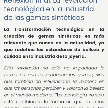
Reflexión final: La revolución
tecnológica en la industria
de las gemas sintéticas
La transformación tecnológica en la
creación de gemas sintéticas es más
relevante que nunca en la actualidad, ya
que redefine los estándares de belleza y
calidad en la industria de la joyería.
Esta revolución no solo ha impactado la
forma en que se producen las gemas, sino
que también ha influenciado la manera en
que las personas perciben y valoran la belleza
en el mundo moderno.
"La tecnología no solo
está cambiando la forma en que creamos