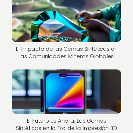
El Impacto de las Gemas Sintéticas en
las Comunidades Mineras Globales
El Futuro es Ahora: Las Gemas
Sintéticas en la Era de la Impresión 3D