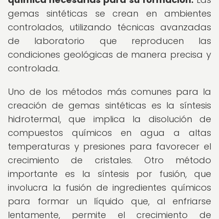
gemas sintéticas se crean en ambientes
controlados, utilizando técnicas avanzadas
de laboratorio que reproducen las
condiciones geológicas de manera precisa y
controlada.
Uno de los métodos más comunes para la
creación de gemas sintéticas es la síntesis
hidrotermal, que implica la disolución de
compuestos químicos en agua a altas
temperaturas y presiones para favorecer el
crecimiento de cristales. Otro método
importante es la síntesis por fusión, que
involucra la fusión de ingredientes químicos
para formar un líquido que, al enfriarse
lentamente, permite el crecimiento de