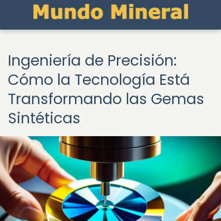
Ingeniería de Precisión:
Cómo la Tecnología Está
Transformando las Gemas
Sintéticas