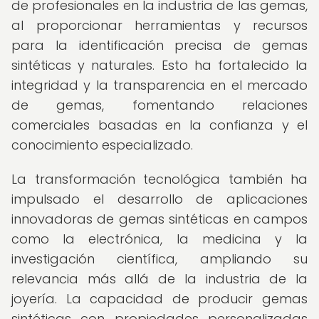
de profesionales en la industria de las gemas,
al proporcionar herramientas y recursos
para la identificación precisa de gemas
sintéticas y naturales. Esto ha fortalecido la
integridad y la transparencia en el mercado
de gemas, fomentando relaciones
comerciales basadas en la confianza y el
conocimiento especializado.
La transformación tecnológica también ha
impulsado el desarrollo de aplicaciones
innovadoras de gemas sintéticas en campos
como la electrónica, la medicina y la
investigación científica, ampliando su
relevancia más allá de la industria de la
joyería. La capacidad de producir gemas
sintéticas con propiedades personalizadas