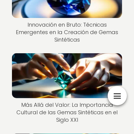
Innovación en Bruto: Técnicas
Emergentes en la Creación de Gemas
Sintéticas
Más Allá del Valor: La Importancia
Cultural de las Gemas Sintéticas en el
Siglo XXI