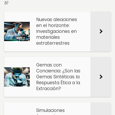
ti!
Nuevas aleaciones
en el horizonte:
Investigaciones en
materiales
extraterrestres
Gemas con
Conciencia: ¿Son las
Gemas Sintéticas la
Respuesta Ética a la
Extracción?
Simulaciones