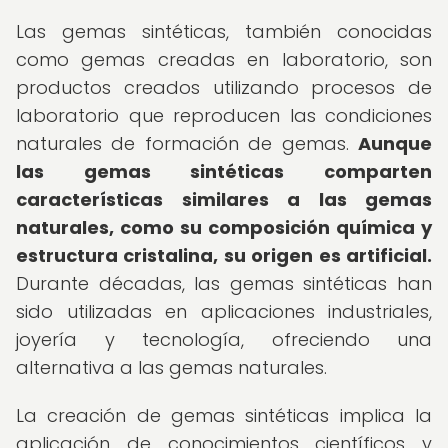
Las gemas sintéticas, también conocidas
como gemas creadas en laboratorio, son
productos creados utilizando procesos de
laboratorio que reproducen las condiciones
naturales de formación de gemas.
Aunque
las gemas sintéticas comparten
características similares a las gemas
naturales, como su composición química y
estructura cristalina, su origen es artificial.
Durante décadas, las gemas sintéticas han
sido utilizadas en aplicaciones industriales,
joyería y tecnología, ofreciendo una
alternativa a las gemas naturales.
La creación de gemas sintéticas implica la
aplicación de conocimientos científicos y