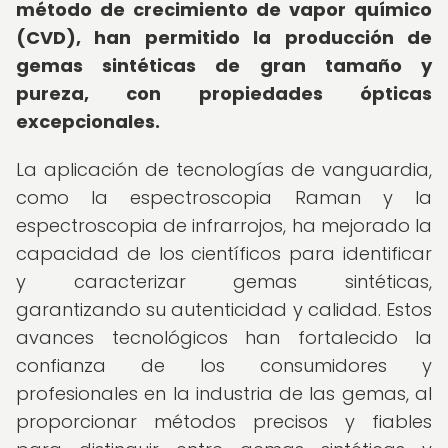
método de crecimiento de vapor químico
(CVD), han permitido la producción de
gemas sintéticas de gran tamaño y
pureza, con propiedades ópticas
excepcionales.
La aplicación de tecnologías de vanguardia,
como la espectroscopia Raman y la
espectroscopia de infrarrojos, ha mejorado la
capacidad de los científicos para identificar
y caracterizar gemas sintéticas,
garantizando su autenticidad y calidad. Estos
avances tecnológicos han fortalecido la
confianza de los consumidores y
profesionales en la industria de las gemas, al
proporcionar métodos precisos y fiables