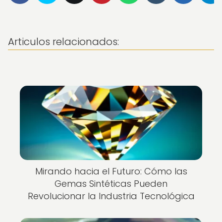
Articulos relacionados:
Mirando hacia el Futuro: Cómo las
Gemas Sintéticas Pueden
Revolucionar la Industria Tecnológica