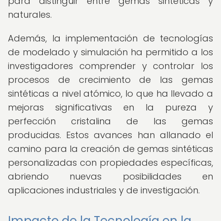
para distinguir entre gemas sintéticas y
naturales.
Además, la implementación de tecnologías
de modelado y simulación ha permitido a los
investigadores comprender y controlar los
procesos de crecimiento de las gemas
sintéticas a nivel atómico, lo que ha llevado a
mejoras significativas en la pureza y
perfección cristalina de las gemas
producidas. Estos avances han allanado el
camino para la creación de gemas sintéticas
personalizadas con propiedades específicas,
abriendo nuevas posibilidades en
aplicaciones industriales y de investigación.
Impacto de la Tecnología en la