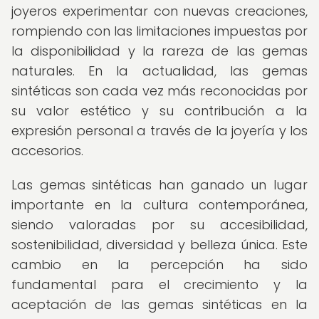
joyeros experimentar con nuevas creaciones,
rompiendo con las limitaciones impuestas por
la disponibilidad y la rareza de las gemas
naturales. En la actualidad, las gemas
sintéticas son cada vez más reconocidas por
su valor estético y su contribución a la
expresión personal a través de la joyería y los
accesorios.
Las gemas sintéticas han ganado un lugar
importante en la cultura contemporánea,
siendo valoradas por su accesibilidad,
sostenibilidad, diversidad y belleza única. Este
cambio en la percepción ha sido
fundamental para el crecimiento y la
aceptación de las gemas sintéticas en la