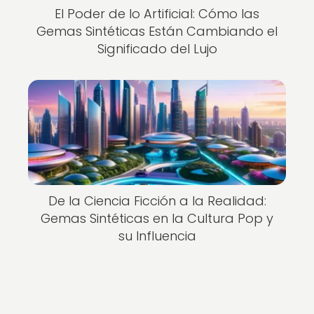
El Poder de lo Artificial: Cómo las
Gemas Sintéticas Están Cambiando el
Significado del Lujo
De la Ciencia Ficción a la Realidad:
Gemas Sintéticas en la Cultura Pop y
su Influencia