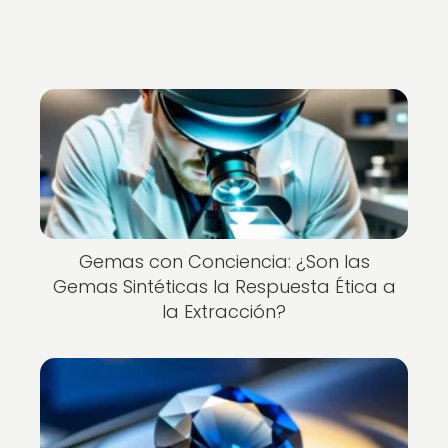
Gemas con Conciencia: ¿Son las
Gemas Sintéticas la Respuesta Ética a
la Extracción?