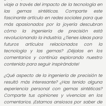
viaje a través del impacto de la tecnología en
las gemas sintéticas. Comparte este
fascinante artículo en redes sociales para que
más apasionados por la joyería descubran
cómo la ingeniería de precisión está
revolucionando la industria. ¿Tienes ideas para
futuros artículos relacionados con la
tecnología y las gemas? ¡Déjalas en los
comentarios y continúa explorando nuestro
contenido para seguir inspirándote!
¿Qué aspecto de la ingeniería de precisión te
resultó más interesante? ¿Has tenido alguna
experiencia personal con gemas sintéticas?
Comparte tus opiniones y vivencias en los
comentarios. ¡Estamos ansiosos por saber de