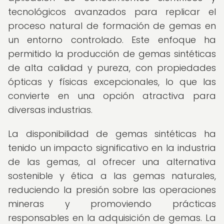
tecnológicos avanzados para replicar el
proceso natural de formación de gemas en
un entorno controlado. Este enfoque ha
permitido la producción de gemas sintéticas
de alta calidad y pureza, con propiedades
ópticas y físicas excepcionales, lo que las
convierte en una opción atractiva para
diversas industrias.
La disponibilidad de gemas sintéticas ha
tenido un impacto significativo en la industria
de las gemas, al ofrecer una alternativa
sostenible y ética a las gemas naturales,
reduciendo la presión sobre las operaciones
mineras y promoviendo prácticas
responsables en la adquisición de gemas. La