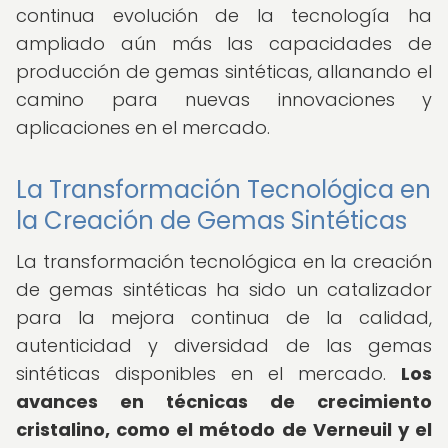
continua evolución de la tecnología ha
ampliado aún más las capacidades de
producción de gemas sintéticas, allanando el
camino para nuevas innovaciones y
aplicaciones en el mercado.
La Transformación Tecnológica en
la Creación de Gemas Sintéticas
La transformación tecnológica en la creación
de gemas sintéticas ha sido un catalizador
para la mejora continua de la calidad,
autenticidad y diversidad de las gemas
sintéticas disponibles en el mercado.
Los
avances en técnicas de crecimiento
cristalino, como el método de Verneuil y el