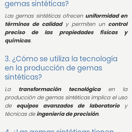
gemas sintéticas?
Las gemas sintéticas ofrecen
uniformidad en
términos de calidad
y permiten un
control
preciso de las propiedades físicas y
químicas
.
3. ¿Cómo se utiliza la tecnología
en la producción de gemas
sintéticas?
La
transformación tecnológica
en la
producción de gemas sintéticas implica el uso
de
equipos avanzados de laboratorio
y
técnicas de
ingeniería de precisión
.