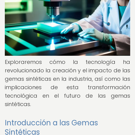
Exploraremos cómo la tecnología ha
revolucionado la creación y el impacto de las
gemas sintéticas en la industria, así como las
implicaciones de esta transformación
tecnológica en el futuro de las gemas
sintéticas.
Introducción a las Gemas
Sintéticas