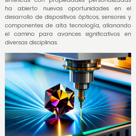
ha abierto nuevas oportunidades en el
desarrollo de dispositivos ópticos, sensores y
componentes de alta tecnología, allanando
el camino para avances significativos en
diversas disciplinas.