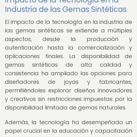
Industria de las Gemas Sintéticas
El impacto de la tecnología en la industria de
las gemas sintéticas se extiende a múltiples
aspectos, desde la producción y
autenticación hasta la comercialización y
aplicaciones finales. La disponibilidad de
gemas sintéticas de alta calidad y
consistencia ha ampliado las opciones para
diseñadores de joyas y fabricantes,
permitiéndoles explorar diseños innovadores
y creativos sin restricciones impuestas por la
disponibilidad limitada de gemas naturales.
Además, la tecnología ha desempeñado un
papel crucial en la educación y capacitación