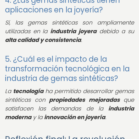
4. ¿Las gemas sintéticas tienen
aplicaciones en la joyería?
Sí, las gemas sintéticas son ampliamente
utilizadas en la
industria joyera
debido a su
alta calidad y consistencia
.
5. ¿Cuál es el impacto de la
transformación tecnológica en la
industria de gemas sintéticas?
La
tecnología
ha permitido desarrollar gemas
sintéticas con
propiedades mejoradas
que
satisfacen las demandas de la
industria
moderna
y la
innovación en joyería
.