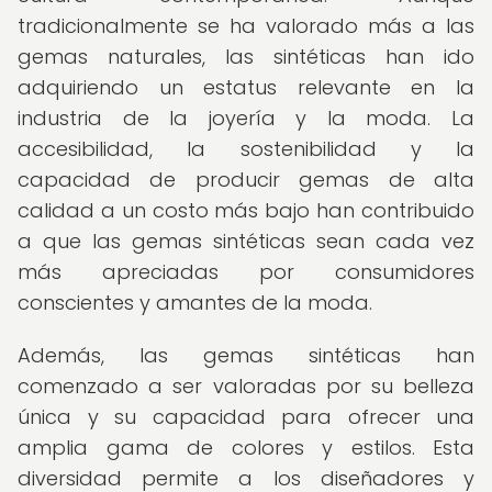
tradicionalmente se ha valorado más a las
gemas naturales, las sintéticas han ido
adquiriendo un estatus relevante en la
industria de la joyería y la moda. La
accesibilidad, la sostenibilidad y la
capacidad de producir gemas de alta
calidad a un costo más bajo han contribuido
a que las gemas sintéticas sean cada vez
más apreciadas por consumidores
conscientes y amantes de la moda.
Además, las gemas sintéticas han
comenzado a ser valoradas por su belleza
única y su capacidad para ofrecer una
amplia gama de colores y estilos. Esta
diversidad permite a los diseñadores y