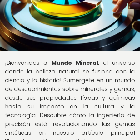
¡Bienvenidos a
Mundo Mineral
, el universo
donde la belleza natural se fusiona con la
ciencia y la historia! Sumérgete en un mundo
de descubrimientos sobre minerales y gemas,
desde sus propiedades físicas y químicas
hasta su impacto en la cultura y la
tecnología. Descubre cómo la ingeniería de
precisión está revolucionando las gemas
sintéticas en nuestro artículo principal