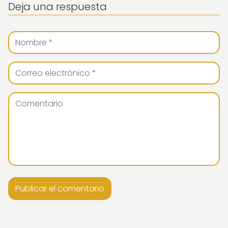
Deja una respuesta