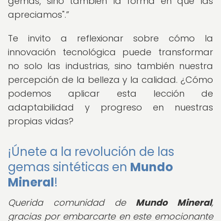
gemas, sino también la forma en que las
apreciamos".
Te invito a reflexionar sobre cómo la
innovación tecnológica puede transformar
no solo las industrias, sino también nuestra
percepción de la belleza y la calidad. ¿Cómo
podemos aplicar esta lección de
adaptabilidad y progreso en nuestras
propias vidas?
¡Únete a la revolución de las
gemas sintéticas en
Mundo
Mineral
!
Querida comunidad de
Mundo Mineral
,
gracias por embarcarte en este emocionante