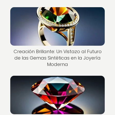
Creación Brillante: Un Vistazo al Futuro
de las Gemas Sintéticas en la Joyería
Moderna