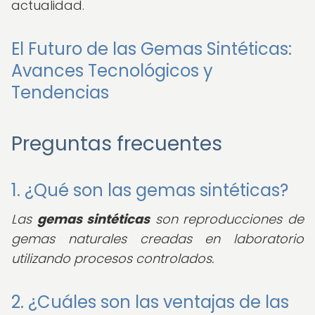
actualidad.
El Futuro de las Gemas Sintéticas:
Avances Tecnológicos y
Tendencias
Preguntas frecuentes
1. ¿Qué son las gemas sintéticas?
Las
gemas sintéticas
son reproducciones de
gemas naturales creadas en laboratorio
utilizando procesos controlados.
2. ¿Cuáles son las ventajas de las