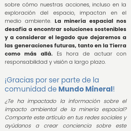
sobre cómo nuestras acciones, incluso en la
exploración del espacio, impactan en el
medio ambiente.
La minería espacial nos
desafía a encontrar soluciones sostenibles
y a considerar el legado que dejaremos a
las generaciones futuras, tanto en la Tierra
como más allá.
Es hora de actuar con
responsabilidad y visión a largo plazo.
¡Gracias por ser parte de la
comunidad de
Mundo Mineral
!
¿Te ha impactado la información sobre el
impacto ambiental de la minería espacial?
Comparte este artículo en tus redes sociales y
ayúdanos a crear conciencia sobre este