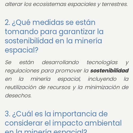
alterar los ecosistemas espaciales y terrestres.
2. ¿Qué medidas se están
tomando para garantizar la
sostenibilidad en la minería
espacial?
Se están desarrollando tecnologías y
regulaciones para promover la
sostenibilidad
en la minería espacial, incluyendo la
reutilización de recursos y la minimización de
desechos.
3. ¿Cuál es la importancia de
considerar el impacto ambiental
en la minería espacial?