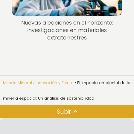
Nuevas aleaciones en el horizonte:
Investigaciones en materiales
extraterrestres
Mundo Mineral
Innovación y Futuro
El impacto ambiental de la
minería espacial: Un análisis de sostenibilidad
Subir