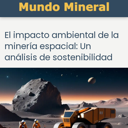
El impacto ambiental de la
minería espacial: Un
análisis de sostenibilidad