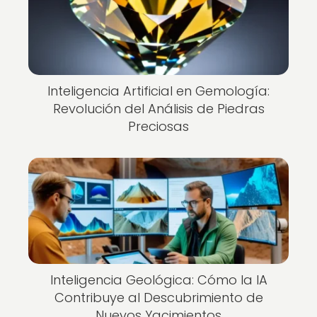
Inteligencia Artificial en Gemología:
Revolución del Análisis de Piedras
Preciosas
Inteligencia Geológica: Cómo la IA
Contribuye al Descubrimiento de
Nuevos Yacimientos