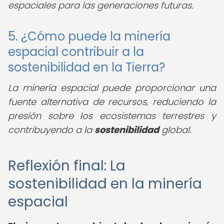
espaciales para las generaciones futuras.
5. ¿Cómo puede la minería
espacial contribuir a la
sostenibilidad en la Tierra?
La minería espacial puede proporcionar una
fuente alternativa de recursos, reduciendo la
presión sobre los ecosistemas terrestres y
contribuyendo a la
sostenibilidad
global.
Reflexión final: La
sostenibilidad en la minería
espacial