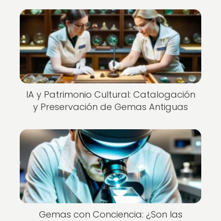
IA y Patrimonio Cultural: Catalogación
y Preservación de Gemas Antiguas
Gemas con Conciencia: ¿Son las