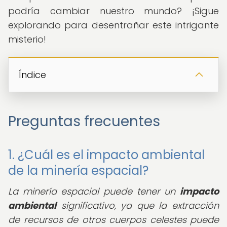
podría cambiar nuestro mundo? ¡Sigue
explorando para desentrañar este intrigante
misterio!
Índice
Preguntas frecuentes
1. ¿Cuál es el impacto ambiental
de la minería espacial?
La minería espacial puede tener un
impacto
ambiental
significativo, ya que la extracción
de recursos de otros cuerpos celestes puede