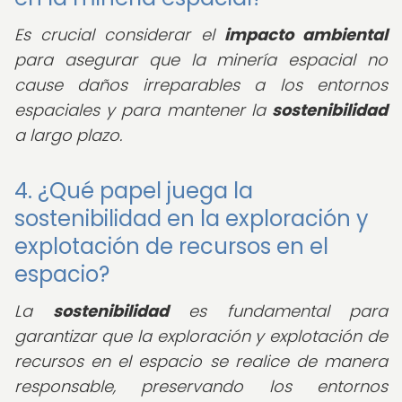
Es crucial considerar el
impacto ambiental
para asegurar que la minería espacial no
cause daños irreparables a los entornos
espaciales y para mantener la
sostenibilidad
a largo plazo.
4. ¿Qué papel juega la
sostenibilidad en la exploración y
explotación de recursos en el
espacio?
La
sostenibilidad
es fundamental para
garantizar que la exploración y explotación de
recursos en el espacio se realice de manera
responsable, preservando los entornos