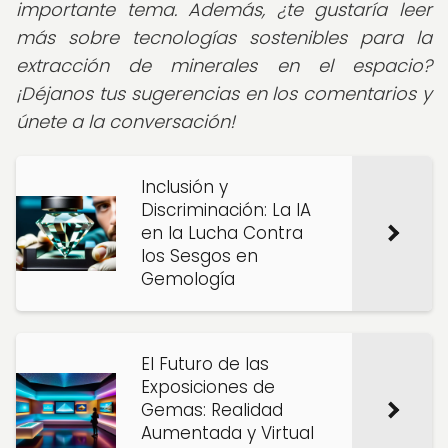
importante tema. Además, ¿te gustaría leer
más sobre tecnologías sostenibles para la
extracción de minerales en el espacio?
¡Déjanos tus sugerencias en los comentarios y
únete a la conversación!
Inclusión y
Discriminación: La IA
en la Lucha Contra
los Sesgos en
Gemología
El Futuro de las
Exposiciones de
Gemas: Realidad
Aumentada y Virtual