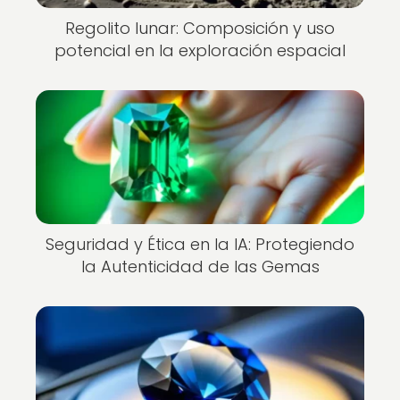
Regolito lunar: Composición y uso
potencial en la exploración espacial
Seguridad y Ética en la IA: Protegiendo
la Autenticidad de las Gemas