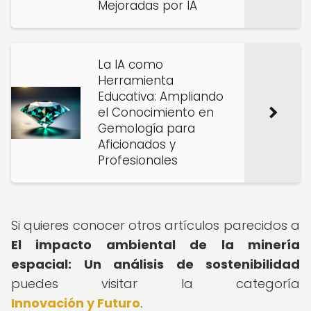
Mejoradas por IA
La IA como
Herramienta
Educativa: Ampliando
el Conocimiento en
Gemología para
Aficionados y
Profesionales
Si quieres conocer otros artículos parecidos a
El impacto ambiental de la minería
espacial: Un análisis de sostenibilidad
puedes visitar la categoría
Innovación y Futuro
.