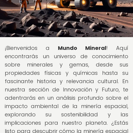
¡Bienvenidos a
Mundo Mineral
! Aquí
encontrarás un universo de conocimiento
sobre minerales y gemas, desde sus
propiedades físicas y químicas hasta su
fascinante historia y relevancia cultural. En
nuestra sección de Innovación y Futuro, te
adentrarás en un análisis profundo sobre el
impacto ambiental de la minería espacial,
explorando su sostenibilidad y las
implicaciones para nuestro planeta. ¿Estás
listo para descubrir cómo la minería espacial