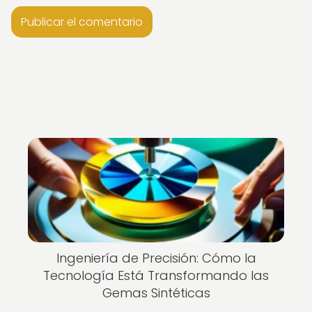
Ingeniería de Precisión: Cómo la
Tecnología Está Transformando las
Gemas Sintéticas