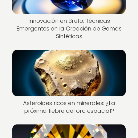
Innovación en Bruto: Técnicas
Emergentes en la Creación de Gemas
Sintéticas
Asteroides ricos en minerales: ¿La
próxima fiebre del oro espacial?