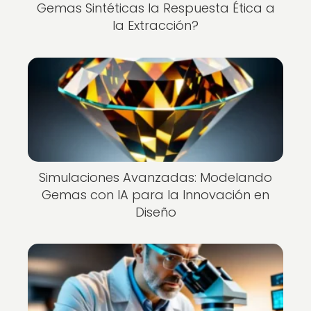
Gemas Sintéticas la Respuesta Ética a
la Extracción?
Simulaciones Avanzadas: Modelando
Gemas con IA para la Innovación en
Diseño