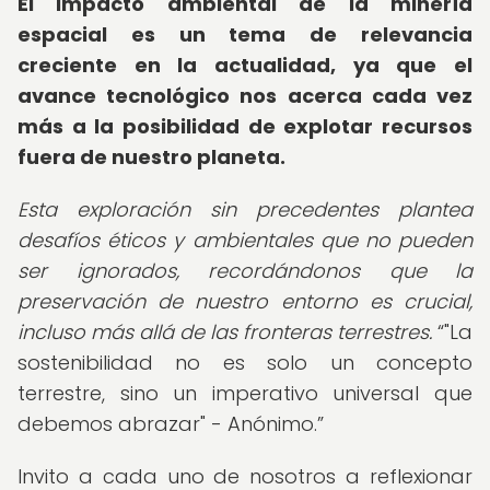
El impacto ambiental de la minería
espacial es un tema de relevancia
creciente en la actualidad, ya que el
avance tecnológico nos acerca cada vez
más a la posibilidad de explotar recursos
fuera de nuestro planeta.
Esta exploración sin precedentes plantea
desafíos éticos y ambientales que no pueden
ser ignorados, recordándonos que la
preservación de nuestro entorno es crucial,
incluso más allá de las fronteras terrestres.
"La
sostenibilidad no es solo un concepto
terrestre, sino un imperativo universal que
debemos abrazar" - Anónimo.
Invito a cada uno de nosotros a reflexionar