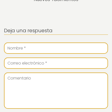
Deja una respuesta