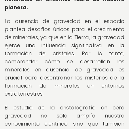
planeta.
La ausencia de gravedad en el espacio
plantea desafíos únicos para el crecimiento
de minerales, ya que en la Tierra, la gravedad
ejerce una influencia significativa en la
formación de cristales. Por lo tanto,
comprender cómo se desarrollan los
minerales en ausencia de gravedad es
crucial para desentrañar los misterios de la
formación de minerales en entornos
extraterrestres.
El estudio de la cristalografía en cero
gravedad no solo amplía nuestro
conocimiento científico, sino que también