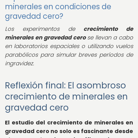
minerales en condiciones de
gravedad cero?
Los experimentos de
crecimiento de
minerales en gravedad cero
se llevan a cabo
en laboratorios espaciales o utilizando vuelos
parabólicos para simular breves períodos de
ingravidez.
Reflexión final: El asombroso
crecimiento de minerales en
gravedad cero
El estudio del crecimiento de minerales en
gravedad cero no solo es fascinante desde