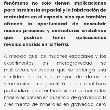
fenómeno no solo tienen implicaciones
para la minería espacial y la fabricación de
materiales en el espacio, sino que también
ofrecen la oportunidad de descubrir
nuevos procesos y estructuras cristalinas
que podrían tener aplicaciones
revolucionarias en la Tierra.
A medida que las misiones espaciales y los
experimentos en microgravedad se
multiplican, se espera que se obtenga una
cantidad cada vez mayor de datos e
información que permitirá a los científicos
profundizar en el entendimiento de cómo los
minerales crecen en ausencia de gravedad. El
crecimiento de minerales en gravedad cero