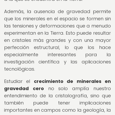
Además, la ausencia de gravedad permite
que los minerales en el espacio se formen sin
las tensiones y deformaciones que a menudo
experimentan en la Tierra. Esto puede resultar
en cristales más grandes y con una mayor
perfección estructural, lo que los hace
especialmente interesantes para la
investigación científica y las aplicaciones
tecnológicas.
Estudiar el
crecimiento de minerales en
gravedad cero
no solo amplía nuestro
entendimiento de la cristalografía, sino que
también puede tener implicaciones
importantes en campos como la geología, la