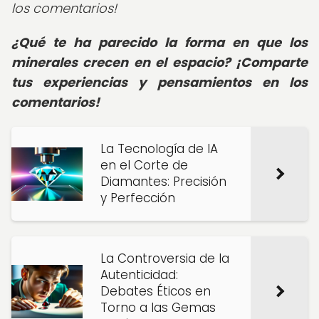
los comentarios!
¿Qué te ha parecido la forma en que los
minerales crecen en el espacio? ¡Comparte
tus experiencias y pensamientos en los
comentarios!
La Tecnología de IA
en el Corte de
Diamantes: Precisión
y Perfección
La Controversia de la
Autenticidad:
Debates Éticos en
Torno a las Gemas