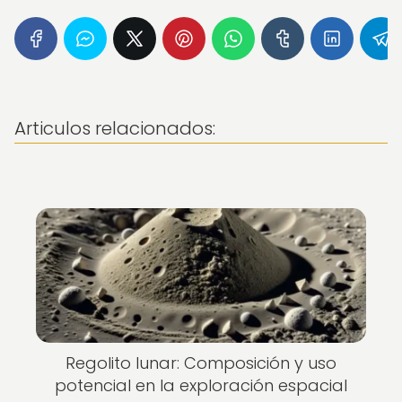
Articulos relacionados:
Regolito lunar: Composición y uso
potencial en la exploración espacial