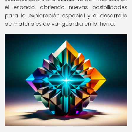
el espacio, abriendo nuevas posibilidades
para la exploración espacial y el desarrollo
de materiales de vanguardia en la Tierra.