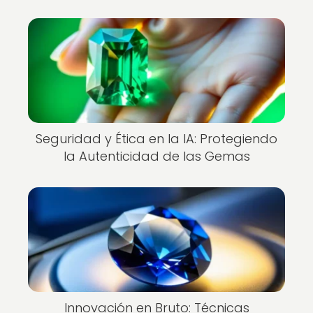
Seguridad y Ética en la IA: Protegiendo
la Autenticidad de las Gemas
Innovación en Bruto: Técnicas