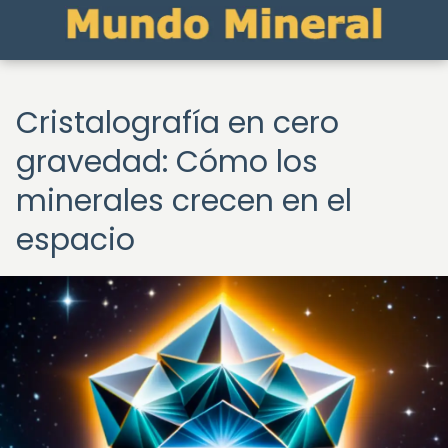
Cristalografía en cero
gravedad: Cómo los
minerales crecen en el
espacio