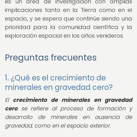
es un área de investigación con amplias
implicaciones tanto en la Tierra como en el
espacio, y se espera que continúe siendo una
prioridad para la comunidad científica y la
exploración espacial en los años venideros.
Preguntas frecuentes
1. ¿Qué es el crecimiento de
minerales en gravedad cero?
El
crecimiento de minerales en gravedad
cero
se refiere al proceso de formación y
desarrollo de minerales en ausencia de
gravedad, como en el espacio exterior.