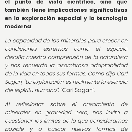
el punto de vista científico, sino que
también tiene implicaciones significativas
en la exploración espacial y la tecnología
moderna
.
La capacidad de los minerales para crecer en
condiciones extremas como el espacio
desafía nuestra comprensión de la naturaleza
y nos recuerda la asombrosa adaptabilidad
de la vida en todas sus formas. Como dijo Carl
Sagan, "La exploración es realmente la esencia
del espíritu humano".
Carl Sagan
.
Al reflexionar sobre el crecimiento de
minerales en gravedad cero, nos invita a
cuestionar los límites de lo que consideramos
posible y a buscar nuevas formas de