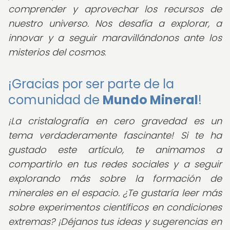
comprender y aprovechar los recursos de
nuestro universo. Nos desafía a explorar, a
innovar y a seguir maravillándonos ante los
misterios del cosmos
.
¡Gracias por ser parte de la
comunidad de
Mundo Mineral
!
¡La cristalografía en cero gravedad es un
tema verdaderamente fascinante! Si te ha
gustado este artículo, te animamos a
compartirlo en tus redes sociales y a seguir
explorando más sobre la formación de
minerales en el espacio. ¿Te gustaría leer más
sobre experimentos científicos en condiciones
extremas? ¡Déjanos tus ideas y sugerencias en