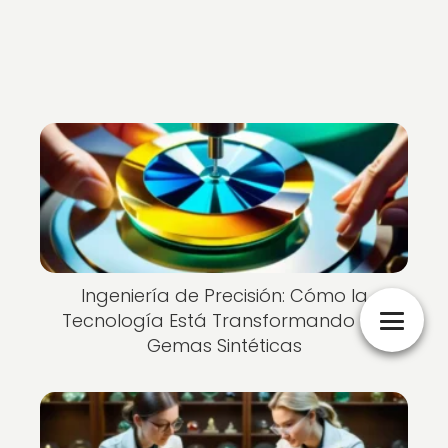
Ingeniería de Precisión: Cómo la
Tecnología Está Transformando las
Gemas Sintéticas