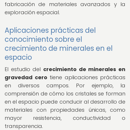
fabricación de materiales avanzados y la
exploración espacial.
Aplicaciones prácticas del
conocimiento sobre el
crecimiento de minerales en el
espacio
El estudio del
crecimiento de minerales en
gravedad cero
tiene aplicaciones prácticas
en diversos campos. Por ejemplo, la
comprensión de cómo los cristales se forman
en el espacio puede conducir al desarrollo de
materiales con propiedades únicas, como
mayor resistencia, conductividad o
transparencia.