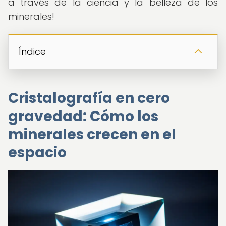
a través de la ciencia y la belleza de los
minerales!
Índice
Cristalografía en cero
gravedad: Cómo los
minerales crecen en el
espacio