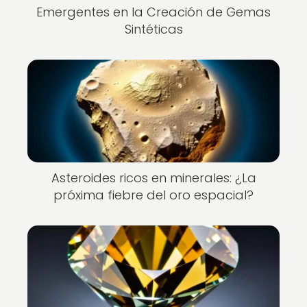
Emergentes en la Creación de Gemas
Sintéticas
Asteroides ricos en minerales: ¿La
próxima fiebre del oro espacial?