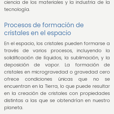
ciencia de los materiales y la industria de la
tecnología.
Procesos de formación de
cristales en el espacio
En el espacio, los cristales pueden formarse a
través de varios procesos, incluyendo la
solidificación de líquidos, la sublimación, y la
deposición de vapor. La formación de
cristales en microgravedad o gravedad cero
ofrece condiciones únicas que no se
encuentran en la Tierra, lo que puede resultar
en la creación de cristales con propiedades
distintas a las que se obtendrían en nuestro
planeta.