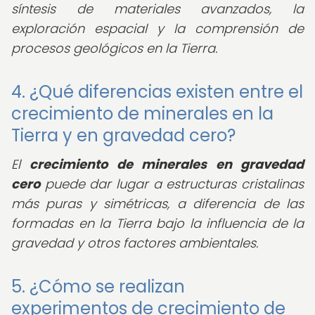
síntesis de materiales avanzados, la
exploración espacial y la comprensión de
procesos geológicos en la Tierra.
4. ¿Qué diferencias existen entre el
crecimiento de minerales en la
Tierra y en gravedad cero?
El
crecimiento de minerales en gravedad
cero
puede dar lugar a estructuras cristalinas
más puras y simétricas, a diferencia de las
formadas en la Tierra bajo la influencia de la
gravedad y otros factores ambientales.
5. ¿Cómo se realizan
experimentos de crecimiento de