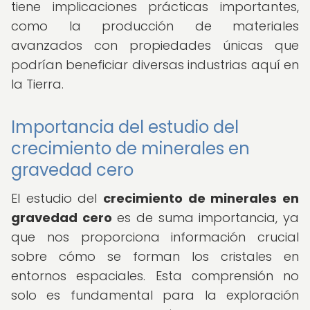
tiene implicaciones prácticas importantes,
como la producción de materiales
avanzados con propiedades únicas que
podrían beneficiar diversas industrias aquí en
la Tierra.
Importancia del estudio del
crecimiento de minerales en
gravedad cero
El estudio del
crecimiento de minerales en
gravedad cero
es de suma importancia, ya
que nos proporciona información crucial
sobre cómo se forman los cristales en
entornos espaciales. Esta comprensión no
solo es fundamental para la exploración