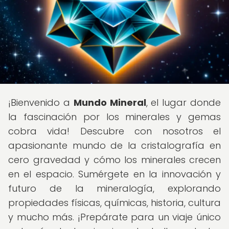
¡Bienvenido a
Mundo Mineral
, el lugar donde
la fascinación por los minerales y gemas
cobra vida! Descubre con nosotros el
apasionante mundo de la cristalografía en
cero gravedad y cómo los minerales crecen
en el espacio. Sumérgete en la innovación y
futuro de la mineralogía, explorando
propiedades físicas, químicas, historia, cultura
y mucho más. ¡Prepárate para un viaje único