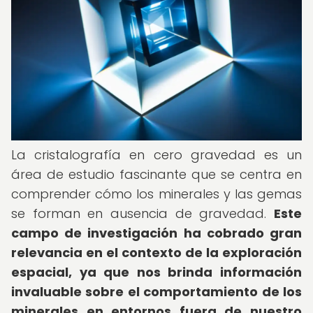
La cristalografía en cero gravedad es un
área de estudio fascinante que se centra en
comprender cómo los minerales y las gemas
se forman en ausencia de gravedad.
Este
campo de investigación ha cobrado gran
relevancia en el contexto de la exploración
espacial, ya que nos brinda información
invaluable sobre el comportamiento de los
minerales en entornos fuera de nuestro