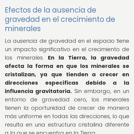
Efectos de la ausencia de
gravedad en el crecimiento de
minerales
La ausencia de gravedad en el espacio tiene
un impacto significativo en el crecimiento de
los minerales.
En la Tierra, la gravedad
afecta la forma en que los minerales se
cristalizan, ya que tienden a crecer en
direcciones específicas debido a la
influencia gravitatoria.
Sin embargo, en un
entorno de gravedad cero, los minerales
tienen la oportunidad de crecer de manera
más uniforme en todas las direcciones, lo que
resulta en una estructura cristalina diferente
a la que se encuentra en la Tierra.