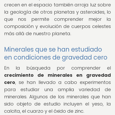
crecen en el espacio también arroja luz sobre
la geología de otros planetas y asteroides, lo
que nos permite comprender mejor la
composición y evolución de cuerpos celestes
más allá de nuestro planeta.
Minerales que se han estudiado
en condiciones de gravedad cero
En la búsqueda por comprender el
crecimiento de minerales en gravedad
cero
, se han llevado a cabo experimentos
para estudiar una amplia variedad de
minerales. Algunos de los minerales que han
sido objeto de estudio incluyen el yeso, la
calcita, el cuarzo y el óxido de zinc.