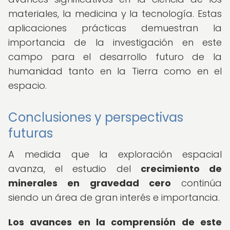
materiales, la medicina y la tecnología. Estas
aplicaciones prácticas demuestran la
importancia de la investigación en este
campo para el desarrollo futuro de la
humanidad tanto en la Tierra como en el
espacio.
Conclusiones y perspectivas
futuras
A medida que la exploración espacial
avanza, el estudio del
crecimiento de
minerales en gravedad cero
continúa
siendo un área de gran interés e importancia.
Los avances en la comprensión de este