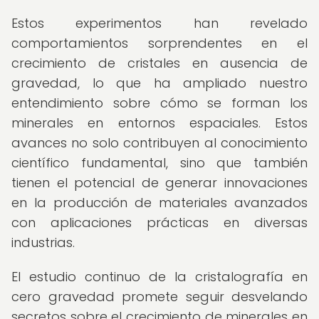
Estos experimentos han revelado
comportamientos sorprendentes en el
crecimiento de cristales en ausencia de
gravedad, lo que ha ampliado nuestro
entendimiento sobre cómo se forman los
minerales en entornos espaciales. Estos
avances no solo contribuyen al conocimiento
científico fundamental, sino que también
tienen el potencial de generar innovaciones
en la producción de materiales avanzados
con aplicaciones prácticas en diversas
industrias.
El estudio continuo de la cristalografía en
cero gravedad promete seguir desvelando
secretos sobre el crecimiento de minerales en