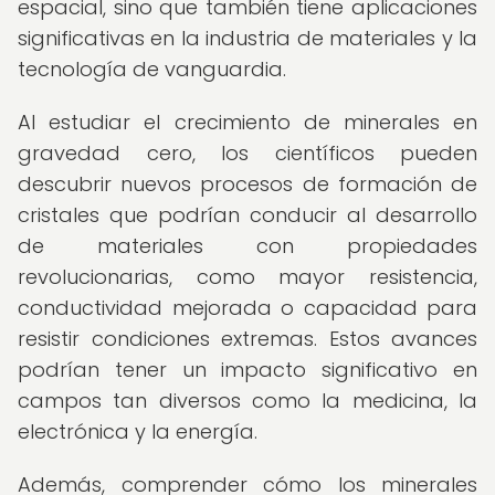
espacial, sino que también tiene aplicaciones
significativas en la industria de materiales y la
tecnología de vanguardia.
Al estudiar el crecimiento de minerales en
gravedad cero, los científicos pueden
descubrir nuevos procesos de formación de
cristales que podrían conducir al desarrollo
de materiales con propiedades
revolucionarias, como mayor resistencia,
conductividad mejorada o capacidad para
resistir condiciones extremas. Estos avances
podrían tener un impacto significativo en
campos tan diversos como la medicina, la
electrónica y la energía.
Además, comprender cómo los minerales