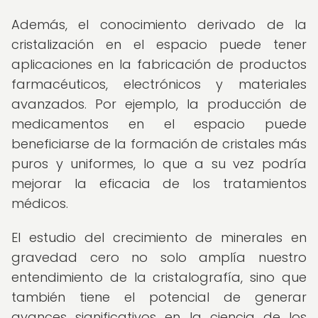
Además, el conocimiento derivado de la
cristalización en el espacio puede tener
aplicaciones en la fabricación de productos
farmacéuticos, electrónicos y materiales
avanzados. Por ejemplo, la producción de
medicamentos en el espacio puede
beneficiarse de la formación de cristales más
puros y uniformes, lo que a su vez podría
mejorar la eficacia de los tratamientos
médicos.
El estudio del crecimiento de minerales en
gravedad cero no solo amplía nuestro
entendimiento de la cristalografía, sino que
también tiene el potencial de generar
avances significativos en la ciencia de los