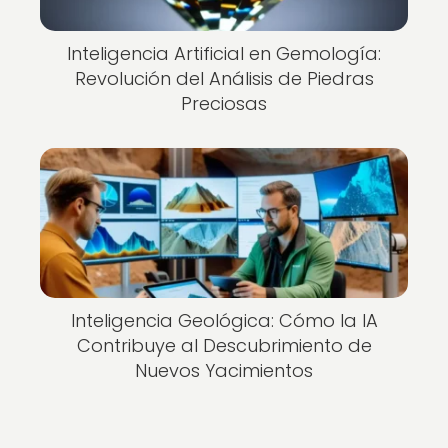
Inteligencia Artificial en Gemología:
Revolución del Análisis de Piedras
Preciosas
Inteligencia Geológica: Cómo la IA
Contribuye al Descubrimiento de
Nuevos Yacimientos