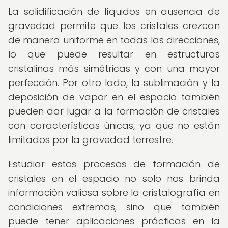
La solidificación de líquidos en ausencia de
gravedad permite que los cristales crezcan
de manera uniforme en todas las direcciones,
lo que puede resultar en estructuras
cristalinas más simétricas y con una mayor
perfección. Por otro lado, la sublimación y la
deposición de vapor en el espacio también
pueden dar lugar a la formación de cristales
con características únicas, ya que no están
limitados por la gravedad terrestre.
Estudiar estos procesos de formación de
cristales en el espacio no solo nos brinda
información valiosa sobre la cristalografía en
condiciones extremas, sino que también
puede tener aplicaciones prácticas en la