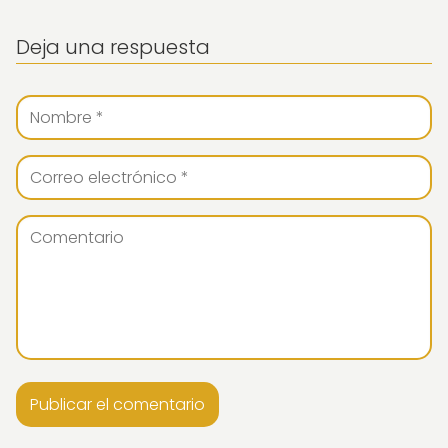
Deja una respuesta