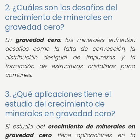
2. ¿Cuáles son los desafíos del
crecimiento de minerales en
gravedad cero?
En
gravedad cero
, los minerales enfrentan
desafíos como la falta de convección, la
distribución desigual de impurezas y la
formación de estructuras cristalinas poco
comunes.
3. ¿Qué aplicaciones tiene el
estudio del crecimiento de
minerales en gravedad cero?
El estudio del
crecimiento de minerales en
gravedad cero
tiene aplicaciones en la