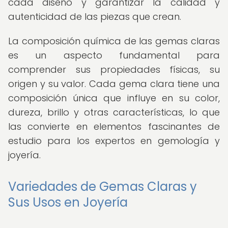
cada diseño y garantizar la calidad y
autenticidad de las piezas que crean.
La composición química de las gemas claras
es un aspecto fundamental para
comprender sus propiedades físicas, su
origen y su valor. Cada gema clara tiene una
composición única que influye en su color,
dureza, brillo y otras características, lo que
las convierte en elementos fascinantes de
estudio para los expertos en gemología y
joyería.
Variedades de Gemas Claras y
Sus Usos en Joyería