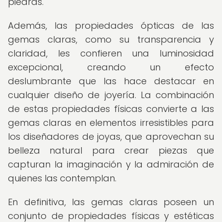
piedras.
Además, las propiedades ópticas de las
gemas claras, como su transparencia y
claridad, les confieren una luminosidad
excepcional, creando un efecto
deslumbrante que las hace destacar en
cualquier diseño de joyería. La combinación
de estas propiedades físicas convierte a las
gemas claras en elementos irresistibles para
los diseñadores de joyas, que aprovechan su
belleza natural para crear piezas que
capturan la imaginación y la admiración de
quienes las contemplan.
En definitiva, las gemas claras poseen un
conjunto de propiedades físicas y estéticas