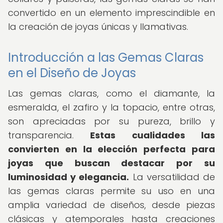
convertido en un elemento imprescindible en
la creación de joyas únicas y llamativas.
Introducción a las Gemas Claras
en el Diseño de Joyas
Las gemas claras, como el diamante, la
esmeralda, el zafiro y la topacio, entre otras,
son apreciadas por su pureza, brillo y
transparencia.
Estas cualidades las
convierten en la elección perfecta para
joyas que buscan destacar por su
luminosidad y elegancia.
La versatilidad de
las gemas claras permite su uso en una
amplia variedad de diseños, desde piezas
clásicas y atemporales hasta creaciones