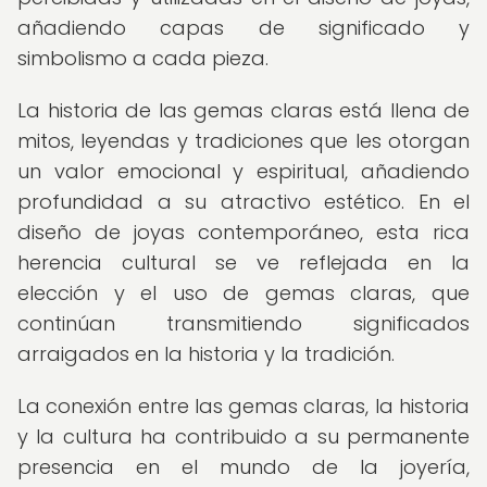
añadiendo capas de significado y
simbolismo a cada pieza.
La historia de las gemas claras está llena de
mitos, leyendas y tradiciones que les otorgan
un valor emocional y espiritual, añadiendo
profundidad a su atractivo estético. En el
diseño de joyas contemporáneo, esta rica
herencia cultural se ve reflejada en la
elección y el uso de gemas claras, que
continúan transmitiendo significados
arraigados en la historia y la tradición.
La conexión entre las gemas claras, la historia
y la cultura ha contribuido a su permanente
presencia en el mundo de la joyería,