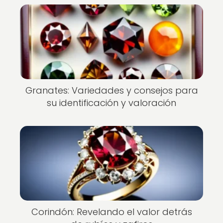
Granates: Variedades y consejos para
su identificación y valoración
Corindón: Revelando el valor detrás