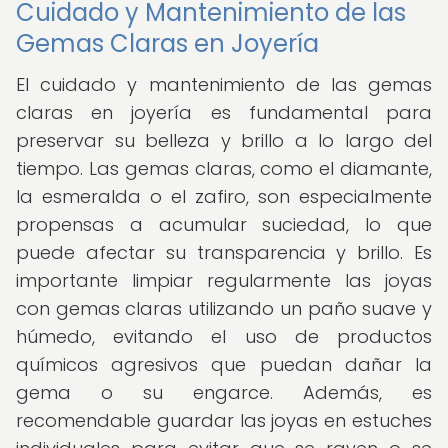
Cuidado y Mantenimiento de las
Gemas Claras en Joyería
El cuidado y mantenimiento de las gemas
claras en joyería es fundamental para
preservar su belleza y brillo a lo largo del
tiempo. Las gemas claras, como el diamante,
la esmeralda o el zafiro, son especialmente
propensas a acumular suciedad, lo que
puede afectar su transparencia y brillo. Es
importante limpiar regularmente las joyas
con gemas claras utilizando un paño suave y
húmedo, evitando el uso de productos
químicos agresivos que puedan dañar la
gema o su engarce. Además, es
recomendable guardar las joyas en estuches