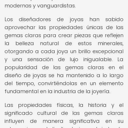
modernas y vanguardistas.
Los diseñadores de joyas han sabido
aprovechar las propiedades únicas de las
gemas claras para crear piezas que reflejen
la belleza natural de estos minerales,
otorgando a cada joya un brillo excepcional
y una sensación de lujo inigualable. La
popularidad de las gemas claras en el
diseño de joyas se ha mantenido a lo largo
del tiempo, convirtiéndolas en un elemento
fundamental en la industria de la joyería.
Las propiedades físicas, la historia y el
significado cultural de las gemas claras
influyen de manera significativa en su