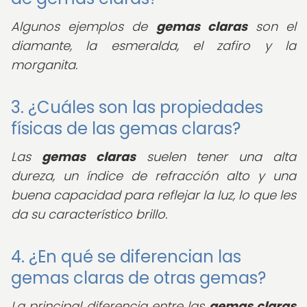
Algunos ejemplos de
gemas claras
son el
diamante, la esmeralda, el zafiro y la
morganita.
3. ¿Cuáles son las propiedades
físicas de las gemas claras?
Las
gemas claras
suelen tener una alta
dureza, un índice de refracción alto y una
buena capacidad para reflejar la luz, lo que les
da su característico brillo.
4. ¿En qué se diferencian las
gemas claras de otras gemas?
La principal diferencia entre las
gemas claras