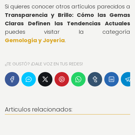
Si quieres conocer otros artículos parecidos a
Transparencia y Brillo: Cómo las Gemas
Claras Definen las Tendencias Actuales
puedes visitar la categoría
Gemología y Joyería
.
¿TE GUSTÓ? ¡DALE VOZ EN TUS REDES!
Articulos relacionados: