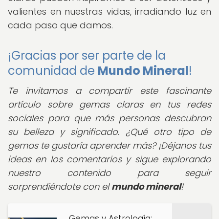
valientes en nuestras vidas, irradiando luz en
cada paso que damos.
¡Gracias por ser parte de la
comunidad de
Mundo Mineral
!
Te invitamos a compartir este fascinante
artículo sobre gemas claras en tus redes
sociales para que más personas descubran
su belleza y significado. ¿Qué otro tipo de
gemas te gustaría aprender más? ¡Déjanos tus
ideas en los comentarios y sigue explorando
nuestro contenido para seguir
sorprendiéndote con el
mundo mineral
!
Gemas y Astrología: