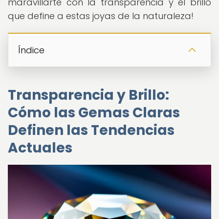
maravillarte con la transparencia y el brillo
que define a estas joyas de la naturaleza!
Índice
Transparencia y Brillo:
Cómo las Gemas Claras
Definen las Tendencias
Actuales