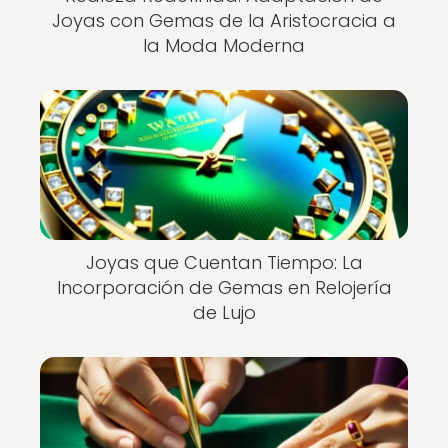
Joyas con Gemas de la Aristocracia a
la Moda Moderna
Joyas que Cuentan Tiempo: La
Incorporación de Gemas en Relojería
de Lujo