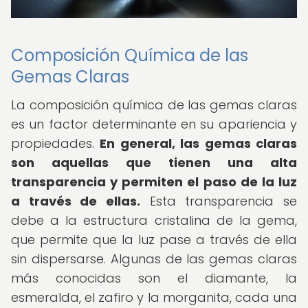
Composición Química de las
Gemas Claras
La composición química de las gemas claras
es un factor determinante en su apariencia y
propiedades.
En general, las gemas claras
son aquellas que tienen una alta
transparencia y permiten el paso de la luz
a través de ellas.
Esta transparencia se
debe a la estructura cristalina de la gema,
que permite que la luz pase a través de ella
sin dispersarse. Algunas de las gemas claras
más conocidas son el diamante, la
esmeralda, el zafiro y la morganita, cada una