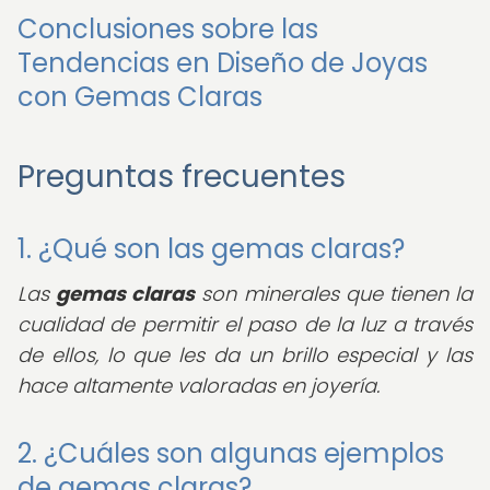
Conclusiones sobre las
Tendencias en Diseño de Joyas
con Gemas Claras
Preguntas frecuentes
1. ¿Qué son las gemas claras?
Las
gemas claras
son minerales que tienen la
cualidad de permitir el paso de la luz a través
de ellos, lo que les da un brillo especial y las
hace altamente valoradas en joyería.
2. ¿Cuáles son algunas ejemplos
de gemas claras?