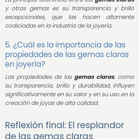
y otras gemas es su transparencia y brillo
excepcionales, que las hacen altamente
codiciadas en la industria de la joyería.
5. ¿Cuál es la importancia de las
propiedades de las gemas claras
en joyería?
Las propiedades de las
gemas claras
, como
su transparencia, brillo y durabilidad, influyen
significativamente en su valor y en su uso en la
creación de joyas de alta calidad.
Reflexión final: El resplandor
de las gemas claras