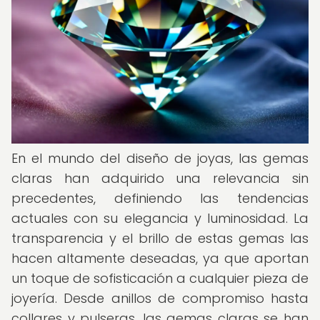
En el mundo del diseño de joyas, las gemas
claras han adquirido una relevancia sin
precedentes, definiendo las tendencias
actuales con su elegancia y luminosidad. La
transparencia y el brillo de estas gemas las
hacen altamente deseadas, ya que aportan
un toque de sofisticación a cualquier pieza de
joyería. Desde anillos de compromiso hasta
collares y pulseras, las gemas claras se han