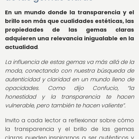
En un mundo donde la transparencia y el
brillo son más que cualidades estéticas, las
propiedades de las gemas claras
adquieren una relevancia inigualable en la
actualidad
.
La influencia de estas gemas va más allá de la
moda, conectando con nuestra búsqueda de
autenticidad y claridad en un mundo lleno de
opacidades. Como dijo Confucio,
la
honestidad y la transparencia te hacen
vulnerable, pero también te hacen valiente
.
Invito a cada lector a reflexionar sobre cómo
la transparencia y el brillo de las gemas
claras pueden inspirarnos a ser auténticos y