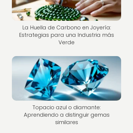
La Huella de Carbono en Joyería:
Estrategias para una Industria más
Verde
Topacio azul o diamante:
Aprendiendo a distinguir gemas
similares