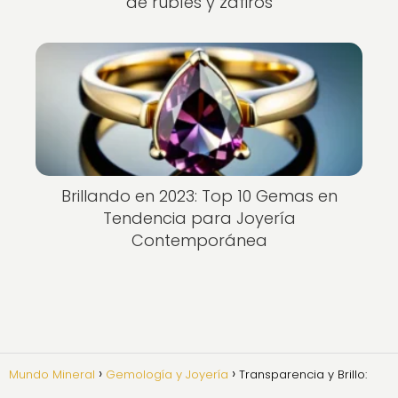
de rubíes y zafiros
Brillando en 2023: Top 10 Gemas en
Tendencia para Joyería
Contemporánea
Mundo Mineral
Gemología y Joyería
Transparencia y Brillo: