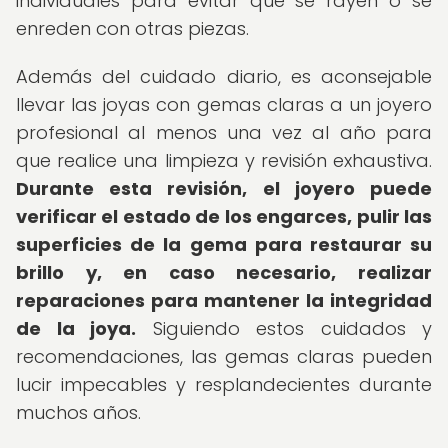
individuales para evitar que se rayen o se
enreden con otras piezas.
Además del cuidado diario, es aconsejable
llevar las joyas con gemas claras a un joyero
profesional al menos una vez al año para
que realice una limpieza y revisión exhaustiva.
Durante esta revisión, el joyero puede
verificar el estado de los engarces, pulir las
superficies de la gema para restaurar su
brillo y, en caso necesario, realizar
reparaciones para mantener la integridad
de la joya.
Siguiendo estos cuidados y
recomendaciones, las gemas claras pueden
lucir impecables y resplandecientes durante
muchos años.