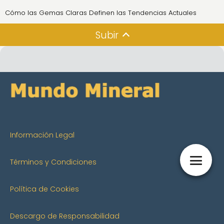
Cómo las Gemas Claras Definen las Tendencias Actuales
Subir
Información Legal
Términos y Condiciones
Política de Cookies
Descargo de Responsabilidad