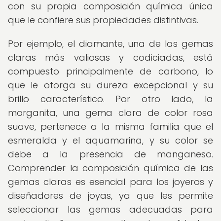
con su propia composición química única
que le confiere sus propiedades distintivas.
Por ejemplo, el diamante, una de las gemas
claras más valiosas y codiciadas, está
compuesto principalmente de carbono, lo
que le otorga su dureza excepcional y su
brillo característico. Por otro lado, la
morganita, una gema clara de color rosa
suave, pertenece a la misma familia que el
esmeralda y el aquamarina, y su color se
debe a la presencia de manganeso.
Comprender la composición química de las
gemas claras es esencial para los joyeros y
diseñadores de joyas, ya que les permite
seleccionar las gemas adecuadas para