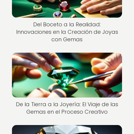
Del Boceto a la Realidad:
Innovaciones en la Creación de Joyas
con Gemas
De la Tierra a la Joyería: El Viaje de las
Gemas en el Proceso Creativo