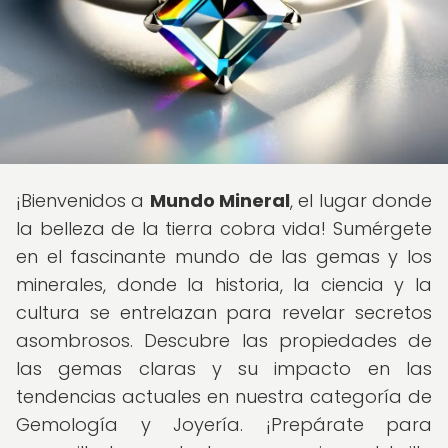
¡Bienvenidos a
Mundo Mineral
, el lugar donde
la belleza de la tierra cobra vida! Sumérgete
en el fascinante mundo de las gemas y los
minerales, donde la historia, la ciencia y la
cultura se entrelazan para revelar secretos
asombrosos. Descubre las propiedades de
las gemas claras y su impacto en las
tendencias actuales en nuestra categoría de
Gemología y Joyería. ¡Prepárate para