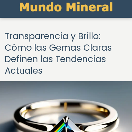
Transparencia y Brillo:
Cómo las Gemas Claras
Definen las Tendencias
Actuales