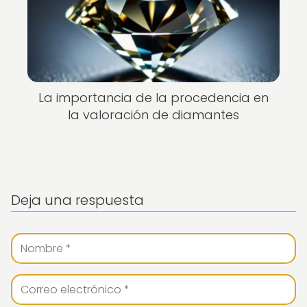
La importancia de la procedencia en
la valoración de diamantes
Deja una respuesta