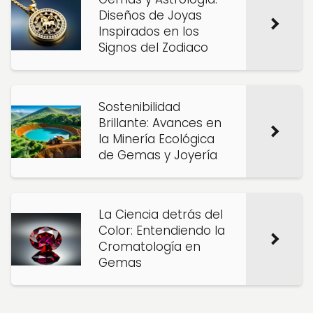
Diseños de Joyas
Inspirados en los
Signos del Zodiaco
Sostenibilidad
Brillante: Avances en
la Minería Ecológica
de Gemas y Joyería
La Ciencia detrás del
Color: Entendiendo la
Cromatología en
Gemas