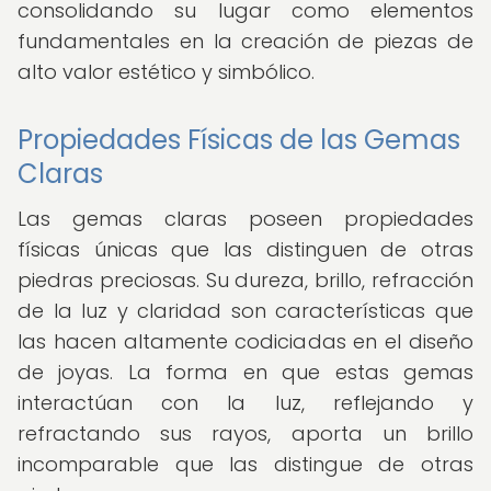
consolidando su lugar como elementos
fundamentales en la creación de piezas de
alto valor estético y simbólico.
Propiedades Físicas de las Gemas
Claras
Las gemas claras poseen propiedades
físicas únicas que las distinguen de otras
piedras preciosas. Su dureza, brillo, refracción
de la luz y claridad son características que
las hacen altamente codiciadas en el diseño
de joyas. La forma en que estas gemas
interactúan con la luz, reflejando y
refractando sus rayos, aporta un brillo
incomparable que las distingue de otras