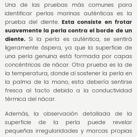
Una de las pruebas más comunes para
identificar perlas marinas auténticas es la
prueba del diente.
Esta consiste en frotar
suavemente la perla contra el borde de un
diente.
Si la perla es auténtica, se sentirá
ligeramente áspera, ya que la superficie de
una perla genuina está formada por capas
concéntricas de nácar. Otra prueba es la de
la temperatura, donde al sostener la perla en
la palma de la mano, esta debería sentirse
fresca al tacto debido a la conductividad
térmica del nácar.
Además, la observación detallada de la
superficie de la perla puede revelar
pequeñas irregularidades y marcas propias