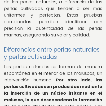
de las perlas naturales, a diferencia de las
perlas cultivadas que tienden a ser más
uniformes y perfectas. Estas pruebas
combinadas permiten identificar con
precisión la autenticidad de las perlas
marinas, asegurando su valor y calidad.
Diferencias entre perlas naturales
y perlas cultivadas
Las perlas naturales se forman de manera
espontánea en el interior de los moluscos, sin
intervención humana.
Por otro lado, las
perlas cultivadas son producidas mediante
la inserción de un núcleo irritante en el
molusco, lo que desencadena la formación