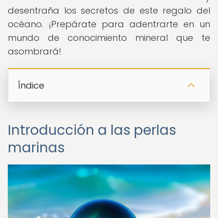
desentraña los secretos de este regalo del
océano. ¡Prepárate para adentrarte en un
mundo de conocimiento mineral que te
asombrará!
Índice
Introducción a las perlas
marinas