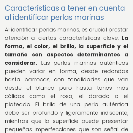
Características a tener en cuenta
al identificar perlas marinas
Al identificar perlas marinas, es crucial prestar
atención a ciertas características clave.
La
forma, el color, el brillo, la superficie y el
tamaño son aspectos determinantes a
considerar.
Las perlas marinas auténticas
pueden variar en forma, desde redondas
hasta barrocas, con tonalidades que van
desde el blanco puro hasta tonos más
cálidos como el rosa, el dorado o el
plateado. El brillo de una perla auténtica
debe ser profundo y ligeramente iridiscente,
mientras que la superficie puede presentar
pequeñas imperfecciones que son señal de