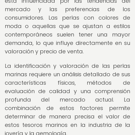
está influenciada por las tendencias del
mercado y las preferencias de los
consumidores. Las perlas con colores de
moda o aquellas que se ajustan a estilos
contemporáneos suelen tener una mayor
demanda, lo que influye directamente en su
valoración y precio de venta.
La identificación y valoración de las perlas
marinas requiere un análisis detallado de sus
características físicas, métodos de
evaluación de calidad y una comprensión
profunda del mercado actual. La
combinación de estos factores permite
determinar de manera precisa el valor de
estos tesoros marinos en la industria de la
joyería y la gemología.