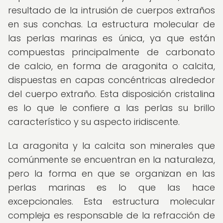
resultado de la intrusión de cuerpos extraños
en sus conchas. La estructura molecular de
las perlas marinas es única, ya que están
compuestas principalmente de carbonato
de calcio, en forma de aragonita o calcita,
dispuestas en capas concéntricas alrededor
del cuerpo extraño. Esta disposición cristalina
es lo que le confiere a las perlas su brillo
característico y su aspecto iridiscente.
La aragonita y la calcita son minerales que
comúnmente se encuentran en la naturaleza,
pero la forma en que se organizan en las
perlas marinas es lo que las hace
excepcionales. Esta estructura molecular
compleja es responsable de la refracción de