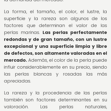
La forma, el tamaño, el color, el lustre, la
superficie y la rareza son algunos de los
factores que determinan el valor de las
perlas marinas.
Las perlas perfectamente
redondas y de gran tamaño, con un lustre
excepcional y una superficie limpia y libre
de defectos, son altamente valoradas en el
mercado.
Además, el color de la perla puede
influir considerablemente en su precio, siendo
las perlas blancas y rosadas las más
apreciadas.
La rareza y la procedencia de las perlas
también son factores determinantes en su
valoración. Las perlas naturales,