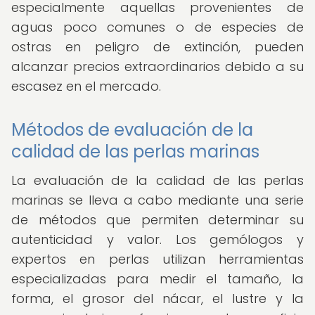
especialmente aquellas provenientes de
aguas poco comunes o de especies de
ostras en peligro de extinción, pueden
alcanzar precios extraordinarios debido a su
escasez en el mercado.
Métodos de evaluación de la
calidad de las perlas marinas
La evaluación de la calidad de las perlas
marinas se lleva a cabo mediante una serie
de métodos que permiten determinar su
autenticidad y valor. Los gemólogos y
expertos en perlas utilizan herramientas
especializadas para medir el tamaño, la
forma, el grosor del nácar, el lustre y la