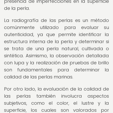
presencia de imperfecciones en la superficie
de la perla.
La radiografía de las perlas es un método
comúnmente utilizado para evaluar su
autenticidad, ya que permite identificar la
estructura interna de la perla y determinar si
se trata de una perla natural, cultivada o
sintética. Asimismo, la observación detallada
con lupa y la realización de pruebas de brillo
son fundamentales para determinar la
calidad de las perlas marinas.
Por otro lado, la evaluación de la calidad de
las perlas también involucra aspectos
subjetivos, como el color, el lustre y la
superficie, los cuales son valorados por