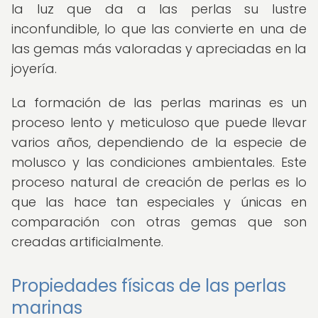
la luz que da a las perlas su lustre
inconfundible, lo que las convierte en una de
las gemas más valoradas y apreciadas en la
joyería.
La formación de las perlas marinas es un
proceso lento y meticuloso que puede llevar
varios años, dependiendo de la especie de
molusco y las condiciones ambientales. Este
proceso natural de creación de perlas es lo
que las hace tan especiales y únicas en
comparación con otras gemas que son
creadas artificialmente.
Propiedades físicas de las perlas
marinas