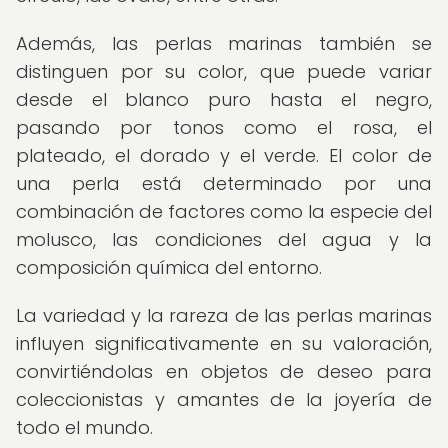
Además, las perlas marinas también se
distinguen por su color, que puede variar
desde el blanco puro hasta el negro,
pasando por tonos como el rosa, el
plateado, el dorado y el verde. El color de
una perla está determinado por una
combinación de factores como la especie del
molusco, las condiciones del agua y la
composición química del entorno.
La variedad y la rareza de las perlas marinas
influyen significativamente en su valoración,
convirtiéndolas en objetos de deseo para
coleccionistas y amantes de la joyería de
todo el mundo.