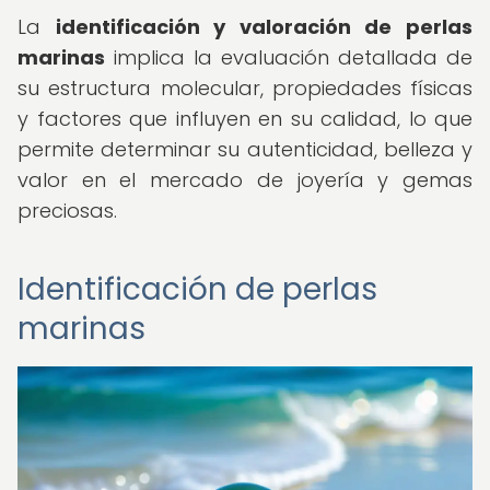
La
identificación y valoración de perlas
marinas
implica la evaluación detallada de
su estructura molecular, propiedades físicas
y factores que influyen en su calidad, lo que
permite determinar su autenticidad, belleza y
valor en el mercado de joyería y gemas
preciosas.
Identificación de perlas
marinas