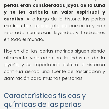
perlas eran consideradas joyas de la Luna
y se les atribuía un valor espiritual y
curativo.
A lo largo de la historia, las perlas
marinas han sido objeto de comercio y han
inspirado numerosas leyendas y tradiciones
en todo el mundo.
Hoy en día, las perlas marinas siguen siendo
altamente valoradas en la industria de la
joyería, y su importancia cultural e histórica
continúa siendo una fuente de fascinación y
admiración para muchas personas.
Características físicas y
químicas de las perlas