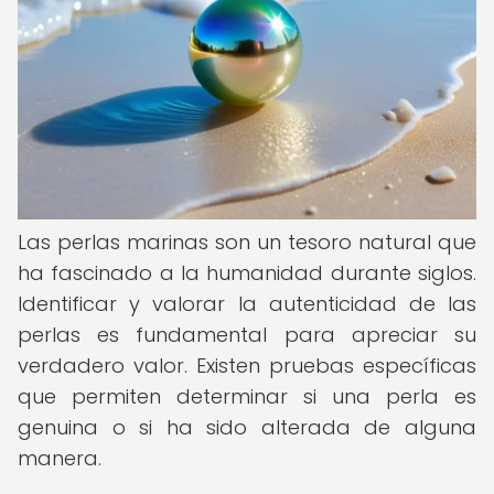
Las perlas marinas son un tesoro natural que
ha fascinado a la humanidad durante siglos.
Identificar y valorar la autenticidad de las
perlas es fundamental para apreciar su
verdadero valor. Existen pruebas específicas
que permiten determinar si una perla es
genuina o si ha sido alterada de alguna
manera.