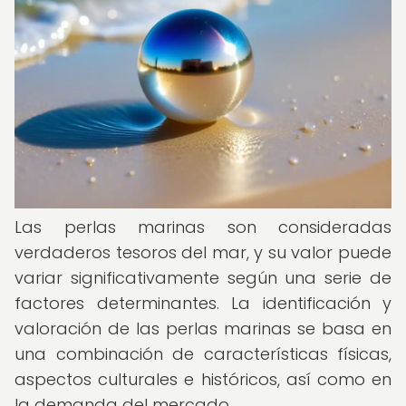
Las perlas marinas son consideradas
verdaderos tesoros del mar, y su valor puede
variar significativamente según una serie de
factores determinantes. La identificación y
valoración de las perlas marinas se basa en
una combinación de características físicas,
aspectos culturales e históricos, así como en
la demanda del mercado.