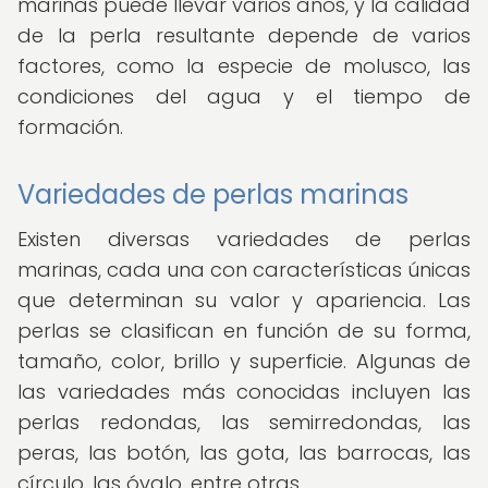
marinas puede llevar varios años, y la calidad
de la perla resultante depende de varios
factores, como la especie de molusco, las
condiciones del agua y el tiempo de
formación.
Variedades de perlas marinas
Existen diversas variedades de perlas
marinas, cada una con características únicas
que determinan su valor y apariencia. Las
perlas se clasifican en función de su forma,
tamaño, color, brillo y superficie. Algunas de
las variedades más conocidas incluyen las
perlas redondas, las semirredondas, las
peras, las botón, las gota, las barrocas, las
círculo, las óvalo, entre otras.