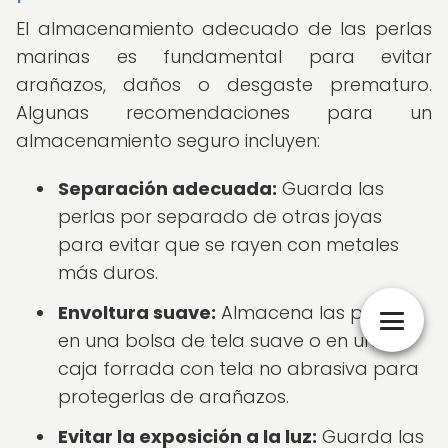
El almacenamiento adecuado de las perlas
marinas es fundamental para evitar
arañazos, daños o desgaste prematuro.
Algunas recomendaciones para un
almacenamiento seguro incluyen:
Separación adecuada:
Guarda las
perlas por separado de otras joyas
para evitar que se rayen con metales
más duros.
Envoltura suave:
Almacena las perlas
en una bolsa de tela suave o en una
caja forrada con tela no abrasiva para
protegerlas de arañazos.
Evitar la exposición a la luz:
Guarda las