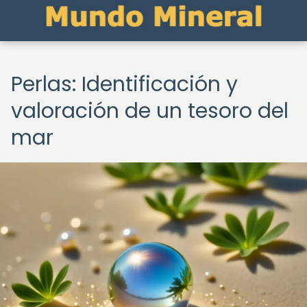
Perlas: Identificación y
valoración de un tesoro del
mar