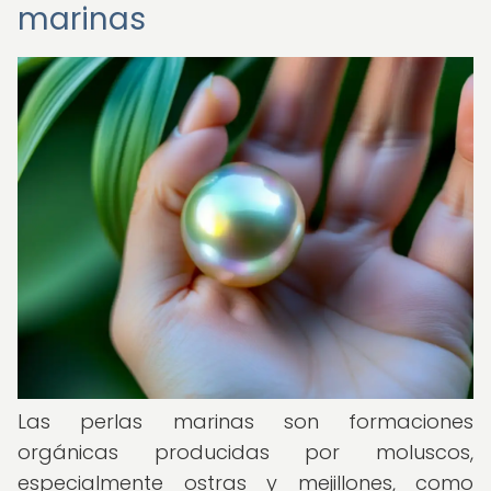
marinas
Las perlas marinas son formaciones
orgánicas producidas por moluscos,
especialmente ostras y mejillones, como