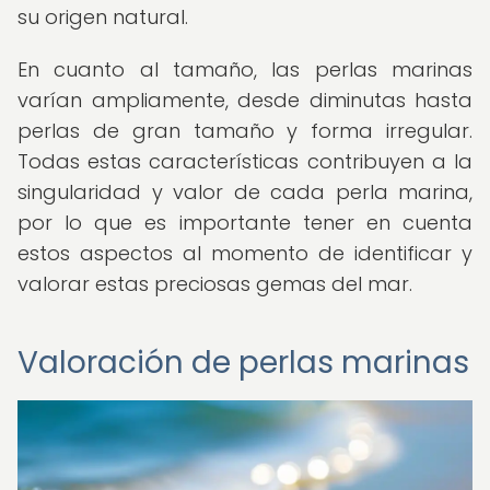
su origen natural.
En cuanto al tamaño, las perlas marinas
varían ampliamente, desde diminutas hasta
perlas de gran tamaño y forma irregular.
Todas estas características contribuyen a la
singularidad y valor de cada perla marina,
por lo que es importante tener en cuenta
estos aspectos al momento de identificar y
valorar estas preciosas gemas del mar.
Valoración de perlas marinas