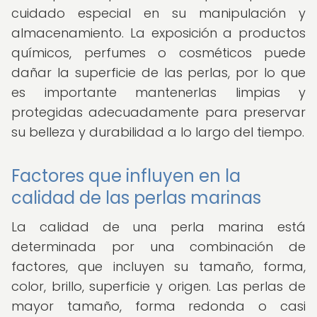
cuidado especial en su manipulación y
almacenamiento. La exposición a productos
químicos, perfumes o cosméticos puede
dañar la superficie de las perlas, por lo que
es importante mantenerlas limpias y
protegidas adecuadamente para preservar
su belleza y durabilidad a lo largo del tiempo.
Factores que influyen en la
calidad de las perlas marinas
La calidad de una perla marina está
determinada por una combinación de
factores, que incluyen su tamaño, forma,
color, brillo, superficie y origen. Las perlas de
mayor tamaño, forma redonda o casi