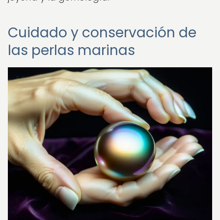
Cuidado y conservación de
las perlas marinas