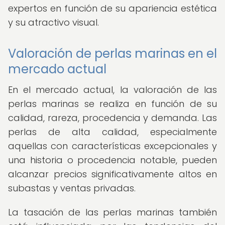
expertos en función de su apariencia estética
y su atractivo visual.
Valoración de perlas marinas en el
mercado actual
En el mercado actual, la valoración de las
perlas marinas se realiza en función de su
calidad, rareza, procedencia y demanda. Las
perlas de alta calidad, especialmente
aquellas con características excepcionales y
una historia o procedencia notable, pueden
alcanzar precios significativamente altos en
subastas y ventas privadas.
La tasación de las perlas marinas también