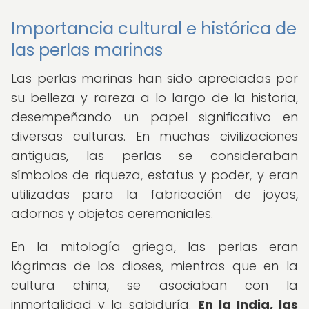
Importancia cultural e histórica de
las perlas marinas
Las perlas marinas han sido apreciadas por
su belleza y rareza a lo largo de la historia,
desempeñando un papel significativo en
diversas culturas. En muchas civilizaciones
antiguas, las perlas se consideraban
símbolos de riqueza, estatus y poder, y eran
utilizadas para la fabricación de joyas,
adornos y objetos ceremoniales.
En la mitología griega, las perlas eran
lágrimas de los dioses, mientras que en la
cultura china, se asociaban con la
inmortalidad y la sabiduría.
En la India, las