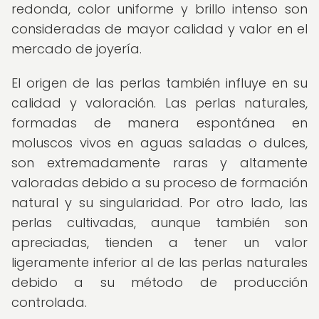
redonda, color uniforme y brillo intenso son
consideradas de mayor calidad y valor en el
mercado de joyería.
El origen de las perlas también influye en su
calidad y valoración. Las perlas naturales,
formadas de manera espontánea en
moluscos vivos en aguas saladas o dulces,
son extremadamente raras y altamente
valoradas debido a su proceso de formación
natural y su singularidad. Por otro lado, las
perlas cultivadas, aunque también son
apreciadas, tienden a tener un valor
ligeramente inferior al de las perlas naturales
debido a su método de producción
controlada.