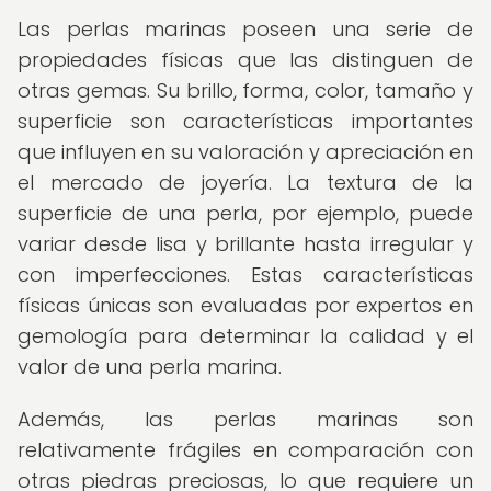
Las perlas marinas poseen una serie de
propiedades físicas que las distinguen de
otras gemas. Su brillo, forma, color, tamaño y
superficie son características importantes
que influyen en su valoración y apreciación en
el mercado de joyería. La textura de la
superficie de una perla, por ejemplo, puede
variar desde lisa y brillante hasta irregular y
con imperfecciones. Estas características
físicas únicas son evaluadas por expertos en
gemología para determinar la calidad y el
valor de una perla marina.
Además, las perlas marinas son
relativamente frágiles en comparación con
otras piedras preciosas, lo que requiere un