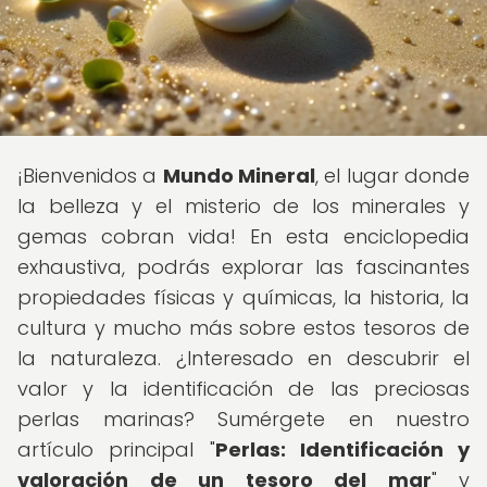
¡Bienvenidos a
Mundo Mineral
, el lugar donde
la belleza y el misterio de los minerales y
gemas cobran vida! En esta enciclopedia
exhaustiva, podrás explorar las fascinantes
propiedades físicas y químicas, la historia, la
cultura y mucho más sobre estos tesoros de
la naturaleza. ¿Interesado en descubrir el
valor y la identificación de las preciosas
perlas marinas? Sumérgete en nuestro
artículo principal "
Perlas: Identificación y
valoración de un tesoro del mar
" y