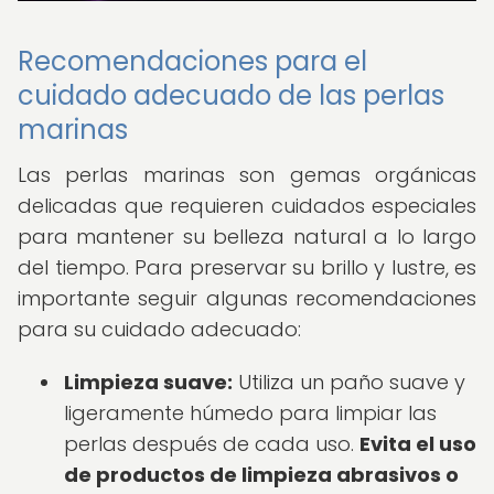
Recomendaciones para el
cuidado adecuado de las perlas
marinas
Las perlas marinas son gemas orgánicas
delicadas que requieren cuidados especiales
para mantener su belleza natural a lo largo
del tiempo. Para preservar su brillo y lustre, es
importante seguir algunas recomendaciones
para su cuidado adecuado:
Limpieza suave:
Utiliza un paño suave y
ligeramente húmedo para limpiar las
perlas después de cada uso.
Evita el uso
de productos de limpieza abrasivos o