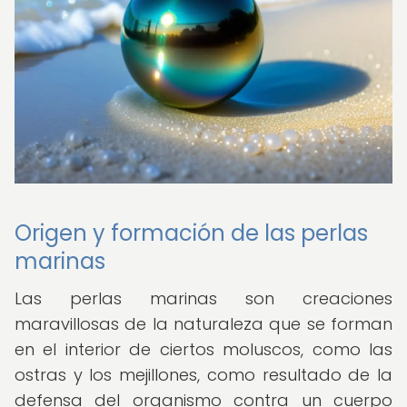
Origen y formación de las perlas
marinas
Las perlas marinas son creaciones
maravillosas de la naturaleza que se forman
en el interior de ciertos moluscos, como las
ostras y los mejillones, como resultado de la
defensa del organismo contra un cuerpo