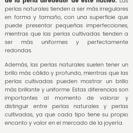
de la perla alrededor de este núcleo.
Las
perlas naturales tienden a ser más irregulares
en forma y tamaño, con una superficie que
puede presentar pequeñas imperfecciones,
mientras que las perlas cultivadas tienden a
ser más uniformes y perfectamente
redondas.
Además, las perlas naturales suelen tener un
brillo más cálido y profundo, mientras que las
perlas cultivadas pueden mostrar un brillo
más brillante y uniforme. Estas diferencias son
importantes al momento de valorar y
distinguir entre perlas naturales y perlas
cultivadas, ya que cada tipo tiene su propio
encanto y valor en el mercado de la joyería.