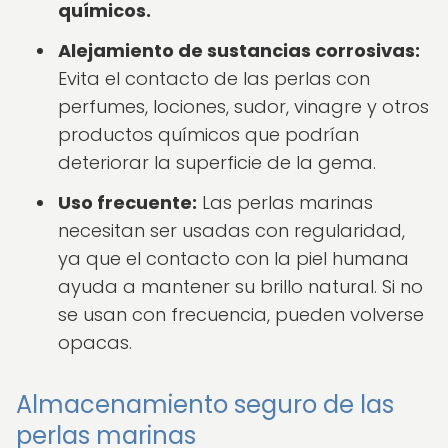
químicos.
Alejamiento de sustancias corrosivas:
Evita el contacto de las perlas con
perfumes, lociones, sudor, vinagre y otros
productos químicos que podrían
deteriorar la superficie de la gema.
Uso frecuente:
Las perlas marinas
necesitan ser usadas con regularidad,
ya que el contacto con la piel humana
ayuda a mantener su brillo natural. Si no
se usan con frecuencia, pueden volverse
opacas.
Almacenamiento seguro de las
perlas marinas