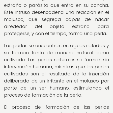
extraño o parásito que entra en su concha.
Este intruso desencadena una reacción en el
molusco, que segrega capas de nácar
alrededor del objeto extraño para
protegerse, y con el tiempo, forma una perla.
Las perlas se encuentran en aguas saladas y
se forman tanto de manera natural como
cultivada. Las perlas naturales se forman sin
intervención humana, mientras que las perlas
cultivadas son el resultado de la inserción
deliberada de un irritante en el molusco por
parte de un ser humano, estimulando el
proceso de formación de la perla.
El proceso de formación de las perlas