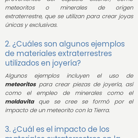
meteoritos o minerales de origen
extraterrestre, que se utilizan para crear joyas
únicas y exclusivas.
2. ¿Cuáles son algunos ejemplos
de materiales extraterrestres
utilizados en joyería?
Algunos ejemplos incluyen el uso de
meteoritos
para crear piezas de joyería, así
como el empleo de minerales como el
moldavita
que se cree se formó por el
impacto de un meteorito con la Tierra.
3. ¿Cuál es el impacto de los