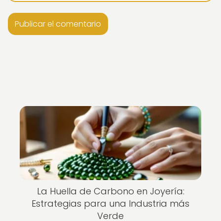
La Huella de Carbono en Joyería:
Estrategias para una Industria más
Verde