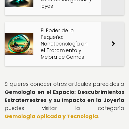
joyas
El Poder de lo
Pequeño:
Nanotecnología en
el Tratamiento y
Mejora de Gemas
Si quieres conocer otros artículos parecidos a
Gemología en el Espacio: Descubrimientos
Extraterrestres y su Impacto en la Joyería
puedes visitar la categoría
Gemología Aplicada y Tecnología
.