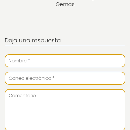
Gemas
Deja una respuesta