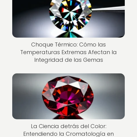
Choque Térmico: Cómo las
Temperaturas Extremas Afectan la
Integridad de las Gemas
La Ciencia detrás del Color:
Entendiendo la Cromatología en