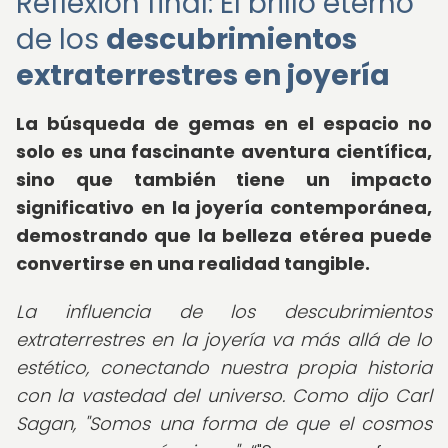
Reflexión final: El brillo eterno
de los
descubrimientos
extraterrestres en joyería
La búsqueda de gemas en el espacio no
solo es una fascinante aventura científica,
sino que también tiene un impacto
significativo en la joyería contemporánea,
demostrando que la belleza etérea puede
convertirse en una realidad tangible.
La influencia de los descubrimientos
extraterrestres en la joyería va más allá de lo
estético, conectando nuestra propia historia
con la vastedad del universo. Como dijo Carl
Sagan, "Somos una forma de que el cosmos