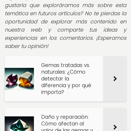
gustaría que exploráramos más sobre esta
temática en futuros artículos? No te pierdas la
oportunidad de explorar más contenido en
nuestra web y comparte tus ideas y
experiencias en los comentarios. ¡Esperamos
saber tu opinión!
Gemas tratadas vs.
naturales: ¿Cómo
detectar la
diferencia y por qué
importa?
Daño y reparación:
Cómo afectan al
valor de las gemas y