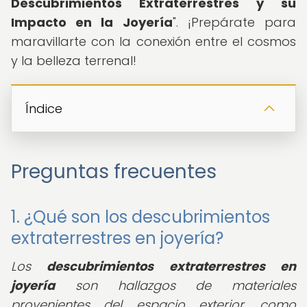
Descubrimientos Extraterrestres y su
Impacto en la Joyería
". ¡Prepárate para
maravillarte con la conexión entre el cosmos
y la belleza terrenal!
Índice
Preguntas frecuentes
1. ¿Qué son los descubrimientos
extraterrestres en joyería?
Los
descubrimientos extraterrestres en
joyería
son hallazgos de materiales
provenientes del espacio exterior, como