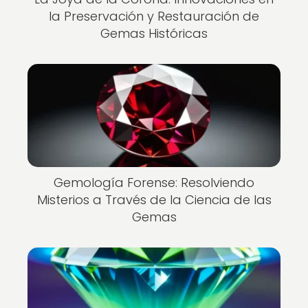
la Preservación y Restauración de
Gemas Históricas
Gemología Forense: Resolviendo
Misterios a Través de la Ciencia de las
Gemas