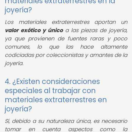
materiales extraterrestres en la
joyería?
Los materiales extraterrestres aportan un
valor exótico y único
a las piezas de joyería,
ya que provienen de fuentes raras y poco
comunes, lo que las hace altamente
codiciadas por coleccionistas y amantes de la
joyería.
4. ¿Existen consideraciones
especiales al trabajar con
materiales extraterrestres en
joyería?
Sí, debido a su naturaleza única, es necesario
tomar en cuenta aspectos como la