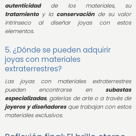
autenticidad
de los materiales, su
tratamiento
y la
conservación
de su valor
intrínseco al diseñar joyas con estos
elementos.
5. ¿Dónde se pueden adquirir
joyas con materiales
extraterrestres?
Las joyas con materiales extraterrestres
pueden encontrarse en
subastas
especializadas
, galerías de arte o a través de
joyeros y diseñadores
que trabajan con estos
materiales exclusivos.