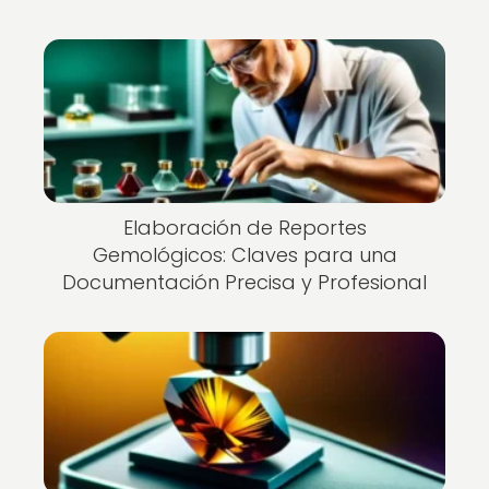
Elaboración de Reportes
Gemológicos: Claves para una
Documentación Precisa y Profesional