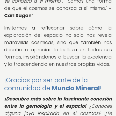
se conozca a sí mismo".
"Somos una forma
de que el cosmos se conozca a sí mismo."
-
Carl Sagan
Invitamos a reflexionar sobre cómo la
exploración del espacio no solo nos revela
maravillas cósmicas, sino que también nos
desafía a apreciar la belleza en todas sus
formas, inspirándonos a buscar la excelencia
y la trascendencia en nuestras propias vidas.
¡Gracias por ser parte de la
comunidad de
Mundo Mineral
!
¡Descubre más sobre la fascinante conexión
entre la gemología y el espacio!
¿Conoces
alguna joya inspirada en el cosmos? ¿Te