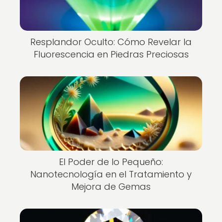
Resplandor Oculto: Cómo Revelar la
Fluorescencia en Piedras Preciosas
El Poder de lo Pequeño:
Nanotecnología en el Tratamiento y
Mejora de Gemas