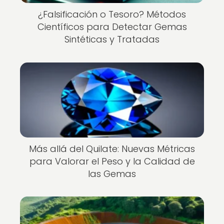
¿Falsificación o Tesoro? Métodos
Científicos para Detectar Gemas
Sintéticas y Tratadas
Más allá del Quilate: Nuevas Métricas
para Valorar el Peso y la Calidad de
las Gemas