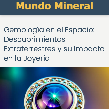
Gemología en el Espacio:
Descubrimientos
Extraterrestres y su Impacto
en la Joyería