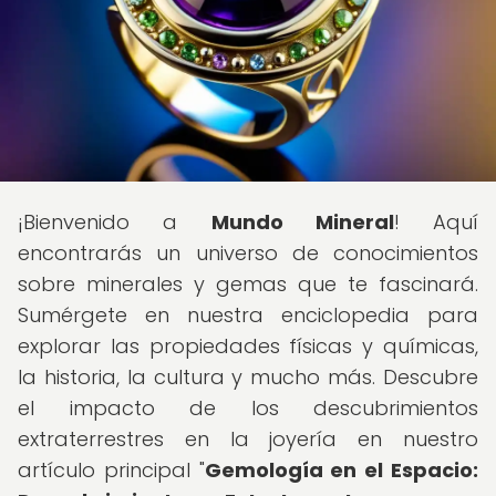
¡Bienvenido a
Mundo Mineral
! Aquí
encontrarás un universo de conocimientos
sobre minerales y gemas que te fascinará.
Sumérgete en nuestra enciclopedia para
explorar las propiedades físicas y químicas,
la historia, la cultura y mucho más. Descubre
el impacto de los descubrimientos
extraterrestres en la joyería en nuestro
artículo principal "
Gemología en el Espacio: