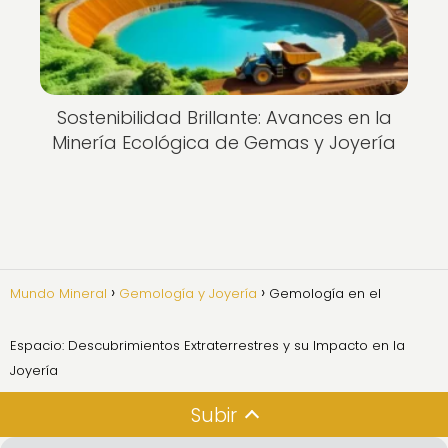
Sostenibilidad Brillante: Avances en la
Minería Ecológica de Gemas y Joyería
Mundo Mineral
Gemología y Joyería
Gemología en el
Espacio: Descubrimientos Extraterrestres y su Impacto en la
Joyería
Subir