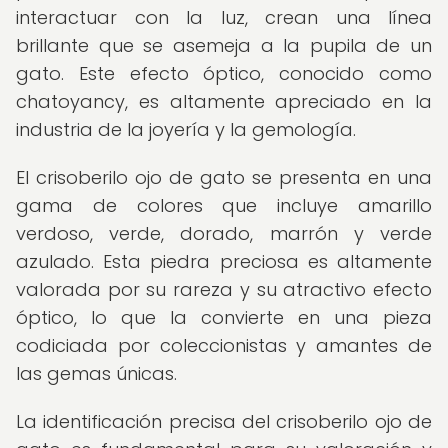
interactuar con la luz, crean una línea
brillante que se asemeja a la pupila de un
gato. Este efecto óptico, conocido como
chatoyancy, es altamente apreciado en la
industria de la joyería y la gemología.
El crisoberilo ojo de gato se presenta en una
gama de colores que incluye amarillo
verdoso, verde, dorado, marrón y verde
azulado. Esta piedra preciosa es altamente
valorada por su rareza y su atractivo efecto
óptico, lo que la convierte en una pieza
codiciada por coleccionistas y amantes de
las gemas únicas.
La identificación precisa del crisoberilo ojo de