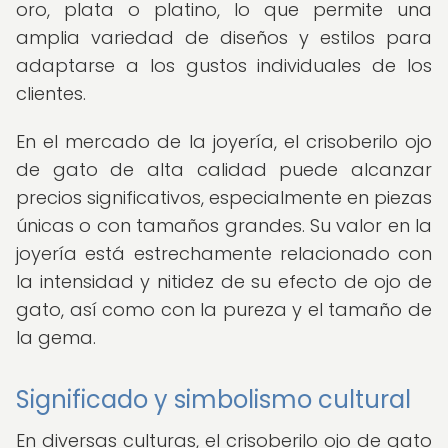
oro, plata o platino, lo que permite una
amplia variedad de diseños y estilos para
adaptarse a los gustos individuales de los
clientes.
En el mercado de la joyería, el crisoberilo ojo
de gato de alta calidad puede alcanzar
precios significativos, especialmente en piezas
únicas o con tamaños grandes. Su valor en la
joyería está estrechamente relacionado con
la intensidad y nitidez de su efecto de ojo de
gato, así como con la pureza y el tamaño de
la gema.
Significado y simbolismo cultural
En diversas culturas, el crisoberilo ojo de gato