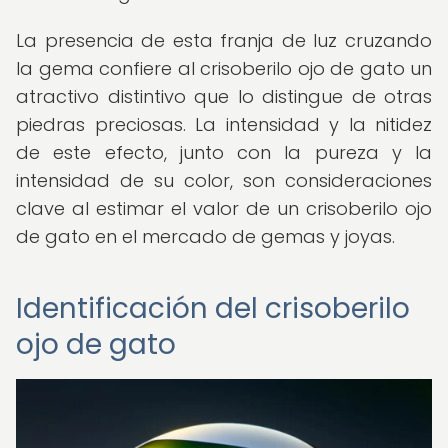
La presencia de esta franja de luz cruzando
la gema confiere al crisoberilo ojo de gato un
atractivo distintivo que lo distingue de otras
piedras preciosas. La intensidad y la nitidez
de este efecto, junto con la pureza y la
intensidad de su color, son consideraciones
clave al estimar el valor de un crisoberilo ojo
de gato en el mercado de gemas y joyas.
Identificación del crisoberilo
ojo de gato