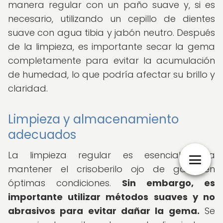
manera regular con un paño suave y, si es
necesario, utilizando un cepillo de dientes
suave con agua tibia y jabón neutro. Después
de la limpieza, es importante secar la gema
completamente para evitar la acumulación
de humedad, lo que podría afectar su brillo y
claridad.
Limpieza y almacenamiento
adecuados
La limpieza regular es esencial para
mantener el crisoberilo ojo de gato en
óptimas condiciones.
Sin embargo, es
importante utilizar métodos suaves y no
abrasivos para evitar dañar la gema.
Se