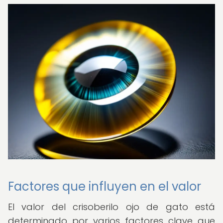
Factores que influyen en el valor
El valor del crisoberilo ojo de gato está
determinado por varios factores clave que