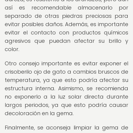
así es recomendable almacenarlo por
separado de otras piedras preciosas para
evitar posibles daños. Además, es importante
evitar el contacto con productos químicos
agresivos que puedan afectar su brillo y
color.
Otro consejo importante es evitar exponer el
crisoberilo ojo de gato a cambios bruscos de
temperatura, ya que esto podría afectar su
estructura interna. Asimismo, se recomienda
no exponerlo a la luz solar directa durante
largos periodos, ya que esto podría causar
decoloración en la gema.
Finalmente, se aconseja limpiar la gema de