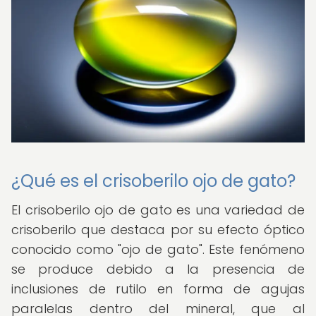
¿Qué es el crisoberilo ojo de gato?
El crisoberilo ojo de gato es una variedad de
crisoberilo que destaca por su efecto óptico
conocido como "ojo de gato". Este fenómeno
se produce debido a la presencia de
inclusiones de rutilo en forma de agujas
paralelas dentro del mineral, que al