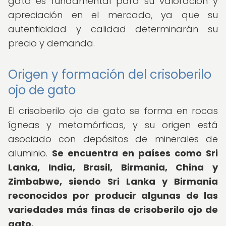
gato es fundamental para su valoración y
apreciación en el mercado, ya que su
autenticidad y calidad determinarán su
precio y demanda.
Origen y formación del crisoberilo
ojo de gato
El crisoberilo ojo de gato se forma en rocas
ígneas y metamórficas, y su origen está
asociado con depósitos de minerales de
aluminio.
Se encuentra en países como Sri
Lanka, India, Brasil, Birmania, China y
Zimbabwe, siendo Sri Lanka y Birmania
reconocidos por producir algunas de las
variedades más finas de crisoberilo ojo de
gato.