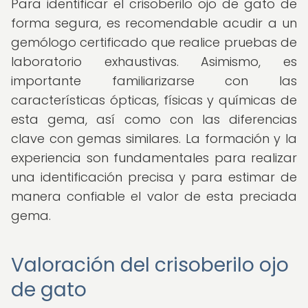
Para identificar el crisoberilo ojo de gato de
forma segura, es recomendable acudir a un
gemólogo certificado que realice pruebas de
laboratorio exhaustivas. Asimismo, es
importante familiarizarse con las
características ópticas, físicas y químicas de
esta gema, así como con las diferencias
clave con gemas similares. La formación y la
experiencia son fundamentales para realizar
una identificación precisa y para estimar de
manera confiable el valor de esta preciada
gema.
Valoración del crisoberilo ojo
de gato