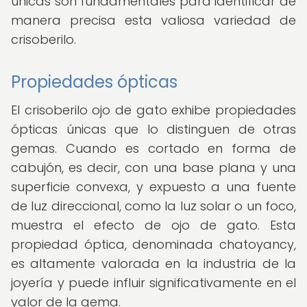
únicas son fundamentales para identificar de
manera precisa esta valiosa variedad de
crisoberilo.
Propiedades ópticas
El crisoberilo ojo de gato exhibe propiedades
ópticas únicas que lo distinguen de otras
gemas. Cuando es cortado en forma de
cabujón, es decir, con una base plana y una
superficie convexa, y expuesto a una fuente
de luz direccional, como la luz solar o un foco,
muestra el efecto de ojo de gato. Esta
propiedad óptica, denominada chatoyancy,
es altamente valorada en la industria de la
joyería y puede influir significativamente en el
valor de la gema.