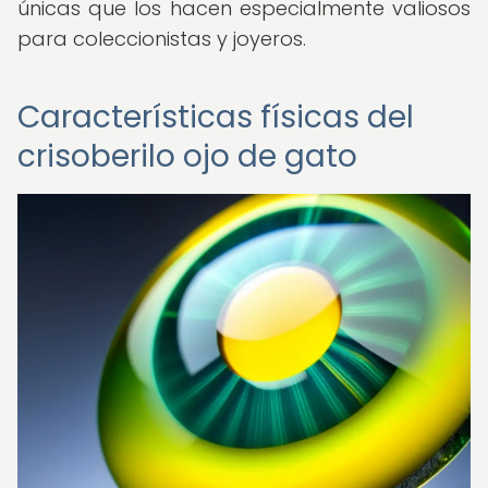
únicas que los hacen especialmente valiosos
para coleccionistas y joyeros.
Características físicas del
crisoberilo ojo de gato