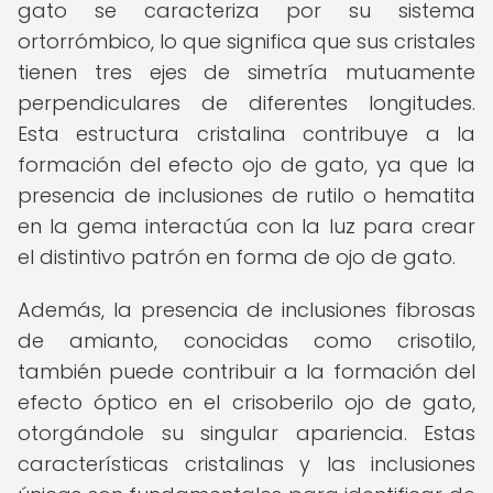
gato se caracteriza por su sistema
ortorrómbico, lo que significa que sus cristales
tienen tres ejes de simetría mutuamente
perpendiculares de diferentes longitudes.
Esta estructura cristalina contribuye a la
formación del efecto ojo de gato, ya que la
presencia de inclusiones de rutilo o hematita
en la gema interactúa con la luz para crear
el distintivo patrón en forma de ojo de gato.
Además, la presencia de inclusiones fibrosas
de amianto, conocidas como crisotilo,
también puede contribuir a la formación del
efecto óptico en el crisoberilo ojo de gato,
otorgándole su singular apariencia. Estas
características cristalinas y las inclusiones