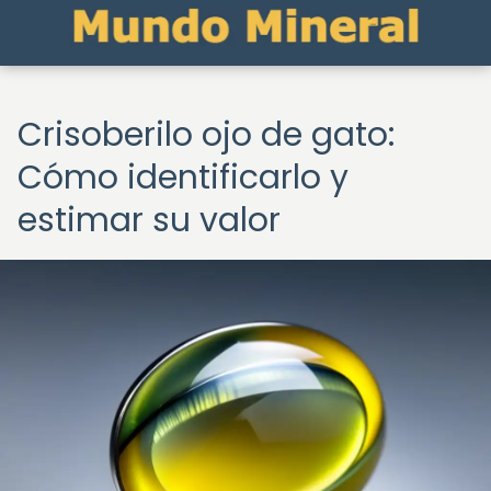
Crisoberilo ojo de gato:
Cómo identificarlo y
estimar su valor