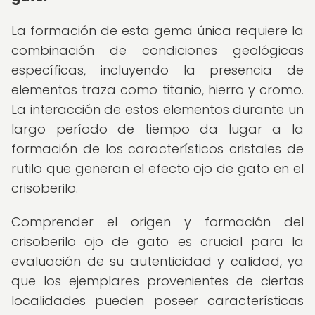
La formación de esta gema única requiere la
combinación de condiciones geológicas
específicas, incluyendo la presencia de
elementos traza como titanio, hierro y cromo.
La interacción de estos elementos durante un
largo período de tiempo da lugar a la
formación de los característicos cristales de
rutilo que generan el efecto ojo de gato en el
crisoberilo.
Comprender el origen y formación del
crisoberilo ojo de gato es crucial para la
evaluación de su autenticidad y calidad, ya
que los ejemplares provenientes de ciertas
localidades pueden poseer características