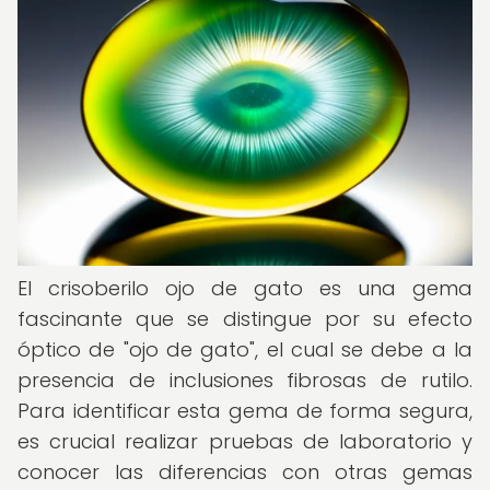
El crisoberilo ojo de gato es una gema
fascinante que se distingue por su efecto
óptico de "ojo de gato", el cual se debe a la
presencia de inclusiones fibrosas de rutilo.
Para identificar esta gema de forma segura,
es crucial realizar pruebas de laboratorio y
conocer las diferencias con otras gemas