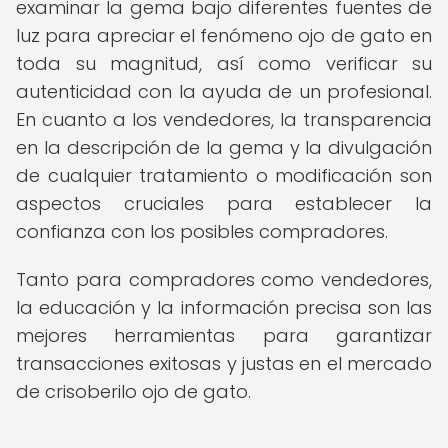
examinar la gema bajo diferentes fuentes de
luz para apreciar el fenómeno ojo de gato en
toda su magnitud, así como verificar su
autenticidad con la ayuda de un profesional.
En cuanto a los vendedores, la transparencia
en la descripción de la gema y la divulgación
de cualquier tratamiento o modificación son
aspectos cruciales para establecer la
confianza con los posibles compradores.
Tanto para compradores como vendedores,
la educación y la información precisa son las
mejores herramientas para garantizar
transacciones exitosas y justas en el mercado
de crisoberilo ojo de gato.