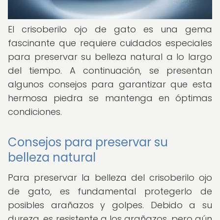
El crisoberilo ojo de gato es una gema
fascinante que requiere cuidados especiales
para preservar su belleza natural a lo largo
del tiempo. A continuación, se presentan
algunos consejos para garantizar que esta
hermosa piedra se mantenga en óptimas
condiciones.
Consejos para preservar su
belleza natural
Para preservar la belleza del crisoberilo ojo
de gato, es fundamental protegerlo de
posibles arañazos y golpes. Debido a su
dureza, es resistente a los arañazos, pero aún