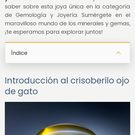
saber sobre esta joya única en la categoría
de Gemología y Joyería. Sumérgete en el
maravilloso mundo de los minerales y gemas,
¡te esperamos para explorar juntos!
Índice
Introducción al crisoberilo ojo
de gato