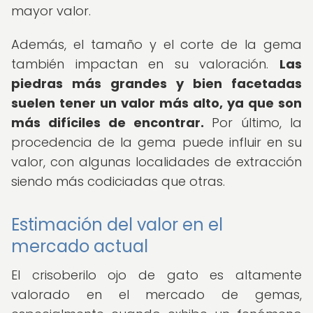
mayor valor.
Además, el tamaño y el corte de la gema
también impactan en su valoración.
Las
piedras más grandes y bien facetadas
suelen tener un valor más alto, ya que son
más difíciles de encontrar.
Por último, la
procedencia de la gema puede influir en su
valor, con algunas localidades de extracción
siendo más codiciadas que otras.
Estimación del valor en el
mercado actual
El crisoberilo ojo de gato es altamente
valorado en el mercado de gemas,