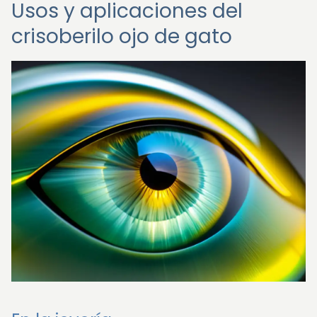
Usos y aplicaciones del
crisoberilo ojo de gato