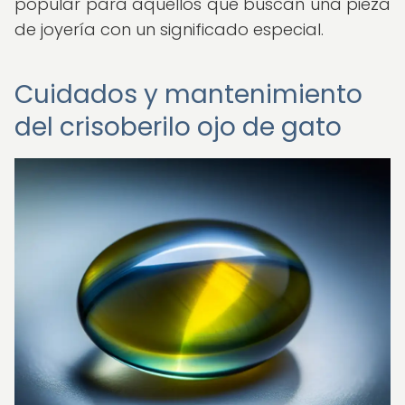
popular para aquellos que buscan una pieza
de joyería con un significado especial.
Cuidados y mantenimiento
del crisoberilo ojo de gato