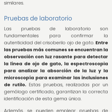
similares.
Pruebas de laboratorio
Las pruebas de laboratorio son
fundamentales para confirmar la
autenticidad del crisoberilo ojo de gato.
Entre
las pruebas más comunes se encuentran la
observación con luz rasante para detectar
la línea de ojo de gato, la espectroscopia
para analizar la absorción de la luz y la
microscopía para examinar las inclusiones
de rutilo.
Estas pruebas, realizadas por un
gemólogo certificado, garantizan la correcta
identificación de esta gema única.
Además, se pueden emplear pruebas de