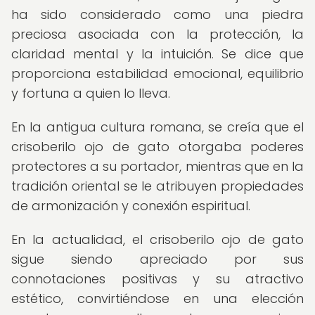
ha sido considerado como una piedra
preciosa asociada con la protección, la
claridad mental y la intuición. Se dice que
proporciona estabilidad emocional, equilibrio
y fortuna a quien lo lleva.
En la antigua cultura romana, se creía que el
crisoberilo ojo de gato otorgaba poderes
protectores a su portador, mientras que en la
tradición oriental se le atribuyen propiedades
de armonización y conexión espiritual.
En la actualidad, el crisoberilo ojo de gato
sigue siendo apreciado por sus
connotaciones positivas y su atractivo
estético, convirtiéndose en una elección