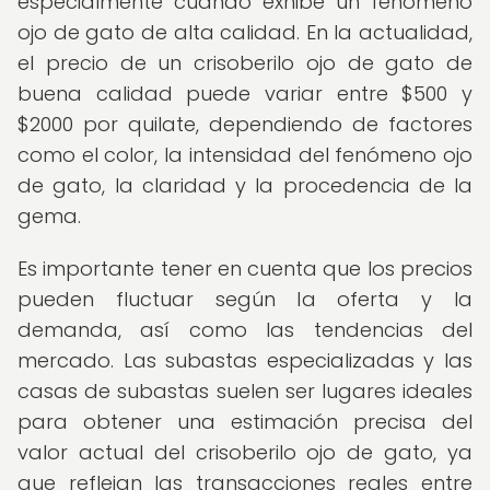
especialmente cuando exhibe un fenómeno
ojo de gato de alta calidad. En la actualidad,
el precio de un crisoberilo ojo de gato de
buena calidad puede variar entre $500 y
$2000 por quilate, dependiendo de factores
como el color, la intensidad del fenómeno ojo
de gato, la claridad y la procedencia de la
gema.
Es importante tener en cuenta que los precios
pueden fluctuar según la oferta y la
demanda, así como las tendencias del
mercado. Las subastas especializadas y las
casas de subastas suelen ser lugares ideales
para obtener una estimación precisa del
valor actual del crisoberilo ojo de gato, ya
que reflejan las transacciones reales entre