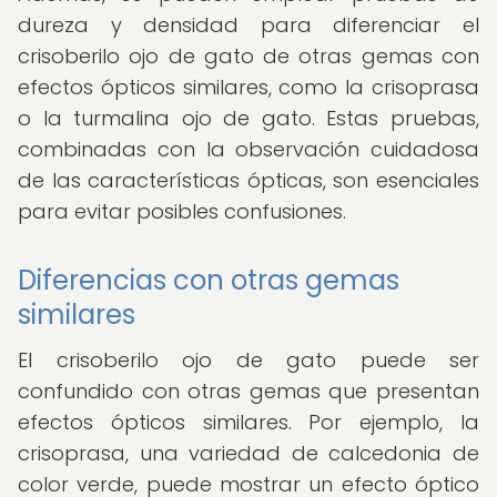
dureza y densidad para diferenciar el
crisoberilo ojo de gato de otras gemas con
efectos ópticos similares, como la crisoprasa
o la turmalina ojo de gato. Estas pruebas,
combinadas con la observación cuidadosa
de las características ópticas, son esenciales
para evitar posibles confusiones.
Diferencias con otras gemas
similares
El crisoberilo ojo de gato puede ser
confundido con otras gemas que presentan
efectos ópticos similares. Por ejemplo, la
crisoprasa, una variedad de calcedonia de
color verde, puede mostrar un efecto óptico