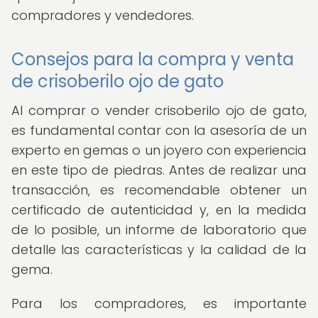
compradores y vendedores.
Consejos para la compra y venta
de crisoberilo ojo de gato
Al comprar o vender crisoberilo ojo de gato,
es fundamental contar con la asesoría de un
experto en gemas o un joyero con experiencia
en este tipo de piedras. Antes de realizar una
transacción, es recomendable obtener un
certificado de autenticidad y, en la medida
de lo posible, un informe de laboratorio que
detalle las características y la calidad de la
gema.
Para los compradores, es importante