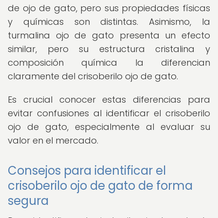
de ojo de gato, pero sus propiedades físicas
y químicas son distintas. Asimismo, la
turmalina ojo de gato presenta un efecto
similar, pero su estructura cristalina y
composición química la diferencian
claramente del crisoberilo ojo de gato.
Es crucial conocer estas diferencias para
evitar confusiones al identificar el crisoberilo
ojo de gato, especialmente al evaluar su
valor en el mercado.
Consejos para identificar el
crisoberilo ojo de gato de forma
segura