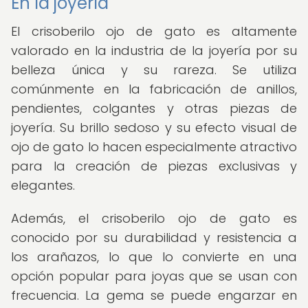
En la joyería
El crisoberilo ojo de gato es altamente
valorado en la industria de la joyería por su
belleza única y su rareza. Se utiliza
comúnmente en la fabricación de anillos,
pendientes, colgantes y otras piezas de
joyería. Su brillo sedoso y su efecto visual de
ojo de gato lo hacen especialmente atractivo
para la creación de piezas exclusivas y
elegantes.
Además, el crisoberilo ojo de gato es
conocido por su durabilidad y resistencia a
los arañazos, lo que lo convierte en una
opción popular para joyas que se usan con
frecuencia. La gema se puede engarzar en