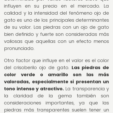
influyen en su precio en el mercado. La
calidad y la intensidad del fenómeno ojo de
gato es uno de los principales determinantes
de su valor. Las piedras con un ojo de gato
bien definido y fuerte son consideradas más
valiosas que aquellas con un efecto menos
pronunciado.
Otro factor que influye en el valor es el color
del crisoberilo ojo de gato.
Las piedras de
color verde o amarillo son las más
valoradas, especialmente si presentan un
tono intenso y atractivo.
La transparencia y
la claridad de la gema también son
consideraciones importantes, ya que las
piedras más transparentes suelen tener un