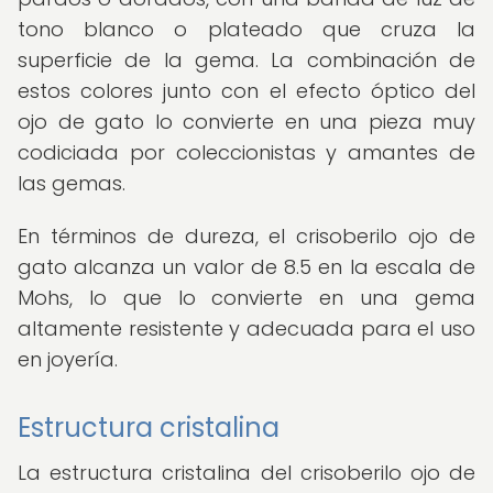
tono blanco o plateado que cruza la
superficie de la gema. La combinación de
estos colores junto con el efecto óptico del
ojo de gato lo convierte en una pieza muy
codiciada por coleccionistas y amantes de
las gemas.
En términos de dureza, el crisoberilo ojo de
gato alcanza un valor de 8.5 en la escala de
Mohs, lo que lo convierte en una gema
altamente resistente y adecuada para el uso
en joyería.
Estructura cristalina
La estructura cristalina del crisoberilo ojo de