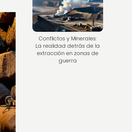
Conflictos y Minerales:
La realidad detrás de la
extracción en zonas de
guerra