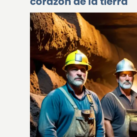
corazón de la tierra