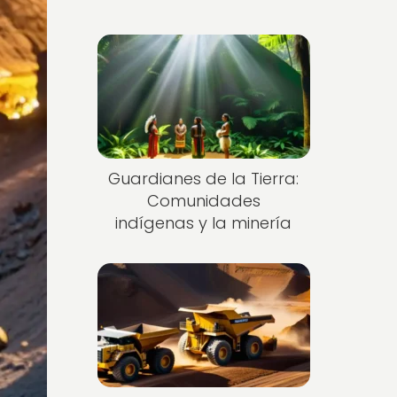
Guardianes de la Tierra:
Comunidades
indígenas y la minería