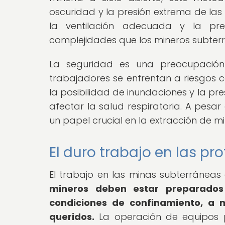
oscuridad y la presión extrema de las
la ventilación adecuada y la pr
complejidades que los mineros subterr
La seguridad es una preocupación
trabajadores se enfrentan a riesgos c
la posibilidad de inundaciones y la p
afectar la salud respiratoria. A pesa
un papel crucial en la extracción de mi
El duro trabajo en las p
El trabajo en las minas subterránea
mineros deben estar preparados
condiciones de confinamiento, a 
queridos.
La operación de equipos p