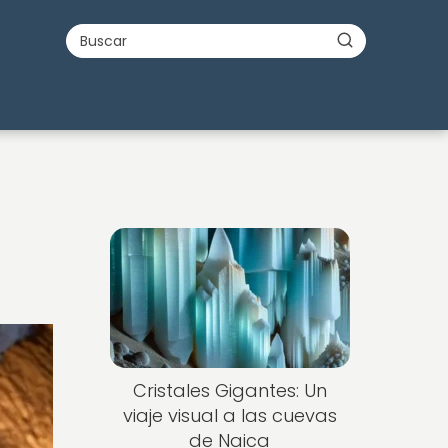
s
Cristales Gigantes: Un
viaje visual a las cuevas
de Naica