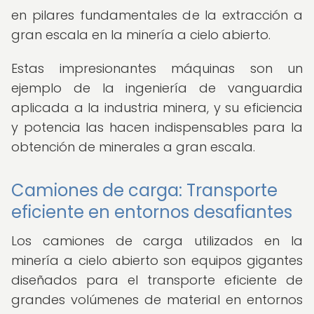
en pilares fundamentales de la extracción a
gran escala en la minería a cielo abierto.
Estas impresionantes máquinas son un
ejemplo de la ingeniería de vanguardia
aplicada a la industria minera, y su eficiencia
y potencia las hacen indispensables para la
obtención de minerales a gran escala.
Camiones de carga: Transporte
eficiente en entornos desafiantes
Los camiones de carga utilizados en la
minería a cielo abierto son equipos gigantes
diseñados para el transporte eficiente de
grandes volúmenes de material en entornos