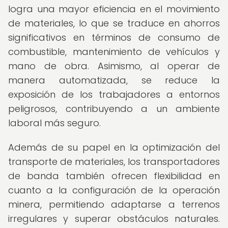
logra una mayor eficiencia en el movimiento
de materiales, lo que se traduce en ahorros
significativos en términos de consumo de
combustible, mantenimiento de vehículos y
mano de obra. Asimismo, al operar de
manera automatizada, se reduce la
exposición de los trabajadores a entornos
peligrosos, contribuyendo a un ambiente
laboral más seguro.
Además de su papel en la optimización del
transporte de materiales, los transportadores
de banda también ofrecen flexibilidad en
cuanto a la configuración de la operación
minera, permitiendo adaptarse a terrenos
irregulares y superar obstáculos naturales.