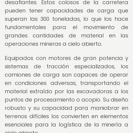
desafiantes. Estos colosos de la carretera
pueden tener capacidades de carga que
superan las 300 toneladas, lo que los hace
fundamentales para el movimiento de
grandes cantidades de material en las
operaciones mineras a cielo abierto.
Equipados con motores de gran potencia y
sistemas de tracción especializados, los
camiones de carga son capaces de operar
en condiciones adversas, transportando el
material extraído por las excavadoras a los
puntos de procesamiento o acopio. Su diseño
robusto y su capacidad para maniobrar en
terrenos difíciles los convierten en elementos
esenciales para la logística de la minería a
cielo abierto.