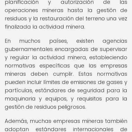
planificación y autorización de las
operaciones mineras hasta la gestión de
residuos y la restauración del terreno una vez
finalizada la actividad minera.
En muchos países, existen agencias
gubernamentales encargadas de supervisar
y regular la actividad minera, estableciendo
normativas específicas que las empresas
mineras deben cumplir. Estas normativas
pueden incluir límites de emisiones de gases y
partículas, estándares de seguridad para la
maquinaria y equipos, y requisitos para la
gestión de residuos peligrosos.
Además, muchas empresas mineras también
adoptan estándares internacionales de