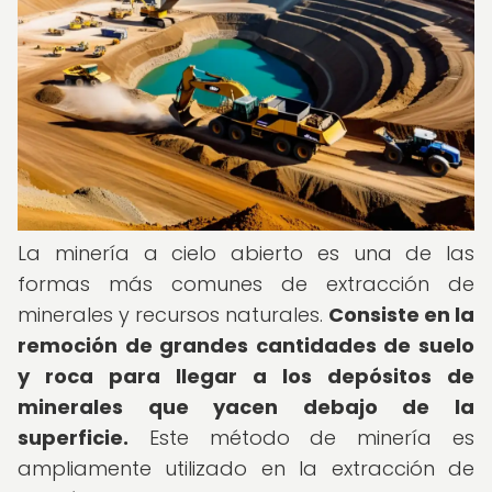
La minería a cielo abierto es una de las
formas más comunes de extracción de
minerales y recursos naturales.
Consiste en la
remoción de grandes cantidades de suelo
y roca para llegar a los depósitos de
minerales que yacen debajo de la
superficie.
Este método de minería es
ampliamente utilizado en la extracción de