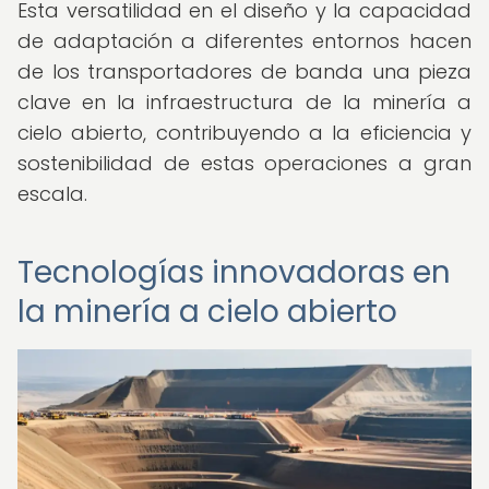
Esta versatilidad en el diseño y la capacidad
de adaptación a diferentes entornos hacen
de los transportadores de banda una pieza
clave en la infraestructura de la minería a
cielo abierto, contribuyendo a la eficiencia y
sostenibilidad de estas operaciones a gran
escala.
Tecnologías innovadoras en
la minería a cielo abierto