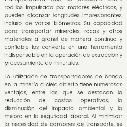
rodillos, impulsada por motores eléctricos, y
pueden alcanzar longitudes impresionantes,
incluso de varios kilómetros. Su capacidad
para transportar minerales, rocas y otros
materiales a granel de manera continua y
confiable los convierte en una herramienta
indispensable en la operación de extracción y
procesamiento de minerales.
La utilización de transportadores de banda
en la minería a cielo abierto tiene numerosas
ventajas, entre las que se destacan la
reducción de costos operativos, la
disminución del impacto ambiental y la
mejora en la seguridad laboral. Al minimizar
la necesidad de camiones de transporte, se