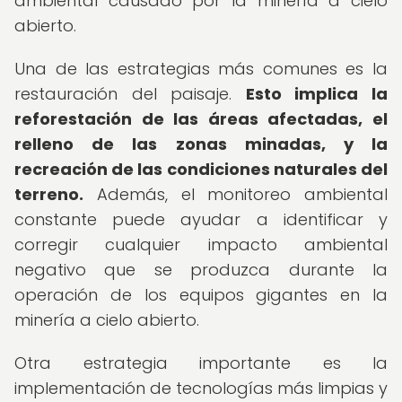
ambiental causado por la minería a cielo
abierto.
Una de las estrategias más comunes es la
restauración del paisaje.
Esto implica la
reforestación de las áreas afectadas, el
relleno de las zonas minadas, y la
recreación de las condiciones naturales del
terreno.
Además, el monitoreo ambiental
constante puede ayudar a identificar y
corregir cualquier impacto ambiental
negativo que se produzca durante la
operación de los equipos gigantes en la
minería a cielo abierto.
Otra estrategia importante es la
implementación de tecnologías más limpias y