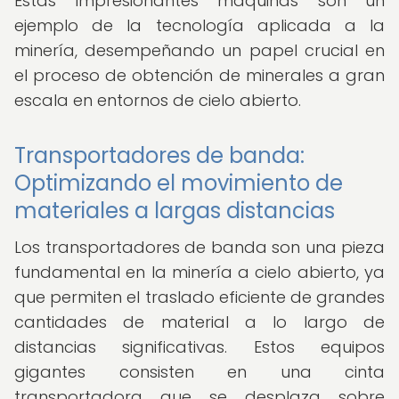
Estas impresionantes máquinas son un
ejemplo de la tecnología aplicada a la
minería, desempeñando un papel crucial en
el proceso de obtención de minerales a gran
escala en entornos de cielo abierto.
Transportadores de banda:
Optimizando el movimiento de
materiales a largas distancias
Los transportadores de banda son una pieza
fundamental en la minería a cielo abierto, ya
que permiten el traslado eficiente de grandes
cantidades de material a lo largo de
distancias significativas. Estos equipos
gigantes consisten en una cinta
transportadora que se desplaza sobre