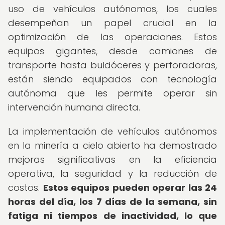
uso de vehículos autónomos, los cuales
desempeñan un papel crucial en la
optimización de las operaciones. Estos
equipos gigantes, desde camiones de
transporte hasta buldóceres y perforadoras,
están siendo equipados con tecnología
autónoma que les permite operar sin
intervención humana directa.
La implementación de vehículos autónomos
en la minería a cielo abierto ha demostrado
mejoras significativas en la eficiencia
operativa, la seguridad y la reducción de
costos.
Estos equipos pueden operar las 24
horas del día, los 7 días de la semana, sin
fatiga ni tiempos de inactividad, lo que