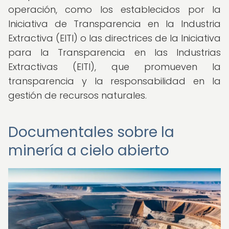
operación, como los establecidos por la
Iniciativa de Transparencia en la Industria
Extractiva (EITI) o las directrices de la Iniciativa
para la Transparencia en las Industrias
Extractivas (EITI), que promueven la
transparencia y la responsabilidad en la
gestión de recursos naturales.
Documentales sobre la
minería a cielo abierto