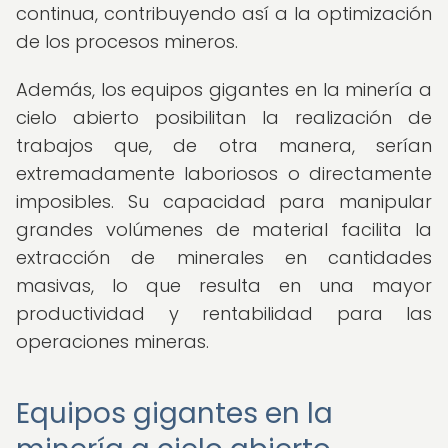
continua, contribuyendo así a la optimización
de los procesos mineros.
Además, los equipos gigantes en la minería a
cielo abierto posibilitan la realización de
trabajos que, de otra manera, serían
extremadamente laboriosos o directamente
imposibles. Su capacidad para manipular
grandes volúmenes de material facilita la
extracción de minerales en cantidades
masivas, lo que resulta en una mayor
productividad y rentabilidad para las
operaciones mineras.
Equipos gigantes en la