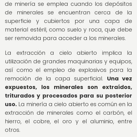
de minería se emplea cuando los depósitos
de minerales se encuentran cerca de la
superficie y cubiertos por una capa de
material estéril, como suelo y roca, que debe
ser removida para acceder a los minerales.
La extracción a cielo abierto implica la
utilización de grandes maquinarias y equipos,
así como el empleo de explosivos para la
remoción de la capa superficial.
Una vez
expuestos, los minerales son extraídos,
triturados y procesados para su posterior
uso.
La minería a cielo abierto es común en la
extracción de minerales como el carbón, el
hierro, el cobre, el oro y el aluminio, entre
otros.