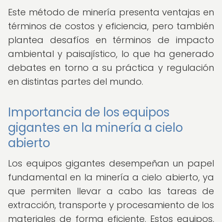
Este método de minería presenta ventajas en
términos de costos y eficiencia, pero también
plantea desafíos en términos de impacto
ambiental y paisajístico, lo que ha generado
debates en torno a su práctica y regulación
en distintas partes del mundo.
Importancia de los equipos
gigantes en la minería a cielo
abierto
Los equipos gigantes desempeñan un papel
fundamental en la minería a cielo abierto, ya
que permiten llevar a cabo las tareas de
extracción, transporte y procesamiento de los
materiales de forma eficiente. Estos equipos,