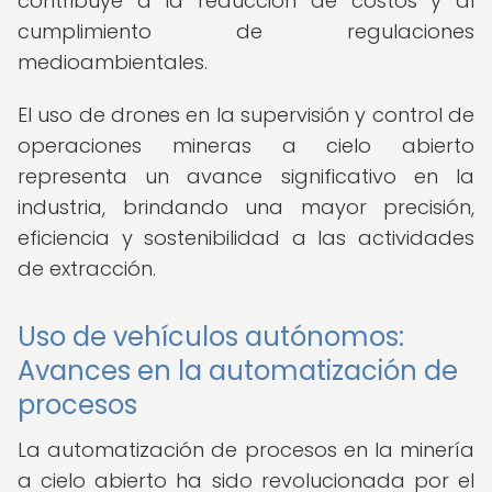
contribuye a la reducción de costos y al
cumplimiento de regulaciones
medioambientales.
El uso de drones en la supervisión y control de
operaciones mineras a cielo abierto
representa un avance significativo en la
industria, brindando una mayor precisión,
eficiencia y sostenibilidad a las actividades
de extracción.
Uso de vehículos autónomos:
Avances en la automatización de
procesos
La automatización de procesos en la minería
a cielo abierto ha sido revolucionada por el