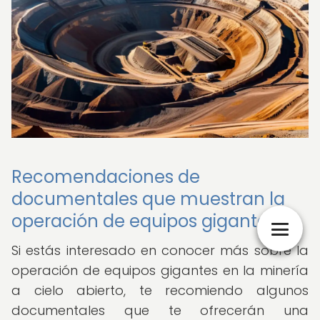
Recomendaciones de
documentales que muestran la
operación de equipos gigantes
Si estás interesado en conocer más sobre la
operación de equipos gigantes en la minería
a cielo abierto, te recomiendo algunos
documentales que te ofrecerán una