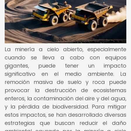
La minería a cielo abierto, especialmente
cuando se lleva a cabo con equipos
gigantes, puede tener un impacto
significativo en el medio ambiente. La
remoción masiva de suelo y roca puede
provocar la destrucción de ecosistemas
enteros, la contaminación del aire y del agua,
y la pérdida de biodiversidad. Para mitigar
estos impactos, se han desarrollado diversas
estrategias que buscan reducir el daño