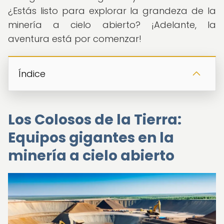
¿Estás listo para explorar la grandeza de la
minería a cielo abierto? ¡Adelante, la
aventura está por comenzar!
Índice
Los Colosos de la Tierra:
Equipos gigantes en la
minería a cielo abierto