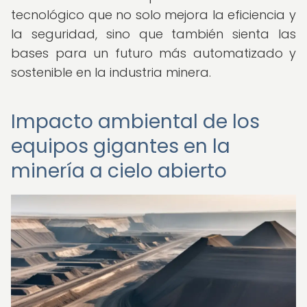
tecnológico que no solo mejora la eficiencia y
la seguridad, sino que también sienta las
bases para un futuro más automatizado y
sostenible en la industria minera.
Impacto ambiental de los
equipos gigantes en la
minería a cielo abierto