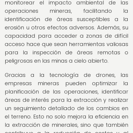
monitorear el impacto ambiental de las
operaciones mineras, facilitando la
identificación de áreas susceptibles a la
erosión u otros efectos adversos. Además, su
capacidad para acceder a zonas de difícil
acceso hace que sean herramientas valiosas
para la inspección de áreas remotas o
peligrosas en las minas a cielo abierto.
Gracias a la tecnología de drones, las
empresas mineras pueden optimizar la
planificación de las operaciones, identificar
áreas de interés para la extracción y realizar
un seguimiento detallado de los cambios en
el terreno. Esto no solo mejora la eficiencia en
la extracción de minerales, sino que también