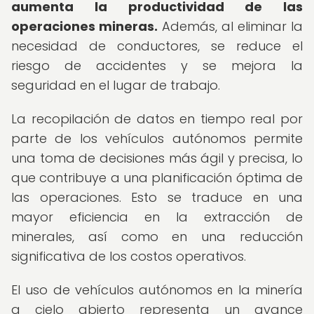
aumenta la productividad de las
operaciones mineras.
Además, al eliminar la
necesidad de conductores, se reduce el
riesgo de accidentes y se mejora la
seguridad en el lugar de trabajo.
La recopilación de datos en tiempo real por
parte de los vehículos autónomos permite
una toma de decisiones más ágil y precisa, lo
que contribuye a una planificación óptima de
las operaciones. Esto se traduce en una
mayor eficiencia en la extracción de
minerales, así como en una reducción
significativa de los costos operativos.
El uso de vehículos autónomos en la minería
a cielo abierto representa un avance