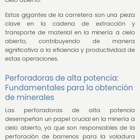
Estos gigantes de la carretera son una pieza
clave en la cadena de extracción y
transporte de material en la minería a cielo
abierto, contribuyendo de manera
significativa a la eficiencia y productividad de
estas operaciones.
Perforadoras de alta potencia:
Fundamentales para la obtención
de minerales
Las perforadoras de alta potencia
desempeñan un papel crucial en la minería a
cielo abierto, ya que son responsables de la
perforación de barrenos para la voladura