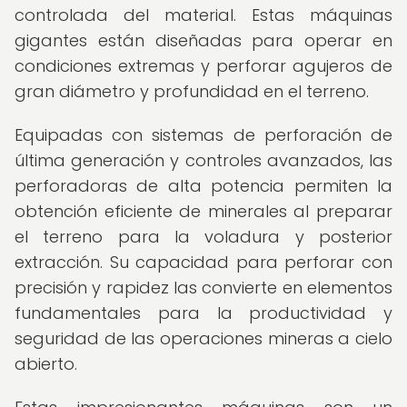
controlada del material. Estas máquinas
gigantes están diseñadas para operar en
condiciones extremas y perforar agujeros de
gran diámetro y profundidad en el terreno.
Equipadas con sistemas de perforación de
última generación y controles avanzados, las
perforadoras de alta potencia permiten la
obtención eficiente de minerales al preparar
el terreno para la voladura y posterior
extracción. Su capacidad para perforar con
precisión y rapidez las convierte en elementos
fundamentales para la productividad y
seguridad de las operaciones mineras a cielo
abierto.