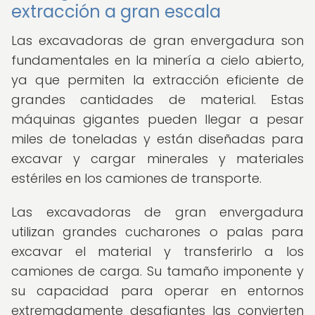
extracción a gran escala
Las excavadoras de gran envergadura son
fundamentales en la minería a cielo abierto,
ya que permiten la extracción eficiente de
grandes cantidades de material. Estas
máquinas gigantes pueden llegar a pesar
miles de toneladas y están diseñadas para
excavar y cargar minerales y materiales
estériles en los camiones de transporte.
Las excavadoras de gran envergadura
utilizan grandes cucharones o palas para
excavar el material y transferirlo a los
camiones de carga. Su tamaño imponente y
su capacidad para operar en entornos
extremadamente desafiantes las convierten