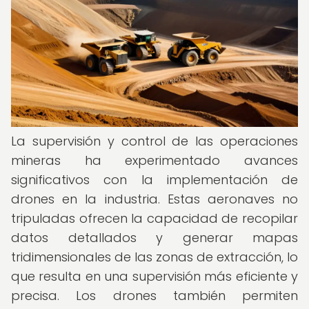
La supervisión y control de las operaciones
mineras ha experimentado avances
significativos con la implementación de
drones en la industria. Estas aeronaves no
tripuladas ofrecen la capacidad de recopilar
datos detallados y generar mapas
tridimensionales de las zonas de extracción, lo
que resulta en una supervisión más eficiente y
precisa. Los drones también permiten