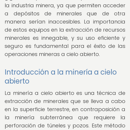
la industria minera, ya que permiten acceder
a depósitos de minerales que de otra
manera serían inaccesibles. La importancia
de estos equipos en la extracción de recursos
minerales es innegable, y su uso eficiente y
seguro es fundamental para el éxito de las
operaciones mineras a cielo abierto.
Introducción a la minería a cielo
abierto
La minería a cielo abierto es una técnica de
extracción de minerales que se lleva a cabo
en la superficie terrestre, en contraposición a
la minería subterránea que requiere la
perforación de túneles y pozos. Este método