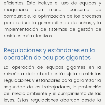
eficientes. Esto incluye el uso de equipos y
maquinaria con menor consumo de
combustible, la optimización de los procesos
para reducir la generación de desechos, y la
implementación de sistemas de gestión de
residuos más efectivos.
Regulaciones y estándares en la
operación de equipos gigantes
La operación de equipos gigantes en la
minería a cielo abierto está sujeta a estrictas
regulaciones y estándares para garantizar la
seguridad de los trabajadores, la protección
del medio ambiente y el cumplimiento de las
leyes. Estas regulaciones abarcan desde la