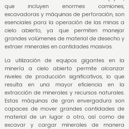
que incluyen enormes camiones,
excavadoras y máquinas de perforación, son
esenciales para la operación de las minas a
cielo abierto, ya que permiten manejar
grandes volúmenes de material de desecho y
extraer minerales en cantidades masivas.
La utilización de equipos gigantes en la
minería a cielo abierto permite alcanzar
niveles de producción significativos, lo que
resulta en una mayor eficiencia en la
extracción de minerales y recursos naturales.
Estas máquinas de gran envergadura son
capaces de mover grandes cantidades de
material de un lugar a otro, así como de
excavar y cargar minerales de manera