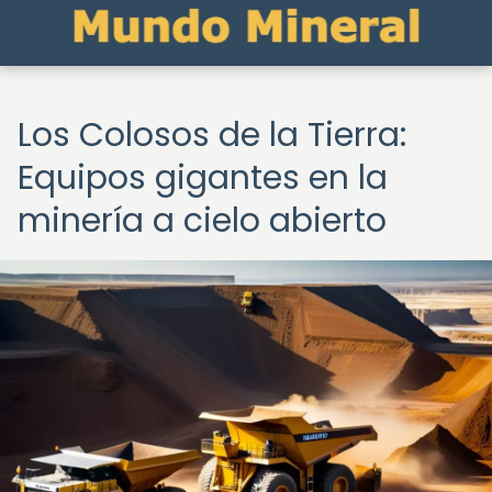
Los Colosos de la Tierra:
Equipos gigantes en la
minería a cielo abierto