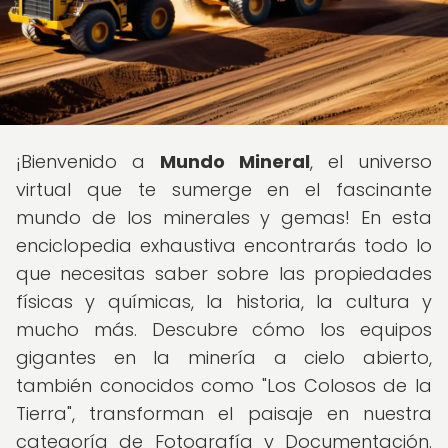
¡Bienvenido a
Mundo Mineral
, el universo
virtual que te sumerge en el fascinante
mundo de los minerales y gemas! En esta
enciclopedia exhaustiva encontrarás todo lo
que necesitas saber sobre las propiedades
físicas y químicas, la historia, la cultura y
mucho más. Descubre cómo los equipos
gigantes en la minería a cielo abierto,
también conocidos como "Los Colosos de la
Tierra", transforman el paisaje en nuestra
categoría de Fotografía y Documentación.