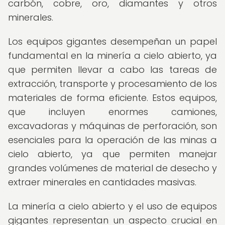
carbón, cobre, oro, diamantes y otros
minerales.
Los equipos gigantes desempeñan un papel
fundamental en la minería a cielo abierto, ya
que permiten llevar a cabo las tareas de
extracción, transporte y procesamiento de los
materiales de forma eficiente. Estos equipos,
que incluyen enormes camiones,
excavadoras y máquinas de perforación, son
esenciales para la operación de las minas a
cielo abierto, ya que permiten manejar
grandes volúmenes de material de desecho y
extraer minerales en cantidades masivas.
La minería a cielo abierto y el uso de equipos
gigantes representan un aspecto crucial en