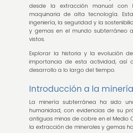
desde la extracción manual con he
maquinaria de alta tecnología. Es
ingeniería, la seguridad y la sostenibi
y gemas en el mundo subterráneo al
vistos.
Explorar la historia y la evolución
importancia de esta actividad, así
desarrollo a lo largo del tiempo.
Introducción a la minería
La minería subterránea ha sido una
humanidad, con evidencias de su prá
antiguas minas de cobre en el Medio O
la extracción de minerales y gemas 