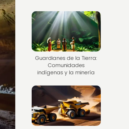
Guardianes de la Tierra:
Comunidades
indígenas y la minería