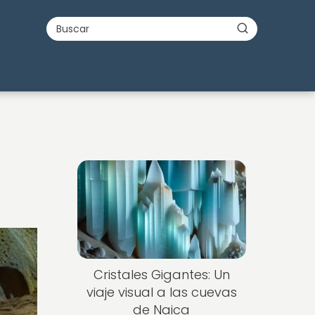
Cristales Gigantes: Un
viaje visual a las cuevas
de Naica