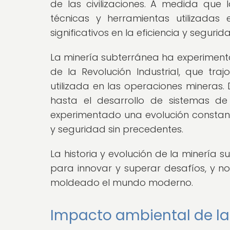
de las civilizaciones. A medida que 
técnicas y herramientas utilizadas
significativos en la eficiencia y seguri
La minería subterránea ha experimen
de la Revolución Industrial, que tr
utilizada en las operaciones mineras.
hasta el desarrollo de sistemas de
experimentado una evolución constant
y seguridad sin precedentes.
La historia y evolución de la minería
para innovar y superar desafíos, y n
moldeado el mundo moderno.
Impacto ambiental de la