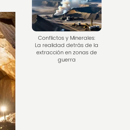
Conflictos y Minerales:
La realidad detrás de la
extracción en zonas de
guerra