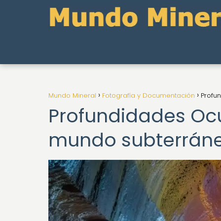
Mundo Mineral
Fotografía y Documentación
Profu
Profundidades Ocu
mundo subterráne