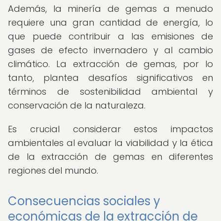
Además, la minería de gemas a menudo
requiere una gran cantidad de energía, lo
que puede contribuir a las emisiones de
gases de efecto invernadero y al cambio
climático. La extracción de gemas, por lo
tanto, plantea desafíos significativos en
términos de sostenibilidad ambiental y
conservación de la naturaleza.
Es crucial considerar estos impactos
ambientales al evaluar la viabilidad y la ética
de la extracción de gemas en diferentes
regiones del mundo.
Consecuencias sociales y
económicas de la extracción de