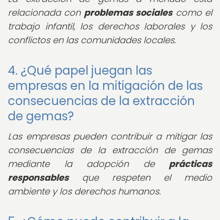
relacionada con
problemas sociales
como el
trabajo infantil, los derechos laborales y los
conflictos en las comunidades locales.
4. ¿Qué papel juegan las
empresas en la mitigación de las
consecuencias de la extracción
de gemas?
Las empresas pueden contribuir a mitigar las
consecuencias de la extracción de gemas
mediante la adopción de
prácticas
responsables
que respeten el medio
ambiente y los derechos humanos.