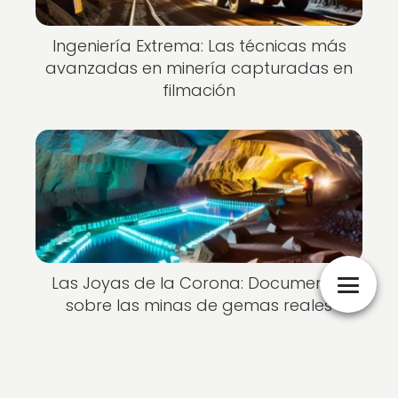
Ingeniería Extrema: Las técnicas más
avanzadas en minería capturadas en
filmación
Las Joyas de la Corona: Documental
sobre las minas de gemas reales