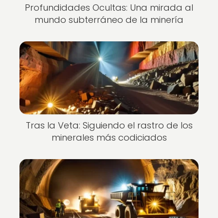
Profundidades Ocultas: Una mirada al
mundo subterráneo de la minería
Tras la Veta: Siguiendo el rastro de los
minerales más codiciados