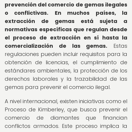
prevención del comercio de gemas ilegales
o conflictivas.
En muchos países, la
extracción de gemas está sujeta a
normativas específicas que regulan desde
el proceso de extracción en sí hasta la
comercialización de las gemas.
Estas
regulaciones pueden incluir requisitos para la
obtención de licencias, el cumplimiento de
estándares ambientales, la protección de los
derechos laborales y la trazabilidad de las
gemas para prevenir el comercio ilegal.
A nivel internacional, existen iniciativas como el
Proceso de Kimberley, que busca prevenir el
comercio de diamantes que financian
conflictos armados. Este proceso implica la