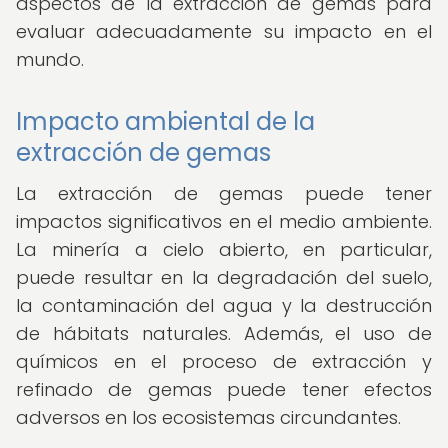
aspectos de la extracción de gemas para
evaluar adecuadamente su impacto en el
mundo.
Impacto ambiental de la
extracción de gemas
La extracción de gemas puede tener
impactos significativos en el medio ambiente.
La minería a cielo abierto, en particular,
puede resultar en la degradación del suelo,
la contaminación del agua y la destrucción
de hábitats naturales. Además, el uso de
químicos en el proceso de extracción y
refinado de gemas puede tener efectos
adversos en los ecosistemas circundantes.