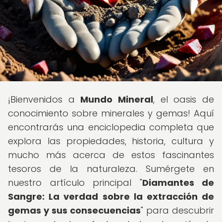
¡Bienvenidos a
Mundo Mineral
, el oasis de
conocimiento sobre minerales y gemas! Aquí
encontrarás una enciclopedia completa que
explora las propiedades, historia, cultura y
mucho más acerca de estos fascinantes
tesoros de la naturaleza. Sumérgete en
nuestro artículo principal "
Diamantes de
Sangre: La verdad sobre la extracción de
gemas y sus consecuencias
" para descubrir