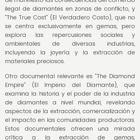
ilegal de diamantes en zonas de conflicto, y
"The True Cost" (El Verdadero Costo), que no
se centra exclusivamente en gemas, pero
explora las repercusiones sociales y
ambientales de diversas industrias,
incluyendo la joyería y la extracción de
materiales preciosos.
Otro documental relevante es "The Diamond
Empire" (El Imperio del Diamante), que
examina la historia y el poder de la industria
de diamantes a nivel mundial, revelando
aspectos de la extracción, comercialización y
el impacto en las comunidades productoras.
Estos documentales ofrecen una mirada
crítica a la extracción de gemas,