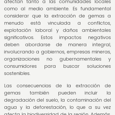
afectan tanto a las comunidades locales
como al medio ambiente. Es fundamental
considerar que la extracción de gemas a
menudo está vinculada a conflictos,
explotación laboral y daños ambientales
significativos. Estos impactos negativos
deben abordarse de manera integral,
involucrando a gobiernos, empresas mineras,
organizaciones no gubernamentales y
consumidores para buscar soluciones
sostenibles.
Las consecuencias de la extracción de
gemas también pueden incluir la
degradación del suelo, la contaminación del
agua y la deforestación, lo que a su vez
afecta la biodiversidad de la región. Además,