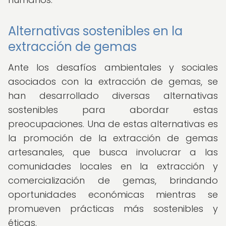
Alternativas sostenibles en la
extracción de gemas
Ante los desafíos ambientales y sociales
asociados con la extracción de gemas, se
han desarrollado diversas alternativas
sostenibles para abordar estas
preocupaciones. Una de estas alternativas es
la promoción de la extracción de gemas
artesanales, que busca involucrar a las
comunidades locales en la extracción y
comercialización de gemas, brindando
oportunidades económicas mientras se
promueven prácticas más sostenibles y
éticas.