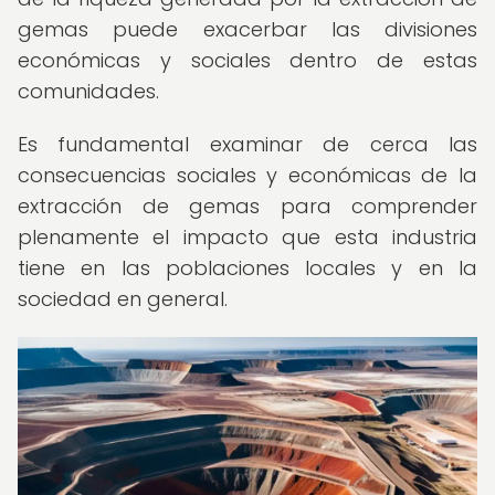
gemas puede exacerbar las divisiones
económicas y sociales dentro de estas
comunidades.
Es fundamental examinar de cerca las
consecuencias sociales y económicas de la
extracción de gemas para comprender
plenamente el impacto que esta industria
tiene en las poblaciones locales y en la
sociedad en general.