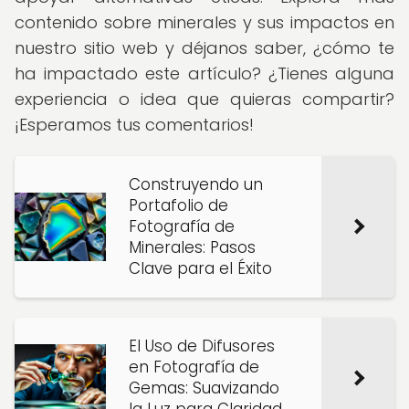
contenido sobre minerales y sus impactos en
nuestro sitio web y déjanos saber, ¿cómo te
ha impactado este artículo? ¿Tienes alguna
experiencia o idea que quieras compartir?
¡Esperamos tus comentarios!
Construyendo un
Portafolio de
Fotografía de
Minerales: Pasos
Clave para el Éxito
El Uso de Difusores
en Fotografía de
Gemas: Suavizando