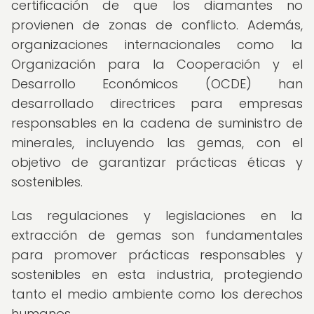
certificación de que los diamantes no
provienen de zonas de conflicto. Además,
organizaciones internacionales como la
Organización para la Cooperación y el
Desarrollo Económicos (OCDE) han
desarrollado directrices para empresas
responsables en la cadena de suministro de
minerales, incluyendo las gemas, con el
objetivo de garantizar prácticas éticas y
sostenibles.
Las regulaciones y legislaciones en la
extracción de gemas son fundamentales
para promover prácticas responsables y
sostenibles en esta industria, protegiendo
tanto el medio ambiente como los derechos
humanos.