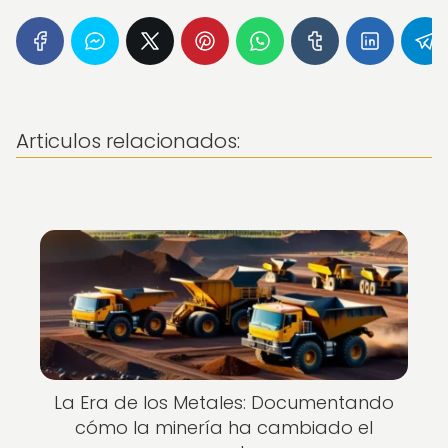
Articulos relacionados:
La Era de los Metales: Documentando
cómo la minería ha cambiado el