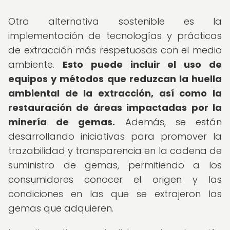
Otra alternativa sostenible es la
implementación de tecnologías y prácticas
de extracción más respetuosas con el medio
ambiente.
Esto puede incluir el uso de
equipos y métodos que reduzcan la huella
ambiental de la extracción, así como la
restauración de áreas impactadas por la
minería de gemas.
Además, se están
desarrollando iniciativas para promover la
trazabilidad y transparencia en la cadena de
suministro de gemas, permitiendo a los
consumidores conocer el origen y las
condiciones en las que se extrajeron las
gemas que adquieren.