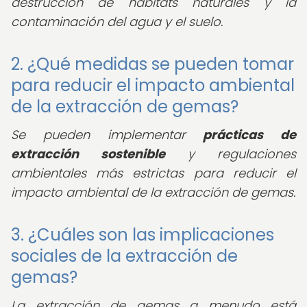
destrucción de hábitats naturales y la
contaminación del agua y el suelo.
2. ¿Qué medidas se pueden tomar
para reducir el impacto ambiental
de la extracción de gemas?
Se pueden implementar
prácticas de
extracción sostenible
y regulaciones
ambientales más estrictas para reducir el
impacto ambiental de la extracción de gemas.
3. ¿Cuáles son las implicaciones
sociales de la extracción de
gemas?
La extracción de gemas a menudo está