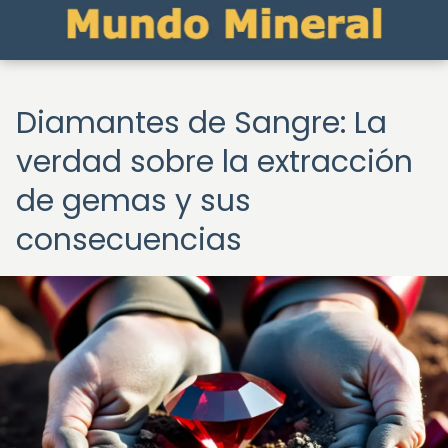
Diamantes de Sangre: La
verdad sobre la extracción
de gemas y sus
consecuencias