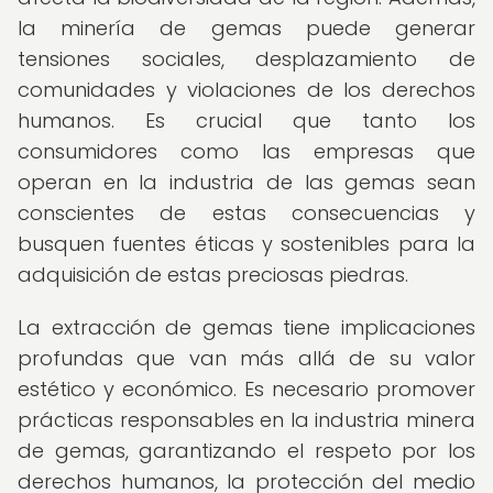
la minería de gemas puede generar
tensiones sociales, desplazamiento de
comunidades y violaciones de los derechos
humanos. Es crucial que tanto los
consumidores como las empresas que
operan en la industria de las gemas sean
conscientes de estas consecuencias y
busquen fuentes éticas y sostenibles para la
adquisición de estas preciosas piedras.
La extracción de gemas tiene implicaciones
profundas que van más allá de su valor
estético y económico. Es necesario promover
prácticas responsables en la industria minera
de gemas, garantizando el respeto por los
derechos humanos, la protección del medio