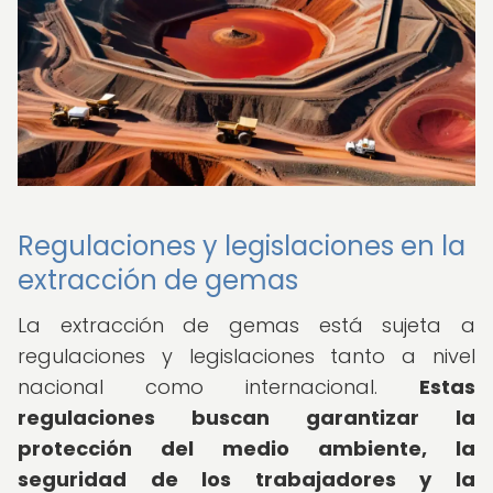
Regulaciones y legislaciones en la
extracción de gemas
La extracción de gemas está sujeta a
regulaciones y legislaciones tanto a nivel
nacional como internacional.
Estas
regulaciones buscan garantizar la
protección del medio ambiente, la
seguridad de los trabajadores y la