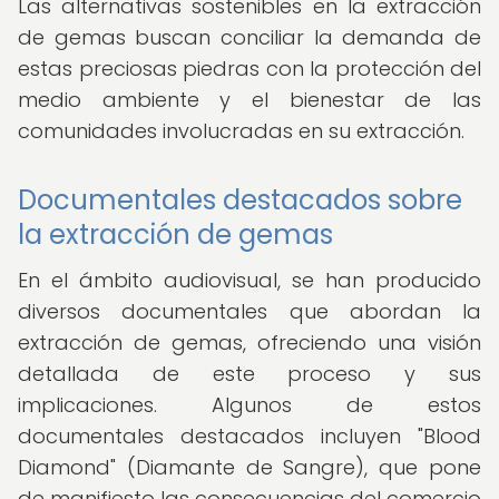
Las alternativas sostenibles en la extracción
de gemas buscan conciliar la demanda de
estas preciosas piedras con la protección del
medio ambiente y el bienestar de las
comunidades involucradas en su extracción.
Documentales destacados sobre
la extracción de gemas
En el ámbito audiovisual, se han producido
diversos documentales que abordan la
extracción de gemas, ofreciendo una visión
detallada de este proceso y sus
implicaciones. Algunos de estos
documentales destacados incluyen "Blood
Diamond" (Diamante de Sangre), que pone
de manifiesto las consecuencias del comercio