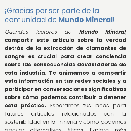
¡Gracias por ser parte de la
comunidad de
Mundo Mineral
!
Queridos lectores de
Mundo Mineral
,
compartir este artículo sobre la verdad
detrás de la extracción de diamantes de
sangre es crucial para crear conciencia
sobre las consecuencias devastadoras de
esta industria. Te animamos a compartir
esta información en tus redes sociales y a
participar en conversaciones significativas
sobre cómo podemos contribuir a detener
esta práctica.
Esperamos tus ideas para
futuros artículos relacionados con la
sostenibilidad en la minería y cómo podemos
apoyar alternativas éticas. Explora más