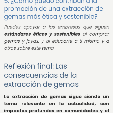
5. ¿Cómo puedo contribuir a la
promoción de una extracción de
gemas más ética y sostenible?
Puedes apoyar a las empresas que siguen
estándares éticos y sostenibles
al comprar
gemas y joyas, y al educarte a ti mismo y a
otros sobre este tema.
Reflexión final: Las
consecuencias de la
extracción de gemas
La extracción de gemas sigue siendo un
tema relevante en la actualidad, con
impactos profundos en comunidades y el