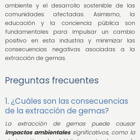
ambiente y el desarrollo sostenible de las
comunidades afectadas. Asimismo, la
educación y la conciencia pública son
fundamentales para impulsar un cambio
positivo en esta industria y minimizar las
consecuencias negativas asociadas a la
extracción de gemas.
Preguntas frecuentes
1. ¿Cuáles son las consecuencias
de la extracción de gemas?
La extracción de gemas puede causar
impactos ambientales
significativos, como la