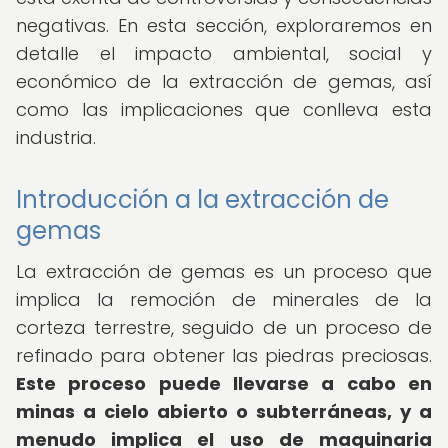
negativas. En esta sección, exploraremos en
detalle el impacto ambiental, social y
económico de la extracción de gemas, así
como las implicaciones que conlleva esta
industria.
Introducción a la extracción de
gemas
La extracción de gemas es un proceso que
implica la remoción de minerales de la
corteza terrestre, seguido de un proceso de
refinado para obtener las piedras preciosas.
Este proceso puede llevarse a cabo en
minas a cielo abierto o subterráneas, y a
menudo implica el uso de maquinaria