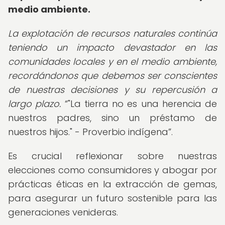
medio ambiente.
La explotación de recursos naturales continúa
teniendo un impacto devastador en las
comunidades locales y en el medio ambiente,
recordándonos que debemos ser conscientes
de nuestras decisiones y su repercusión a
largo plazo.
"La tierra no es una herencia de
nuestros padres, sino un préstamo de
nuestros hijos." - Proverbio indígena
.
Es crucial reflexionar sobre nuestras
elecciones como consumidores y abogar por
prácticas éticas en la extracción de gemas,
para asegurar un futuro sostenible para las
generaciones venideras.