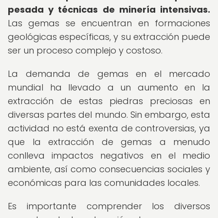
pesada y técnicas de minería intensivas.
Las gemas se encuentran en formaciones
geológicas específicas, y su extracción puede
ser un proceso complejo y costoso.
La demanda de gemas en el mercado
mundial ha llevado a un aumento en la
extracción de estas piedras preciosas en
diversas partes del mundo. Sin embargo, esta
actividad no está exenta de controversias, ya
que la extracción de gemas a menudo
conlleva impactos negativos en el medio
ambiente, así como consecuencias sociales y
económicas para las comunidades locales.
Es importante comprender los diversos