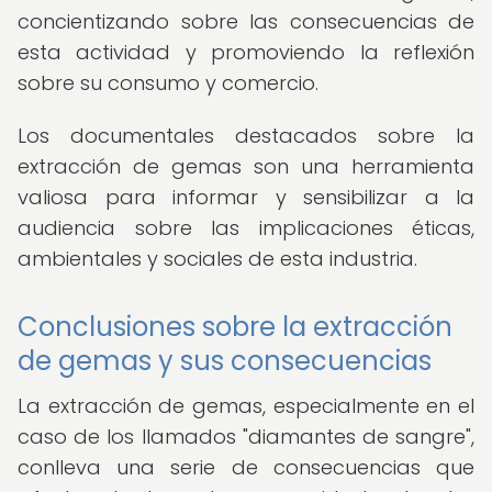
concientizando sobre las consecuencias de
esta actividad y promoviendo la reflexión
sobre su consumo y comercio.
Los documentales destacados sobre la
extracción de gemas son una herramienta
valiosa para informar y sensibilizar a la
audiencia sobre las implicaciones éticas,
ambientales y sociales de esta industria.
Conclusiones sobre la extracción
de gemas y sus consecuencias
La extracción de gemas, especialmente en el
caso de los llamados "diamantes de sangre",
conlleva una serie de consecuencias que