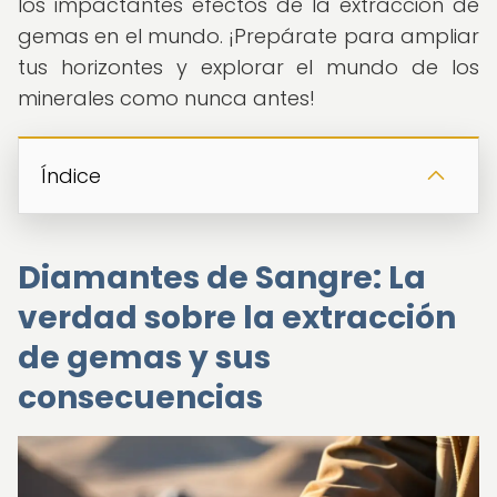
los impactantes efectos de la extracción de
gemas en el mundo. ¡Prepárate para ampliar
tus horizontes y explorar el mundo de los
minerales como nunca antes!
Índice
Diamantes de Sangre: La
verdad sobre la extracción
de gemas y sus
consecuencias