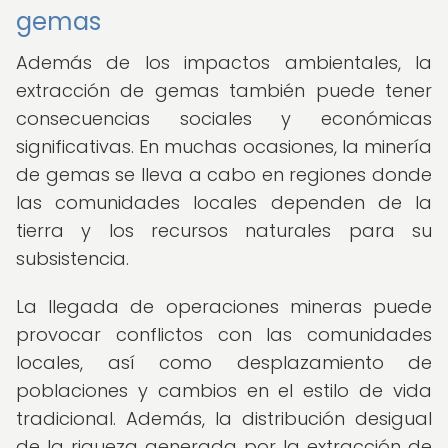
gemas
Además de los impactos ambientales, la
extracción de gemas también puede tener
consecuencias sociales y económicas
significativas. En muchas ocasiones, la minería
de gemas se lleva a cabo en regiones donde
las comunidades locales dependen de la
tierra y los recursos naturales para su
subsistencia.
La llegada de operaciones mineras puede
provocar conflictos con las comunidades
locales, así como desplazamiento de
poblaciones y cambios en el estilo de vida
tradicional. Además, la distribución desigual
de la riqueza generada por la extracción de