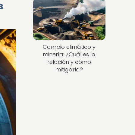
s
Cambio climático y
minería: ¿Cuál es la
relación y cómo
mitigarla?