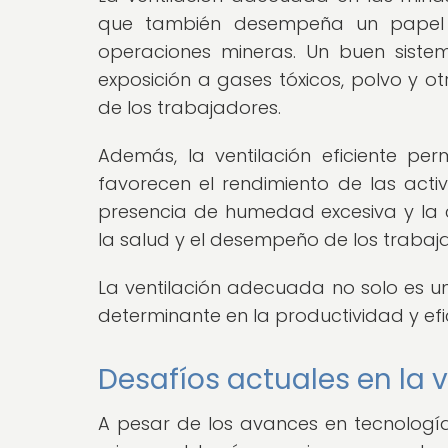
que también desempeña un papel c
operaciones mineras. Un buen sistem
exposición a gases tóxicos, polvo y o
de los trabajadores.
Además, la ventilación eficiente p
favorecen el rendimiento de las acti
presencia de humedad excesiva y la
la salud y el desempeño de los trabaj
La ventilación adecuada no solo es un
determinante en la productividad y ef
Desafíos actuales en la 
A pesar de los avances en tecnología 