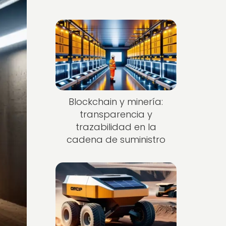
Blockchain y minería:
transparencia y
trazabilidad en la
cadena de suministro