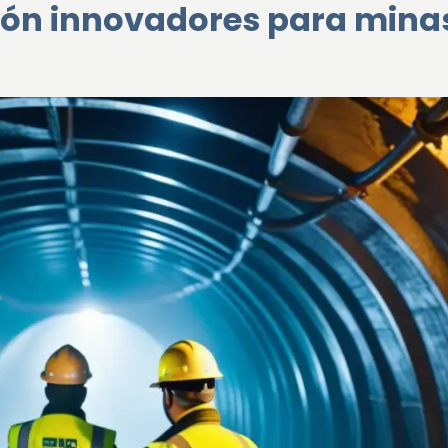
ción innovadores para mina