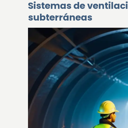
Sistemas de ventila
subterráneas