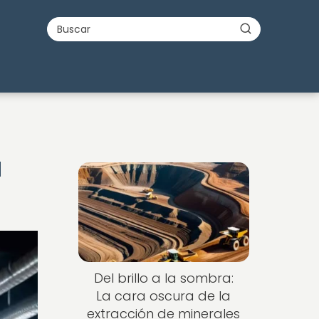
a
Del brillo a la sombra:
La cara oscura de la
extracción de minerales