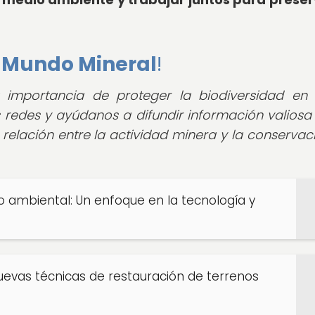
e
Mundo Mineral
!
a importancia de proteger la biodiversidad en
s redes y ayúdanos a difundir información valiosa
 relación entre la actividad minera y la conservac
o ambiental: Un enfoque en la tecnología y
uevas técnicas de restauración de terrenos