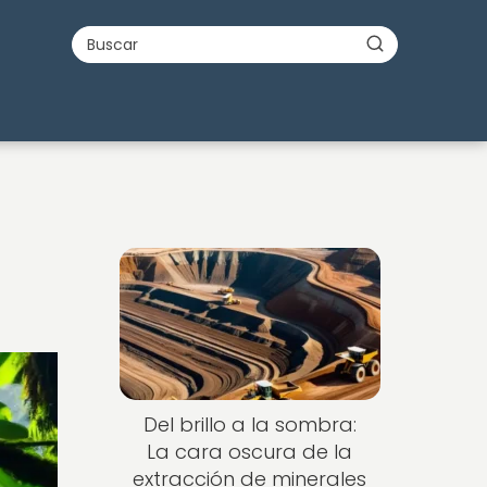
Del brillo a la sombra:
La cara oscura de la
extracción de minerales