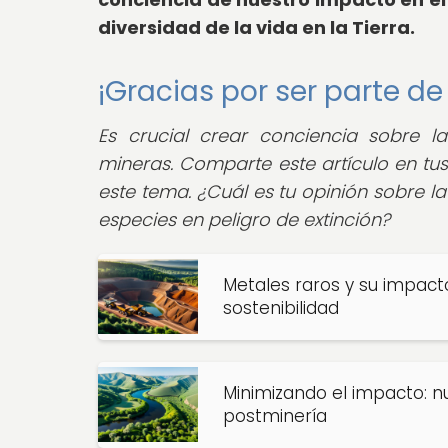
diversidad de la vida en la Tierra.
¡Gracias por ser parte d
Es crucial crear conciencia sobre l
mineras. Comparte este artículo en tu
este tema. ¿Cuál es tu opinión sobre la
especies en peligro de extinción?
Metales raros y su impact
sostenibilidad
Minimizando el impacto: n
postminería