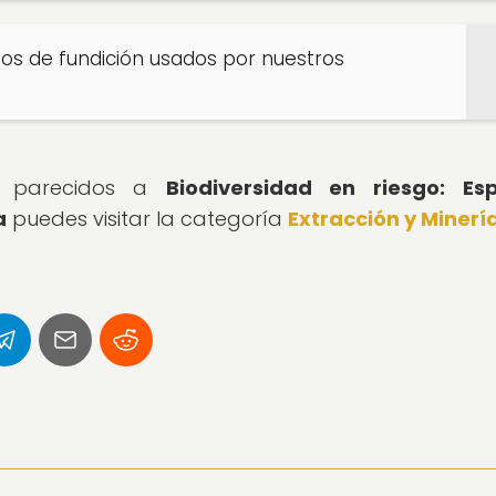
dos de fundición usados por nuestros
os parecidos a
Biodiversidad en riesgo: Esp
a
puedes visitar la categoría
Extracción y Minerí