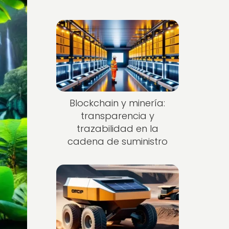
Blockchain y minería:
transparencia y
trazabilidad en la
cadena de suministro