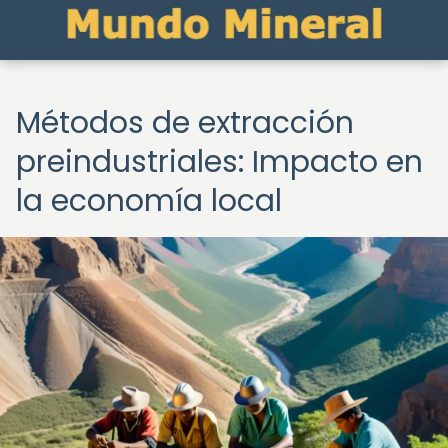
Métodos de extracción
preindustriales: Impacto en
la economía local