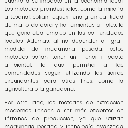
cuanto a su impacto en la economía local.
Los métodos preindustriales, como la minería
artesanal, solían requerir una gran cantidad
de mano de obra y herramientas simples, lo
que generaba empleo en las comunidades
locales. Además, al no depender en gran
medida de maquinaria pesada, estos
métodos solían tener un menor impacto
ambiental, lo que permitía a las
comunidades seguir utilizando las tierras
circundantes para otros fines, como la
agricultura o la ganadería.
Por otro lado, los métodos de extracción
modernos tienden a ser más eficientes en
términos de producción, ya que utilizan
maquinaria pesada y tecnología avanzada