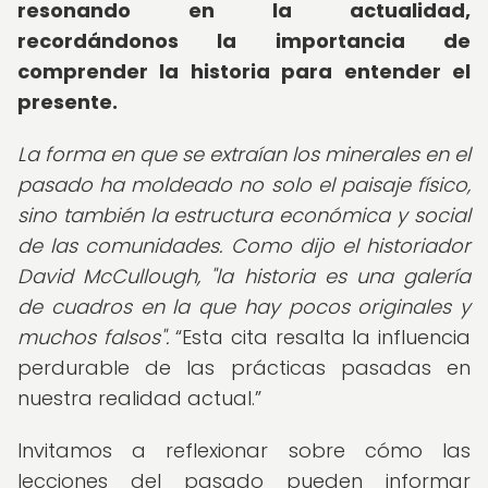
resonando en la actualidad,
recordándonos la importancia de
comprender la historia para entender el
presente.
La forma en que se extraían los minerales en el
pasado ha moldeado no solo el paisaje físico,
sino también la estructura económica y social
de las comunidades. Como dijo el historiador
David McCullough, "la historia es una galería
de cuadros en la que hay pocos originales y
muchos falsos".
Esta cita resalta la influencia
perdurable de las prácticas pasadas en
nuestra realidad actual.
Invitamos a reflexionar sobre cómo las
lecciones del pasado pueden informar