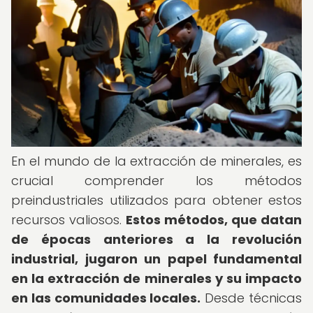
En el mundo de la extracción de minerales, es
crucial comprender los métodos
preindustriales utilizados para obtener estos
recursos valiosos.
Estos métodos, que datan
de épocas anteriores a la revolución
industrial, jugaron un papel fundamental
en la extracción de minerales y su impacto
en las comunidades locales.
Desde técnicas