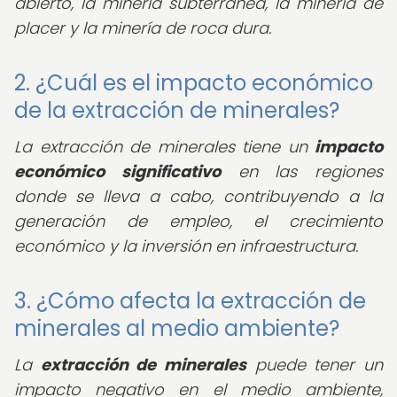
abierto, la minería subterránea, la minería de
placer y la minería de roca dura.
2. ¿Cuál es el impacto económico
de la extracción de minerales?
La extracción de minerales tiene un
impacto
económico significativo
en las regiones
donde se lleva a cabo, contribuyendo a la
generación de empleo, el crecimiento
económico y la inversión en infraestructura.
3. ¿Cómo afecta la extracción de
minerales al medio ambiente?
La
extracción de minerales
puede tener un
impacto negativo en el medio ambiente,