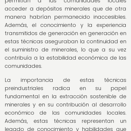
permitían a las comunidades locales
acceder a depósitos minerales que de otra
manera habrían permanecido inaccesibles.
Además, el conocimiento y la experiencia
transmitidos de generación en generación en
estas técnicas aseguraban la continuidad en
el suministro de minerales, lo que a su vez
contribuía a la estabilidad económica de las
comunidades.
La importancia de estas técnicas
preindustriales radica en su papel
fundamental en la extracción sostenible de
minerales y en su contribución al desarrollo
económico de las comunidades locales.
Además, estas técnicas representan un
legado de conocimiento y habilidades que