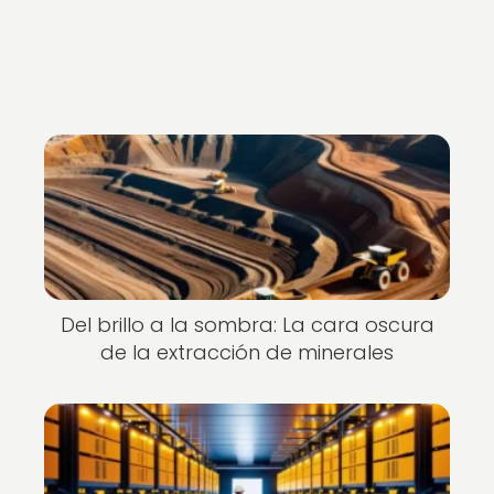
Del brillo a la sombra: La cara oscura
de la extracción de minerales