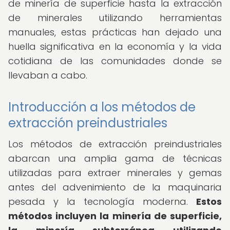
de minería de superficie hasta la extracción
de minerales utilizando herramientas
manuales, estas prácticas han dejado una
huella significativa en la economía y la vida
cotidiana de las comunidades donde se
llevaban a cabo.
Introducción a los métodos de
extracción preindustriales
Los métodos de extracción preindustriales
abarcan una amplia gama de técnicas
utilizadas para extraer minerales y gemas
antes del advenimiento de la maquinaria
pesada y la tecnología moderna.
Estos
métodos incluyen la minería de superficie,