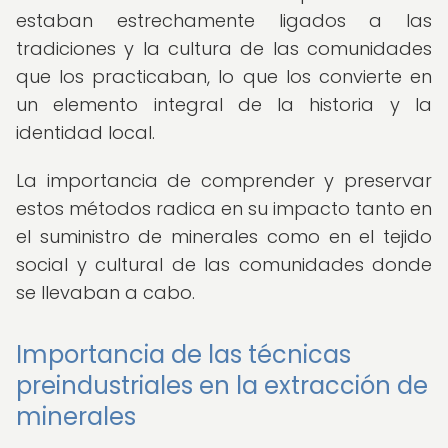
estaban estrechamente ligados a las
tradiciones y la cultura de las comunidades
que los practicaban, lo que los convierte en
un elemento integral de la historia y la
identidad local.
La importancia de comprender y preservar
estos métodos radica en su impacto tanto en
el suministro de minerales como en el tejido
social y cultural de las comunidades donde
se llevaban a cabo.
Importancia de las técnicas
preindustriales en la extracción de
minerales