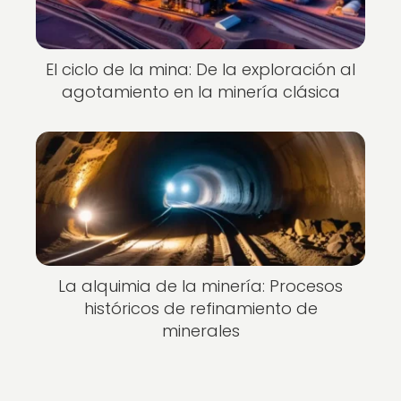
El ciclo de la mina: De la exploración al
agotamiento en la minería clásica
La alquimia de la minería: Procesos
históricos de refinamiento de
minerales