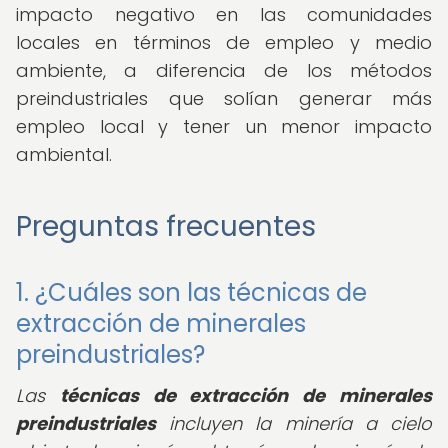
impacto negativo en las comunidades
locales en términos de empleo y medio
ambiente, a diferencia de los métodos
preindustriales que solían generar más
empleo local y tener un menor impacto
ambiental.
Preguntas frecuentes
1. ¿Cuáles son las técnicas de
extracción de minerales
preindustriales?
Las
técnicas de extracción de minerales
preindustriales
incluyen la minería a cielo