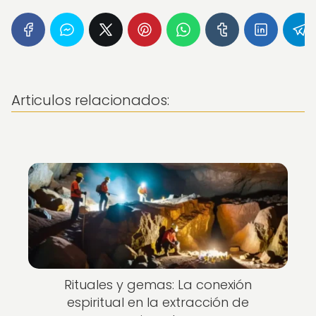
Articulos relacionados:
Rituales y gemas: La conexión
espiritual en la extracción de