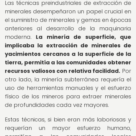
Las técnicas preindustriales de extracción de
minerales desempeñaron un papel crucial en
el suministro de minerales y gemas en épocas
anteriores al desarrollo de la maquinaria
moderna.
La minería de superficie, que
implicaba la extracción de minerales de
yacimientos cercanos a la superficie de la
tierra, permitía a las comunidades obtener
recursos valiosos con relativa facilidad.
Por
otro lado, la minería subterránea requería el
uso de herramientas manuales y el esfuerzo
físico de los mineros para extraer minerales
de profundidades cada vez mayores.
Estas técnicas, si bien eran más laboriosas y
requerían un mayor esfuerzo humano,