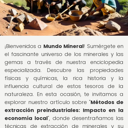
¡Bienvenidos a
Mundo Mineral
! Sumérgete en
el fascinante universo de los minerales y las
gemas a través de nuestra enciclopedia
especializada. Descubre las propiedades
físicas y químicas, la rica historia y la
influencia cultural de estos tesoros de la
naturaleza. En esta ocasión, te invitamos a
explorar nuestro artículo sobre "
Métodos de
extracción preindustriales: Impacto en la
economía local
", donde desentrañamos las
técnicas de extracción de minerales y su