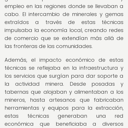
empleo en las regiones donde se llevaban a
cabo. El intercambio de minerales y gemas
extraídos a través de estas técnicas
impulsaba la economía local, creando redes
de comercio que se extendían más allá de
las fronteras de las comunidades.
Además, el impacto económico de estas
técnicas se reflejaba en la infraestructura y
los servicios que surgían para dar soporte a
la actividad minera. Desde posadas y
tabernas que alojaban y alimentaban a los
mineros, hasta artesanos que fabricaban
herramientas y equipos para la extracción,
estas técnicas generaban una red
económica que beneficiaba a diversos