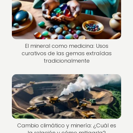
El mineral como medicina: Usos
curativos de las gemas extraídas
tradicionalmente
Cambio climático y minería: ¿Cuál es
la relación y cómo mitigarla?