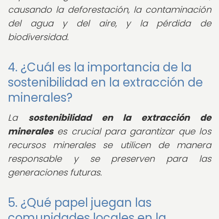
causando la deforestación, la contaminación
del agua y del aire, y la pérdida de
biodiversidad.
4. ¿Cuál es la importancia de la
sostenibilidad en la extracción de
minerales?
La
sostenibilidad en la extracción de
minerales
es crucial para garantizar que los
recursos minerales se utilicen de manera
responsable y se preserven para las
generaciones futuras.
5. ¿Qué papel juegan las
comunidades locales en la