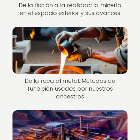
De la ficción a la realidad: la minería
en el espacio exterior y sus avances
De la roca al metal: Métodos de
fundición usados por nuestros
ancestros