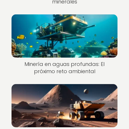
minerales
Minería en aguas profundas: El
próximo reto ambiental