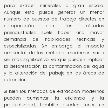
para extraer minerales a gran escala.
Aunque esto puede generar un menor
número de puestos de trabajo directos en
comparación con los métodos
preindustriales, suele haber una mayor
demanda de habilidades técnicas y
especializadas. Sin embargo, el impacto
ambiental de los métodos modernos suele
ser más significativo, ya que pueden implicar
la deforestación, la contaminación del agua
y la alteración del paisaje en las áreas de
extracción.
Si bien los métodos de extracción modernos
pueden aumentar la eficiencia y la
productividad, también pueden tener un