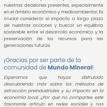
nuestras decisiones presentes, especialmente
en el ámbito económico y medioambiental. Es
crucial considerar el impacto a largo plazo
de nuestras acciones y buscar un equilibrio
sostenible entre el desarrollo económico y la
preservación de los recursos para las
generaciones futuras.
¡Gracias por ser parte de la
comunidad de
Mundo Mineral
!
Esperamos que hayas disfrutado
descubriendo más sobre los métodos de
extracción preindustriales y su impacto en la
economía local. ¿Por qué no compartes este
fascinante artículo en redes sociales y nos