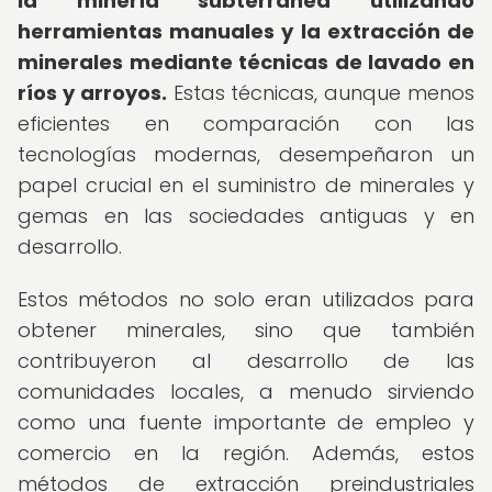
la minería subterránea utilizando
herramientas manuales y la extracción de
minerales mediante técnicas de lavado en
ríos y arroyos.
Estas técnicas, aunque menos
eficientes en comparación con las
tecnologías modernas, desempeñaron un
papel crucial en el suministro de minerales y
gemas en las sociedades antiguas y en
desarrollo.
Estos métodos no solo eran utilizados para
obtener minerales, sino que también
contribuyeron al desarrollo de las
comunidades locales, a menudo sirviendo
como una fuente importante de empleo y
comercio en la región. Además, estos
métodos de extracción preindustriales