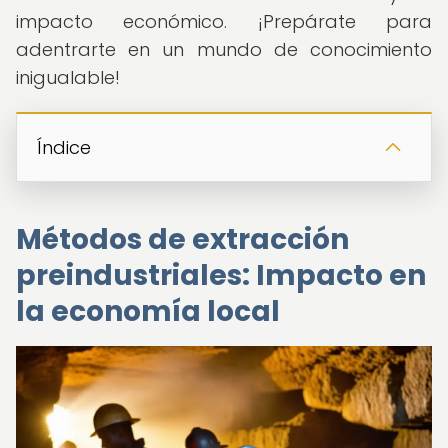
impacto económico. ¡Prepárate para
adentrarte en un mundo de conocimiento
inigualable!
Índice
Métodos de extracción
preindustriales: Impacto en
la economía local