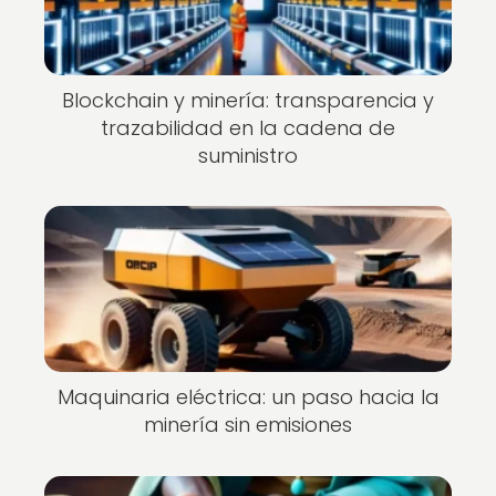
Blockchain y minería: transparencia y
trazabilidad en la cadena de
suministro
Maquinaria eléctrica: un paso hacia la
minería sin emisiones