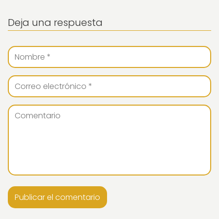
Deja una respuesta