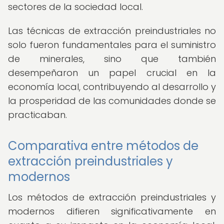
sectores de la sociedad local.
Las técnicas de extracción preindustriales no
solo fueron fundamentales para el suministro
de minerales, sino que también
desempeñaron un papel crucial en la
economía local, contribuyendo al desarrollo y
la prosperidad de las comunidades donde se
practicaban.
Comparativa entre métodos de
extracción preindustriales y
modernos
Los métodos de extracción preindustriales y
modernos difieren significativamente en