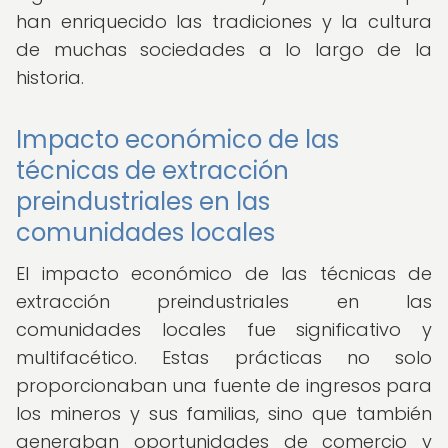
han enriquecido las tradiciones y la cultura
de muchas sociedades a lo largo de la
historia.
Impacto económico de las
técnicas de extracción
preindustriales en las
comunidades locales
El impacto económico de las técnicas de
extracción preindustriales en las
comunidades locales fue significativo y
multifacético. Estas prácticas no solo
proporcionaban una fuente de ingresos para
los mineros y sus familias, sino que también
generaban oportunidades de comercio y