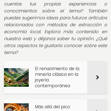
cuentas tus propias experiencias o
conocimientos sobre el tema? También
puedes sugerirnos ideas para futuros artículos
relacionados con métodos de extracción o
economía local. Explora más contenido en
nuestra web y déjanos saber tu opinión. ¿Qué
otros aspectos te gustaría conocer sobre este
tema?
El renacimiento de la
minería clásica en la
joyería
contemporánea
Más allá del pico: