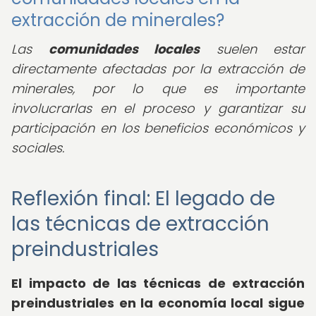
extracción de minerales?
Las
comunidades locales
suelen estar
directamente afectadas por la extracción de
minerales, por lo que es importante
involucrarlas en el proceso y garantizar su
participación en los beneficios económicos y
sociales.
Reflexión final: El legado de
las técnicas de extracción
preindustriales
El impacto de las técnicas de extracción
preindustriales en la economía local sigue