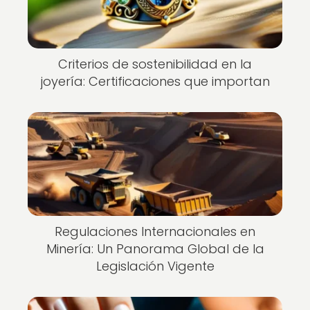
Criterios de sostenibilidad en la
joyería: Certificaciones que importan
Regulaciones Internacionales en
Minería: Un Panorama Global de la
Legislación Vigente