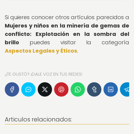
Si quieres conocer otros artículos parecidos a
Mujeres y niños en la minería de gemas de
conflicto: Explotación en la sombra del
brillo
puedes visitar la categoría
Aspectos Legales y Éticos
.
¿TE GUSTÓ? ¡DALE VOZ EN TUS REDES!
Articulos relacionados: