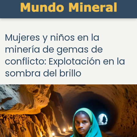
Mujeres y niños en la
minería de gemas de
conflicto: Explotación en la
sombra del brillo