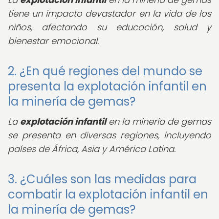
tiene un impacto devastador en la vida de los
niños, afectando su educación, salud y
bienestar emocional.
2. ¿En qué regiones del mundo se
presenta la explotación infantil en
la minería de gemas?
La
explotación infantil
en la minería de gemas
se presenta en diversas regiones, incluyendo
países de África, Asia y América Latina.
3. ¿Cuáles son las medidas para
combatir la explotación infantil en
la minería de gemas?