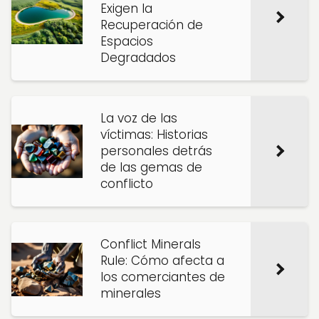
Exigen la
Recuperación de
Espacios
Degradados
La voz de las
víctimas: Historias
personales detrás
de las gemas de
conflicto
Conflict Minerals
Rule: Cómo afecta a
los comerciantes de
minerales