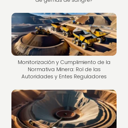
Monitorización y Cumplimiento de la
Normativa Minera: Rol de las
Autoridades y Entes Reguladores