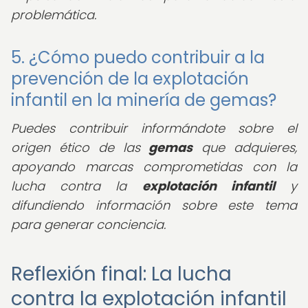
problemática.
5. ¿Cómo puedo contribuir a la
prevención de la explotación
infantil en la minería de gemas?
Puedes contribuir informándote sobre el
origen ético de las
gemas
que adquieres,
apoyando marcas comprometidas con la
lucha contra la
explotación infantil
y
difundiendo información sobre este tema
para generar conciencia.
Reflexión final: La lucha
contra la explotación infantil