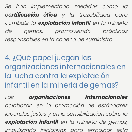
Se han implementado medidas como la
certificación ética
y la trazabilidad para
combatir la
explotación infantil
en la minería
de gemas, promoviendo prácticas
responsables en la cadena de suministro.
4. ¿Qué papel juegan las
organizaciones internacionales en
la lucha contra la explotación
infantil en la minería de gemas?
Las
organizaciones internacionales
colaboran en la promoción de estándares
laborales justos y en la sensibilización sobre la
explotación infantil
en la minería de gemas,
impulsando iniciativas para erradicar esta