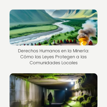
Derechos Humanos en la Minería:
Cómo las Leyes Protegen a las
Comunidades Locales