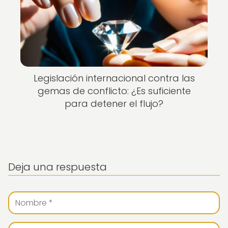
Legislación internacional contra las
gemas de conflicto: ¿Es suficiente
para detener el flujo?
Deja una respuesta