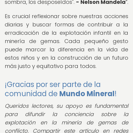
sombra, los desposeídos".
- Nelson Mandela
.
Es crucial reflexionar sobre nuestras acciones
diarias y buscar formas de contribuir a la
erradicación de la explotación infantil en la
minería de gemas. Cada pequeño gesto
puede marcar la diferencia en la vida de
estos niños y en la construcción de un futuro
más justo y equitativo para todos.
¡Gracias por ser parte de la
comunidad de
Mundo Mineral
!
Queridos lectores, su apoyo es fundamental
para difundir la conciencia sobre la
explotación en la minería de gemas de
conflicto. Compartir este artículo en redes