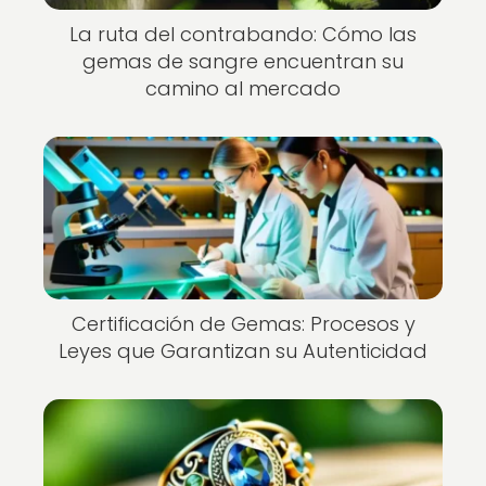
La ruta del contrabando: Cómo las
gemas de sangre encuentran su
camino al mercado
Certificación de Gemas: Procesos y
Leyes que Garantizan su Autenticidad