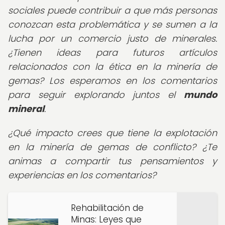
sociales puede contribuir a que más personas
conozcan esta problemática y se sumen a la
lucha por un comercio justo de minerales.
¿Tienen ideas para futuros artículos
relacionados con la ética en la minería de
gemas? Los esperamos en los comentarios
para seguir explorando juntos el
mundo
mineral
.
¿Qué impacto crees que tiene la explotación
en la minería de gemas de conflicto? ¿Te
animas a compartir tus pensamientos y
experiencias en los comentarios?
Rehabilitación de
Minas: Leyes que