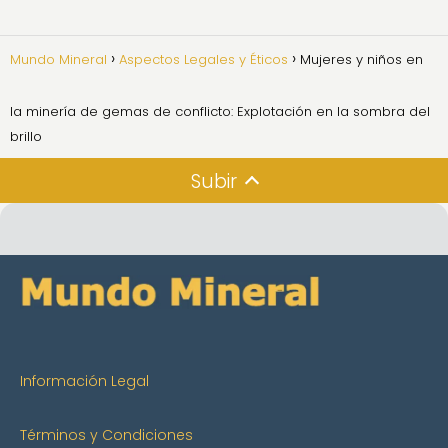
Mundo Mineral
Aspectos Legales y Éticos
Mujeres y niños en
la minería de gemas de conflicto: Explotación en la sombra del
brillo
Subir
Información Legal
Términos y Condiciones