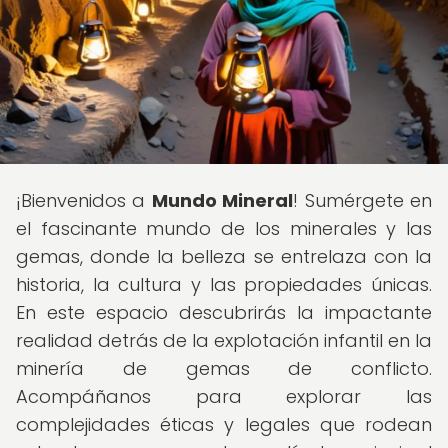
¡Bienvenidos a
Mundo Mineral
! Sumérgete en
el fascinante mundo de los minerales y las
gemas, donde la belleza se entrelaza con la
historia, la cultura y las propiedades únicas.
En este espacio descubrirás la impactante
realidad detrás de la explotación infantil en la
minería de gemas de conflicto.
Acompáñanos para explorar las
complejidades éticas y legales que rodean