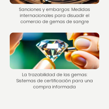
Sanciones y embargos: Medidas
internacionales para disuadir el
comercio de gemas de sangre
La trazabilidad de las gemas:
Sistemas de certificación para una
compra informada