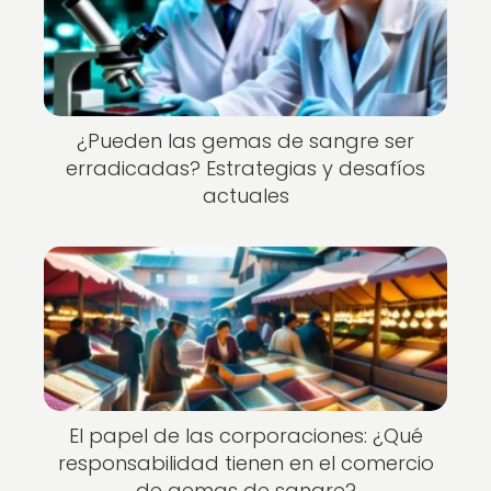
¿Pueden las gemas de sangre ser
erradicadas? Estrategias y desafíos
actuales
El papel de las corporaciones: ¿Qué
responsabilidad tienen en el comercio
de gemas de sangre?