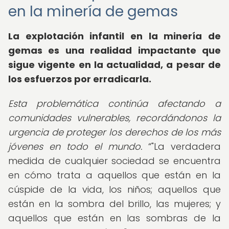
en la minería de gemas
La explotación infantil en la minería de
gemas es una realidad impactante que
sigue vigente en la actualidad, a pesar de
los esfuerzos por erradicarla.
Esta problemática continúa afectando a
comunidades vulnerables, recordándonos la
urgencia de proteger los derechos de los más
jóvenes en todo el mundo.
"La verdadera
medida de cualquier sociedad se encuentra
en cómo trata a aquellos que están en la
cúspide de la vida, los niños; aquellos que
están en la sombra del brillo, las mujeres; y
aquellos que están en las sombras de la