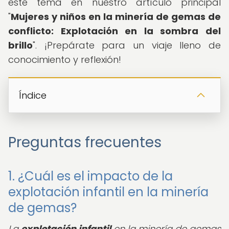
este tema en nuestro artículo principal
"
Mujeres y niños en la minería de gemas de
conflicto: Explotación en la sombra del
brillo
". ¡Prepárate para un viaje lleno de
conocimiento y reflexión!
Índice
Preguntas frecuentes
1. ¿Cuál es el impacto de la
explotación infantil en la minería
de gemas?
La
explotación infantil
en la minería de gemas