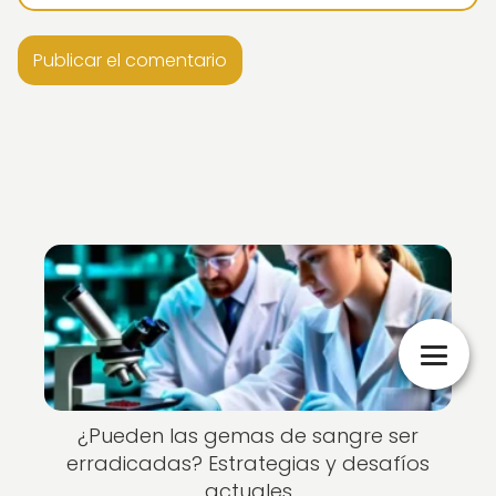
¿Pueden las gemas de sangre ser
erradicadas? Estrategias y desafíos
actuales