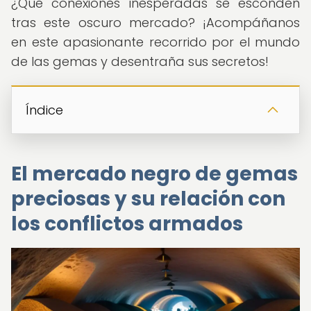
¿Qué conexiones inesperadas se esconden
tras este oscuro mercado? ¡Acompáñanos
en este apasionante recorrido por el mundo
de las gemas y desentraña sus secretos!
Índice
El mercado negro de gemas
preciosas y su relación con
los conflictos armados