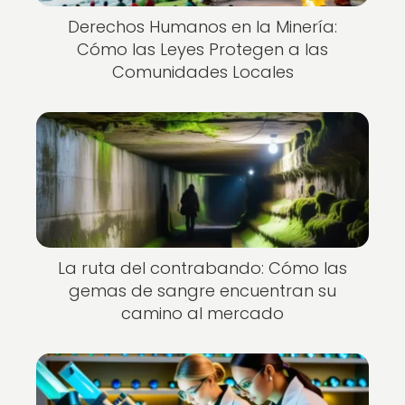
Derechos Humanos en la Minería:
Cómo las Leyes Protegen a las
Comunidades Locales
La ruta del contrabando: Cómo las
gemas de sangre encuentran su
camino al mercado