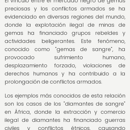
El vínculo entre el mercado negro de gemas
preciosas y los conflictos armados se ha
evidenciado en diversas regiones del mundo,
donde la explotación ilegal de minas de
gemas ha financiado grupos rebeldes y
actividades beligerantes. Este fenómeno,
conocido como "gemas de sangre", ha
provocado sufrimiento humano,
desplazamiento forzado, violaciones de
derechos humanos y ha contribuido a la
prolongación de conflictos armados.
Los ejemplos más conocidos de esta relación
son los casos de los "diamantes de sangre"
en África, donde la extracción y comercio
ilegal de diamantes ha financiado guerras
civiles y conflictos étnicos, causando