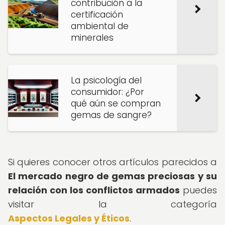
contribución a la
certificación
ambiental de
minerales
La psicología del
consumidor: ¿Por
qué aún se compran
gemas de sangre?
Si quieres conocer otros artículos parecidos a
El mercado negro de gemas preciosas y su
relación con los conflictos armados
puedes
visitar la categoría
Aspectos Legales y Éticos
.