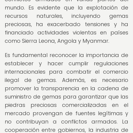
mundo. Es evidente que la explotación de
recursos naturales, incluyendo gemas
preciosas, ha exacerbado tensiones y ha
financiado actividades violentas en países
como Sierra Leona, Angola y Myanmar.
Es fundamental reconocer la importancia de
establecer y hacer cumplir regulaciones
internacionales para combatir el comercio
ilegal de gemas. Además, es necesario
promover la transparencia en la cadena de
suministro de gemas para garantizar que las
piedras preciosas comercializadas en el
mercado provengan de fuentes legítimas y
no contribuyan a conflictos armados. La
cooperación entre gobiernos, la industria de