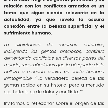
relación con los conflictos armados es un
tema que sigue siendo relevante en la
actualidad, ya que revela la oscura
conexión entre la belleza superficial y el
sufrimiento humano.
La explotación de recursos naturales,
incluyendo las gemas preciosas, continúa
alimentando conflictos en diversas partes del
mundo, recordándonos que la búsqueda de la
belleza a menudo oculta un costo humano
inimaginable.
"La verdadera belleza de las
gemas radica en su historia, pero a menudo
esa historia es de dolor y conflicto. "
Invitamos a reflexionar sobre el origen de las