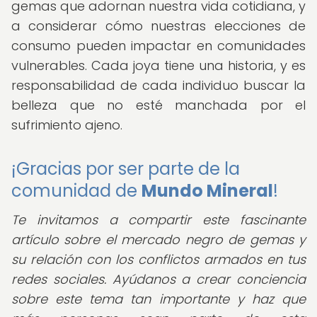
gemas que adornan nuestra vida cotidiana, y
a considerar cómo nuestras elecciones de
consumo pueden impactar en comunidades
vulnerables. Cada joya tiene una historia, y es
responsabilidad de cada individuo buscar la
belleza que no esté manchada por el
sufrimiento ajeno.
¡Gracias por ser parte de la
comunidad de
Mundo Mineral
!
Te invitamos a compartir este fascinante
artículo sobre el mercado negro de gemas y
su relación con los conflictos armados en tus
redes sociales. Ayúdanos a crear conciencia
sobre este tema tan importante y haz que