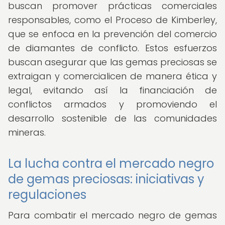
buscan promover prácticas comerciales
responsables, como el Proceso de Kimberley,
que se enfoca en la prevención del comercio
de diamantes de conflicto. Estos esfuerzos
buscan asegurar que las gemas preciosas se
extraigan y comercialicen de manera ética y
legal, evitando así la financiación de
conflictos armados y promoviendo el
desarrollo sostenible de las comunidades
mineras.
La lucha contra el mercado negro
de gemas preciosas: iniciativas y
regulaciones
Para combatir el mercado negro de gemas