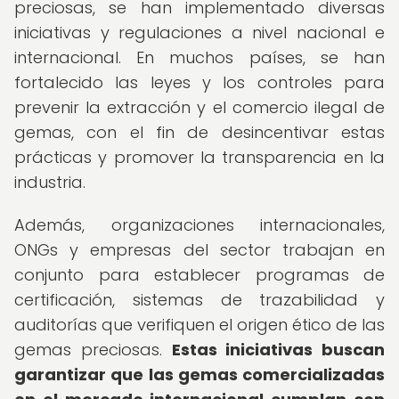
preciosas, se han implementado diversas
iniciativas y regulaciones a nivel nacional e
internacional. En muchos países, se han
fortalecido las leyes y los controles para
prevenir la extracción y el comercio ilegal de
gemas, con el fin de desincentivar estas
prácticas y promover la transparencia en la
industria.
Además, organizaciones internacionales,
ONGs y empresas del sector trabajan en
conjunto para establecer programas de
certificación, sistemas de trazabilidad y
auditorías que verifiquen el origen ético de las
gemas preciosas.
Estas iniciativas buscan
garantizar que las gemas comercializadas