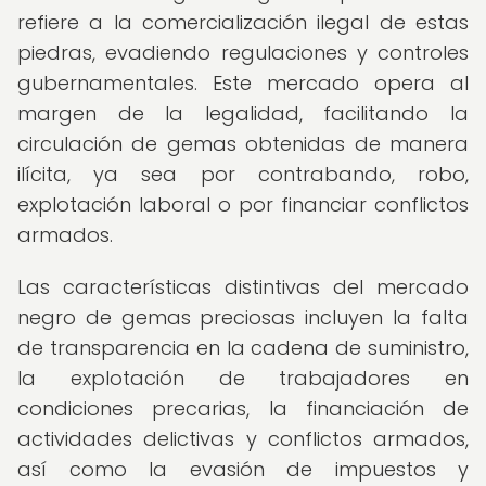
refiere a la comercialización ilegal de estas
piedras, evadiendo regulaciones y controles
gubernamentales. Este mercado opera al
margen de la legalidad, facilitando la
circulación de gemas obtenidas de manera
ilícita, ya sea por contrabando, robo,
explotación laboral o por financiar conflictos
armados.
Las características distintivas del mercado
negro de gemas preciosas incluyen la falta
de transparencia en la cadena de suministro,
la explotación de trabajadores en
condiciones precarias, la financiación de
actividades delictivas y conflictos armados,
así como la evasión de impuestos y