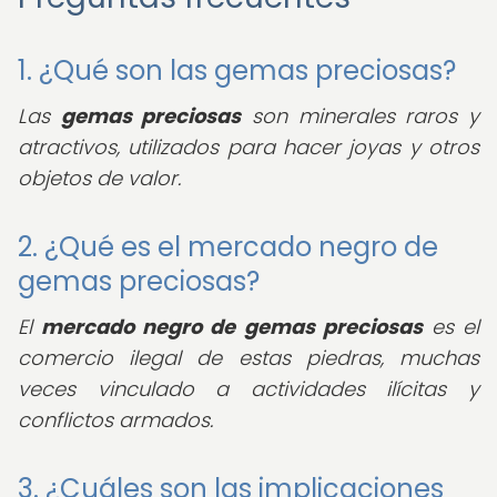
1. ¿Qué son las gemas preciosas?
Las
gemas preciosas
son minerales raros y
atractivos, utilizados para hacer joyas y otros
objetos de valor.
2. ¿Qué es el mercado negro de
gemas preciosas?
El
mercado negro de gemas preciosas
es el
comercio ilegal de estas piedras, muchas
veces vinculado a actividades ilícitas y
conflictos armados.
3. ¿Cuáles son las implicaciones