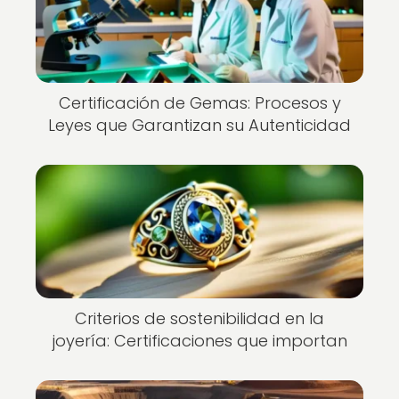
Certificación de Gemas: Procesos y
Leyes que Garantizan su Autenticidad
Criterios de sostenibilidad en la
joyería: Certificaciones que importan