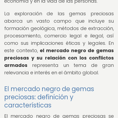
economía y en la vida de las personas.
La exploración de las gemas preciosas
abarca un vasto campo que incluye su
formación geológica, métodos de extracción,
procesamiento, comercio legal e ilegal, así
como sus implicaciones éticas y legales. En
este contexto,
el mercado negro de gemas
preciosas y su relación con los conflictos
armados
representa un tema de gran
relevancia e interés en el ámbito global.
El mercado negro de gemas
preciosas: definición y
características
El mercado negro de gemas preciosas se