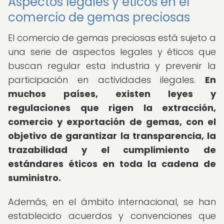
Aspectos legales y éticos en el
comercio de gemas preciosas
El comercio de gemas preciosas está sujeto a
una serie de aspectos legales y éticos que
buscan regular esta industria y prevenir la
participación en actividades ilegales.
En
muchos países, existen leyes y
regulaciones que rigen la extracción,
comercio y exportación de gemas, con el
objetivo de garantizar la transparencia, la
trazabilidad y el cumplimiento de
estándares éticos en toda la cadena de
suministro.
Además, en el ámbito internacional, se han
establecido acuerdos y convenciones que