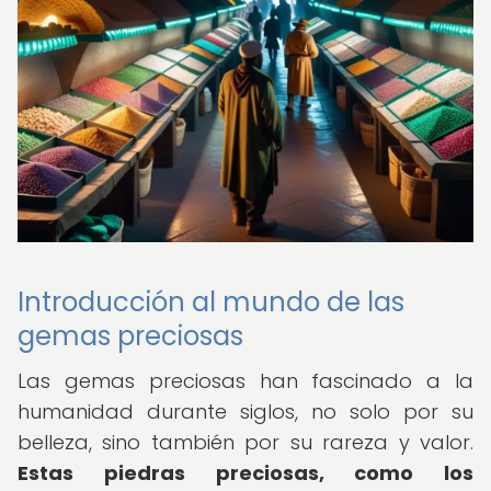
Introducción al mundo de las
gemas preciosas
Las gemas preciosas han fascinado a la
humanidad durante siglos, no solo por su
belleza, sino también por su rareza y valor.
Estas piedras preciosas, como los