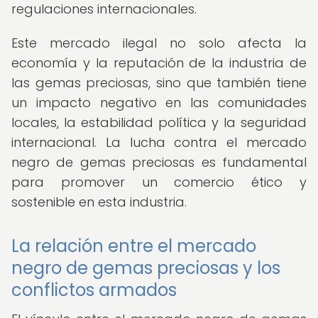
regulaciones internacionales.
Este mercado ilegal no solo afecta la
economía y la reputación de la industria de
las gemas preciosas, sino que también tiene
un impacto negativo en las comunidades
locales, la estabilidad política y la seguridad
internacional. La lucha contra el mercado
negro de gemas preciosas es fundamental
para promover un comercio ético y
sostenible en esta industria.
La relación entre el mercado
negro de gemas preciosas y los
conflictos armados