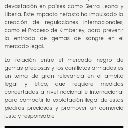
devastación en países como Sierra Leona y
Liberia. Este impacto nefasto ha impulsado la
creación de regulaciones internacionales,
como el Proceso de Kimberley, para prevenir
la entrada de gemas de sangre en el
mercado legal.
La relación entre el mercado negro de
gemas preciosas y los conflictos armados es
un tema de gran relevancia en el ámbito
legal y ético, que requiere medidas
concertadas a nivel nacional e internacional
para combatir la explotación ilegal de estas
piedras preciosas y promover un comercio
justo y responsable.