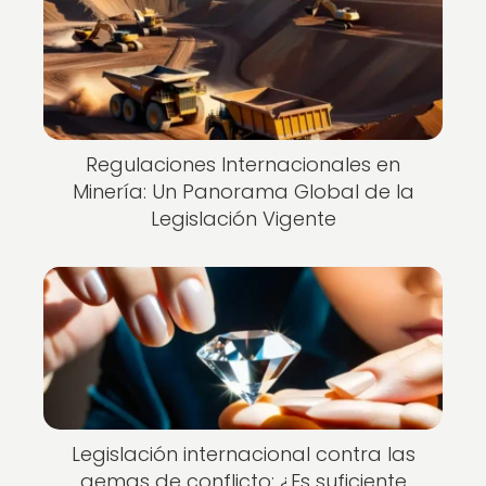
Regulaciones Internacionales en
Minería: Un Panorama Global de la
Legislación Vigente
Legislación internacional contra las
gemas de conflicto: ¿Es suficiente