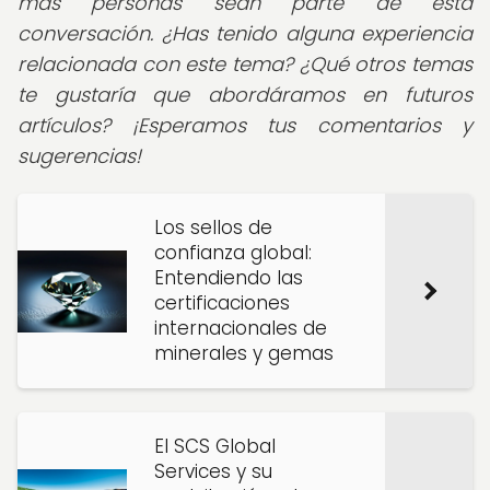
más personas sean parte de esta
conversación.
¿Has tenido alguna experiencia
relacionada con este tema? ¿Qué otros temas
te gustaría que abordáramos en futuros
artículos? ¡Esperamos tus comentarios y
sugerencias!
Los sellos de
confianza global:
Entendiendo las
certificaciones
internacionales de
minerales y gemas
El SCS Global
Services y su