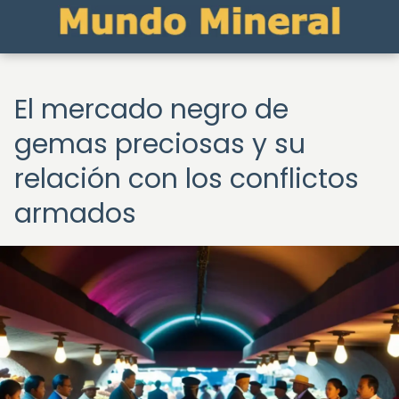
El mercado negro de
gemas preciosas y su
relación con los conflictos
armados