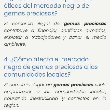
éticas del mercado negro de
gemas preciosas?
El comercio ilegal de
gemas preciosas
contribuye a financiar conflictos armados,
explotar a trabajadores y dañar el medio
ambiente.
4. ¿Cómo afecta el mercado
negro de gemas preciosas a las
comunidades locales?
El comercio ilegal de
gemas preciosas
suele
empobrecer a las comunidades locales,
causando inestabilidad y conflictos en la
región.