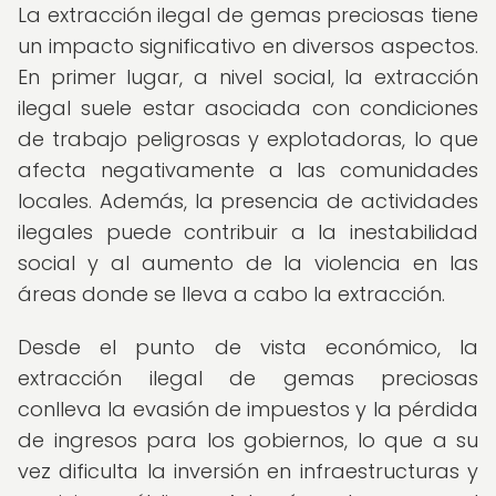
La extracción ilegal de gemas preciosas tiene
un impacto significativo en diversos aspectos.
En primer lugar, a nivel social, la extracción
ilegal suele estar asociada con condiciones
de trabajo peligrosas y explotadoras, lo que
afecta negativamente a las comunidades
locales. Además, la presencia de actividades
ilegales puede contribuir a la inestabilidad
social y al aumento de la violencia en las
áreas donde se lleva a cabo la extracción.
Desde el punto de vista económico, la
extracción ilegal de gemas preciosas
conlleva la evasión de impuestos y la pérdida
de ingresos para los gobiernos, lo que a su
vez dificulta la inversión en infraestructuras y