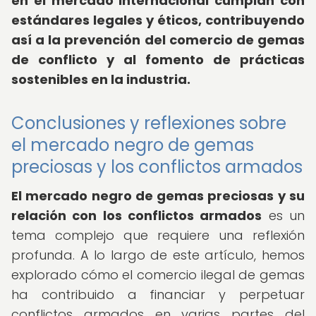
en el mercado internacional cumplan con
estándares legales y éticos, contribuyendo
así a la prevención del comercio de gemas
de conflicto y al fomento de prácticas
sostenibles en la industria.
Conclusiones y reflexiones sobre
el mercado negro de gemas
preciosas y los conflictos armados
El mercado negro de gemas preciosas y su
relación con los conflictos armados
es un
tema complejo que requiere una reflexión
profunda. A lo largo de este artículo, hemos
explorado cómo el comercio ilegal de gemas
ha contribuido a financiar y perpetuar
conflictos armados en varias partes del