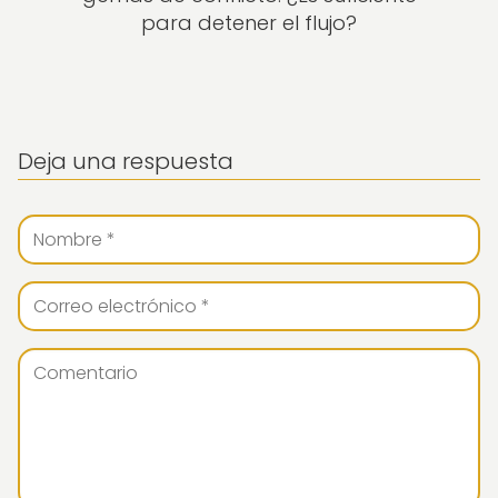
para detener el flujo?
Deja una respuesta