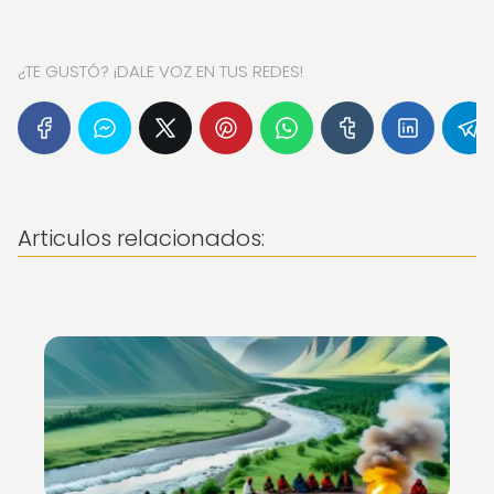
¿TE GUSTÓ? ¡DALE VOZ EN TUS REDES!
Articulos relacionados: