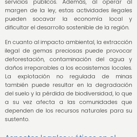
servicios públicos. Además, al operar al
margen de la ley, estas actividades ilegales
pueden socavar la economía local y
dificultar el desarrollo sostenible de la región.
En cuanto al impacto ambiental, la extracción
ilegal de gemas preciosas puede provocar
deforestación, contaminación del agua y
daños irreparables a los ecosistemas locales.
La explotación no regulada de minas
también puede resultar en la degradación
del suelo y la pérdida de biodiversidad, lo que
a su vez afecta a las comunidades que
dependen de los recursos naturales para su
sustento.