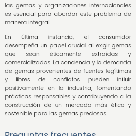
las gemas y organizaciones internacionales
es esencial para abordar este problema de
manera integral.
En última instancia, el consumidor
desempeña un papel crucial al exigir gemas
que sean éticamente extraídas y
comercializadas. La conciencia y la demanda
de gemas provenientes de fuentes legítimas
y libres de conflictos pueden influir
positivamente en la industria, fomentando
prácticas responsables y contribuyendo a la
construcción de un mercado más ético y
sostenible para las gemas preciosas.
Preguntas frecuentes