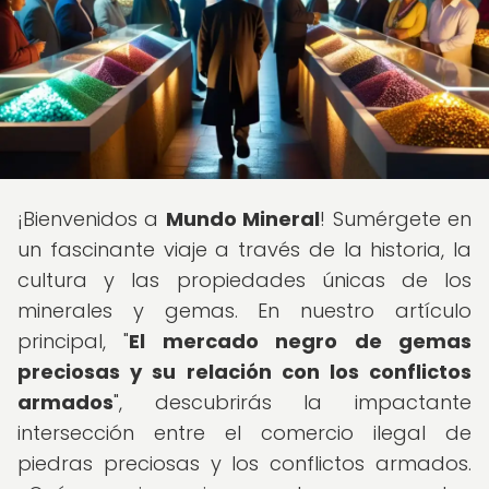
¡Bienvenidos a
Mundo Mineral
! Sumérgete en
un fascinante viaje a través de la historia, la
cultura y las propiedades únicas de los
minerales y gemas. En nuestro artículo
principal, "
El mercado negro de gemas
preciosas y su relación con los conflictos
armados
", descubrirás la impactante
intersección entre el comercio ilegal de
piedras preciosas y los conflictos armados.