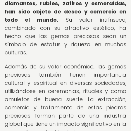
diamantes, rubíes, zafiros y esmeraldas,
han sido objeto de deseo y comercio en
todo el mundo.
Su valor intrínseco,
combinado con su atractivo estético, ha
hecho que las gemas preciosas sean un
símbolo de estatus y riqueza en muchas
culturas.
Además de su valor económico, las gemas
preciosas también tienen importancia
cultural y espiritual en diversas sociedades,
utilizándose en ceremonias, rituales y como
amuletos de buena suerte. La extracción,
comercio y tratamiento de estas piedras
preciosas forman parte de una industria
global que tiene un impacto significativo en la