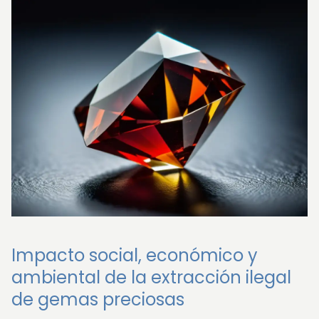
Impacto social, económico y
ambiental de la extracción ilegal
de gemas preciosas