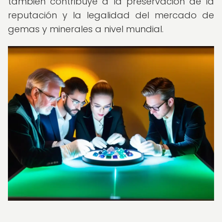
también contribuye a la preservación de la
reputación y la legalidad del mercado de
gemas y minerales a nivel mundial.