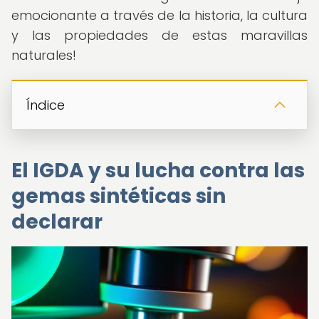
emocionante a través de la historia, la cultura
y las propiedades de estas maravillas
naturales!
Índice
El IGDA y su lucha contra las
gemas sintéticas sin
declarar