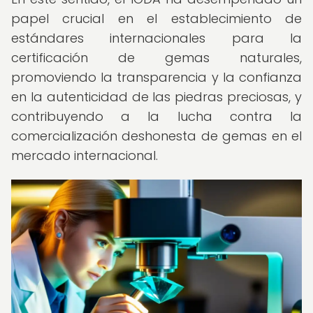
papel crucial en el establecimiento de
estándares internacionales para la
certificación de gemas naturales,
promoviendo la transparencia y la confianza
en la autenticidad de las piedras preciosas, y
contribuyendo a la lucha contra la
comercialización deshonesta de gemas en el
mercado internacional.