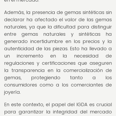
Además, la presencia de gemas sintéticas sin
declarar ha afectado el valor de las gemas
naturales, ya que la dificultad para distinguir
entre gemas naturales y sintéticas ha
generado incertidumbre en los precios y la
autenticidad de las piezas. Esto ha llevado a
un incremento en la necesidad de
regulaciones y certificaciones que aseguren
la transparencia en la comercialización de
gemas, protegiendo tanto a los
consumidores como a los comerciantes de
joyería.
En este contexto, el papel del IGDA es crucial
para garantizar la integridad del mercado