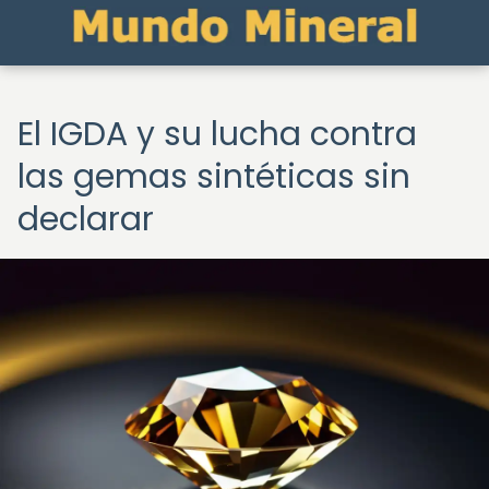
El IGDA y su lucha contra
las gemas sintéticas sin
declarar