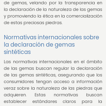
de gemas, velando por la transparencia en
la declaración de la naturaleza de las gemas
y promoviendo la ética en la comercialización
de estas preciosas piedras.
Normativas internacionales sobre
la declaración de gemas
sintéticas
Las normativas internacionales en el ámbito
de las gemas buscan regular la declaración
de las gemas sintéticas, asegurando que los
consumidores tengan acceso a información
veraz sobre la naturaleza de las piedras que
adquieren. Estas normativas buscan
establecer estándares claros para la