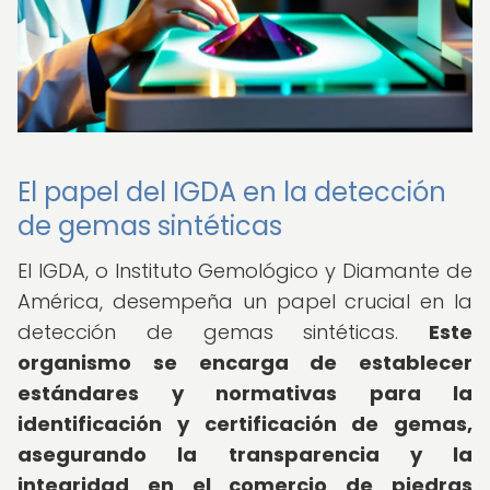
El papel del IGDA en la detección
de gemas sintéticas
El IGDA, o Instituto Gemológico y Diamante de
América, desempeña un papel crucial en la
detección de gemas sintéticas.
Este
organismo se encarga de establecer
estándares y normativas para la
identificación y certificación de gemas,
asegurando la transparencia y la
integridad en el comercio de piedras