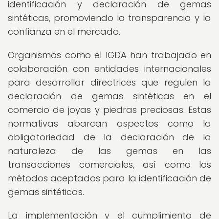
identificación y declaración de gemas
sintéticas, promoviendo la transparencia y la
confianza en el mercado.
Organismos como el IGDA han trabajado en
colaboración con entidades internacionales
para desarrollar directrices que regulen la
declaración de gemas sintéticas en el
comercio de joyas y piedras preciosas. Estas
normativas abarcan aspectos como la
obligatoriedad de la declaración de la
naturaleza de las gemas en las
transacciones comerciales, así como los
métodos aceptados para la identificación de
gemas sintéticas.
La implementación y el cumplimiento de