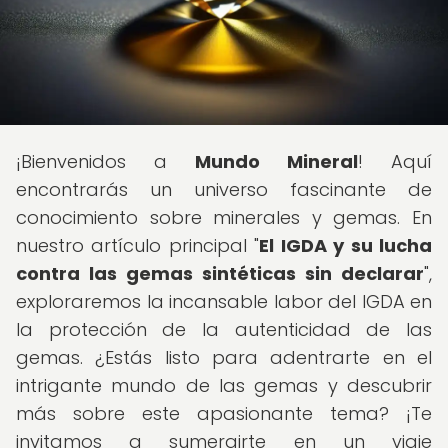
¡Bienvenidos a
Mundo Mineral
! Aquí
encontrarás un universo fascinante de
conocimiento sobre minerales y gemas. En
nuestro artículo principal "
El IGDA y su lucha
contra las gemas sintéticas sin declarar
",
exploraremos la incansable labor del IGDA en
la protección de la autenticidad de las
gemas. ¿Estás listo para adentrarte en el
intrigante mundo de las gemas y descubrir
más sobre este apasionante tema? ¡Te
invitamos a sumergirte en un viaje