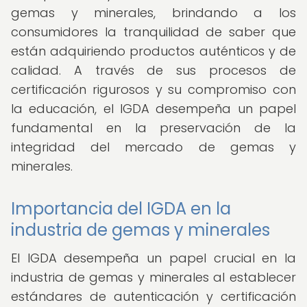
gemas y minerales, brindando a los
consumidores la tranquilidad de saber que
están adquiriendo productos auténticos y de
calidad. A través de sus procesos de
certificación rigurosos y su compromiso con
la educación, el IGDA desempeña un papel
fundamental en la preservación de la
integridad del mercado de gemas y
minerales.
Importancia del IGDA en la
industria de gemas y minerales
El IGDA desempeña un papel crucial en la
industria de gemas y minerales al establecer
estándares de autenticación y certificación