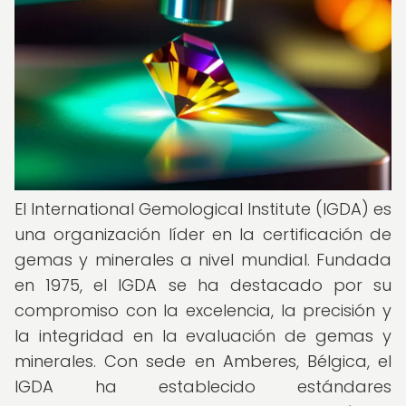
El International Gemological Institute (IGDA) es
una organización líder en la certificación de
gemas y minerales a nivel mundial. Fundada
en 1975, el IGDA se ha destacado por su
compromiso con la excelencia, la precisión y
la integridad en la evaluación de gemas y
minerales. Con sede en Amberes, Bélgica, el
IGDA ha establecido estándares