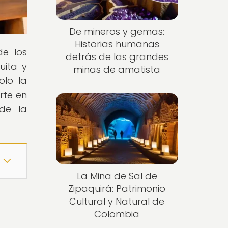
De mineros y gemas:
Historias humanas
de los
detrás de las grandes
uita y
minas de amatista
olo la
rte en
 de la
La Mina de Sal de
Zipaquirá: Patrimonio
Cultural y Natural de
Colombia