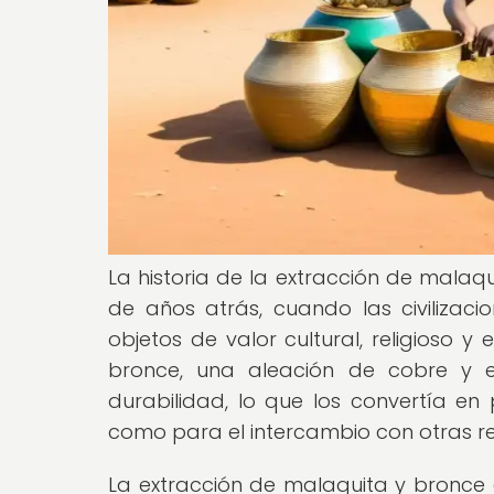
La historia de la extracción de malaq
de años atrás, cuando las civilizaci
objetos de valor cultural, religioso 
bronce, una aleación de cobre y e
durabilidad, lo que los convertía en
como para el intercambio con otras re
La extracción de malaquita y bronce