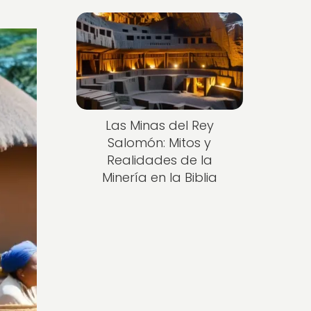
Las Minas del Rey
Salomón: Mitos y
Realidades de la
Minería en la Biblia