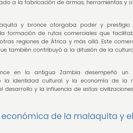
ado a la fabricación de armas, herramientas y o
laquita y bronce otorgaba poder y prestigio
la formación de rutas comerciales que facilita
otras regiones de África y más allá. Este comer
ue también contribuyó a la difusión de la cultura
ronce en la antigua Zambia desempeñó un 
 la identidad cultural y la economía de la r
desarrollo y la influencia de estas civilizaciones
 y económica de la malaquita y e