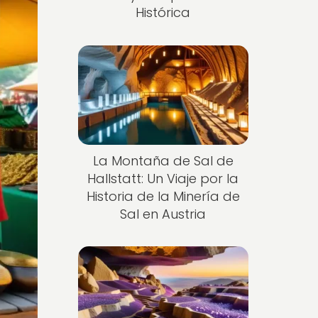
Histórica
La Montaña de Sal de
Hallstatt: Un Viaje por la
Historia de la Minería de
Sal en Austria