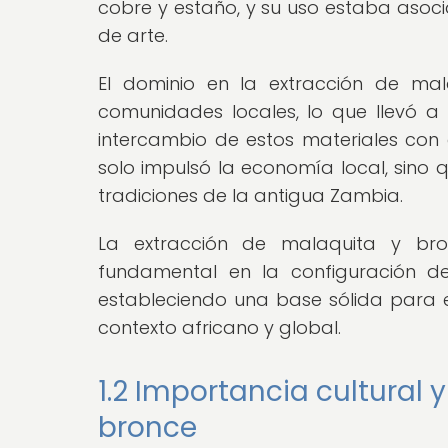
cobre y estaño, y su uso estaba asoci
de arte.
El dominio en la extracción de ma
comunidades locales, lo que llevó a 
intercambio de estos materiales con 
solo impulsó la economía local, sino q
tradiciones de la antigua Zambia.
La extracción de malaquita y b
fundamental en la configuración de
estableciendo una base sólida para el 
contexto africano y global.
1.2 Importancia cultural
bronce