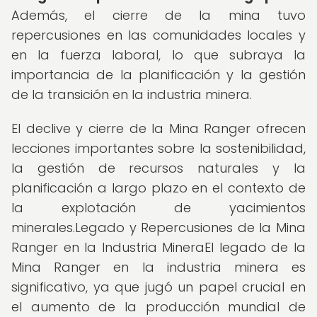
Además, el cierre de la mina tuvo
repercusiones en las comunidades locales y
en la fuerza laboral, lo que subraya la
importancia de la planificación y la gestión
de la transición en la industria minera.
El declive y cierre de la Mina Ranger ofrecen
lecciones importantes sobre la sostenibilidad,
la gestión de recursos naturales y la
planificación a largo plazo en el contexto de
la explotación de yacimientos
minerales.Legado y Repercusiones de la Mina
Ranger en la Industria MineraEl legado de la
Mina Ranger en la industria minera es
significativo, ya que jugó un papel crucial en
el aumento de la producción mundial de