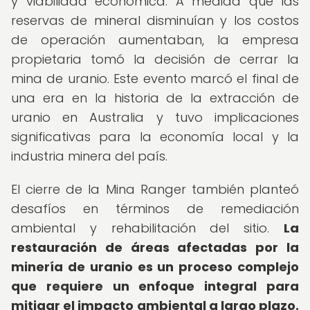
y viabilidad económica. A medida que las
reservas de mineral disminuían y los costos
de operación aumentaban, la empresa
propietaria tomó la decisión de cerrar la
mina de uranio. Este evento marcó el final de
una era en la historia de la extracción de
uranio en Australia y tuvo implicaciones
significativas para la economía local y la
industria minera del país.
El cierre de la Mina Ranger también planteó
desafíos en términos de remediación
ambiental y rehabilitación del sitio.
La
restauración de áreas afectadas por la
minería de uranio es un proceso complejo
que requiere un enfoque integral para
mitigar el impacto ambiental a largo plazo.