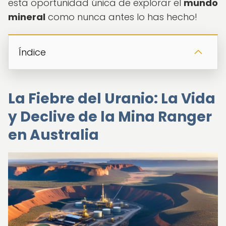
esta oportunidad única de explorar el
mundo
mineral
como nunca antes lo has hecho!
Índice
La Fiebre del Uranio: La Vida
y Declive de la Mina Ranger
en Australia