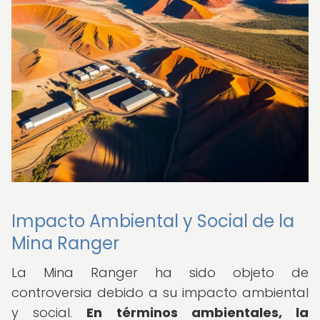
Impacto Ambiental y Social de la
Mina Ranger
La Mina Ranger ha sido objeto de
controversia debido a su impacto ambiental
y social.
En términos ambientales, la