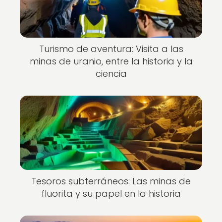
Turismo de aventura: Visita a las
minas de uranio, entre la historia y la
ciencia
Tesoros subterráneos: Las minas de
fluorita y su papel en la historia