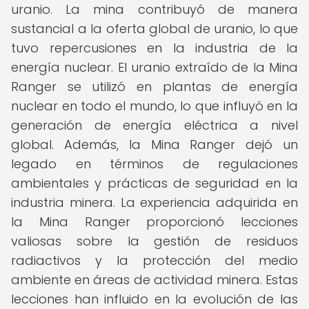
uranio. La mina contribuyó de manera
sustancial a la oferta global de uranio, lo que
tuvo repercusiones en la industria de la
energía nuclear. El uranio extraído de la Mina
Ranger se utilizó en plantas de energía
nuclear en todo el mundo, lo que influyó en la
generación de energía eléctrica a nivel
global. Además, la Mina Ranger dejó un
legado en términos de regulaciones
ambientales y prácticas de seguridad en la
industria minera. La experiencia adquirida en
la Mina Ranger proporcionó lecciones
valiosas sobre la gestión de residuos
radiactivos y la protección del medio
ambiente en áreas de actividad minera. Estas
lecciones han influido en la evolución de las