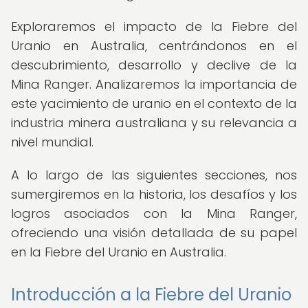
Exploraremos el impacto de la Fiebre del
Uranio en Australia, centrándonos en el
descubrimiento, desarrollo y declive de la
Mina Ranger. Analizaremos la importancia de
este yacimiento de uranio en el contexto de la
industria minera australiana y su relevancia a
nivel mundial.
A lo largo de las siguientes secciones, nos
sumergiremos en la historia, los desafíos y los
logros asociados con la Mina Ranger,
ofreciendo una visión detallada de su papel
en la Fiebre del Uranio en Australia.
Introducción a la Fiebre del Uranio