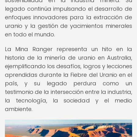
sostenibilidad en la industria minera. Su
legado continúa impulsando el desarrollo de
enfoques innovadores para la extracción de
uranio y la gestión de yacimientos minerales
en todo el mundo.
La Mina Ranger representa un hito en la
historia de la minería de uranio en Australia,
ejemplificando los desafíos, logros y lecciones
aprendidas durante la Fiebre del Uranio en el
país, y su legado perdura como un
testimonio de la intersección entre la industria,
la tecnología, la sociedad y el medio
ambiente.