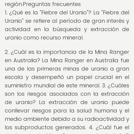
región.Preguntas frecuentes
1. ¿Qué es la "Fiebre del Uranio"? La "Fiebre del
Uranio" se refiere al período de gran interés y
actividad en la búsqueda y extracción de
uranio como recurso mineral.
2. ¿Cuál es la importancia de la Mina Ranger
en Australia? La Mina Ranger en Australia fue
una de las primeras minas de uranio a gran
escala y desempeñó un papel crucial en el
suministro mundial de este mineral. 3. ¿Cuáles
son los riesgos asociados con la extracción
de uranio? La extracción de uranio puede
conllevar riesgos para la salud humana y el
medio ambiente debido a su radioactividad y
los subproductos generados. 4. ¿Cuál fue el