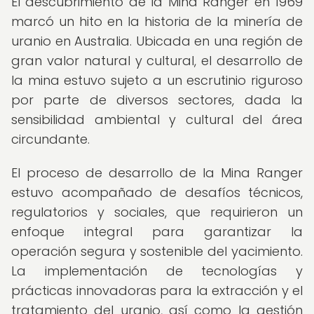
El descubrimiento de la Mina Ranger en 1969
marcó un hito en la historia de la minería de
uranio en Australia. Ubicada en una región de
gran valor natural y cultural, el desarrollo de
la mina estuvo sujeto a un escrutinio riguroso
por parte de diversos sectores, dada la
sensibilidad ambiental y cultural del área
circundante.
El proceso de desarrollo de la Mina Ranger
estuvo acompañado de desafíos técnicos,
regulatorios y sociales, que requirieron un
enfoque integral para garantizar la
operación segura y sostenible del yacimiento.
La implementación de tecnologías y
prácticas innovadoras para la extracción y el
tratamiento del uranio, así como la gestión