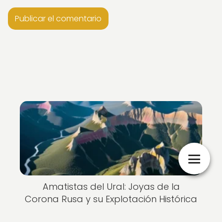
Nuevo
Amatistas del Ural: Joyas de la
Corona Rusa y su Explotación Histórica