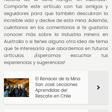
Comparte este artículo con tus amigos y
seguidores para que también descubran la
increíble vida y declive de esta mina. Además,
cuéntanos en los comentarios si te gustaría
conocer más sobre la industria minera en
Australia o si tienes alguna otra idea de tema
que te interesaría que abordemos en futuros
artículos. ¡Esperamos escuchar tus
experiencias y sugerencias!
El Renacer de la Mina
San José: Lecciones
Aprendidas del
Rescate en Chile