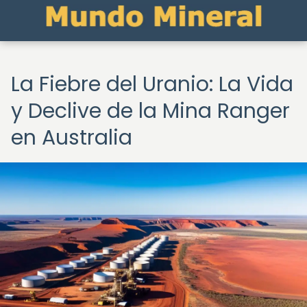
La Fiebre del Uranio: La Vida
y Declive de la Mina Ranger
en Australia