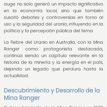
auge no solo generó un impacto significativo
en la economía local, sino que también
suscitó debates y controversias en torno al
uso y la seguridad del uranio, influyendo en la
política y la percepción pública del tema.
La Fiebre del Uranio en Australia, con la Mina
Ranger como protagonista destacada,
continúa siendo un capítulo relevante en la
historia de la minería y la energía en el país,
dejando un legado que perdura hasta la
actualidad.
Descubrimiento y Desarrollo de la
Mina Ranger