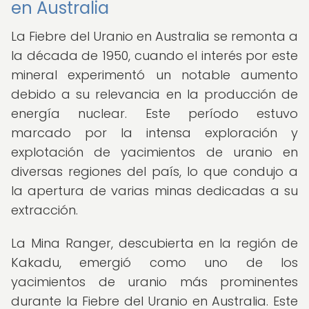
en Australia
La Fiebre del Uranio en Australia se remonta a
la década de 1950, cuando el interés por este
mineral experimentó un notable aumento
debido a su relevancia en la producción de
energía nuclear. Este período estuvo
marcado por la intensa exploración y
explotación de yacimientos de uranio en
diversas regiones del país, lo que condujo a
la apertura de varias minas dedicadas a su
extracción.
La Mina Ranger, descubierta en la región de
Kakadu, emergió como uno de los
yacimientos de uranio más prominentes
durante la Fiebre del Uranio en Australia. Este