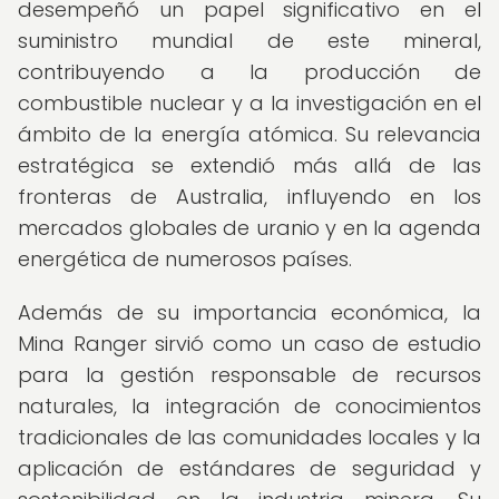
desempeñó un papel significativo en el
suministro mundial de este mineral,
contribuyendo a la producción de
combustible nuclear y a la investigación en el
ámbito de la energía atómica. Su relevancia
estratégica se extendió más allá de las
fronteras de Australia, influyendo en los
mercados globales de uranio y en la agenda
energética de numerosos países.
Además de su importancia económica, la
Mina Ranger sirvió como un caso de estudio
para la gestión responsable de recursos
naturales, la integración de conocimientos
tradicionales de las comunidades locales y la
aplicación de estándares de seguridad y