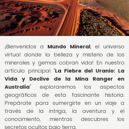
¡Bienvenidos a
Mundo Mineral
, el universo
virtual donde la belleza y misterio de los
minerales y gemas cobran vida! En nuestro
artículo principal "
La Fiebre del Uranio: La
Vida y Declive de la Mina Ranger en
Australia
" exploraremos los aspectos
geográficos de esta fascinante historia.
Prepárate para sumergirte en un viaje a
través de la intriga, la aventura y el
conocimiento, mientras descubres los
secretos ocultos bajo tierra.