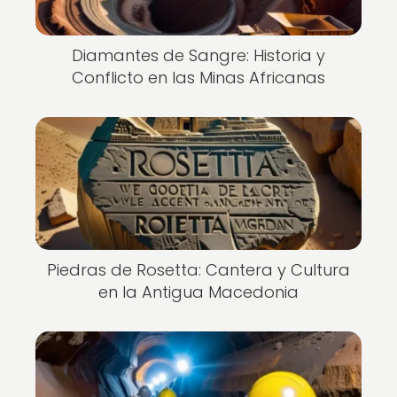
Diamantes de Sangre: Historia y
Conflicto en las Minas Africanas
Piedras de Rosetta: Cantera y Cultura
en la Antigua Macedonia