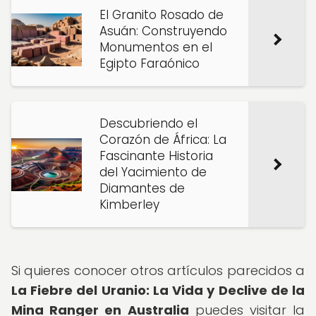
El Granito Rosado de
Asuán: Construyendo
Monumentos en el
Egipto Faraónico
Descubriendo el
Corazón de África: La
Fascinante Historia
del Yacimiento de
Diamantes de
Kimberley
Si quieres conocer otros artículos parecidos a
La Fiebre del Uranio: La Vida y Declive de la
Mina Ranger en Australia
puedes visitar la