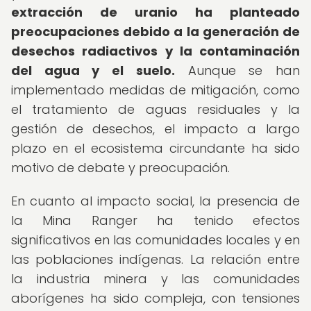
extracción de uranio ha planteado
preocupaciones debido a la generación de
desechos radiactivos y la contaminación
del agua y el suelo.
Aunque se han
implementado medidas de mitigación, como
el tratamiento de aguas residuales y la
gestión de desechos, el impacto a largo
plazo en el ecosistema circundante ha sido
motivo de debate y preocupación.
En cuanto al impacto social, la presencia de
la Mina Ranger ha tenido efectos
significativos en las comunidades locales y en
las poblaciones indígenas. La relación entre
la industria minera y las comunidades
aborígenes ha sido compleja, con tensiones