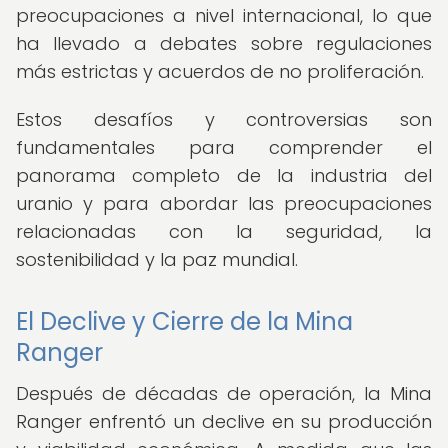
preocupaciones a nivel internacional, lo que
ha llevado a debates sobre regulaciones
más estrictas y acuerdos de no proliferación.
Estos desafíos y controversias son
fundamentales para comprender el
panorama completo de la industria del
uranio y para abordar las preocupaciones
relacionadas con la seguridad, la
sostenibilidad y la paz mundial.
El Declive y Cierre de la Mina
Ranger
Después de décadas de operación, la Mina
Ranger enfrentó un declive en su producción