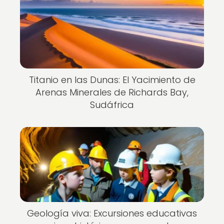
Titanio en las Dunas: El Yacimiento de
Arenas Minerales de Richards Bay,
Sudáfrica
Geología viva: Excursiones educativas