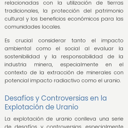
relacionadas con la utilización de tierras
tradicionales, la protección del patrimonio
cultural y los beneficios económicos para las
comunidades locales.
Es crucial considerar tanto el impacto
ambiental como el social al evaluar la
sostenibilidad y la responsabilidad de la
industria minera, especialmente en el
contexto de la extracción de minerales con
potencial impacto radiactivo como el uranio.
Desafíos y Controversias en la
Explotación de Uranio
La explotación de uranio conlleva una serie
de desafíos y controversias, especialmente