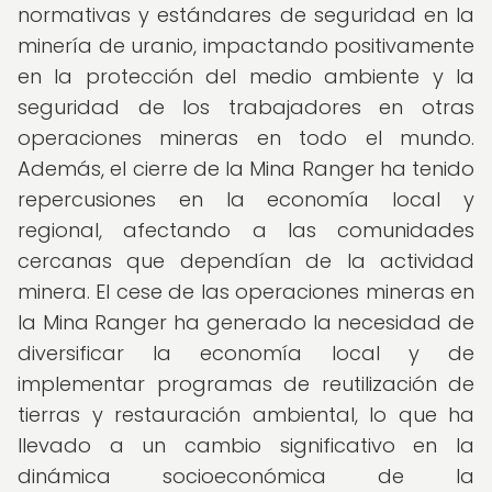
normativas y estándares de seguridad en la
minería de uranio, impactando positivamente
en la protección del medio ambiente y la
seguridad de los trabajadores en otras
operaciones mineras en todo el mundo.
Además, el cierre de la Mina Ranger ha tenido
repercusiones en la economía local y
regional, afectando a las comunidades
cercanas que dependían de la actividad
minera. El cese de las operaciones mineras en
la Mina Ranger ha generado la necesidad de
diversificar la economía local y de
implementar programas de reutilización de
tierras y restauración ambiental, lo que ha
llevado a un cambio significativo en la
dinámica socioeconómica de la