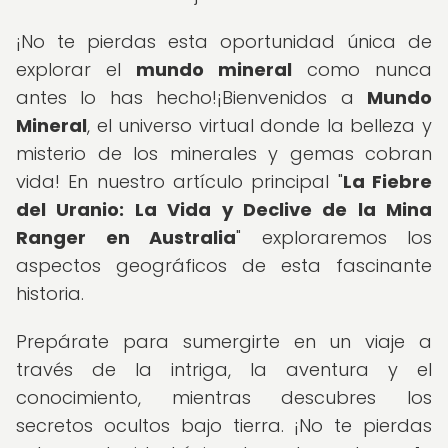
¡No te pierdas esta oportunidad única de
explorar el
mundo mineral
como nunca
antes lo has hecho!¡Bienvenidos a
Mundo
Mineral
, el universo virtual donde la belleza y
misterio de los minerales y gemas cobran
vida! En nuestro artículo principal "
La Fiebre
del Uranio: La Vida y Declive de la Mina
Ranger en Australia
" exploraremos los
aspectos geográficos de esta fascinante
historia.
Prepárate para sumergirte en un viaje a
través de la intriga, la aventura y el
conocimiento, mientras descubres los
secretos ocultos bajo tierra. ¡No te pierdas