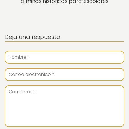
a minas históricas para escolares
Deja una respuesta