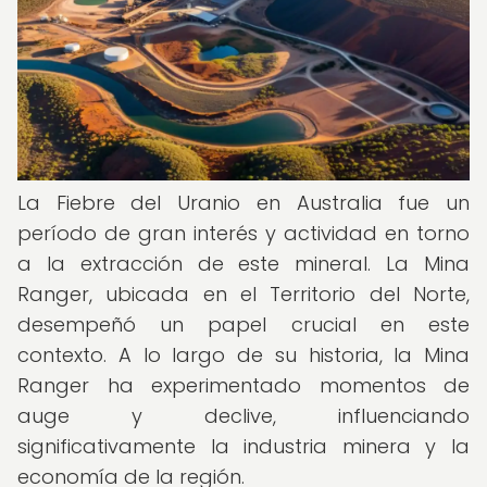
La Fiebre del Uranio en Australia fue un
período de gran interés y actividad en torno
a la extracción de este mineral. La Mina
Ranger, ubicada en el Territorio del Norte,
desempeñó un papel crucial en este
contexto. A lo largo de su historia, la Mina
Ranger ha experimentado momentos de
auge y declive, influenciando
significativamente la industria minera y la
economía de la región.