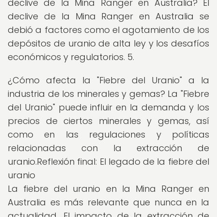
declive de la Mina Ranger en Australia? El
declive de la Mina Ranger en Australia se
debió a factores como el agotamiento de los
depósitos de uranio de alta ley y los desafíos
económicos y regulatorios. 5.
¿Cómo afecta la "Fiebre del Uranio" a la
industria de los minerales y gemas? La "Fiebre
del Uranio" puede influir en la demanda y los
precios de ciertos minerales y gemas, así
como en las regulaciones y políticas
relacionadas con la extracción de
uranio.Reflexión final: El legado de la fiebre del
uranio
La fiebre del uranio en la Mina Ranger en
Australia es más relevante que nunca en la
actualidad. El impacto de la extracción de