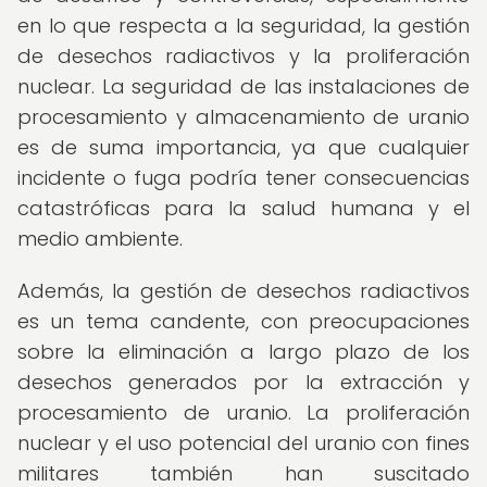
en lo que respecta a la seguridad, la gestión
de desechos radiactivos y la proliferación
nuclear. La seguridad de las instalaciones de
procesamiento y almacenamiento de uranio
es de suma importancia, ya que cualquier
incidente o fuga podría tener consecuencias
catastróficas para la salud humana y el
medio ambiente.
Además, la gestión de desechos radiactivos
es un tema candente, con preocupaciones
sobre la eliminación a largo plazo de los
desechos generados por la extracción y
procesamiento de uranio. La proliferación
nuclear y el uso potencial del uranio con fines
militares también han suscitado