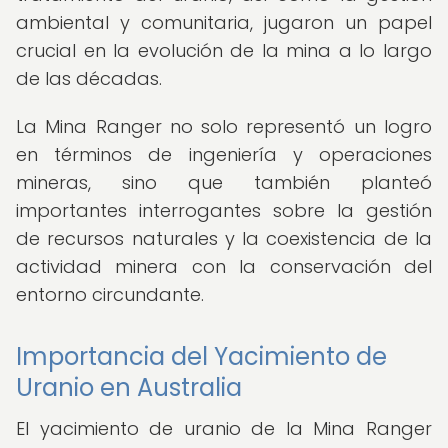
ambiental y comunitaria, jugaron un papel
crucial en la evolución de la mina a lo largo
de las décadas.
La Mina Ranger no solo representó un logro
en términos de ingeniería y operaciones
mineras, sino que también planteó
importantes interrogantes sobre la gestión
de recursos naturales y la coexistencia de la
actividad minera con la conservación del
entorno circundante.
Importancia del Yacimiento de
Uranio en Australia
El yacimiento de uranio de la Mina Ranger