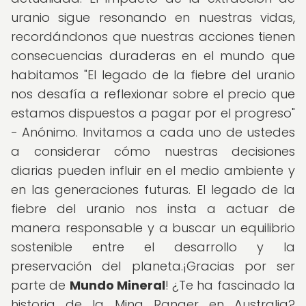
uranio sigue resonando en nuestras vidas,
recordándonos que nuestras acciones tienen
consecuencias duraderas en el mundo que
habitamos "El legado de la fiebre del uranio
nos desafía a reflexionar sobre el precio que
estamos dispuestos a pagar por el progreso"
- Anónimo. Invitamos a cada uno de ustedes
a considerar cómo nuestras decisiones
diarias pueden influir en el medio ambiente y
en las generaciones futuras. El legado de la
fiebre del uranio nos insta a actuar de
manera responsable y a buscar un equilibrio
sostenible entre el desarrollo y la
preservación del planeta.¡Gracias por ser
parte de
Mundo Mineral
! ¿Te ha fascinado la
historia de la Mina Ranger en Australia?