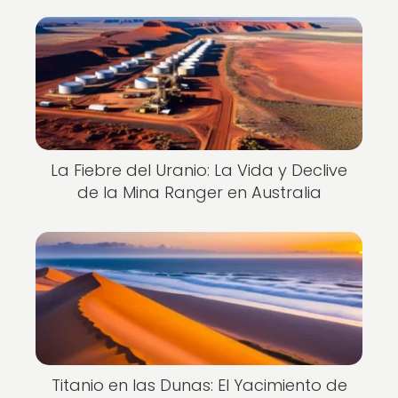
La Fiebre del Uranio: La Vida y Declive
de la Mina Ranger en Australia
Titanio en las Dunas: El Yacimiento de