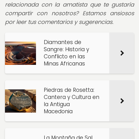
relacionada con la amatista que te gustaría
compartir con nosotros? Estamos ansiosos
por leer tus comentarios y sugerencias.
Diamantes de
Sangre: Historia y
Conflicto en las
Minas Africanas
Piedras de Rosetta:
Cantera y Cultura en
la Antigua
Macedonia
La Montaña de Sal