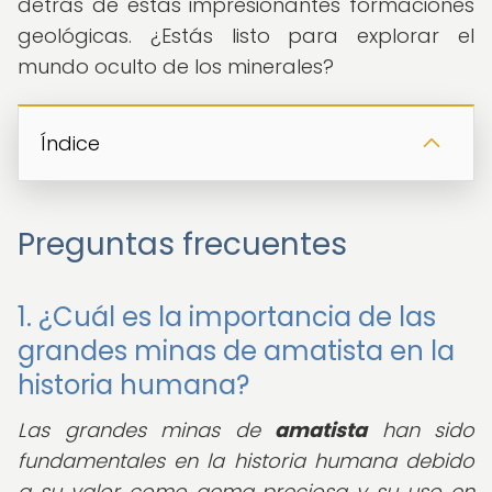
detrás de estas impresionantes formaciones
geológicas. ¿Estás listo para explorar el
mundo oculto de los minerales?
Índice
Preguntas frecuentes
1. ¿Cuál es la importancia de las
grandes minas de amatista en la
historia humana?
Las grandes minas de
amatista
han sido
fundamentales en la historia humana debido
a su valor como gema preciosa y su uso en