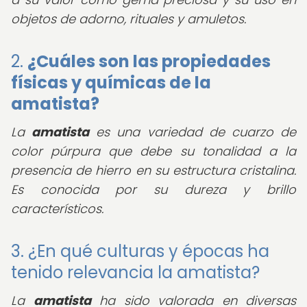
objetos de adorno, rituales y amuletos.
2.
¿Cuáles son las propiedades
físicas y químicas de la
amatista?
La
amatista
es una variedad de cuarzo de
color púrpura que debe su tonalidad a la
presencia de hierro en su estructura cristalina.
Es conocida por su dureza y brillo
característicos.
3. ¿En qué culturas y épocas ha
tenido relevancia la amatista?
La
amatista
ha sido valorada en diversas