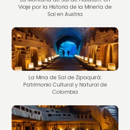
Viaje por la Historia de la Minería de
Sal en Austria
La Mina de Sal de Zipaquirá:
Patrimonio Cultural y Natural de
Colombia