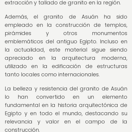
extracción y tallado de granito en la región.
Además, el granito de Asuán ha sido
empleado en la construcción de templos,
pirámides y otros monumentos
emblemáticos del antiguo Egipto. Incluso en
la actualidad, este material sigue siendo
apreciado en la arquitectura moderna,
utilizado en la edificación de estructuras
tanto locales como internacionales.
La belleza y resistencia del granito de Asuán
lo han convertido en un elemento
fundamental en la historia arquitectónica de
Egipto y en todo el mundo, destacando su
relevancia y valor en el campo de la
construcción.