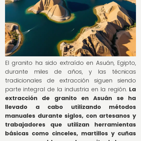
El granito ha sido extraído en Asuán, Egipto,
durante miles de años, y las técnicas
tradicionales de extracción siguen siendo
parte integral de la industria en la región.
La
extracción de granito en Asuán se ha
llevado a cabo utilizando métodos
manuales durante siglos, con artesanos y
trabajadores que utilizan herramientas
básicas como cinceles, martillos y cuñas