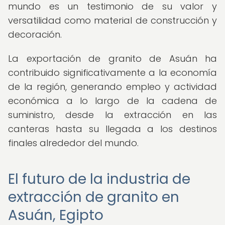
mundo es un testimonio de su valor y
versatilidad como material de construcción y
decoración.
La exportación de granito de Asuán ha
contribuido significativamente a la economía
de la región, generando empleo y actividad
económica a lo largo de la cadena de
suministro, desde la extracción en las
canteras hasta su llegada a los destinos
finales alrededor del mundo.
El futuro de la industria de
extracción de granito en
Asuán, Egipto