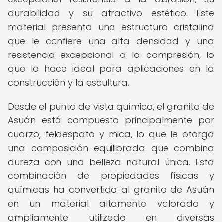
durabilidad y su atractivo estético. Este
material presenta una estructura cristalina
que le confiere una alta densidad y una
resistencia excepcional a la compresión, lo
que lo hace ideal para aplicaciones en la
construcción y la escultura.
Desde el punto de vista químico, el granito de
Asuán está compuesto principalmente por
cuarzo, feldespato y mica, lo que le otorga
una composición equilibrada que combina
dureza con una belleza natural única. Esta
combinación de propiedades físicas y
químicas ha convertido al granito de Asuán
en un material altamente valorado y
ampliamente utilizado en diversas