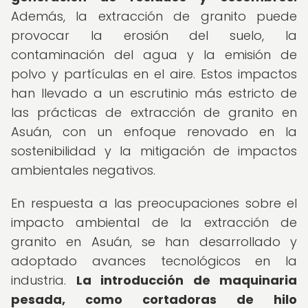
Además, la extracción de granito puede
provocar la erosión del suelo, la
contaminación del agua y la emisión de
polvo y partículas en el aire. Estos impactos
han llevado a un escrutinio más estricto de
las prácticas de extracción de granito en
Asuán, con un enfoque renovado en la
sostenibilidad y la mitigación de impactos
ambientales negativos.
En respuesta a las preocupaciones sobre el
impacto ambiental de la extracción de
granito en Asuán, se han desarrollado y
adoptado avances tecnológicos en la
industria.
La introducción de maquinaria
pesada, como cortadoras de hilo