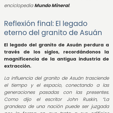
enciclopedia
Mundo Mineral
.
Reflexión final: El legado
eterno del granito de Asuán
El legado del granito de Asuán perdura a
través de los siglos, recordándonos la
magnificencia de la antigua industria de
extracción.
La influencia del granito de Asuán trasciende
el tiempo y el espacio, conectando a las
generaciones pasadas con las presentes.
Como dijo el escritor John Ruskin,
La
grandeza de una nación puede ser juzgada