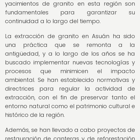
yacimientos de granito en esta región son
fundamentales para garantizar su
continuidad a lo largo del tiempo.
La extracción de granito en Asuán ha sido
una práctica que se remonta a la
antigüedad, y a lo largo de los años se ha
buscado implementar nuevas tecnologías y
procesos que minimicen el impacto
ambiental. Se han establecido normativas y
directrices para regular la actividad de
extracción, con el fin de preservar tanto el
entorno natural como el patrimonio cultural e
histórico de la región.
Además, se han llevado a cabo proyectos de
restauración de canteras y de reforestación