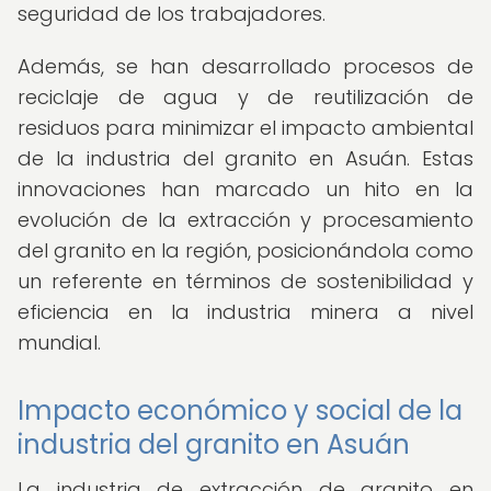
seguridad de los trabajadores.
Además, se han desarrollado procesos de
reciclaje de agua y de reutilización de
residuos para minimizar el impacto ambiental
de la industria del granito en Asuán. Estas
innovaciones han marcado un hito en la
evolución de la extracción y procesamiento
del granito en la región, posicionándola como
un referente en términos de sostenibilidad y
eficiencia en la industria minera a nivel
mundial.
Impacto económico y social de la
industria del granito en Asuán
La industria de extracción de granito en