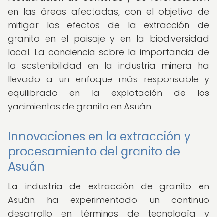
en las áreas afectadas, con el objetivo de
mitigar los efectos de la extracción de
granito en el paisaje y en la biodiversidad
local. La conciencia sobre la importancia de
la sostenibilidad en la industria minera ha
llevado a un enfoque más responsable y
equilibrado en la explotación de los
yacimientos de granito en Asuán.
Innovaciones en la extracción y
procesamiento del granito de
Asuán
La industria de extracción de granito en
Asuán ha experimentado un continuo
desarrollo en términos de tecnología y