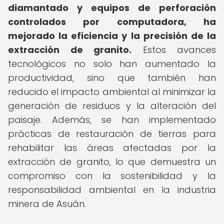
diamantado y equipos de perforación
controlados por computadora, ha
mejorado la eficiencia y la precisión de la
extracción de granito.
Estos avances
tecnológicos no solo han aumentado la
productividad, sino que también han
reducido el impacto ambiental al minimizar la
generación de residuos y la alteración del
paisaje. Además, se han implementado
prácticas de restauración de tierras para
rehabilitar las áreas afectadas por la
extracción de granito, lo que demuestra un
compromiso con la sostenibilidad y la
responsabilidad ambiental en la industria
minera de Asuán.