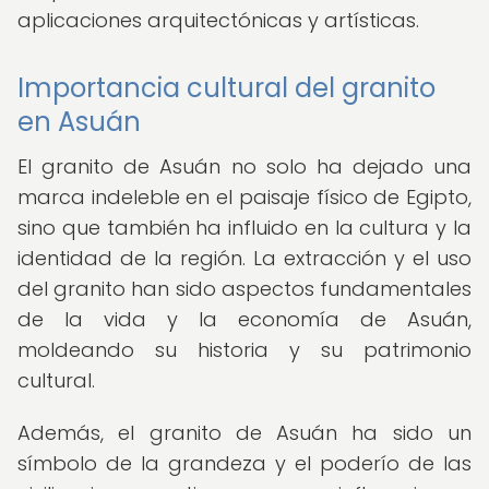
aplicaciones arquitectónicas y artísticas.
Importancia cultural del granito
en Asuán
El granito de Asuán no solo ha dejado una
marca indeleble en el paisaje físico de Egipto,
sino que también ha influido en la cultura y la
identidad de la región. La extracción y el uso
del granito han sido aspectos fundamentales
de la vida y la economía de Asuán,
moldeando su historia y su patrimonio
cultural.
Además, el granito de Asuán ha sido un
símbolo de la grandeza y el poderío de las