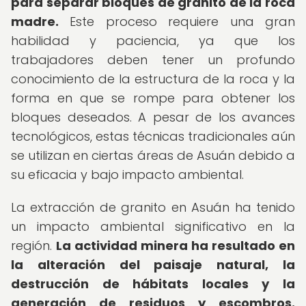
para separar bloques de granito de la roca
madre.
Este proceso requiere una gran
habilidad y paciencia, ya que los
trabajadores deben tener un profundo
conocimiento de la estructura de la roca y la
forma en que se rompe para obtener los
bloques deseados. A pesar de los avances
tecnológicos, estas técnicas tradicionales aún
se utilizan en ciertas áreas de Asuán debido a
su eficacia y bajo impacto ambiental.
La extracción de granito en Asuán ha tenido
un impacto ambiental significativo en la
región.
La actividad minera ha resultado en
la alteración del paisaje natural, la
destrucción de hábitats locales y la
generación de residuos y escombros.