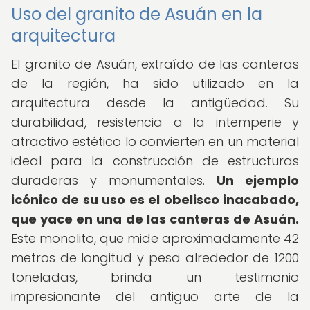
Uso del granito de Asuán en la
arquitectura
El granito de Asuán, extraído de las canteras
de la región, ha sido utilizado en la
arquitectura desde la antigüedad. Su
durabilidad, resistencia a la intemperie y
atractivo estético lo convierten en un material
ideal para la construcción de estructuras
duraderas y monumentales.
Un ejemplo
icónico de su uso es el obelisco inacabado,
que yace en una de las canteras de Asuán.
Este monolito, que mide aproximadamente 42
metros de longitud y pesa alrededor de 1200
toneladas, brinda un testimonio
impresionante del antiguo arte de la