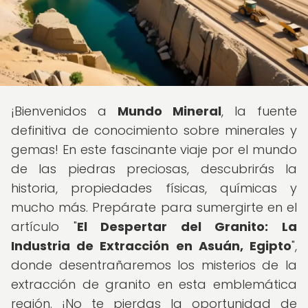
¡Bienvenidos a
Mundo Mineral
, la fuente
definitiva de conocimiento sobre minerales y
gemas! En este fascinante viaje por el mundo
de las piedras preciosas, descubrirás la
historia, propiedades físicas, químicas y
mucho más. Prepárate para sumergirte en el
artículo "
El Despertar del Granito: La
Industria de Extracción en Asuán, Egipto
",
donde desentrañaremos los misterios de la
extracción de granito en esta emblemática
región. ¡No te pierdas la oportunidad de