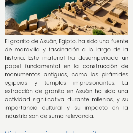
El granito de Asuán, Egipto, ha sido una fuente
de maravilla y fascinación a lo largo de la
historia. Este material ha desempeñado un
papel fundamental en la construcción de
monumentos antiguos, como las pirámides
egipcias y templos impresionantes. La
extracción de granito en Asuán ha sido una
actividad significativa durante milenios, y su
importancia cultural y su impacto en la
industria son de suma relevancia.