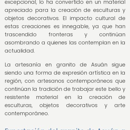
excepcional, lo ha convertido en un material
apreciado para la creación de esculturas y
objetos decorativos. El impacto cultural de
estas creaciones es innegable, ya que han
trascendido fronteras y continúan
asombrando a quienes las contemplan en la
actualidad.
La artesanía en granito de Asuán sigue
siendo una forma de expresión artística en la
región, con artesanos contemporáneos que
continúan la tradición de trabajar este bello y
resistente material en la creación de
esculturas, objetos decorativos y arte
contemporáneo.