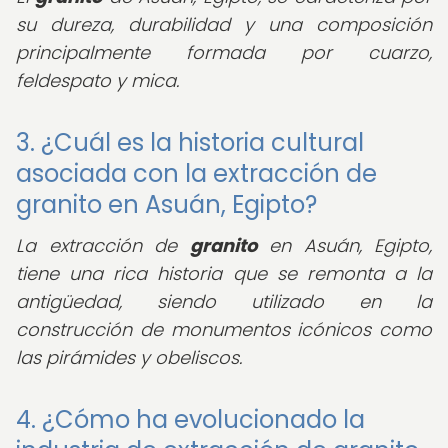
su dureza, durabilidad y una composición
principalmente formada por cuarzo,
feldespato y mica.
3. ¿Cuál es la historia cultural
asociada con la extracción de
granito en Asuán, Egipto?
La extracción de
granito
en Asuán, Egipto,
tiene una rica historia que se remonta a la
antigüedad, siendo utilizado en la
construcción de monumentos icónicos como
las pirámides y obeliscos.
4. ¿Cómo ha evolucionado la