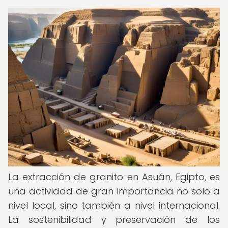
La extracción de granito en Asuán, Egipto, es
una actividad de gran importancia no solo a
nivel local, sino también a nivel internacional.
La sostenibilidad y preservación de los