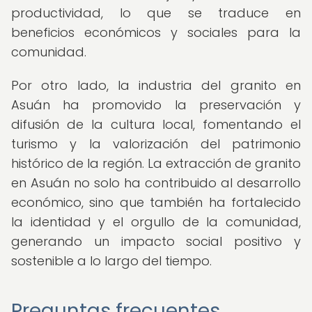
productividad, lo que se traduce en
beneficios económicos y sociales para la
comunidad.
Por otro lado, la industria del granito en
Asuán ha promovido la preservación y
difusión de la cultura local, fomentando el
turismo y la valorización del patrimonio
histórico de la región. La extracción de granito
en Asuán no solo ha contribuido al desarrollo
económico, sino que también ha fortalecido
la identidad y el orgullo de la comunidad,
generando un impacto social positivo y
sostenible a lo largo del tiempo.
Preguntas frecuentes