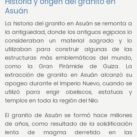
Historia y origen del granito en
Asuán
La historia del granito en Asuán se remonta a
la antigüedad, donde los antiguos egipcios lo
consideraban un material sagrado y lo
utilizaban para construir algunas de las
estructuras más emblemáticas del mundo,
como la Gran Pirámide de Guiza. La
extracción de granito en Asuán alcanzó su
apogeo durante el Imperio Nuevo, cuando se
utilizó para erigir obeliscos, estatuas y
templos en toda la región del Nilo.
El granito de Asuán se formó hace millones
de años, como resultado de la solidificación
lenta de magma derretido en las