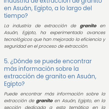
industria de extracción de granito
en Asuán, Egipto, a lo largo del
tiempo?
La industria de extracción de
granito
en
Asuán, Egipto, ha experimentado avances
tecnológicos que han mejorado la eficiencia y
seguridad en el proceso de extracción.
5. ¿Dónde se puede encontrar
más información sobre la
extracción de granito en Asuán,
Egipto?
Puede encontrar más información sobre la
extracción de
granito
en Asuán, Egipto, en la
sección dedicada a esta temática en la