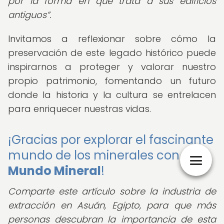
por la forma en que trata a sus edificios
antiguos
.
Invitamos a reflexionar sobre cómo la
preservación de este legado histórico puede
inspirarnos a proteger y valorar nuestro
propio patrimonio, fomentando un futuro
donde la historia y la cultura se entrelacen
para enriquecer nuestras vidas.
¡Gracias por explorar el fascinante
mundo de los minerales con
Mundo Mineral
!
Comparte este artículo sobre la industria de
extracción en Asuán, Egipto, para que más
personas descubran la importancia de esta