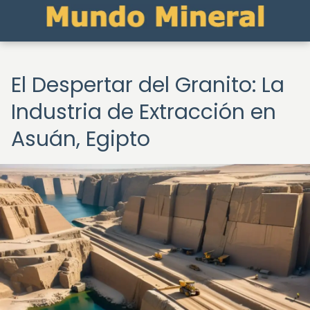
El Despertar del Granito: La
Industria de Extracción en
Asuán, Egipto