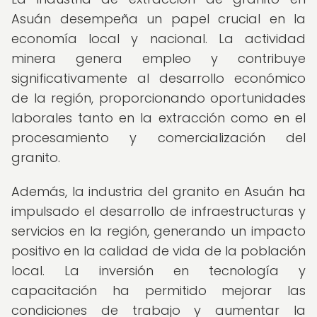
Asuán desempeña un papel crucial en la
economía local y nacional. La actividad
minera genera empleo y contribuye
significativamente al desarrollo económico
de la región, proporcionando oportunidades
laborales tanto en la extracción como en el
procesamiento y comercialización del
granito.
Además, la industria del granito en Asuán ha
impulsado el desarrollo de infraestructuras y
servicios en la región, generando un impacto
positivo en la calidad de vida de la población
local. La inversión en tecnología y
capacitación ha permitido mejorar las
condiciones de trabajo y aumentar la