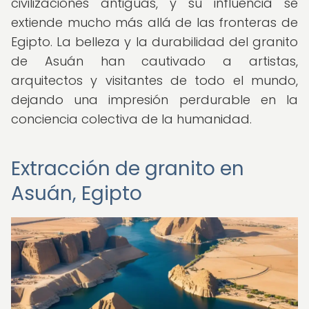
civilizaciones antiguas, y su influencia se
extiende mucho más allá de las fronteras de
Egipto. La belleza y la durabilidad del granito
de Asuán han cautivado a artistas,
arquitectos y visitantes de todo el mundo,
dejando una impresión perdurable en la
conciencia colectiva de la humanidad.
Extracción de granito en
Asuán, Egipto