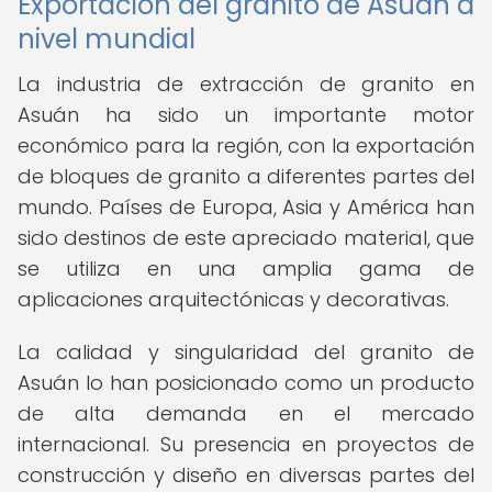
Exportación del granito de Asuán a
nivel mundial
La industria de extracción de granito en
Asuán ha sido un importante motor
económico para la región, con la exportación
de bloques de granito a diferentes partes del
mundo. Países de Europa, Asia y América han
sido destinos de este apreciado material, que
se utiliza en una amplia gama de
aplicaciones arquitectónicas y decorativas.
La calidad y singularidad del granito de
Asuán lo han posicionado como un producto
de alta demanda en el mercado
internacional. Su presencia en proyectos de
construcción y diseño en diversas partes del