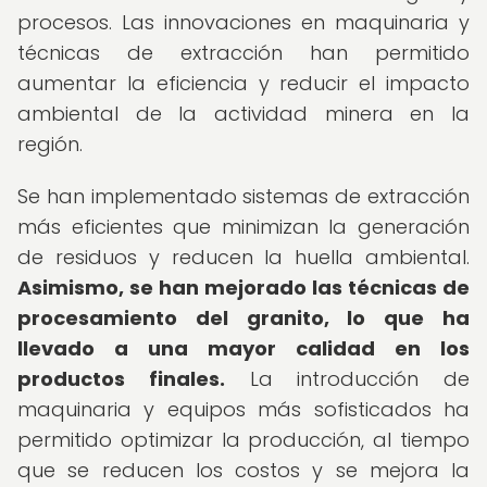
procesos. Las innovaciones en maquinaria y
técnicas de extracción han permitido
aumentar la eficiencia y reducir el impacto
ambiental de la actividad minera en la
región.
Se han implementado sistemas de extracción
más eficientes que minimizan la generación
de residuos y reducen la huella ambiental.
Asimismo, se han mejorado las técnicas de
procesamiento del granito, lo que ha
llevado a una mayor calidad en los
productos finales.
La introducción de
maquinaria y equipos más sofisticados ha
permitido optimizar la producción, al tiempo
que se reducen los costos y se mejora la