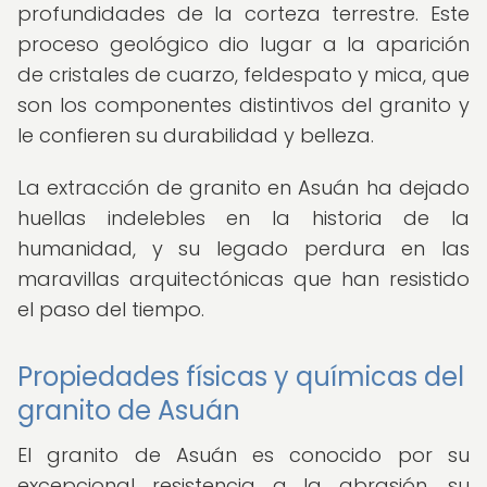
profundidades de la corteza terrestre. Este
proceso geológico dio lugar a la aparición
de cristales de cuarzo, feldespato y mica, que
son los componentes distintivos del granito y
le confieren su durabilidad y belleza.
La extracción de granito en Asuán ha dejado
huellas indelebles en la historia de la
humanidad, y su legado perdura en las
maravillas arquitectónicas que han resistido
el paso del tiempo.
Propiedades físicas y químicas del
granito de Asuán
El granito de Asuán es conocido por su
excepcional resistencia a la abrasión, su