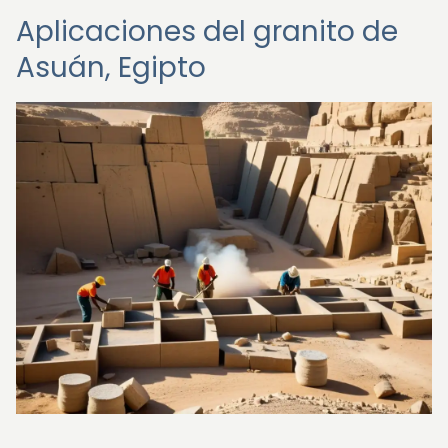
Aplicaciones del granito de
Asuán, Egipto