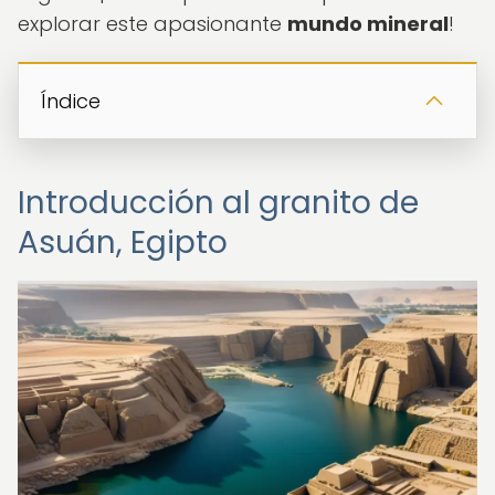
explorar este apasionante
mundo mineral
!
Índice
Introducción al granito de
Asuán, Egipto