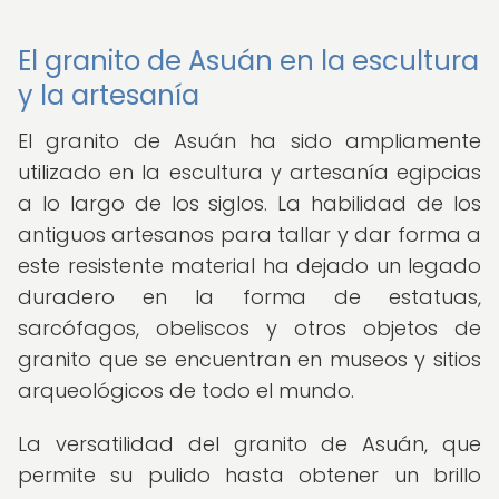
El granito de Asuán en la escultura
y la artesanía
El granito de Asuán ha sido ampliamente
utilizado en la escultura y artesanía egipcias
a lo largo de los siglos. La habilidad de los
antiguos artesanos para tallar y dar forma a
este resistente material ha dejado un legado
duradero en la forma de estatuas,
sarcófagos, obeliscos y otros objetos de
granito que se encuentran en museos y sitios
arqueológicos de todo el mundo.
La versatilidad del granito de Asuán, que
permite su pulido hasta obtener un brillo