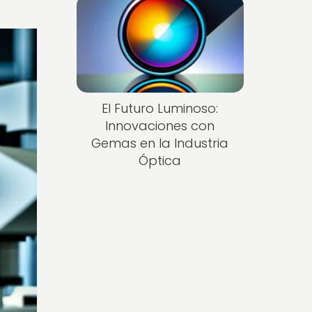
El Futuro Luminoso:
Innovaciones con
Gemas en la Industria
Óptica