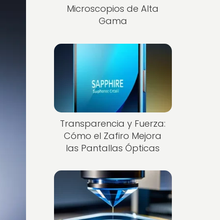
Microscopios de Alta
Gama
Transparencia y Fuerza:
Cómo el Zafiro Mejora
las Pantallas Ópticas