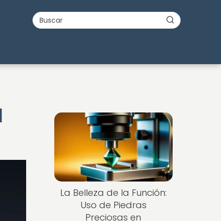
l
La Belleza de la Función:
Uso de Piedras
Preciosas en