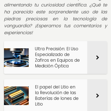
alimentando tu curiosidad científica. ¿Qué te
ha parecido este sorprendente uso de las
piedras preciosas en la tecnología de
vanguardia? ¡Esperamos tus comentarios y
experiencias!
Ultra Precisión: El Uso
Especializado de
Zafiros en Equipos de
Medición Óptica
El papel del Litio en
la Revolución de las
Baterías de Iones de
Litio