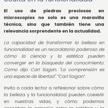
El
uso de piedras preciosas en
microscopios
no solo es una maravilla
técnica, sino que también tiene una
relevancia sorprendente en la actualidad.
La capacidad de transformar la belleza en
funcionalidad es un recordatorio poderoso de
cómo la ciencia y la estética pueden
converger en la búsqueda del conocimiento.
Como dijo Carl Sagan, "La comprensión es
una especie de libertad".
Carl Sagan
.
Invito a cada lector a reflexionar sobre cómo
la belleza y la funcionalidad pueden coexistir
en nuestras vidas, y cómo podemos