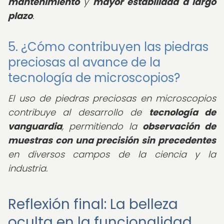
mantenimiento
y
mayor estabilidad a largo
plazo
.
5. ¿Cómo contribuyen las piedras
preciosas al avance de la
tecnología de microscopios?
El uso de piedras preciosas en microscopios
contribuye al desarrollo de
tecnología de
vanguardia
, permitiendo la
observación de
muestras con una precisión sin precedentes
en diversos campos de la ciencia y la
industria.
Reflexión final: La belleza
oculta en la funcionalidad