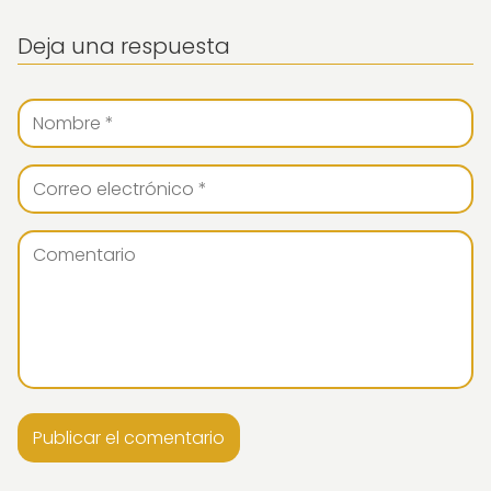
Deja una respuesta