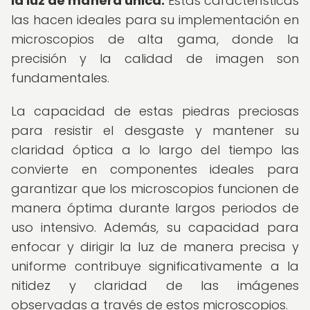
la luz de manera única.
Estas características
las hacen ideales para su implementación en
microscopios de alta gama, donde la
precisión y la calidad de imagen son
fundamentales.
La capacidad de estas piedras preciosas
para resistir el desgaste y mantener su
claridad óptica a lo largo del tiempo las
convierte en componentes ideales para
garantizar que los microscopios funcionen de
manera óptima durante largos periodos de
uso intensivo. Además, su capacidad para
enfocar y dirigir la luz de manera precisa y
uniforme contribuye significativamente a la
nitidez y claridad de las imágenes
observadas a través de estos microscopios.