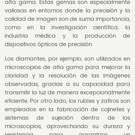
alta gama. Estas gemas son especialmente
valiosas en entornos donde la precisión y la
calidad de imagen son de suma importancia,
como en la investigación científica, la
industria médica y la producción de
dispositivos ópticos de precisión.
Los diamantes, por ejemplo, son utilizados en
microscopios de alta gama para mejorar la
claridad y la resolución de las imágenes
observadas, gracias a su capacidad para
transmitir la luz de manera excepcionalmente
eficiente. Por otro lado, los rubíes y zafiros son
empleados en la fabricación de cojinetes y
sistemas de sujeción dentro de los
microscopios, aprovechando su dureza y
resistencia para garantizar un