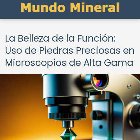
La Belleza de la Función:
Uso de Piedras Preciosas en
Microscopios de Alta Gama