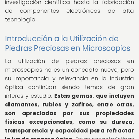
investigación científica hasta la fabricación
de componentes electrónicos de alta
tecnología.
Introducción a la Utilización de
Piedras Preciosas en Microscopios
La utilización de piedras preciosas en
microscopios no es un concepto nuevo, pero
su importancia y relevancia en la industria
óptica continúan siendo temas de gran
interés y estudio.
Estas gemas, que incluyen
diamantes, rubíes y zafiros, entre otras,
son apreciadas por sus propiedades
físicas excepcionales, como su dureza,
transparencia y capacidad para refractar