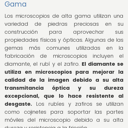
Gama
Los microscopios de alta gama utilizan una
variedad de piedras preciosas en su
construcción para aprovechar sus
propiedades físicas y ópticas. Algunas de las
gemas más comunes utilizadas en la
fabricación de microscopios incluyen el
diamante, el rubí y el zafiro.
El diamante se
utiliza en microscopios para mejorar la
calidad de la imagen debido a su alta
transmitancia óptica y su dureza
excepcional, que lo hace resistente al
desgaste.
Los rubíes y zafiros se utilizan
como cojinetes para soportar las partes
móviles del microscopio debido a su alta
dureza y resistencia a la fricción.