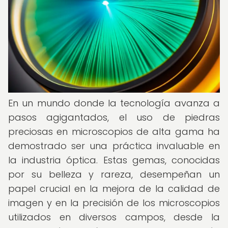
En un mundo donde la tecnología avanza a
pasos agigantados, el uso de piedras
preciosas en microscopios de alta gama ha
demostrado ser una práctica invaluable en
la industria óptica. Estas gemas, conocidas
por su belleza y rareza, desempeñan un
papel crucial en la mejora de la calidad de
imagen y en la precisión de los microscopios
utilizados en diversos campos, desde la