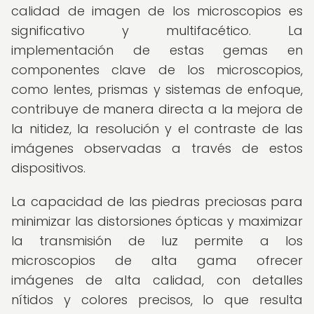
calidad de imagen de los microscopios es
significativo y multifacético. La
implementación de estas gemas en
componentes clave de los microscopios,
como lentes, prismas y sistemas de enfoque,
contribuye de manera directa a la mejora de
la nitidez, la resolución y el contraste de las
imágenes observadas a través de estos
dispositivos.
La capacidad de las piedras preciosas para
minimizar las distorsiones ópticas y maximizar
la transmisión de luz permite a los
microscopios de alta gama ofrecer
imágenes de alta calidad, con detalles
nítidos y colores precisos, lo que resulta