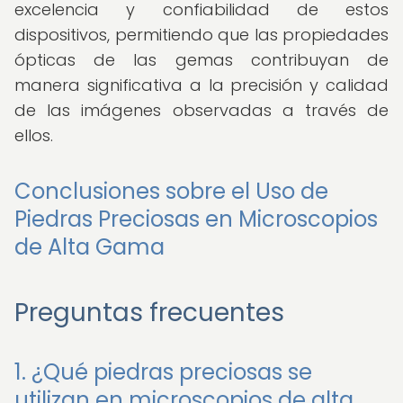
excelencia y confiabilidad de estos
dispositivos, permitiendo que las propiedades
ópticas de las gemas contribuyan de
manera significativa a la precisión y calidad
de las imágenes observadas a través de
ellos.
Conclusiones sobre el Uso de
Piedras Preciosas en Microscopios
de Alta Gama
Preguntas frecuentes
1. ¿Qué piedras preciosas se
utilizan en microscopios de alta