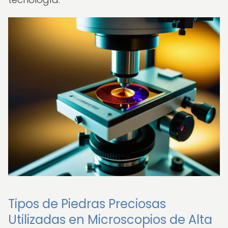
Tipos de Piedras Preciosas
Utilizadas en Microscopios de Alta