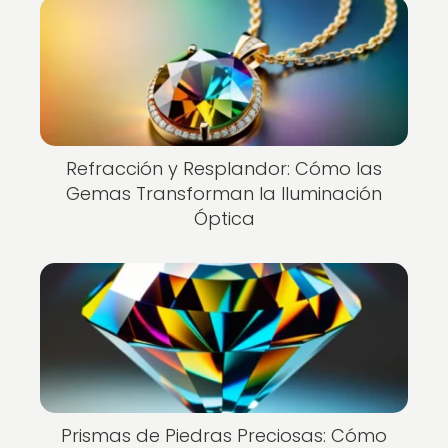
Refracción y Resplandor: Cómo las
Gemas Transforman la Iluminación
Óptica
Prismas de Piedras Preciosas: Cómo