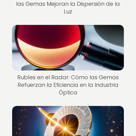
las Gemas Mejoran la Dispersión de la
Luz
Rubíes en el Radar: Cómo las Gemas
Refuerzan la Eficiencia en la Industria
Óptica