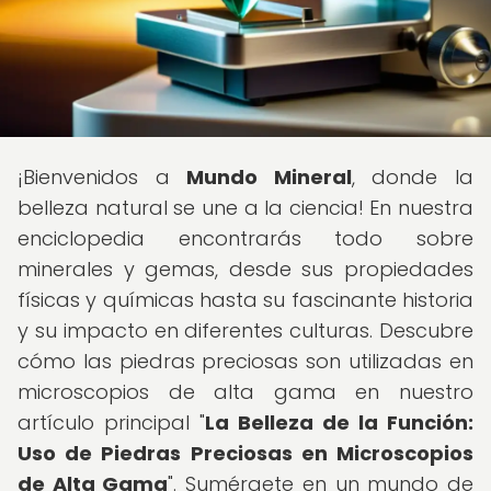
¡Bienvenidos a
Mundo Mineral
, donde la
belleza natural se une a la ciencia! En nuestra
enciclopedia encontrarás todo sobre
minerales y gemas, desde sus propiedades
físicas y químicas hasta su fascinante historia
y su impacto en diferentes culturas. Descubre
cómo las piedras preciosas son utilizadas en
microscopios de alta gama en nuestro
artículo principal "
La Belleza de la Función:
Uso de Piedras Preciosas en Microscopios
de Alta Gama
". Sumérgete en un mundo de