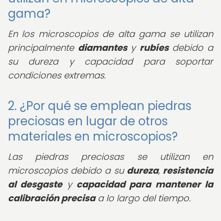
gama?
En los microscopios de alta gama se utilizan
principalmente
diamantes
y
rubíes
debido a
su dureza y capacidad para soportar
condiciones extremas.
2. ¿Por qué se emplean piedras
preciosas en lugar de otros
materiales en microscopios?
Las piedras preciosas se utilizan en
microscopios debido a su
dureza
,
resistencia
al desgaste
y
capacidad para mantener la
calibración precisa
a lo largo del tiempo.