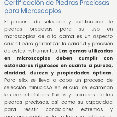
Certificación de Piedras Preciosas
para Microscopios
El proceso de selección y certificación de
piedras preciosas para su uso en
microscopios de alta gama es un aspecto
crucial para garantizar la calidad y precisión
de estos instrumentos.
Las gemas utilizadas
en microscopios deben cumplir con
estándares rigurosos en cuanto a pureza,
claridad, dureza y propiedades ópticas.
Para ello, se lleva a cabo un proceso de
selección minucioso en el cual se examinan
las características físicas y químicas de las
piedras preciosas, así como su capacidad
para resistir condiciones extremas y
mantener su integridad a lo largo del tiempo.