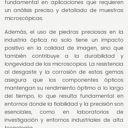
fundamental en aplicaciones que requieren
un análisis preciso y detallado de muestras
microscópicas.
Además, el uso de piedras preciosas en la
industria óptica no solo tiene un impacto
positivo en la calidad de imagen, sino que
también contribuye a la durabilidad y
longevidad de los microscopios. La resistencia
al desgaste y la corrosión de estas gemas
asegura que los componentes ópticos
mantengan su rendimiento óptimo a lo largo
del tiempo, lo que resulta fundamental en
entornos donde la fiabilidad y la precisión son
esenciales, como en laboratorios de
investigación y entornos industriales de alta
tecnología.