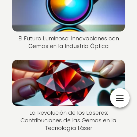
El Futuro Luminoso: Innovaciones con
Gemas en la Industria Óptica
La Revolución de los Láseres:
Contribuciones de las Gemas en la
Tecnología Láser