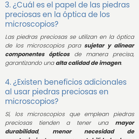
3. ¿Cuál es el papel de las piedras
preciosas en la óptica de los
microscopios?
Las piedras preciosas se utilizan en la óptica
de los microscopios para
sujetar y alinear
componentes ópticos
de manera precisa,
garantizando una
alta calidad de imagen
.
4. ¿Existen beneficios adicionales
al usar piedras preciosas en
microscopios?
Sí, los microscopios que emplean piedras
preciosas tienden a tener una
mayor
durabilidad
,
menor necesidad de