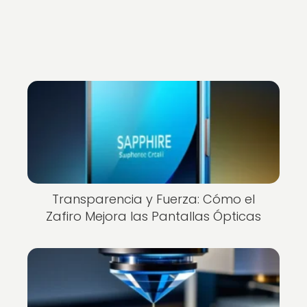
Transparencia y Fuerza: Cómo el
Zafiro Mejora las Pantallas Ópticas