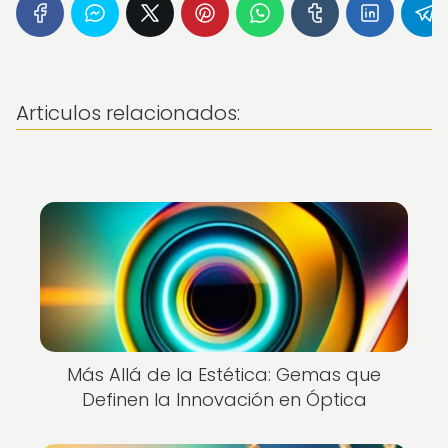
Articulos relacionados:
Más Allá de la Estética: Gemas que
Definen la Innovación en Óptica