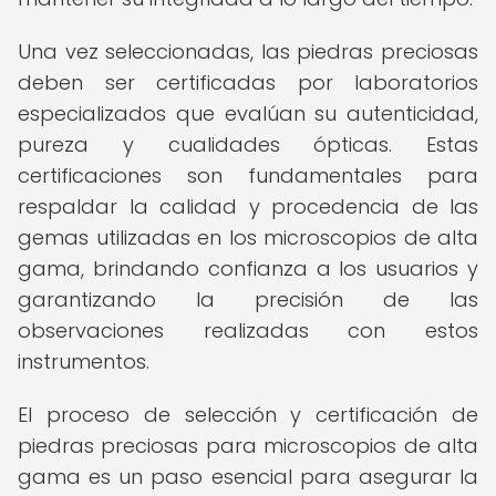
Una vez seleccionadas, las piedras preciosas
deben ser certificadas por laboratorios
especializados que evalúan su autenticidad,
pureza y cualidades ópticas. Estas
certificaciones son fundamentales para
respaldar la calidad y procedencia de las
gemas utilizadas en los microscopios de alta
gama, brindando confianza a los usuarios y
garantizando la precisión de las
observaciones realizadas con estos
instrumentos.
El proceso de selección y certificación de
piedras preciosas para microscopios de alta
gama es un paso esencial para asegurar la