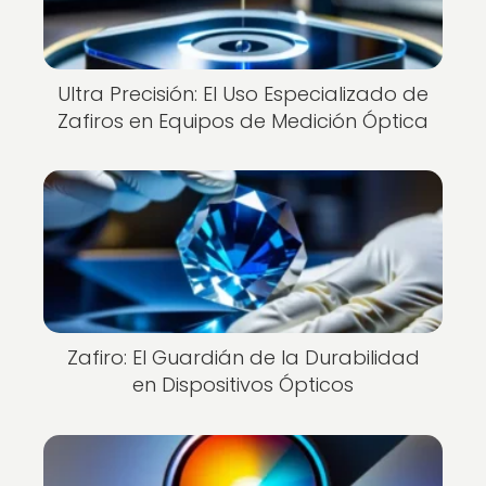
Ultra Precisión: El Uso Especializado de
Zafiros en Equipos de Medición Óptica
Zafiro: El Guardián de la Durabilidad
en Dispositivos Ópticos