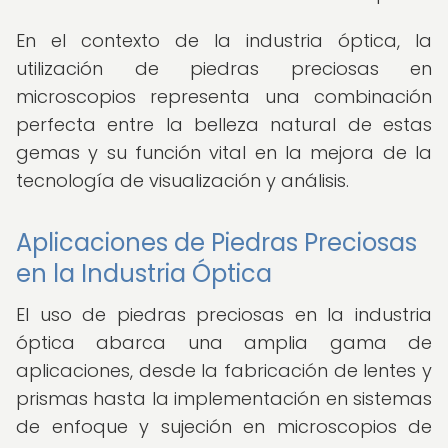
En el contexto de la industria óptica, la
utilización de piedras preciosas en
microscopios representa una combinación
perfecta entre la belleza natural de estas
gemas y su función vital en la mejora de la
tecnología de visualización y análisis.
Aplicaciones de Piedras Preciosas
en la Industria Óptica
El uso de piedras preciosas en la industria
óptica abarca una amplia gama de
aplicaciones, desde la fabricación de lentes y
prismas hasta la implementación en sistemas
de enfoque y sujeción en microscopios de