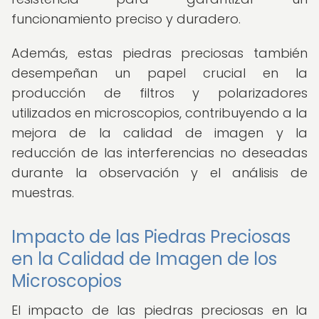
funcionamiento preciso y duradero.
Además, estas piedras preciosas también
desempeñan un papel crucial en la
producción de filtros y polarizadores
utilizados en microscopios, contribuyendo a la
mejora de la calidad de imagen y la
reducción de las interferencias no deseadas
durante la observación y el análisis de
muestras.
Impacto de las Piedras Preciosas
en la Calidad de Imagen de los
Microscopios
El impacto de las piedras preciosas en la