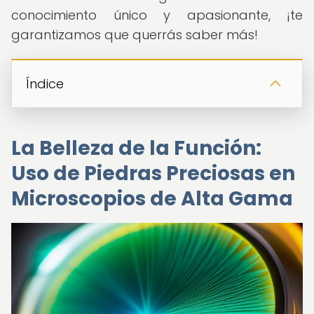
conocimiento único y apasionante, ¡te
garantizamos que querrás saber más!
Índice
La Belleza de la Función:
Uso de Piedras Preciosas en
Microscopios de Alta Gama