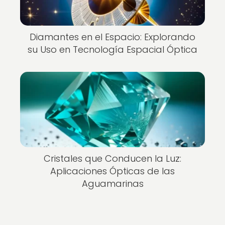
Diamantes en el Espacio: Explorando
su Uso en Tecnología Espacial Óptica
Cristales que Conducen la Luz:
Aplicaciones Ópticas de las
Aguamarinas