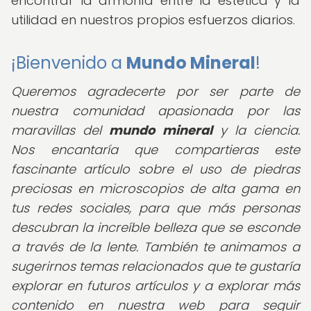
encontrar la armonía entre la estética y la
utilidad en nuestros propios esfuerzos diarios.
¡Bienvenido a
Mundo Mineral
!
Queremos agradecerte por ser parte de
nuestra comunidad apasionada por las
maravillas del
mundo mineral
y la ciencia.
Nos encantaría que compartieras este
fascinante artículo sobre el uso de piedras
preciosas en microscopios de alta gama en
tus redes sociales, para que más personas
descubran la increíble belleza que se esconde
a través de la lente. También te animamos a
sugerirnos temas relacionados que te gustaría
explorar en futuros artículos y a explorar más
contenido en nuestra web para seguir