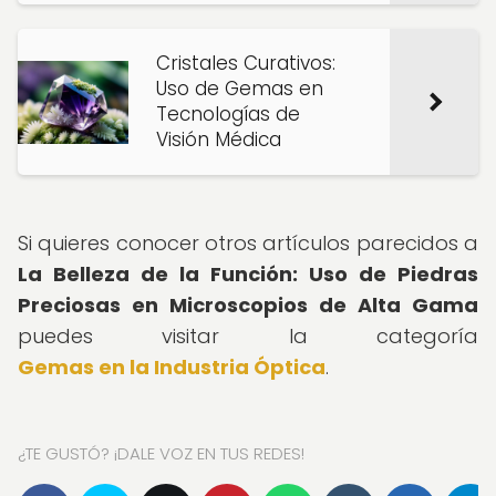
Cristales Curativos:
Uso de Gemas en
Tecnologías de
Visión Médica
Si quieres conocer otros artículos parecidos a
La Belleza de la Función: Uso de Piedras
Preciosas en Microscopios de Alta Gama
puedes visitar la categoría
Gemas en la Industria Óptica
.
¿TE GUSTÓ? ¡DALE VOZ EN TUS REDES!