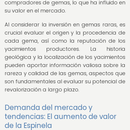
compradores de gemas, lo que ha influido en
su valor en el mercado.
Al considerar la inversión en gemas raras, es
crucial evaluar el origen y la procedencia de
cada gema, así como la reputación de los
yacimientos productores. La historia
geológica y la localización de los yacimientos
pueden aportar información valiosa sobre la
rareza y calidad de las gemas, aspectos que
son fundamentales al evaluar su potencial de
revalorización a largo plazo.
Demanda del mercado y
tendencias: El aumento de valor
de la Espinela