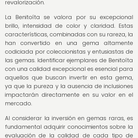
revalorización.
La Benitoíta se valora por su excepcional
brillo, intensidad de color y claridad. Estas
características, combinadas con su rareza, la
han convertido en una gema altamente
codiciada por coleccionistas y entusiastas de
las gemas. Identificar ejemplares de Benitoíta
con una calidad excepcional es esencial para
aquellos que buscan invertir en esta gema,
ya que la pureza y la ausencia de inclusiones
impactarán directamente en su valor en el
mercado.
Al considerar la inversión en gemas raras, es
fundamental adquirir conocimientos sobre la
evaluación de la calidad de cada tipo de