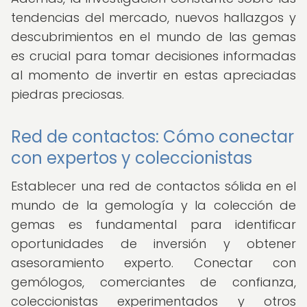
tendencias del mercado, nuevos hallazgos y
descubrimientos en el mundo de las gemas
es crucial para tomar decisiones informadas
al momento de invertir en estas apreciadas
piedras preciosas.
Red de contactos: Cómo conectar
con expertos y coleccionistas
Establecer una red de contactos sólida en el
mundo de la gemología y la colección de
gemas es fundamental para identificar
oportunidades de inversión y obtener
asesoramiento experto. Conectar con
gemólogos, comerciantes de confianza,
coleccionistas experimentados y otros