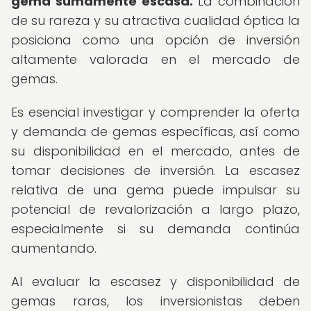
gema sumamente escasa.
La combinación
de su rareza y su atractiva cualidad óptica la
posiciona como una opción de inversión
altamente valorada en el mercado de
gemas.
Es esencial investigar y comprender la oferta
y demanda de gemas específicas, así como
su disponibilidad en el mercado, antes de
tomar decisiones de inversión. La escasez
relativa de una gema puede impulsar su
potencial de revalorización a largo plazo,
especialmente si su demanda continúa
aumentando.
Al evaluar la escasez y disponibilidad de
gemas raras, los inversionistas deben