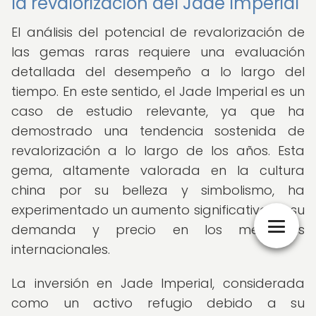
la revalorización del Jade Imperial
El análisis del potencial de revalorización de
las gemas raras requiere una evaluación
detallada del desempeño a lo largo del
tiempo. En este sentido, el Jade Imperial es un
caso de estudio relevante, ya que ha
demostrado una tendencia sostenida de
revalorización a lo largo de los años. Esta
gema, altamente valorada en la cultura
china por su belleza y simbolismo, ha
experimentado un aumento significativo en su
demanda y precio en los mercados
internacionales.
La inversión en Jade Imperial, considerada
como un activo refugio debido a su