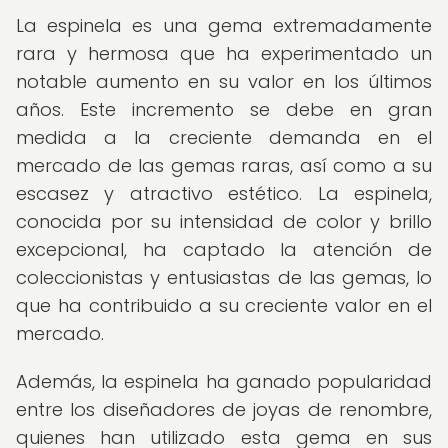
La espinela es una gema extremadamente
rara y hermosa que ha experimentado un
notable aumento en su valor en los últimos
años. Este incremento se debe en gran
medida a la creciente demanda en el
mercado de las gemas raras, así como a su
escasez y atractivo estético. La espinela,
conocida por su intensidad de color y brillo
excepcional, ha captado la atención de
coleccionistas y entusiastas de las gemas, lo
que ha contribuido a su creciente valor en el
mercado.
Además, la espinela ha ganado popularidad
entre los diseñadores de joyas de renombre,
quienes han utilizado esta gema en sus