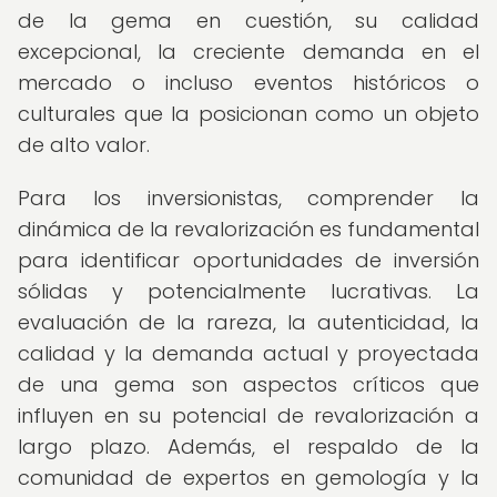
de la gema en cuestión, su calidad
excepcional, la creciente demanda en el
mercado o incluso eventos históricos o
culturales que la posicionan como un objeto
de alto valor.
Para los inversionistas, comprender la
dinámica de la revalorización es fundamental
para identificar oportunidades de inversión
sólidas y potencialmente lucrativas. La
evaluación de la rareza, la autenticidad, la
calidad y la demanda actual y proyectada
de una gema son aspectos críticos que
influyen en su potencial de revalorización a
largo plazo. Además, el respaldo de la
comunidad de expertos en gemología y la