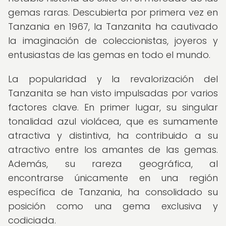
gemas raras. Descubierta por primera vez en
Tanzania en 1967, la Tanzanita ha cautivado
la imaginación de coleccionistas, joyeros y
entusiastas de las gemas en todo el mundo.
La popularidad y la revalorización del
Tanzanita se han visto impulsadas por varios
factores clave. En primer lugar, su singular
tonalidad azul violácea, que es sumamente
atractiva y distintiva, ha contribuido a su
atractivo entre los amantes de las gemas.
Además, su rareza geográfica, al
encontrarse únicamente en una región
específica de Tanzania, ha consolidado su
posición como una gema exclusiva y
codiciada.