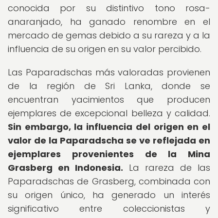
conocida por su distintivo tono rosa-
anaranjado, ha ganado renombre en el
mercado de gemas debido a su rareza y a la
influencia de su origen en su valor percibido.
Las Paparadschas más valoradas provienen
de la región de Sri Lanka, donde se
encuentran yacimientos que producen
ejemplares de excepcional belleza y calidad.
Sin embargo, la influencia del origen en el
valor de la Paparadscha se ve reflejada en
ejemplares provenientes de la Mina
Grasberg en Indonesia.
La rareza de las
Paparadschas de Grasberg, combinada con
su origen único, ha generado un interés
significativo entre coleccionistas y