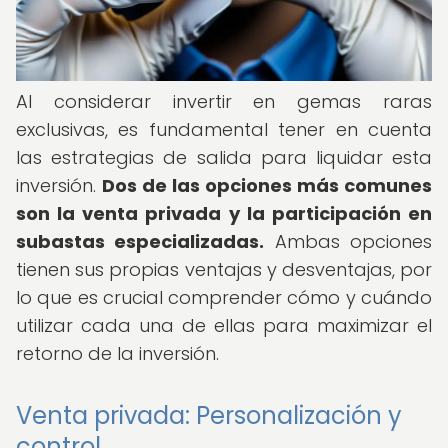
Al considerar invertir en gemas raras
exclusivas, es fundamental tener en cuenta
las estrategias de salida para liquidar esta
inversión.
Dos de las opciones más comunes
son la venta privada y la participación en
subastas especializadas.
Ambas opciones
tienen sus propias ventajas y desventajas, por
lo que es crucial comprender cómo y cuándo
utilizar cada una de ellas para maximizar el
retorno de la inversión.
Venta privada: Personalización y
control