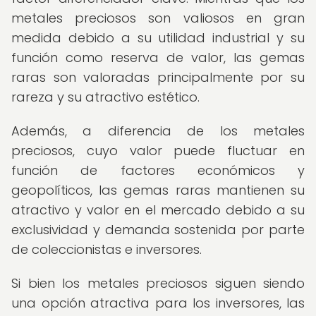
metales preciosos son valiosos en gran
medida debido a su utilidad industrial y su
función como reserva de valor, las gemas
raras son valoradas principalmente por su
rareza y su atractivo estético.
Además, a diferencia de los metales
preciosos, cuyo valor puede fluctuar en
función de factores económicos y
geopolíticos, las gemas raras mantienen su
atractivo y valor en el mercado debido a su
exclusividad y demanda sostenida por parte
de coleccionistas e inversores.
Si bien los metales preciosos siguen siendo
una opción atractiva para los inversores, las