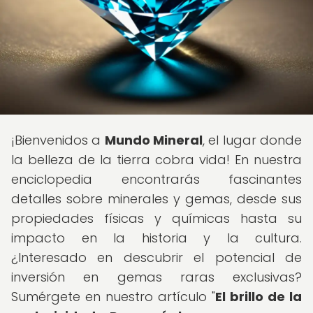
¡Bienvenidos a
Mundo Mineral
, el lugar donde
la belleza de la tierra cobra vida! En nuestra
enciclopedia encontrarás fascinantes
detalles sobre minerales y gemas, desde sus
propiedades físicas y químicas hasta su
impacto en la historia y la cultura.
¿Interesado en descubrir el potencial de
inversión en gemas raras exclusivas?
Sumérgete en nuestro artículo "
El brillo de la