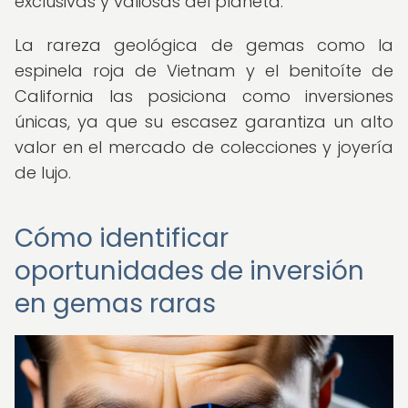
exclusivas y valiosas del planeta.
La rareza geológica de gemas como la
espinela roja de Vietnam y el benitoíte de
California las posiciona como inversiones
únicas, ya que su escasez garantiza un alto
valor en el mercado de colecciones y joyería
de lujo.
Cómo identificar
oportunidades de inversión
en gemas raras