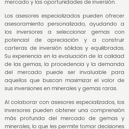
mercado y las oportunidades de inversión.
Los asesores especializados pueden ofrecer
asesoramiento personalizado, ayudando a
los inversores a seleccionar gemas con
potencial de apreciación y a construir
carteras de inversión sólidas y equilibradas.
Su experiencia en la evaluación de la calidad
de las gemas, la procedencia y la demanda
del mercado puede ser invaluable para
aquellos que buscan maximizar el valor de
sus inversiones en minerales y gemas raras.
Al colaborar con asesores especializados, los
inversores pueden obtener una comprensión
más profunda del mercado de gemas y
minerales, lo que les permite tomar decisiones