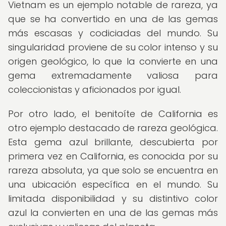
Vietnam es un ejemplo notable de rareza, ya
que se ha convertido en una de las gemas
más escasas y codiciadas del mundo. Su
singularidad proviene de su color intenso y su
origen geológico, lo que la convierte en una
gema extremadamente valiosa para
coleccionistas y aficionados por igual.
Por otro lado, el benitoíte de California es
otro ejemplo destacado de rareza geológica.
Esta gema azul brillante, descubierta por
primera vez en California, es conocida por su
rareza absoluta, ya que solo se encuentra en
una ubicación específica en el mundo. Su
limitada disponibilidad y su distintivo color
azul la convierten en una de las gemas más