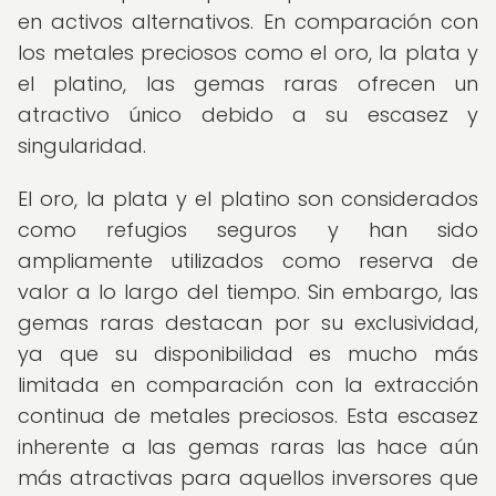
en activos alternativos. En comparación con
los metales preciosos como el oro, la plata y
el platino, las gemas raras ofrecen un
atractivo único debido a su escasez y
singularidad.
El oro, la plata y el platino son considerados
como refugios seguros y han sido
ampliamente utilizados como reserva de
valor a lo largo del tiempo. Sin embargo, las
gemas raras destacan por su exclusividad,
ya que su disponibilidad es mucho más
limitada en comparación con la extracción
continua de metales preciosos. Esta escasez
inherente a las gemas raras las hace aún
más atractivas para aquellos inversores que