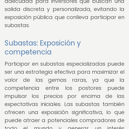
adecuada para inversores que buscan una
salida discreta y personalizada, evitando la
exposición pública que conlleva participar en
subastas.
Subastas: Exposición y
competencia
Participar en subastas especializadas puede
ser una estrategia efectiva para maximizar el
valor de las gemas raras, ya que la
competencia entre los postores puede
impulsar los precios por encima de las
expectativas iniciales. Las subastas también
ofrecen una exposición significativa, lo que
puede atraer a potenciales compradores de
todo el mundo y generar un interés