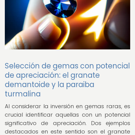
Selección de gemas con potencial
de apreciación: el granate
demantoide y la paraiba
turmalina
Al considerar la inversión en gemas raras, es
crucial identificar aquellas con un potencial
significativo de apreciación. Dos ejemplos
destacados en este sentido son el granate