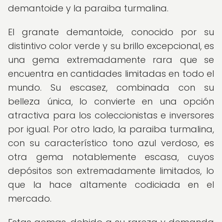
demantoide y la paraiba turmalina.
El granate demantoide, conocido por su
distintivo color verde y su brillo excepcional, es
una gema extremadamente rara que se
encuentra en cantidades limitadas en todo el
mundo. Su escasez, combinada con su
belleza única, lo convierte en una opción
atractiva para los coleccionistas e inversores
por igual. Por otro lado, la paraiba turmalina,
con su característico tono azul verdoso, es
otra gema notablemente escasa, cuyos
depósitos son extremadamente limitados, lo
que la hace altamente codiciada en el
mercado.