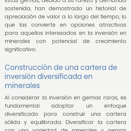
Estas gemas, debido a su rareza y demanda
sostenida, han demostrado un historial de
apreciación de valor a lo largo del tiempo, lo
que las convierte en opciones atractivas
para aquellos interesados en la inversión en
minerales con potencial de crecimiento
significativo.
Construcción de una cartera de
inversión diversificada en
minerales
Al considerar la inversión en gemas raras, es
fundamental adoptar un enfoque
diversificado para construir una cartera
sólida y equilibrada. Diversificar la cartera
con una variedad de minerales y gemas