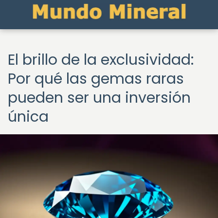
El brillo de la exclusividad:
Por qué las gemas raras
pueden ser una inversión
única