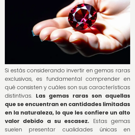
Si estás considerando invertir en gemas raras
exclusivas, es fundamental comprender en
qué consisten y cuáles son sus características
distintivas.
Las gemas raras son aquellas
que se encuentran en cantidades limitadas
en la naturaleza, lo que les confiere un alto
valor debido a su escasez.
Estas gemas
suelen presentar cualidades únicas en