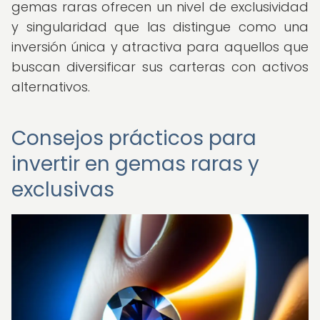
gemas raras ofrecen un nivel de exclusividad
y singularidad que las distingue como una
inversión única y atractiva para aquellos que
buscan diversificar sus carteras con activos
alternativos.
Consejos prácticos para
invertir en gemas raras y
exclusivas