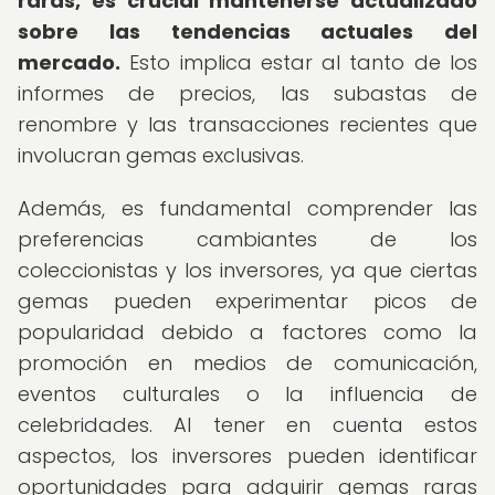
raras, es crucial mantenerse actualizado
sobre las tendencias actuales del
mercado.
Esto implica estar al tanto de los
informes de precios, las subastas de
renombre y las transacciones recientes que
involucran gemas exclusivas.
Además, es fundamental comprender las
preferencias cambiantes de los
coleccionistas y los inversores, ya que ciertas
gemas pueden experimentar picos de
popularidad debido a factores como la
promoción en medios de comunicación,
eventos culturales o la influencia de
celebridades. Al tener en cuenta estos
aspectos, los inversores pueden identificar
oportunidades para adquirir gemas raras