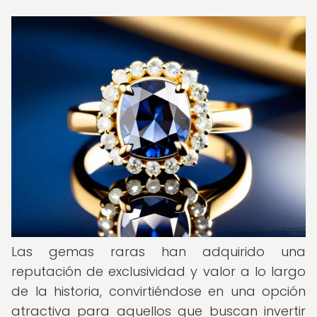
Las gemas raras han adquirido una
reputación de exclusividad y valor a lo largo
de la historia, convirtiéndose en una opción
atractiva para aquellos que buscan invertir