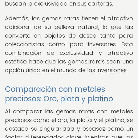
buscan la exclusividad en sus carteras.
Además, las gemas raras tienen el atractivo
adicional de su belleza natural, lo que las
convierte en objetos de deseo tanto para
coleccionistas como para inversores. Esta
combinación de exclusividad y atractivo
estético hace que las gemas raras sean una
opción única en el mundo de las inversiones.
Comparación con metales
preciosos: Oro, plata y platino
Al comparar las gemas raras con metales
preciosos como el oro, la plata y el platino, se
destaca su singularidad y escasez como un
factor diferenciador clave. Mientras que los