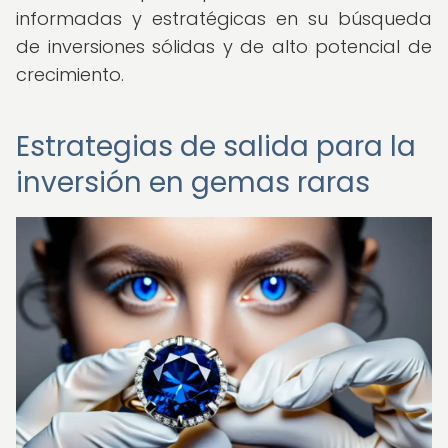
informadas y estratégicas en su búsqueda
de inversiones sólidas y de alto potencial de
crecimiento.
Estrategias de salida para la
inversión en gemas raras