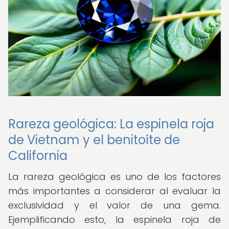
Rareza geológica: La espinela roja
de Vietnam y el benitoíte de
California
La rareza geológica es uno de los factores
más importantes a considerar al evaluar la
exclusividad y el valor de una gema.
Ejemplificando esto, la espinela roja de