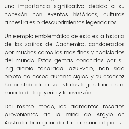
una importancia significativa debido a su
conexión con eventos históricos, culturas
ancestrales o descubrimientos legendarios.
Un ejemplo emblemático de esto es la historia
de los zafiros de Cachemira, considerados
por muchos como los más finos y codiciados
del mundo. Estas gemas, conocidas por su
inigualable tonalidad azul-velo, han sido
objeto de deseo durante siglos, y su escasez
ha contribuido a su estatus legendario en el
mundo de la joyería y la inversión.
Del mismo modo, los diamantes rosados
provenientes de la mina de Argyle en
Australia han ganado fama mundial por su