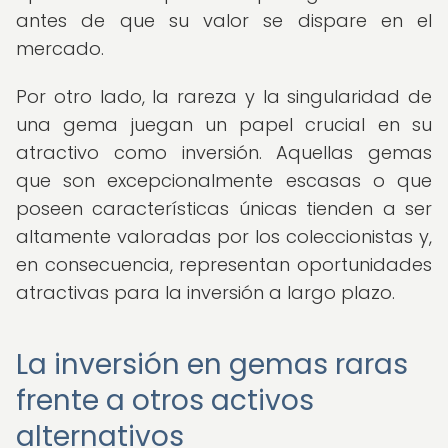
antes de que su valor se dispare en el
mercado.
Por otro lado, la rareza y la singularidad de
una gema juegan un papel crucial en su
atractivo como inversión. Aquellas gemas
que son excepcionalmente escasas o que
poseen características únicas tienden a ser
altamente valoradas por los coleccionistas y,
en consecuencia, representan oportunidades
atractivas para la inversión a largo plazo.
La inversión en gemas raras
frente a otros activos
alternativos