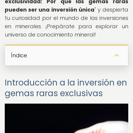
exclusividad: Por qué las gemas raras
pueden ser una inversión única
" y despierta
tu curiosidad por el mundo de las inversiones
en minerales. ¡Prepárate para explorar un
universo de conocimiento mineral!
Índice
Introducción a la inversión en
gemas raras exclusivas