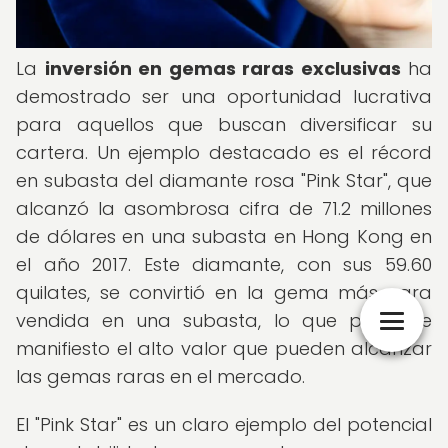
La
inversión en gemas raras exclusivas
ha
demostrado ser una oportunidad lucrativa
para aquellos que buscan diversificar su
cartera. Un ejemplo destacado es el récord
en subasta del diamante rosa "Pink Star", que
alcanzó la asombrosa cifra de 71.2 millones
de dólares en una subasta en Hong Kong en
el año 2017. Este diamante, con sus 59.60
quilates, se convirtió en la gema más cara
vendida en una subasta, lo que pone de
manifiesto el alto valor que pueden alcanzar
las gemas raras en el mercado.
El "Pink Star" es un claro ejemplo del potencial