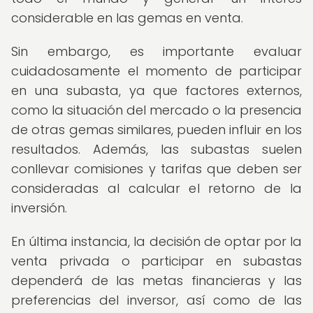
considerable en las gemas en venta.
Sin embargo, es importante evaluar
cuidadosamente el momento de participar
en una subasta, ya que factores externos,
como la situación del mercado o la presencia
de otras gemas similares, pueden influir en los
resultados. Además, las subastas suelen
conllevar comisiones y tarifas que deben ser
consideradas al calcular el retorno de la
inversión.
En última instancia, la decisión de optar por la
venta privada o participar en subastas
dependerá de las metas financieras y las
preferencias del inversor, así como de las