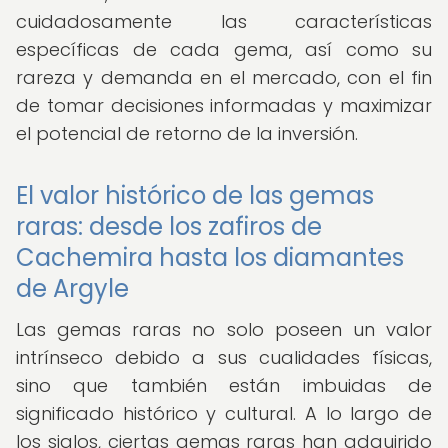
cuidadosamente las características
específicas de cada gema, así como su
rareza y demanda en el mercado, con el fin
de tomar decisiones informadas y maximizar
el potencial de retorno de la inversión.
El valor histórico de las gemas
raras: desde los zafiros de
Cachemira hasta los diamantes
de Argyle
Las gemas raras no solo poseen un valor
intrínseco debido a sus cualidades físicas,
sino que también están imbuidas de
significado histórico y cultural. A lo largo de
los siglos, ciertas gemas raras han adquirido