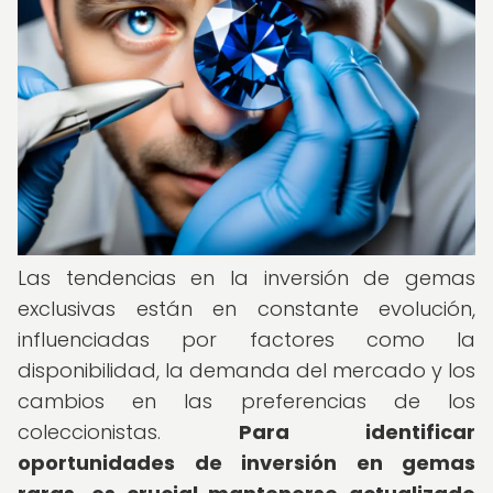
Las tendencias en la inversión de gemas
exclusivas están en constante evolución,
influenciadas por factores como la
disponibilidad, la demanda del mercado y los
cambios en las preferencias de los
coleccionistas.
Para identificar
oportunidades de inversión en gemas