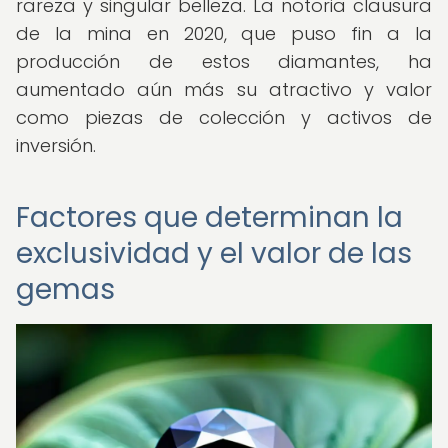
rareza y singular belleza. La notoria clausura
de la mina en 2020, que puso fin a la
producción de estos diamantes, ha
aumentado aún más su atractivo y valor
como piezas de colección y activos de
inversión.
Factores que determinan la
exclusividad y el valor de las
gemas