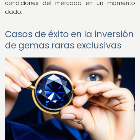
condiciones del mercado en un momento
dado.
Casos de éxito en la inversión
de gemas raras exclusivas