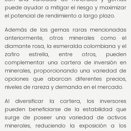
puede ayudar a mitigar el riesgo y maximizar
el potencial de rendimiento a largo plazo.
Además de las gemas raras mencionadas
anteriormente, otros minerales como el
diamante rosa, la esmeralda colombiana y el
zafiro estrella, entre otros, pueden
complementar una cartera de inversión en
minerales, proporcionando una variedad de
opciones que abarcan diferentes precios,
niveles de rareza y demanda en el mercado.
Al diversificar la cartera, los inversores
pueden beneficiarse de la estabilidad que
surge de poseer una variedad de activos
minerales, reduciendo la exposición a los