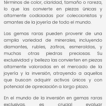
términos de color, claridad, tamaño o rareza,
lo que las convierte en piezas únicas y
altamente codiciadas por coleccionistas y
amantes de la joyería de todo el mundo.
Las gemas raras pueden provenir de una
amplia variedad de minerales, incluyendo
diamantes, rubíes, zafiros, esmeraldas, y
muchas otras piedras preciosas. Su
exclusividad y belleza las convierten en piezas
altamente valoradas en el mercado de la
joyería y la inversión, atrayendo a aquellos
que buscan adquirir activos únicos y con
potencial de apreciación a largo plazo.
En el mundo de la inversión en gemas raras
exclusivas, es crucial evaluar