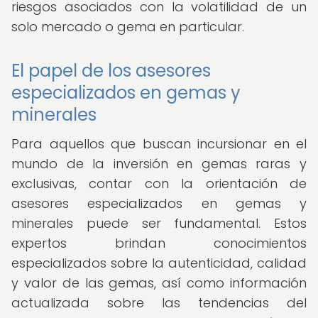
riesgos asociados con la volatilidad de un
solo mercado o gema en particular.
El papel de los asesores
especializados en gemas y
minerales
Para aquellos que buscan incursionar en el
mundo de la inversión en gemas raras y
exclusivas, contar con la orientación de
asesores especializados en gemas y
minerales puede ser fundamental. Estos
expertos brindan conocimientos
especializados sobre la autenticidad, calidad
y valor de las gemas, así como información
actualizada sobre las tendencias del