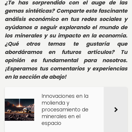
¿Te has sorprendido con el auge de las
gemas sintéticas? Comparte este fascinante
análisis económico en tus redes sociales y
ayúdanos a seguir explorando el mundo de
los minerales y su impacto en la economía.
¿Qué otros temas te gustaría que
abordáramos en futuros artículos? Tu
opinión es fundamental para nosotros.
¡Esperamos tus comentarios y experiencias
en la sección de abajo!
Innovaciones en la
molienda y
procesamiento de
minerales en el
espacio