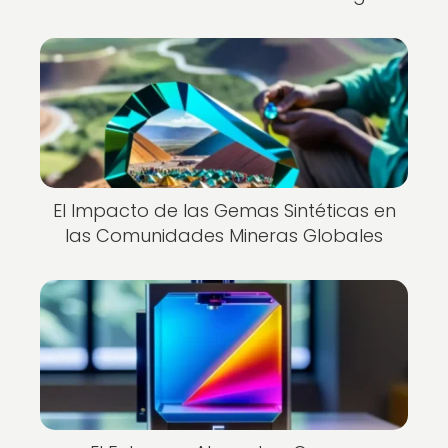
El Impacto de las Gemas Sintéticas en
las Comunidades Mineras Globales