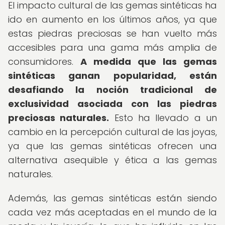
El impacto cultural de las gemas sintéticas ha
ido en aumento en los últimos años, ya que
estas piedras preciosas se han vuelto más
accesibles para una gama más amplia de
consumidores.
A medida que las gemas
sintéticas ganan popularidad, están
desafiando la noción tradicional de
exclusividad asociada con las piedras
preciosas naturales.
Esto ha llevado a un
cambio en la percepción cultural de las joyas,
ya que las gemas sintéticas ofrecen una
alternativa asequible y ética a las gemas
naturales.
Además, las gemas sintéticas están siendo
cada vez más aceptadas en el mundo de la