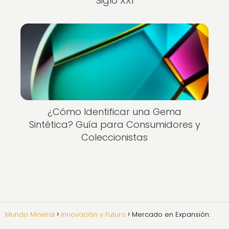
Siglo XXI
¿Cómo Identificar una Gema
Sintética? Guía para Consumidores y
Coleccionistas
Mundo Mineral
Innovación y Futuro
Mercado en Expansión: