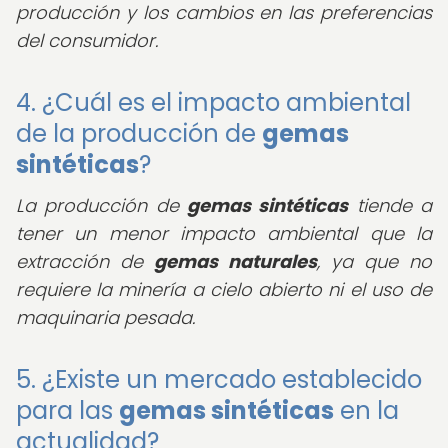
producción y los cambios en las preferencias
del consumidor.
4. ¿Cuál es el impacto ambiental
de la producción de
gemas
sintéticas
?
La producción de
gemas sintéticas
tiende a
tener un menor impacto ambiental que la
extracción de
gemas naturales
, ya que no
requiere la minería a cielo abierto ni el uso de
maquinaria pesada.
5. ¿Existe un mercado establecido
para las
gemas sintéticas
en la
actualidad?