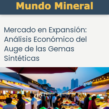
Mercado en Expansión:
Análisis Económico del
Auge de las Gemas
Sintéticas