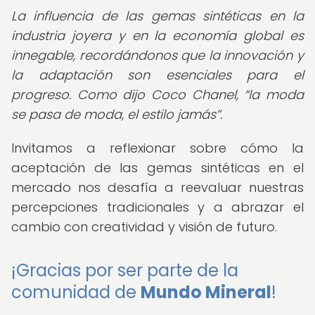
La influencia de las gemas sintéticas en la
industria joyera y en la economía global es
innegable, recordándonos que la innovación y
la adaptación son esenciales para el
progreso. Como dijo Coco Chanel,
la moda
se pasa de moda, el estilo jamás
.
Invitamos a reflexionar sobre cómo la
aceptación de las gemas sintéticas en el
mercado nos desafía a reevaluar nuestras
percepciones tradicionales y a abrazar el
cambio con creatividad y visión de futuro.
¡Gracias por ser parte de la
comunidad de
Mundo Mineral
!