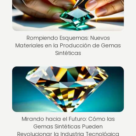
Rompiendo Esquemas: Nuevos
Materiales en la Producción de Gemas
Sintéticas
Mirando hacia el Futuro: Cómo las
Gemas Sintéticas Pueden
Revolucionar la Industria Tecnológica