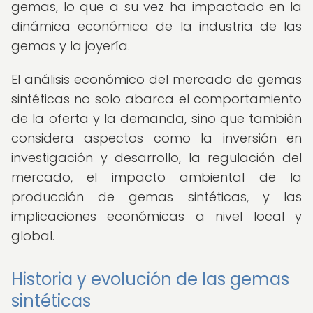
gemas, lo que a su vez ha impactado en la
dinámica económica de la industria de las
gemas y la joyería.
El análisis económico del mercado de gemas
sintéticas no solo abarca el comportamiento
de la oferta y la demanda, sino que también
considera aspectos como la inversión en
investigación y desarrollo, la regulación del
mercado, el impacto ambiental de la
producción de gemas sintéticas, y las
implicaciones económicas a nivel local y
global.
Historia y evolución de las gemas
sintéticas