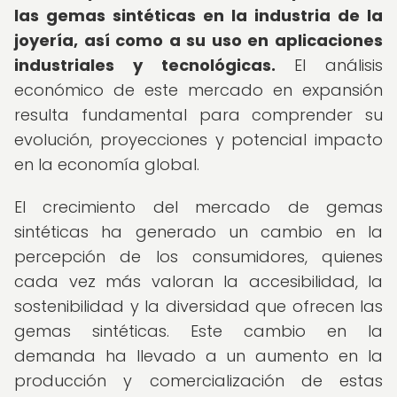
las gemas sintéticas en la industria de la
joyería, así como a su uso en aplicaciones
industriales y tecnológicas.
El análisis
económico de este mercado en expansión
resulta fundamental para comprender su
evolución, proyecciones y potencial impacto
en la economía global.
El crecimiento del mercado de gemas
sintéticas ha generado un cambio en la
percepción de los consumidores, quienes
cada vez más valoran la accesibilidad, la
sostenibilidad y la diversidad que ofrecen las
gemas sintéticas. Este cambio en la
demanda ha llevado a un aumento en la
producción y comercialización de estas