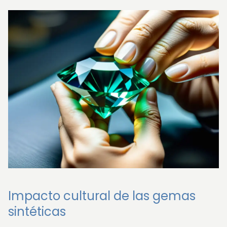
Impacto cultural de las gemas
sintéticas