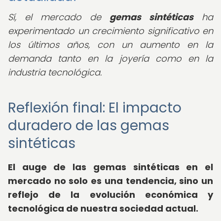
Sí, el mercado de
gemas sintéticas
ha
experimentado un crecimiento significativo en
los últimos años, con un aumento en la
demanda tanto en la joyería como en la
industria tecnológica.
Reflexión final: El impacto
duradero de las gemas
sintéticas
El auge de las gemas sintéticas en el
mercado no solo es una tendencia, sino un
reflejo de la evolución económica y
tecnológica de nuestra sociedad actual.