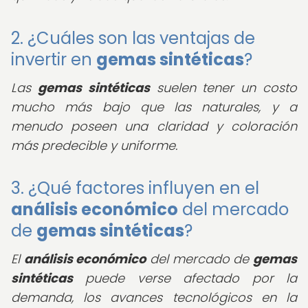
2. ¿Cuáles son las ventajas de
invertir en
gemas sintéticas
?
Las
gemas sintéticas
suelen tener un costo
mucho más bajo que las naturales, y a
menudo poseen una claridad y coloración
más predecible y uniforme.
3. ¿Qué factores influyen en el
análisis económico
del mercado
de
gemas sintéticas
?
El
análisis económico
del mercado de
gemas
sintéticas
puede verse afectado por la
demanda, los avances tecnológicos en la