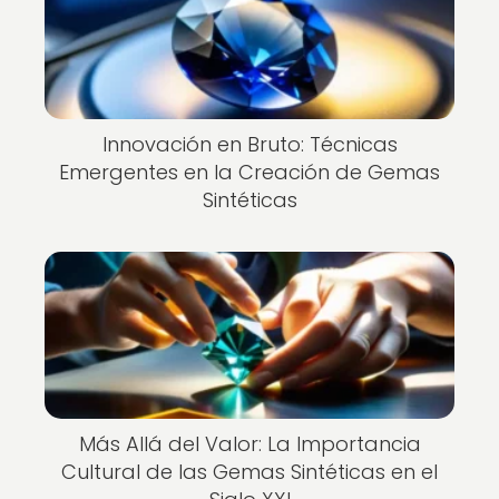
Innovación en Bruto: Técnicas
Emergentes en la Creación de Gemas
Sintéticas
Más Allá del Valor: La Importancia
Cultural de las Gemas Sintéticas en el