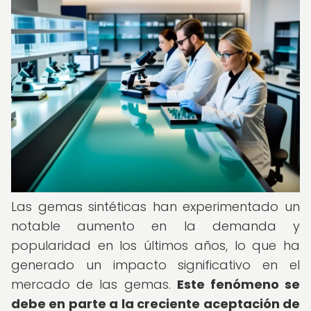
Las gemas sintéticas han experimentado un
notable aumento en la demanda y
popularidad en los últimos años, lo que ha
generado un impacto significativo en el
mercado de las gemas.
Este fenómeno se
debe en parte a la creciente aceptación de