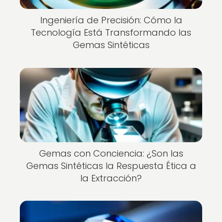
Ingeniería de Precisión: Cómo la
Tecnología Está Transformando las
Gemas Sintéticas
Gemas con Conciencia: ¿Son las
Gemas Sintéticas la Respuesta Ética a
la Extracción?