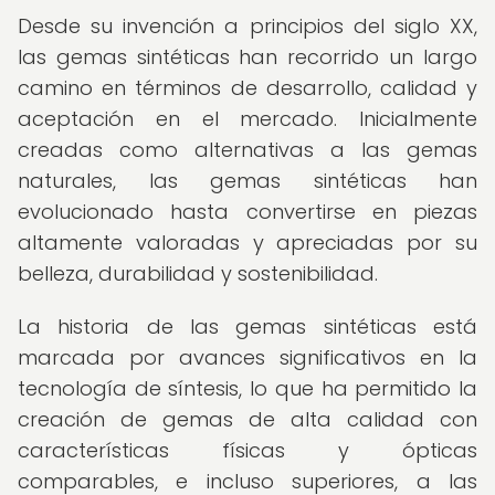
Desde su invención a principios del siglo XX,
las gemas sintéticas han recorrido un largo
camino en términos de desarrollo, calidad y
aceptación en el mercado. Inicialmente
creadas como alternativas a las gemas
naturales, las gemas sintéticas han
evolucionado hasta convertirse en piezas
altamente valoradas y apreciadas por su
belleza, durabilidad y sostenibilidad.
La historia de las gemas sintéticas está
marcada por avances significativos en la
tecnología de síntesis, lo que ha permitido la
creación de gemas de alta calidad con
características físicas y ópticas
comparables, e incluso superiores, a las