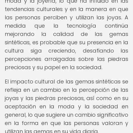
moda y la joyería, lo que ha influido en las
tendencias culturales y en la manera en que
las personas perciben y utilizan las joyas. A
medida que la tecnología continúa
mejorando la calidad de las gemas
sintéticas, es probable que su presencia en la
cultura siga creciendo, desafiando las
percepciones arraigadas sobre las piedras
preciosas y su papel en la sociedad.
El impacto cultural de las gemas sintéticas se
refleja en un cambio en la percepción de las
joyas y las piedras preciosas, así como en su
aceptación en la moda y la sociedad en
general, lo que sugiere un cambio significativo
en la forma en que las personas valoran y
utilizan las gemas en su vida diaria.