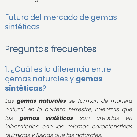
Futuro del mercado de gemas
sintéticas
Preguntas frecuentes
1. ¿Cuál es la diferencia entre
gemas naturales y
gemas
sintéticas
?
Las
gemas naturales
se forman de manera
natural en la corteza terrestre, mientras que
las
gemas sintéticas
son creadas en
laboratorios con las mismas características
químicas y físicas que las naturales.