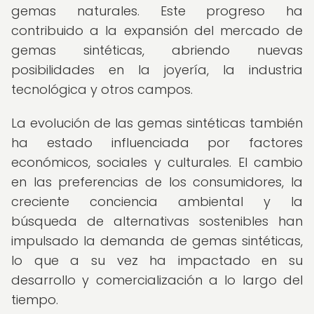
gemas naturales. Este progreso ha
contribuido a la expansión del mercado de
gemas sintéticas, abriendo nuevas
posibilidades en la joyería, la industria
tecnológica y otros campos.
La evolución de las gemas sintéticas también
ha estado influenciada por factores
económicos, sociales y culturales. El cambio
en las preferencias de los consumidores, la
creciente conciencia ambiental y la
búsqueda de alternativas sostenibles han
impulsado la demanda de gemas sintéticas,
lo que a su vez ha impactado en su
desarrollo y comercialización a lo largo del
tiempo.