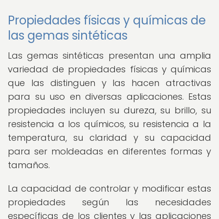
Propiedades físicas y químicas de
las gemas sintéticas
Las gemas sintéticas presentan una amplia
variedad de propiedades físicas y químicas
que las distinguen y las hacen atractivas
para su uso en diversas aplicaciones. Estas
propiedades incluyen su dureza, su brillo, su
resistencia a los químicos, su resistencia a la
temperatura, su claridad y su capacidad
para ser moldeadas en diferentes formas y
tamaños.
La capacidad de controlar y modificar estas
propiedades según las necesidades
específicas de los clientes y las aplicaciones