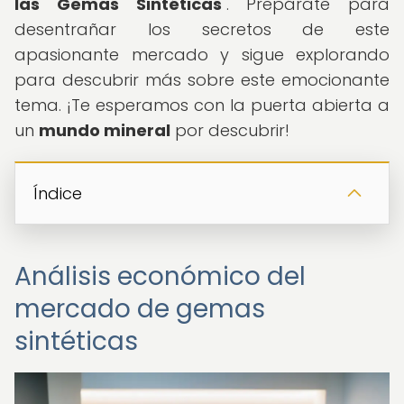
las Gemas Sintéticas
". Prepárate para
desentrañar los secretos de este
apasionante mercado y sigue explorando
para descubrir más sobre este emocionante
tema. ¡Te esperamos con la puerta abierta a
un
mundo mineral
por descubrir!
Índice
Análisis económico del
mercado de gemas
sintéticas