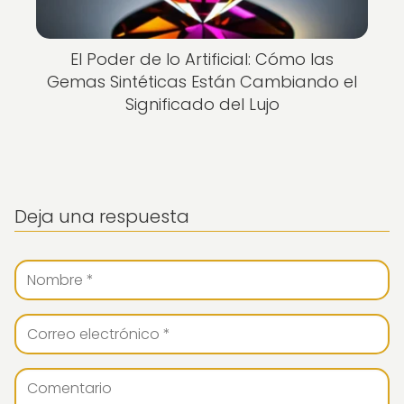
El Poder de lo Artificial: Cómo las
Gemas Sintéticas Están Cambiando el
Significado del Lujo
Deja una respuesta