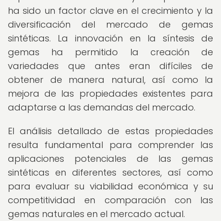
ha sido un factor clave en el crecimiento y la
diversificación del mercado de gemas
sintéticas. La innovación en la síntesis de
gemas ha permitido la creación de
variedades que antes eran difíciles de
obtener de manera natural, así como la
mejora de las propiedades existentes para
adaptarse a las demandas del mercado.
El análisis detallado de estas propiedades
resulta fundamental para comprender las
aplicaciones potenciales de las gemas
sintéticas en diferentes sectores, así como
para evaluar su viabilidad económica y su
competitividad en comparación con las
gemas naturales en el mercado actual.