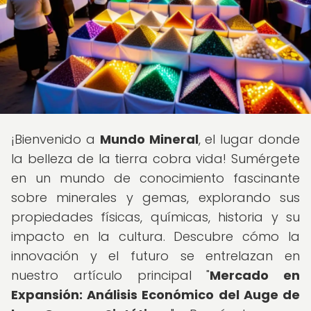
¡Bienvenido a
Mundo Mineral
, el lugar donde
la belleza de la tierra cobra vida! Sumérgete
en un mundo de conocimiento fascinante
sobre minerales y gemas, explorando sus
propiedades físicas, químicas, historia y su
impacto en la cultura. Descubre cómo la
innovación y el futuro se entrelazan en
nuestro artículo principal "
Mercado en
Expansión: Análisis Económico del Auge de