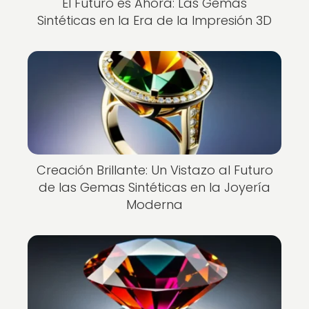
El Futuro es Ahora: Las Gemas
Sintéticas en la Era de la Impresión 3D
Creación Brillante: Un Vistazo al Futuro
de las Gemas Sintéticas en la Joyería
Moderna