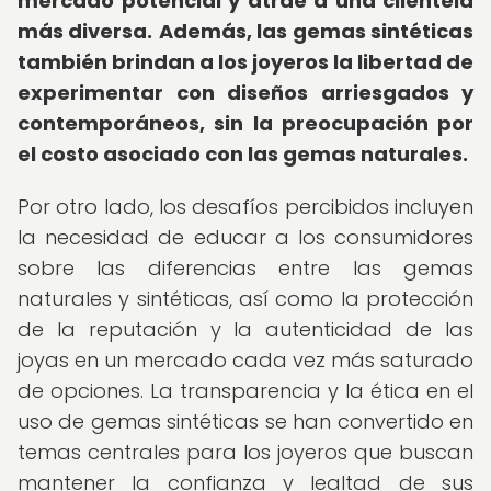
mercado potencial y atrae a una clientela
más diversa.
Además, las gemas sintéticas
también brindan a los joyeros la libertad de
experimentar con diseños arriesgados y
contemporáneos, sin la preocupación por
el costo asociado con las gemas naturales.
Por otro lado, los desafíos percibidos incluyen
la necesidad de educar a los consumidores
sobre las diferencias entre las gemas
naturales y sintéticas, así como la protección
de la reputación y la autenticidad de las
joyas en un mercado cada vez más saturado
de opciones. La transparencia y la ética en el
uso de gemas sintéticas se han convertido en
temas centrales para los joyeros que buscan
mantener la confianza y lealtad de sus