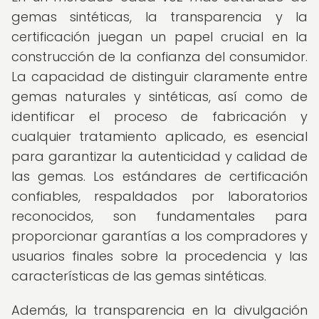
gemas sintéticas, la transparencia y la
certificación juegan un papel crucial en la
construcción de la confianza del consumidor.
La capacidad de distinguir claramente entre
gemas naturales y sintéticas, así como de
identificar el proceso de fabricación y
cualquier tratamiento aplicado, es esencial
para garantizar la autenticidad y calidad de
las gemas. Los estándares de certificación
confiables, respaldados por laboratorios
reconocidos, son fundamentales para
proporcionar garantías a los compradores y
usuarios finales sobre la procedencia y las
características de las gemas sintéticas.
Además, la transparencia en la divulgación