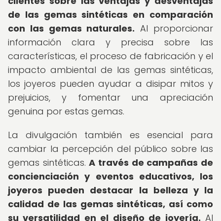
clientes sobre las ventajas y desventajas
de las gemas sintéticas en comparación
con las gemas naturales.
Al proporcionar
información clara y precisa sobre las
características, el proceso de fabricación y el
impacto ambiental de las gemas sintéticas,
los joyeros pueden ayudar a disipar mitos y
prejuicios, y fomentar una apreciación
genuina por estas gemas.
La divulgación también es esencial para
cambiar la percepción del público sobre las
gemas sintéticas.
A través de campañas de
concienciación y eventos educativos, los
joyeros pueden destacar la belleza y la
calidad de las gemas sintéticas, así como
su versatilidad en el diseño de joyería.
Al