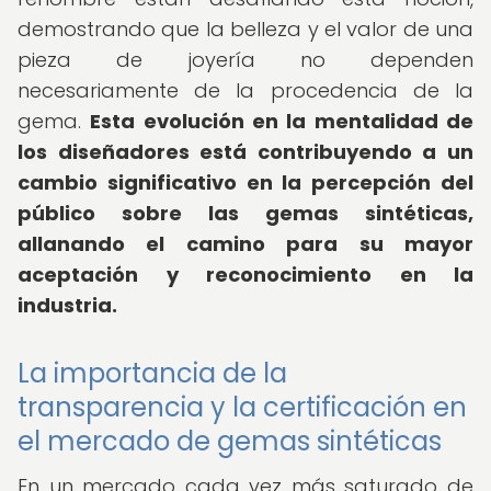
demostrando que la belleza y el valor de una
pieza de joyería no dependen
necesariamente de la procedencia de la
gema.
Esta evolución en la mentalidad de
los diseñadores está contribuyendo a un
cambio significativo en la percepción del
público sobre las gemas sintéticas,
allanando el camino para su mayor
aceptación y reconocimiento en la
industria.
La importancia de la
transparencia y la certificación en
el mercado de gemas sintéticas
En un mercado cada vez más saturado de