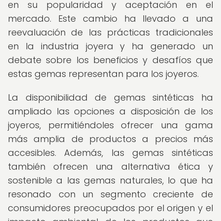
en su popularidad y aceptación en el
mercado. Este cambio ha llevado a una
reevaluación de las prácticas tradicionales
en la industria joyera y ha generado un
debate sobre los beneficios y desafíos que
estas gemas representan para los joyeros.
La disponibilidad de gemas sintéticas ha
ampliado las opciones a disposición de los
joyeros, permitiéndoles ofrecer una gama
más amplia de productos a precios más
accesibles. Además, las gemas sintéticas
también ofrecen una alternativa ética y
sostenible a las gemas naturales, lo que ha
resonado con un segmento creciente de
consumidores preocupados por el origen y el