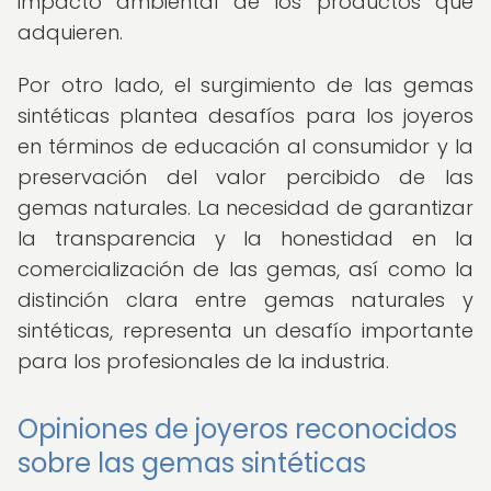
impacto ambiental de los productos que
adquieren.
Por otro lado, el surgimiento de las gemas
sintéticas plantea desafíos para los joyeros
en términos de educación al consumidor y la
preservación del valor percibido de las
gemas naturales. La necesidad de garantizar
la transparencia y la honestidad en la
comercialización de las gemas, así como la
distinción clara entre gemas naturales y
sintéticas, representa un desafío importante
para los profesionales de la industria.
Opiniones de joyeros reconocidos
sobre las gemas sintéticas