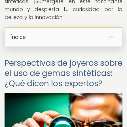
sintéticas. ¡Sumérgete en este fascinante
mundo y despierta tu curiosidad por la
belleza y la innovación!
Índice
Perspectivas de joyeros sobre
el uso de gemas sintéticas:
¿Qué dicen los expertos?