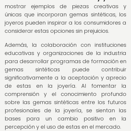
mostrar ejemplos de piezas creativas y
únicas que incorporan gemas sintéticas, los
joyeros pueden inspirar a los consumidores a
considerar estas opciones sin prejuicios.
Además, la colaboración con instituciones
educativas y organizaciones de la industria
para desarrollar programas de formación en
gemas sintéticas puede contribuir
significativamente a la aceptación y aprecio
de estas en la joyería. Al fomentar la
comprensión y el conocimiento profundo
sobre las gemas sintéticas entre los futuros
profesionales de la joyería, se sientan las
bases para un cambio positivo en la
percepción y el uso de estas en el mercado.