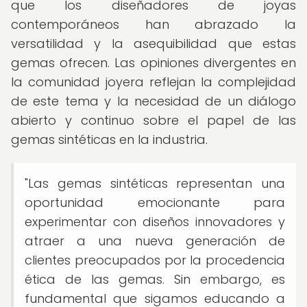
que los diseñadores de joyas
contemporáneos han abrazado la
versatilidad y la asequibilidad que estas
gemas ofrecen. Las opiniones divergentes en
la comunidad joyera reflejan la complejidad
de este tema y la necesidad de un diálogo
abierto y continuo sobre el papel de las
gemas sintéticas en la industria.
"Las gemas sintéticas representan una
oportunidad emocionante para
experimentar con diseños innovadores y
atraer a una nueva generación de
clientes preocupados por la procedencia
ética de las gemas. Sin embargo, es
fundamental que sigamos educando a