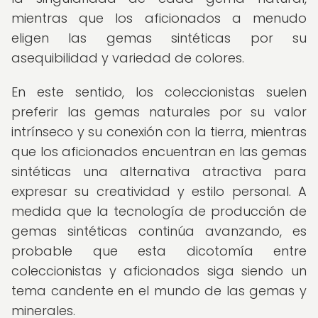
mientras que los aficionados a menudo
eligen las gemas sintéticas por su
asequibilidad y variedad de colores.
En este sentido, los coleccionistas suelen
preferir las gemas naturales por su valor
intrínseco y su conexión con la tierra, mientras
que los aficionados encuentran en las gemas
sintéticas una alternativa atractiva para
expresar su creatividad y estilo personal. A
medida que la tecnología de producción de
gemas sintéticas continúa avanzando, es
probable que esta dicotomía entre
coleccionistas y aficionados siga siendo un
tema candente en el mundo de las gemas y
minerales.