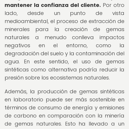
mantener la confianza del cliente.
Por otro
lado, desde un punto de vista
medioambiental, el proceso de extracción de
minerales para la creación de gemas
naturales a menudo conlleva impactos
negativos en el entorno, como la
degradación del suelo y la contaminación del
agua. En este sentido, el uso de gemas
sintéticas como alternativa podría reducir la
presión sobre los ecosistemas naturales.
Además, la producción de gemas sintéticas
en laboratorio puede ser más sostenible en
términos de consumo de energía y emisiones
de carbono en comparación con la minería
de gemas naturales. Esto ha llevado a un