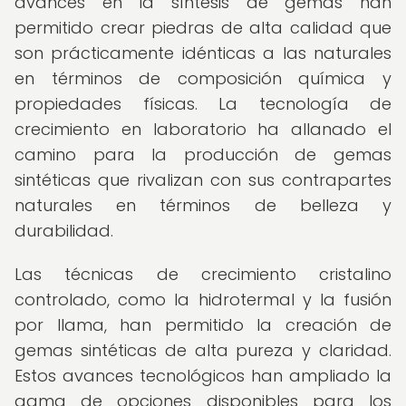
avances en la síntesis de gemas han
permitido crear piedras de alta calidad que
son prácticamente idénticas a las naturales
en términos de composición química y
propiedades físicas. La tecnología de
crecimiento en laboratorio ha allanado el
camino para la producción de gemas
sintéticas que rivalizan con sus contrapartes
naturales en términos de belleza y
durabilidad.
Las técnicas de crecimiento cristalino
controlado, como la hidrotermal y la fusión
por llama, han permitido la creación de
gemas sintéticas de alta pureza y claridad.
Estos avances tecnológicos han ampliado la
gama de opciones disponibles para los