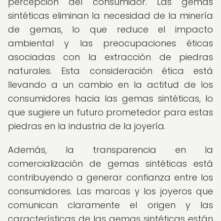
percepción del consumidor. Las gemas
sintéticas eliminan la necesidad de la minería
de gemas, lo que reduce el impacto
ambiental y las preocupaciones éticas
asociadas con la extracción de piedras
naturales. Esta consideración ética está
llevando a un cambio en la actitud de los
consumidores hacia las gemas sintéticas, lo
que sugiere un futuro prometedor para estas
piedras en la industria de la joyería.
Además, la transparencia en la
comercialización de gemas sintéticas está
contribuyendo a generar confianza entre los
consumidores. Las marcas y los joyeros que
comunican claramente el origen y las
características de las gemas sintéticas están