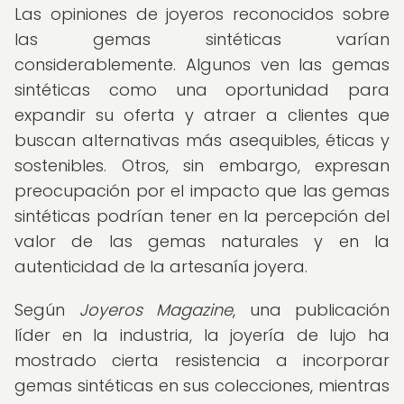
Las opiniones de joyeros reconocidos sobre
las gemas sintéticas varían
considerablemente. Algunos ven las gemas
sintéticas como una oportunidad para
expandir su oferta y atraer a clientes que
buscan alternativas más asequibles, éticas y
sostenibles. Otros, sin embargo, expresan
preocupación por el impacto que las gemas
sintéticas podrían tener en la percepción del
valor de las gemas naturales y en la
autenticidad de la artesanía joyera.
Según
Joyeros Magazine
, una publicación
líder en la industria, la joyería de lujo ha
mostrado cierta resistencia a incorporar
gemas sintéticas en sus colecciones, mientras