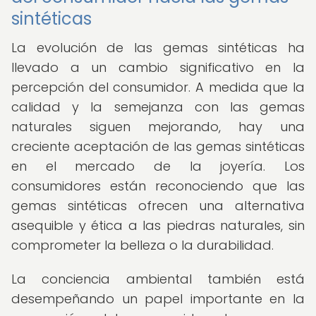
sintéticas
La evolución de las gemas sintéticas ha
llevado a un cambio significativo en la
percepción del consumidor. A medida que la
calidad y la semejanza con las gemas
naturales siguen mejorando, hay una
creciente aceptación de las gemas sintéticas
en el mercado de la joyería. Los
consumidores están reconociendo que las
gemas sintéticas ofrecen una alternativa
asequible y ética a las piedras naturales, sin
comprometer la belleza o la durabilidad.
La conciencia ambiental también está
desempeñando un papel importante en la