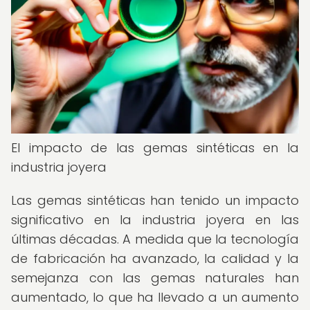
El impacto de las gemas sintéticas en la
industria joyera
Las gemas sintéticas han tenido un impacto
significativo en la industria joyera en las
últimas décadas. A medida que la tecnología
de fabricación ha avanzado, la calidad y la
semejanza con las gemas naturales han
aumentado, lo que ha llevado a un aumento