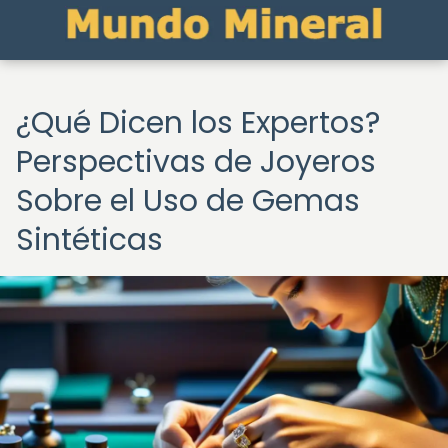
¿Qué Dicen los Expertos?
Perspectivas de Joyeros
Sobre el Uso de Gemas
Sintéticas