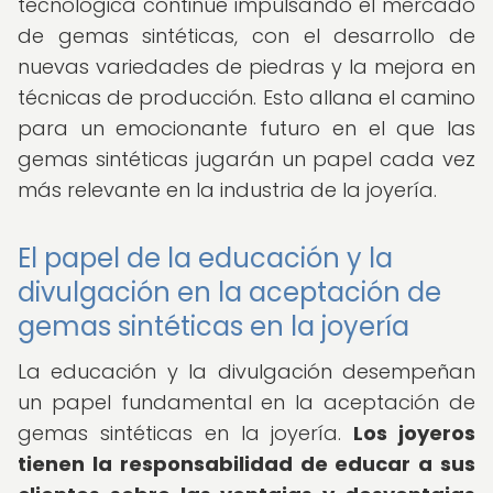
tecnológica continúe impulsando el mercado
de gemas sintéticas, con el desarrollo de
nuevas variedades de piedras y la mejora en
técnicas de producción. Esto allana el camino
para un emocionante futuro en el que las
gemas sintéticas jugarán un papel cada vez
más relevante en la industria de la joyería.
El papel de la educación y la
divulgación en la aceptación de
gemas sintéticas en la joyería
La educación y la divulgación desempeñan
un papel fundamental en la aceptación de
gemas sintéticas en la joyería.
Los joyeros
tienen la responsabilidad de educar a sus