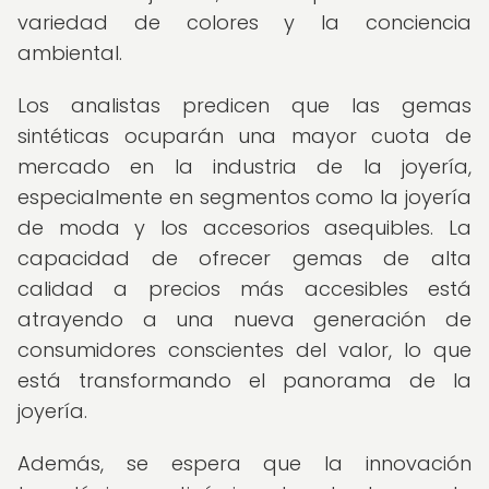
variedad de colores y la conciencia
ambiental.
Los analistas predicen que las gemas
sintéticas ocuparán una mayor cuota de
mercado en la industria de la joyería,
especialmente en segmentos como la joyería
de moda y los accesorios asequibles. La
capacidad de ofrecer gemas de alta
calidad a precios más accesibles está
atrayendo a una nueva generación de
consumidores conscientes del valor, lo que
está transformando el panorama de la
joyería.
Además, se espera que la innovación