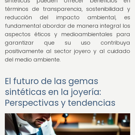
sintéticas pueden ofrecer beneficios en
términos de transparencia, sostenibilidad y
reducción del impacto ambiental, es
fundamental abordar de manera integral los
aspectos éticos y medioambientales para
garantizar que su uso contribuya
positivamente al sector joyero y al cuidado
del medio ambiente.
El futuro de las gemas
sintéticas en la joyería:
Perspectivas y tendencias