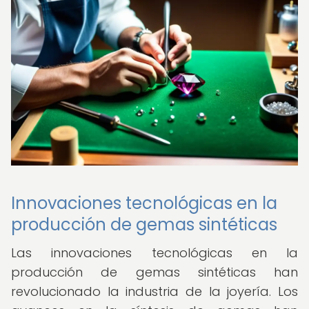
Innovaciones tecnológicas en la
producción de gemas sintéticas
Las innovaciones tecnológicas en la
producción de gemas sintéticas han
revolucionado la industria de la joyería. Los