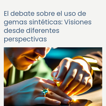
El debate sobre el uso de
gemas sintéticas: Visiones
desde diferentes
perspectivas