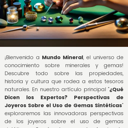
¡Bienvenido a
Mundo Mineral
, el universo de
conocimiento sobre minerales y gemas!
Descubre todo sobre las propiedades,
historia y cultura que rodea a estos tesoros
naturales. En nuestro artículo principal "
¿Qué
Dicen los Expertos? Perspectivas de
Joyeros Sobre el Uso de Gemas Sintéticas
"
exploraremos las innovadoras perspectivas
de los joyeros sobre el uso de gemas