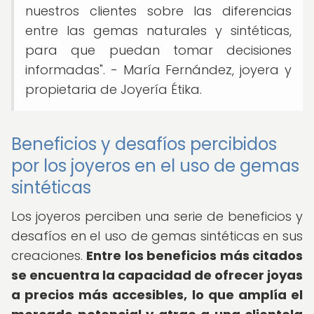
nuestros clientes sobre las diferencias
entre las gemas naturales y sintéticas,
para que puedan tomar decisiones
informadas". - María Fernández, joyera y
propietaria de Joyería Étika.
Beneficios y desafíos percibidos
por los joyeros en el uso de gemas
sintéticas
Los joyeros perciben una serie de beneficios y
desafíos en el uso de gemas sintéticas en sus
creaciones.
Entre los beneficios más citados
se encuentra la capacidad de ofrecer joyas
a precios más accesibles, lo que amplía el