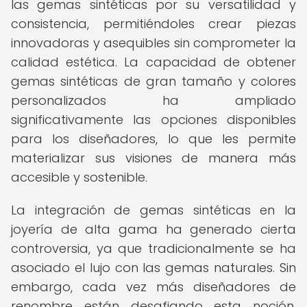
las gemas sintéticas por su versatilidad y
consistencia, permitiéndoles crear piezas
innovadoras y asequibles sin comprometer la
calidad estética. La capacidad de obtener
gemas sintéticas de gran tamaño y colores
personalizados ha ampliado
significativamente las opciones disponibles
para los diseñadores, lo que les permite
materializar sus visiones de manera más
accesible y sostenible.
La integración de gemas sintéticas en la
joyería de alta gama ha generado cierta
controversia, ya que tradicionalmente se ha
asociado el lujo con las gemas naturales. Sin
embargo, cada vez más diseñadores de
renombre están desafiando esta noción,