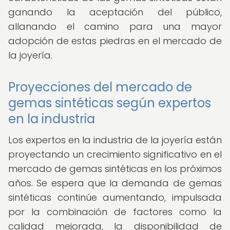
ganando la aceptación del público,
allanando el camino para una mayor
adopción de estas piedras en el mercado de
la joyería.
Proyecciones del mercado de
gemas sintéticas según expertos
en la industria
Los expertos en la industria de la joyería están
proyectando un crecimiento significativo en el
mercado de gemas sintéticas en los próximos
años. Se espera que la demanda de gemas
sintéticas continúe aumentando, impulsada
por la combinación de factores como la
calidad mejorada, la disponibilidad de