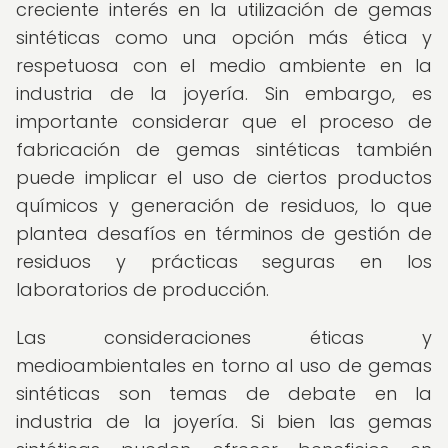
creciente interés en la utilización de gemas
sintéticas como una opción más ética y
respetuosa con el medio ambiente en la
industria de la joyería. Sin embargo, es
importante considerar que el proceso de
fabricación de gemas sintéticas también
puede implicar el uso de ciertos productos
químicos y generación de residuos, lo que
plantea desafíos en términos de gestión de
residuos y prácticas seguras en los
laboratorios de producción.
Las consideraciones éticas y
medioambientales en torno al uso de gemas
sintéticas son temas de debate en la
industria de la joyería. Si bien las gemas