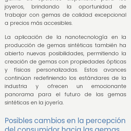
joyeros, brindando la oportunidad de
trabajar con gemas de calidad excepcional
a precios más accesibles.
La aplicación de la nanotecnología en la
producción de gemas sintéticas también ha
abierto nuevas posibilidades, permitiendo la
creación de gemas con propiedades ópticas
y físicas personalizadas. Estos avances
continúan redefiniendo los estándares de la
industria y ofrecen un emocionante
panorama para el futuro de las gemas
sintéticas en la joyería.
Posibles cambios en la percepción
del consumidor hacia las gemas