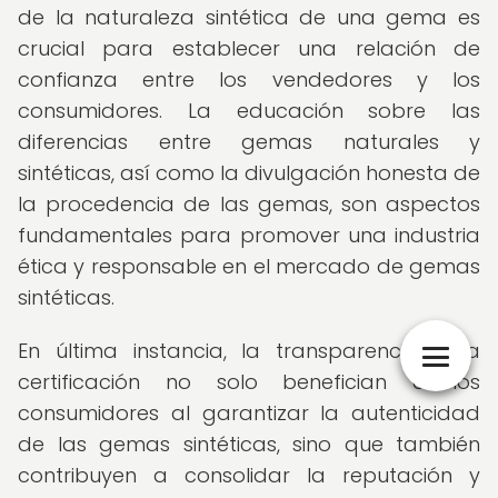
de la naturaleza sintética de una gema es
crucial para establecer una relación de
confianza entre los vendedores y los
consumidores. La educación sobre las
diferencias entre gemas naturales y
sintéticas, así como la divulgación honesta de
la procedencia de las gemas, son aspectos
fundamentales para promover una industria
ética y responsable en el mercado de gemas
sintéticas.
En última instancia, la transparencia y la
certificación no solo benefician a los
consumidores al garantizar la autenticidad
de las gemas sintéticas, sino que también
contribuyen a consolidar la reputación y