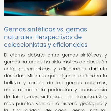
Gemas sintéticas vs. gemas
naturales: Perspectivas de
coleccionistas y aficionados
El eterno debate entre gemas sintéticas y
gemas naturales ha sido motivo de discusión
entre coleccionistas y aficionados durante
décadas. Mientras que algunos defienden la
belleza y rareza de las gemas naturales,
otros aprecian la perfección y consistencia
de las gemas sintéticas. Los coleccionistas
más puristas valoran la historia geológica y
la singularidad de cada gema natural,