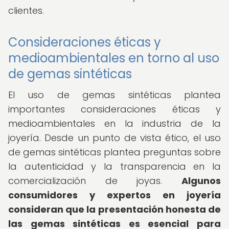
clientes.
Consideraciones éticas y
medioambientales en torno al uso
de gemas sintéticas
El uso de gemas sintéticas plantea
importantes consideraciones éticas y
medioambientales en la industria de la
joyería. Desde un punto de vista ético, el uso
de gemas sintéticas plantea preguntas sobre
la autenticidad y la transparencia en la
comercialización de joyas.
Algunos
consumidores y expertos en joyería
consideran que la presentación honesta de
las gemas sintéticas es esencial para