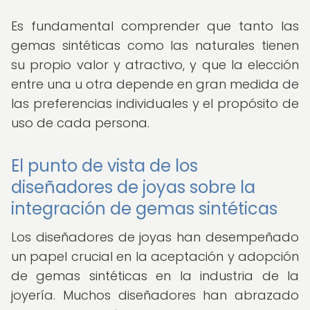
Es fundamental comprender que tanto las
gemas sintéticas como las naturales tienen
su propio valor y atractivo, y que la elección
entre una u otra depende en gran medida de
las preferencias individuales y el propósito de
uso de cada persona.
El punto de vista de los
diseñadores de joyas sobre la
integración de gemas sintéticas
Los diseñadores de joyas han desempeñado
un papel crucial en la aceptación y adopción
de gemas sintéticas en la industria de la
joyería. Muchos diseñadores han abrazado