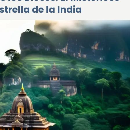
strella de la India