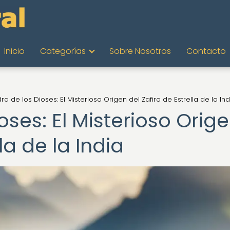
Inicio
Categorías
Sobre Nosotros
Contacto
dra de los Dioses: El Misterioso Origen del Zafiro de Estrella de la Ind
oses: El Misterioso Orig
la de la India