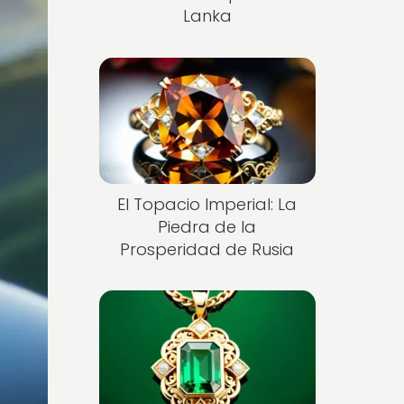
Lanka
El Topacio Imperial: La
Piedra de la
Prosperidad de Rusia