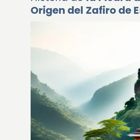
Origen del Zafiro de E