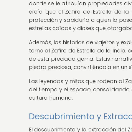
donde se le atribuían propiedades divi
creía que el Zafiro de Estrella de la
protección y sabiduría a quien la pose
estrellas caídas y dioses que otorga
Además, las historias de viajeros y exp
torno al Zafiro de Estrella de la India
de esta preciada gema. Estas narrativ
piedra preciosa, convirtiéndola en un
Las leyendas y mitos que rodean al Zaf
del tiempo y el espacio, consolidando s
cultura humana.
Descubrimiento y Extracci
El descubrimiento y la extracción del Z