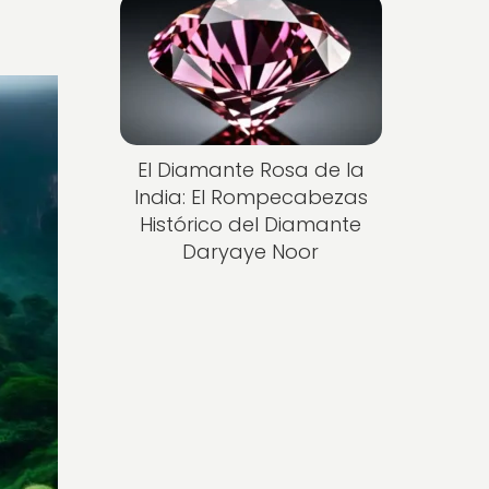
El Diamante Rosa de la
India: El Rompecabezas
Histórico del Diamante
Daryaye Noor