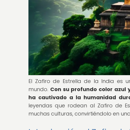
El Zafiro de Estrella de la India e
mundo.
Con su profundo color azul y
ha cautivado a la humanidad dura
leyendas que rodean al Zafiro de Es
muchas culturas, convirtiéndolo en una