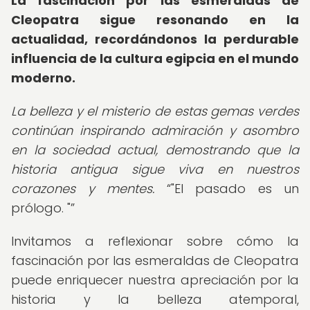
La fascinación por las esmeraldas de
Cleopatra sigue resonando en la
actualidad, recordándonos la perdurable
influencia de la cultura egipcia en el mundo
moderno.
La belleza y el misterio de estas gemas verdes
continúan inspirando admiración y asombro
en la sociedad actual, demostrando que la
historia antigua sigue viva en nuestros
corazones y mentes.
"El pasado es un
prólogo. "
Invitamos a reflexionar sobre cómo la
fascinación por las esmeraldas de Cleopatra
puede enriquecer nuestra apreciación por la
historia y la belleza atemporal,