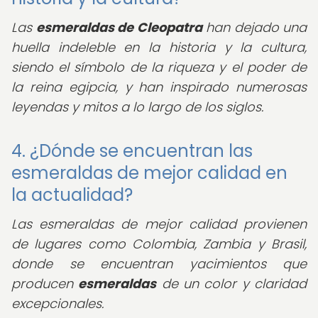
Las
esmeraldas de Cleopatra
han dejado una
huella indeleble en la historia y la cultura,
siendo el símbolo de la riqueza y el poder de
la reina egipcia, y han inspirado numerosas
leyendas y mitos a lo largo de los siglos.
4. ¿Dónde se encuentran las
esmeraldas de mejor calidad en
la actualidad?
Las esmeraldas de mejor calidad provienen
de lugares como Colombia, Zambia y Brasil,
donde se encuentran yacimientos que
producen
esmeraldas
de un color y claridad
excepcionales.