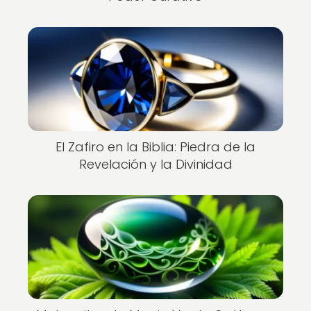
El Zafiro en la Biblia: Piedra de la
Revelación y la Divinidad