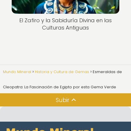
El Zafiro y la Sabiduría Divina en las
Culturas Antiguas
Mundo Mineral
Historia y Cultura de Gemas
Esmeraldas de
Cleopatra: La Fascinación de Egipto por esta Gema Verde
Subir