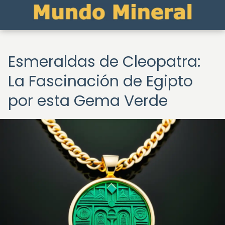
Esmeraldas de Cleopatra:
La Fascinación de Egipto
por esta Gema Verde