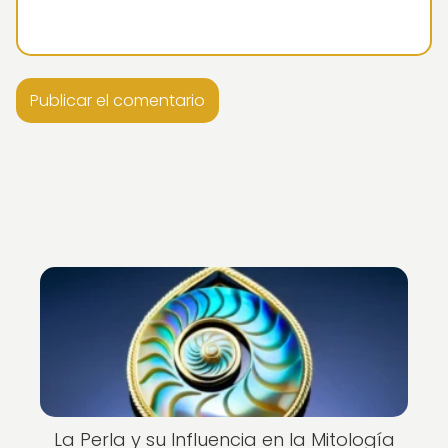
La Perla y su Influencia en la Mitología