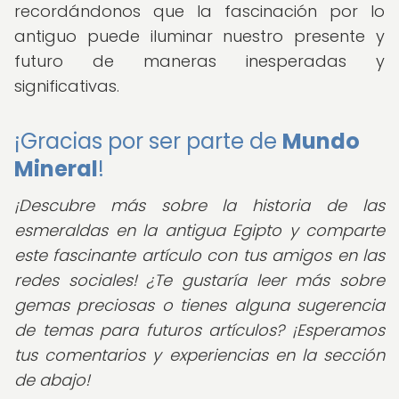
recordándonos que la fascinación por lo
antiguo puede iluminar nuestro presente y
futuro de maneras inesperadas y
significativas.
¡Gracias por ser parte de
Mundo
Mineral
!
¡Descubre más sobre la historia de las
esmeraldas en la antigua Egipto y comparte
este fascinante artículo con tus amigos en las
redes sociales! ¿Te gustaría leer más sobre
gemas preciosas o tienes alguna sugerencia
de temas para futuros artículos? ¡Esperamos
tus comentarios y experiencias en la sección
de abajo!