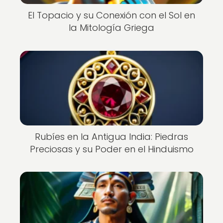
El Topacio y su Conexión con el Sol en
la Mitología Griega
Rubíes en la Antigua India: Piedras
Preciosas y su Poder en el Hinduismo