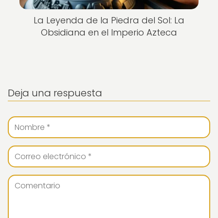
La Leyenda de la Piedra del Sol: La
Obsidiana en el Imperio Azteca
Deja una respuesta