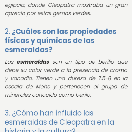
egipcia, donde Cleopatra mostraba un gran
aprecio por estas gemas verdes.
2.
¿Cuáles son las propiedades
físicas y químicas de las
esmeraldas?
Las
esmeraldas
son un tipo de berilio que
debe su color verde a la presencia de cromo
y vanadio. Tienen una dureza de 7.5-8 en la
escala de Mohs y pertenecen al grupo de
minerales conocido como berilo.
3. ¿Cómo han influido las
esmeraldas de Cleopatra en la
historia y la cultura?