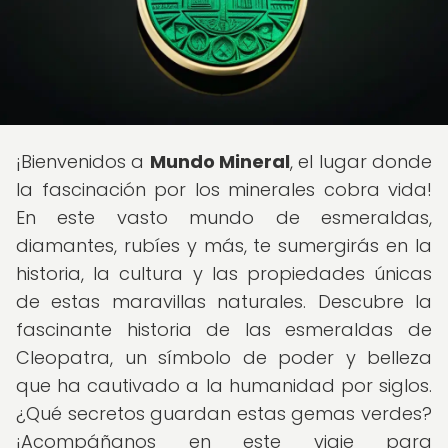
¡Bienvenidos a
Mundo Mineral
, el lugar donde
la fascinación por los minerales cobra vida!
En este vasto mundo de esmeraldas,
diamantes, rubíes y más, te sumergirás en la
historia, la cultura y las propiedades únicas
de estas maravillas naturales. Descubre la
fascinante historia de las esmeraldas de
Cleopatra, un símbolo de poder y belleza
que ha cautivado a la humanidad por siglos.
¿Qué secretos guardan estas gemas verdes?
¡Acompáñanos en este viaje para