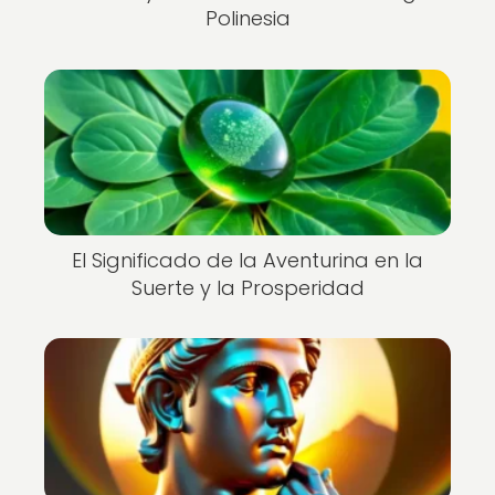
Polinesia
El Significado de la Aventurina en la
Suerte y la Prosperidad