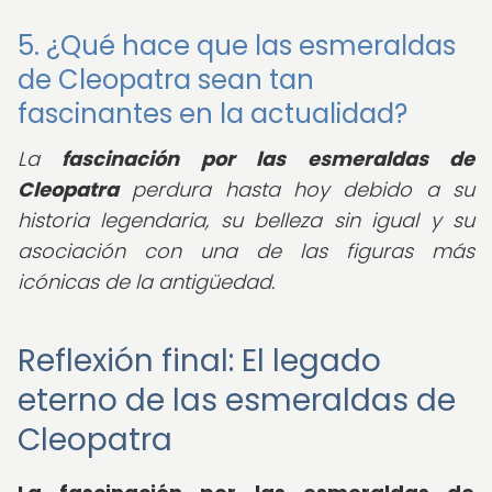
5. ¿Qué hace que las esmeraldas
de Cleopatra sean tan
fascinantes en la actualidad?
La
fascinación por las esmeraldas de
Cleopatra
perdura hasta hoy debido a su
historia legendaria, su belleza sin igual y su
asociación con una de las figuras más
icónicas de la antigüedad.
Reflexión final: El legado
eterno de las esmeraldas de
Cleopatra