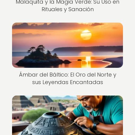
Malaquita y la Magia Verde: Su Uso en
Rituales y Sanación
Ámbar del Báltico: El Oro del Norte y
sus Leyendas Encantadas