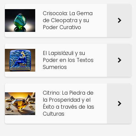
Crisocola: La Gema
de Cleopatra y su
Poder Curativo
El Lapislázuli y su
Poder en los Textos
Sumerios
Citrino: La Piedra de
la Prosperidad y el
Éxito a través de las
Culturas