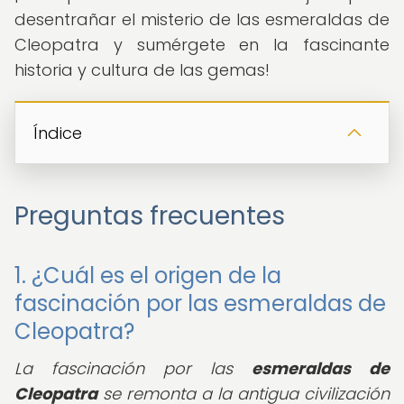
desentrañar el misterio de las esmeraldas de
Cleopatra y sumérgete en la fascinante
historia y cultura de las gemas!
Índice
Preguntas frecuentes
1. ¿Cuál es el origen de la
fascinación por las esmeraldas de
Cleopatra?
La fascinación por las
esmeraldas de
Cleopatra
se remonta a la antigua civilización