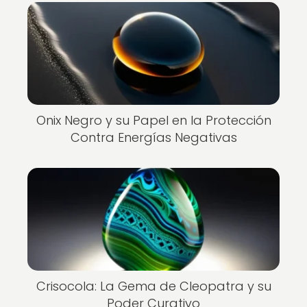
Onix Negro y su Papel en la Protección
Contra Energías Negativas
Crisocola: La Gema de Cleopatra y su
Poder Curativo