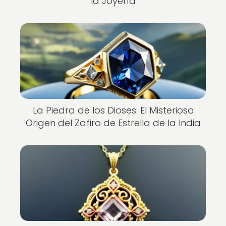
la Joyería
La Piedra de los Dioses: El Misterioso
Origen del Zafiro de Estrella de la India