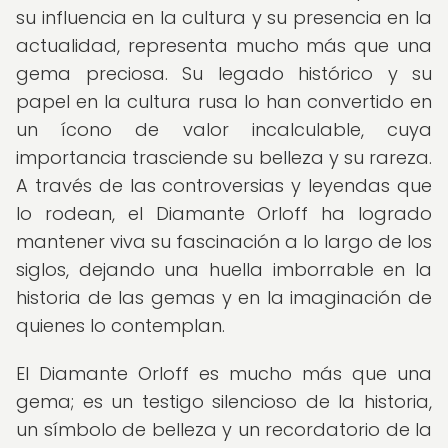
su influencia en la cultura y su presencia en la
actualidad, representa mucho más que una
gema preciosa. Su legado histórico y su
papel en la cultura rusa lo han convertido en
un ícono de valor incalculable, cuya
importancia trasciende su belleza y su rareza.
A través de las controversias y leyendas que
lo rodean, el Diamante Orloff ha logrado
mantener viva su fascinación a lo largo de los
siglos, dejando una huella imborrable en la
historia de las gemas y en la imaginación de
quienes lo contemplan.
El Diamante Orloff es mucho más que una
gema; es un testigo silencioso de la historia,
un símbolo de belleza y un recordatorio de la