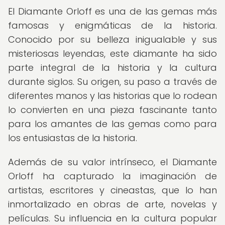
El Diamante Orloff es una de las gemas más
famosas y enigmáticas de la historia.
Conocido por su belleza inigualable y sus
misteriosas leyendas, este diamante ha sido
parte integral de la historia y la cultura
durante siglos. Su origen, su paso a través de
diferentes manos y las historias que lo rodean
lo convierten en una pieza fascinante tanto
para los amantes de las gemas como para
los entusiastas de la historia.
Además de su valor intrínseco, el Diamante
Orloff ha capturado la imaginación de
artistas, escritores y cineastas, que lo han
inmortalizado en obras de arte, novelas y
películas. Su influencia en la cultura popular