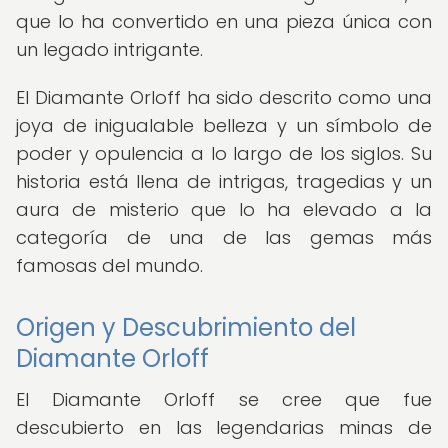
que lo ha convertido en una pieza única con
un legado intrigante.
El Diamante Orloff ha sido descrito como una
joya de inigualable belleza y un símbolo de
poder y opulencia a lo largo de los siglos. Su
historia está llena de intrigas, tragedias y un
aura de misterio que lo ha elevado a la
categoría de una de las gemas más
famosas del mundo.
Origen y Descubrimiento del
Diamante Orloff
El Diamante Orloff se cree que fue
descubierto en las legendarias minas de