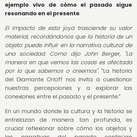
ejemplo vivo de cómo el pasado sigue
resonando en el presente
.
El impacto de esta joya trasciende su valor
material, recordándonos que la historia de un
objeto puede influir en la narrativa cultural de
una sociedad. Como dijo John Berger, "La
manera en que vemos las cosas es afectada
por lo que sabemos o creemos".
La historia
del Diamante Orloff nos invita a cuestionar
nuestras percepciones y a explorar las
conexiones entre el pasado y el presente.
En un mundo donde la cultura y la historia se
entrelazan de manera tan profunda, es
crucial reflexionar sobre cómo los objetos y
las narrativas del pasado continúan