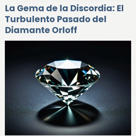
La Gema de la Discordia: El
Turbulento Pasado del
Diamante Orloff