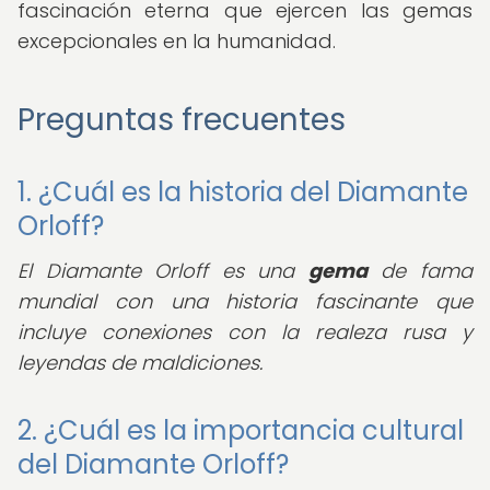
fascinación eterna que ejercen las gemas
excepcionales en la humanidad.
Preguntas frecuentes
1. ¿Cuál es la historia del Diamante
Orloff?
El Diamante Orloff es una
gema
de fama
mundial con una historia fascinante que
incluye conexiones con la realeza rusa y
leyendas de maldiciones.
2. ¿Cuál es la importancia cultural
del Diamante Orloff?