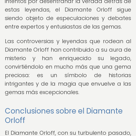
intentos por desentrañar la verdad detrás de
estas leyendas, el Diamante Orloff sigue
siendo objeto de especulaciones y debates
entre expertos y entusiastas de las gemas.
Las controversias y leyendas que rodean al
Diamante Orloff han contribuido a su aura de
misterio y han enriquecido su legado,
convirtiéndolo en mucho más que una gema
preciosa: es un símbolo de historias
intrigantes y de la magia que envuelve a las
gemas más excepcionales.
Conclusiones sobre el Diamante
Orloff
El Diamante Orloff, con su turbulento pasado,