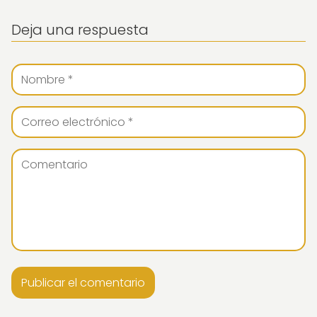
Deja una respuesta