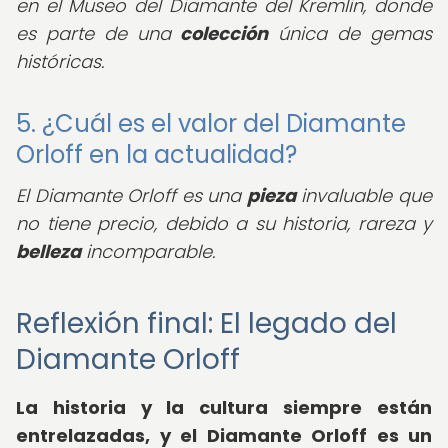
en el Museo del Diamante del Kremlin, donde
es parte de una
colección
única de gemas
históricas.
5. ¿Cuál es el valor del Diamante
Orloff en la actualidad?
El Diamante Orloff es una
pieza
invaluable que
no tiene precio, debido a su historia, rareza y
belleza
incomparable.
Reflexión final: El legado del
Diamante Orloff
La historia y la cultura siempre están
entrelazadas, y el Diamante Orloff es un