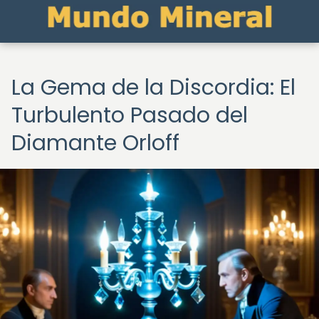
La Gema de la Discordia: El
Turbulento Pasado del
Diamante Orloff