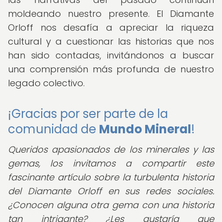
moldeando nuestro presente. El Diamante
Orloff nos desafía a apreciar la riqueza
cultural y a cuestionar las historias que nos
han sido contadas, invitándonos a buscar
una comprensión más profunda de nuestro
legado colectivo.
¡Gracias por ser parte de la
comunidad de
Mundo Mineral
!
Queridos apasionados de los minerales y las
gemas, los invitamos a compartir este
fascinante artículo sobre la turbulenta historia
del Diamante Orloff en sus redes sociales.
¿Conocen alguna otra gema con una historia
tan intrigante? ¿Les gustaría que