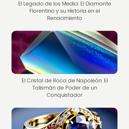
El Legado de los Medici: El Diamante
Florentino y su Historia en el
Renacimiento
El Cristal de Roca de Napoleón: El
Talismán de Poder de un
Conquistador