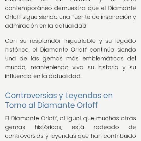
contemporáneo demuestra que el Diamante
Orloff sigue siendo una fuente de inspiración y
admiración en la actualidad.
Con su resplandor inigualable y su legado
histórico, el Diamante Orloff continúa siendo
una de las gemas más emblemáticas del
mundo, manteniendo viva su historia y su
influencia en la actualidad.
Controversias y Leyendas en
Torno al Diamante Orloff
El Diamante Orloff, al igual que muchas otras
gemas históricas, está rodeado de
controversias y leyendas que han contribuido