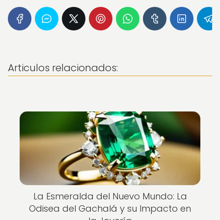
Articulos relacionados:
La Esmeralda del Nuevo Mundo: La
Odisea del Gachalá y su Impacto en