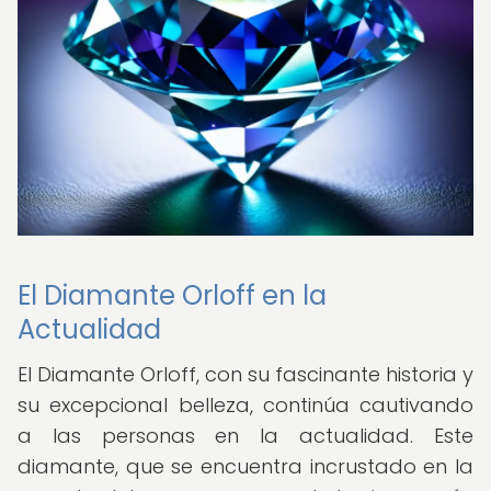
El Diamante Orloff en la
Actualidad
El Diamante Orloff, con su fascinante historia y
su excepcional belleza, continúa cautivando
a las personas en la actualidad. Este
diamante, que se encuentra incrustado en la