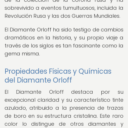
sobrevivido a eventos tumultuosos, incluida la
Revolución Rusa y las dos Guerras Mundiales.
El Diamante Orloff ha sido testigo de cambios
dramáticos en la historia, y su propio viaje a
través de los siglos es tan fascinante como la
gema misma.
Propiedades Físicas y Químicas
del Diamante Orloff
El Diamante Orloff destaca por su
excepcional claridad y su característico tinte
azulado, atribuido a la presencia de trazas
de boro en su estructura cristalina. Este raro
color lo distingue de otros diamantes y