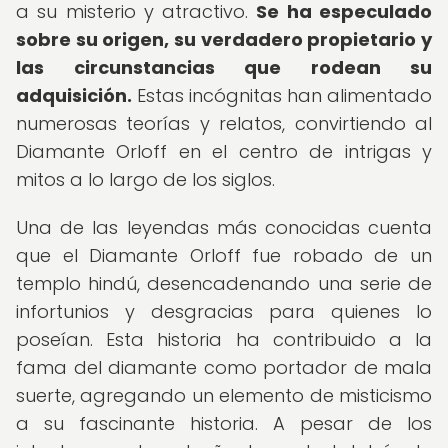
a su misterio y atractivo.
Se ha especulado
sobre su origen, su verdadero propietario y
las circunstancias que rodean su
adquisición.
Estas incógnitas han alimentado
numerosas teorías y relatos, convirtiendo al
Diamante Orloff en el centro de intrigas y
mitos a lo largo de los siglos.
Una de las leyendas más conocidas cuenta
que el Diamante Orloff fue robado de un
templo hindú, desencadenando una serie de
infortunios y desgracias para quienes lo
poseían. Esta historia ha contribuido a la
fama del diamante como portador de mala
suerte, agregando un elemento de misticismo
a su fascinante historia. A pesar de los