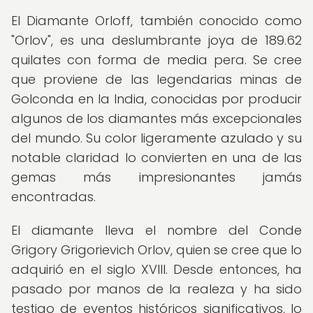
El Diamante Orloff, también conocido como
"Orlov", es una deslumbrante joya de 189.62
quilates con forma de media pera. Se cree
que proviene de las legendarias minas de
Golconda en la India, conocidas por producir
algunos de los diamantes más excepcionales
del mundo. Su color ligeramente azulado y su
notable claridad lo convierten en una de las
gemas más impresionantes jamás
encontradas.
El diamante lleva el nombre del Conde
Grigory Grigorievich Orlov, quien se cree que lo
adquirió en el siglo XVIII. Desde entonces, ha
pasado por manos de la realeza y ha sido
testigo de eventos históricos significativos, lo