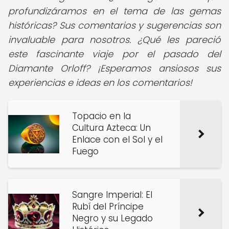
profundizáramos en el tema de las gemas
históricas? Sus comentarios y sugerencias son
invaluable para nosotros. ¿Qué les pareció
este fascinante viaje por el pasado del
Diamante Orloff?
¡Esperamos ansiosos sus
experiencias e ideas en los comentarios!
Topacio en la
Cultura Azteca: Un
Enlace con el Sol y el
Fuego
Sangre Imperial: El
Rubí del Príncipe
Negro y su Legado