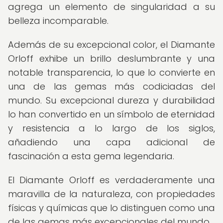
agrega un elemento de singularidad a su
belleza incomparable.
Además de su excepcional color, el Diamante
Orloff exhibe un brillo deslumbrante y una
notable transparencia, lo que lo convierte en
una de las gemas más codiciadas del
mundo. Su excepcional dureza y durabilidad
lo han convertido en un símbolo de eternidad
y resistencia a lo largo de los siglos,
añadiendo una capa adicional de
fascinación a esta gema legendaria.
El Diamante Orloff es verdaderamente una
maravilla de la naturaleza, con propiedades
físicas y químicas que lo distinguen como una
de las gemas más excepcionales del mundo.