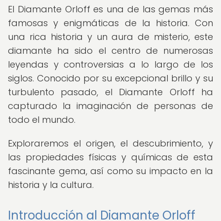
El Diamante Orloff es una de las gemas más
famosas y enigmáticas de la historia. Con
una rica historia y un aura de misterio, este
diamante ha sido el centro de numerosas
leyendas y controversias a lo largo de los
siglos. Conocido por su excepcional brillo y su
turbulento pasado, el Diamante Orloff ha
capturado la imaginación de personas de
todo el mundo.
Exploraremos el origen, el descubrimiento, y
las propiedades físicas y químicas de esta
fascinante gema, así como su impacto en la
historia y la cultura.
Introducción al Diamante Orloff