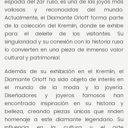
espada del zar ruso, es una de las joyas más
valiosas y reconocidas del mundo.
Actualmente, el Diamante Orloff forma parte
de la colección del Kremlin, donde se exhibe
para el deleite de los visitantes. Su
singularidad y su conexión con la historia rusa
lo convierten en una pieza de inmenso valor
cultural y patrimonial.
Además de su exhibición en el Kremlin, el
Diamante Orloff ha sido objeto de interés en
el mundo de la moda y la joyería.
Diseñadores y joyeros famosos han
encontrado inspiración en su historia y
belleza, creando piezas únicas que rinden
homenaje a este diamante legendario. Su
influencia en la cultura y el arte