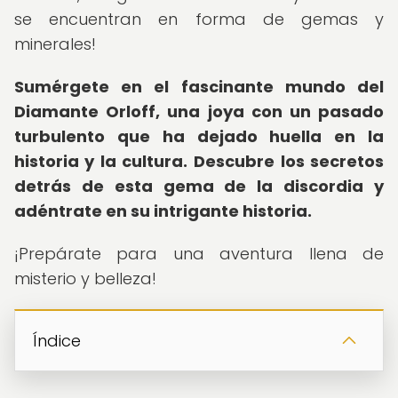
se encuentran en forma de gemas y
minerales!
Sumérgete en el fascinante mundo del
Diamante Orloff, una joya con un pasado
turbulento que ha dejado huella en la
historia y la cultura.
Descubre los secretos
detrás de esta gema de la discordia y
adéntrate en su intrigante historia.
¡Prepárate para una aventura llena de
misterio y belleza!
Índice