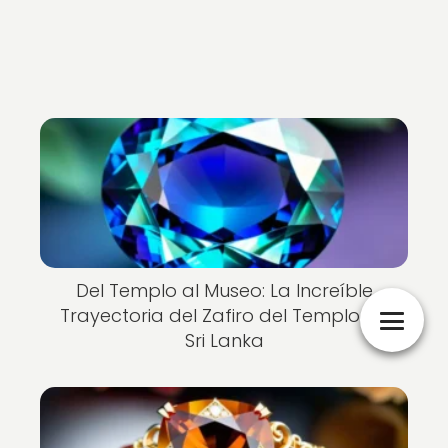
Del Templo al Museo: La Increíble
Trayectoria del Zafiro del Templo de
Sri Lanka