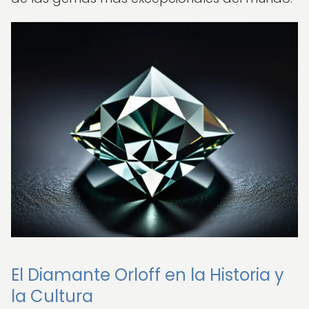
El Diamante Orloff en la Historia y
la Cultura