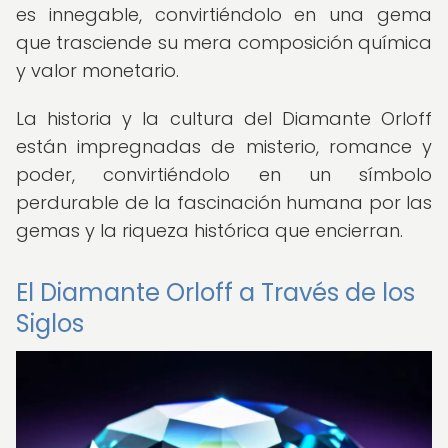
es innegable, convirtiéndolo en una gema
que trasciende su mera composición química
y valor monetario.
La historia y la cultura del Diamante Orloff
están impregnadas de misterio, romance y
poder, convirtiéndolo en un símbolo
perdurable de la fascinación humana por las
gemas y la riqueza histórica que encierran.
El Diamante Orloff a Través de los
Siglos