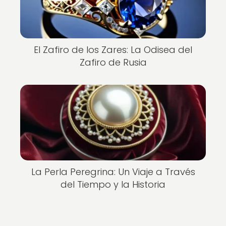
El Zafiro de los Zares: La Odisea del
Zafiro de Rusia
La Perla Peregrina: Un Viaje a Través
del Tiempo y la Historia