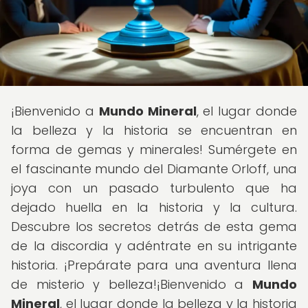
¡Bienvenido a
Mundo Mineral
, el lugar donde
la belleza y la historia se encuentran en
forma de gemas y minerales! Sumérgete en
el fascinante mundo del Diamante Orloff, una
joya con un pasado turbulento que ha
dejado huella en la historia y la cultura.
Descubre los secretos detrás de esta gema
de la discordia y adéntrate en su intrigante
historia. ¡Prepárate para una aventura llena
de misterio y belleza!¡Bienvenido a
Mundo
Mineral
, el lugar donde la belleza y la historia