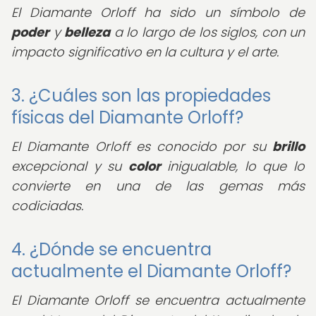
El Diamante Orloff ha sido un símbolo de
poder
y
belleza
a lo largo de los siglos, con un
impacto significativo en la cultura y el arte.
3. ¿Cuáles son las propiedades
físicas del Diamante Orloff?
El Diamante Orloff es conocido por su
brillo
excepcional y su
color
inigualable, lo que lo
convierte en una de las gemas más
codiciadas.
4. ¿Dónde se encuentra
actualmente el Diamante Orloff?
El Diamante Orloff se encuentra actualmente